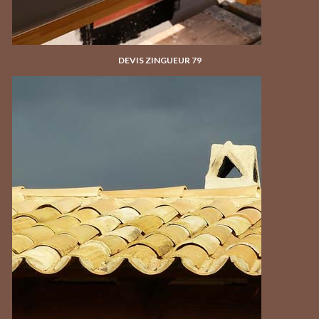
DEVIS ZINGUEUR 79