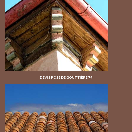
DEVIS POSE DE GOUTTIÈRE 79