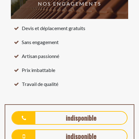
NOS ENGAGEMENTS
Devis et déplacement gratuits
Sans engagement
Artisan passionné
Prix imbattable
Travail de qualité
indisponible
indisponible