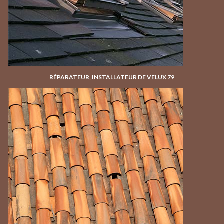
RÉPARATEUR, INSTALLATEUR DE VELUX 79