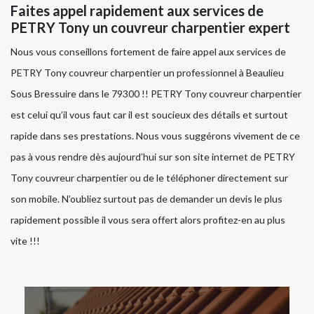
Faites appel rapidement aux services de
PETRY Tony un couvreur charpentier expert
Nous vous conseillons fortement de faire appel aux services de
PETRY Tony couvreur charpentier un professionnel à Beaulieu
Sous Bressuire dans le 79300 !! PETRY Tony couvreur charpentier
est celui qu’il vous faut car il est soucieux des détails et surtout
rapide dans ses prestations. Nous vous suggérons vivement de ce
pas à vous rendre dès aujourd’hui sur son site internet de PETRY
Tony couvreur charpentier ou de le téléphoner directement sur
son mobile. N’oubliez surtout pas de demander un devis le plus
rapidement possible il vous sera offert alors profitez-en au plus
vite !!!