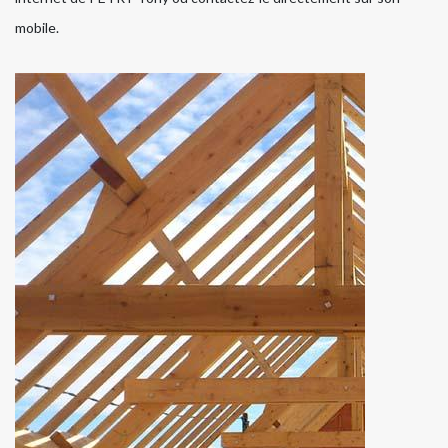
mobile.