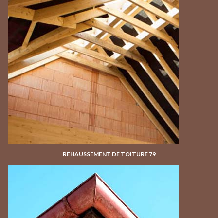
REHAUSSEMENT DE TOITURE 79