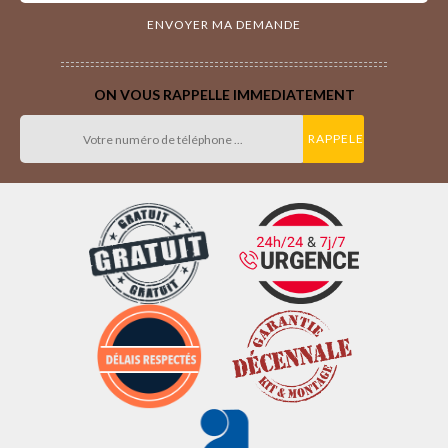
ON VOUS RAPPELLE IMMEDIATEMENT