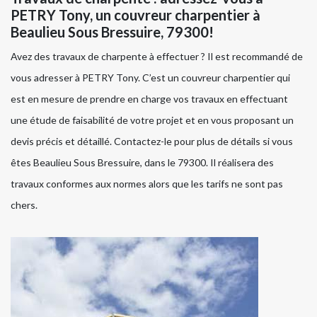
PETRY Tony, un couvreur charpentier à
Beaulieu Sous Bressuire, 79300!
Avez des travaux de charpente à effectuer ? Il est recommandé de
vous adresser à PETRY Tony. C’est un couvreur charpentier qui
est en mesure de prendre en charge vos travaux en effectuant
une étude de faisabilité de votre projet et en vous proposant un
devis précis et détaillé. Contactez-le pour plus de détails si vous
êtes Beaulieu Sous Bressuire, dans le 79300. Il réalisera des
travaux conformes aux normes alors que les tarifs ne sont pas
chers.