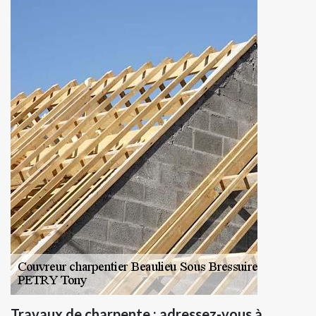
Travaux de charpente : adressez-vous à