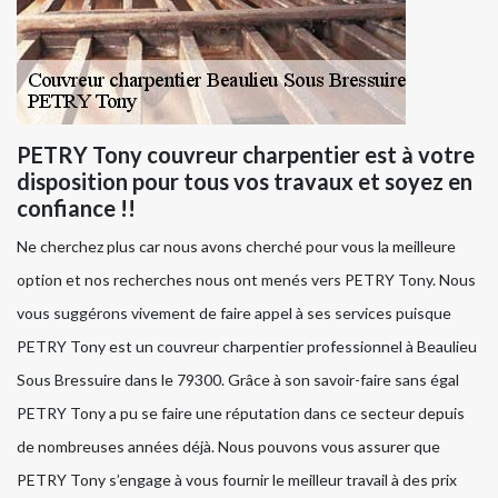
PETRY Tony couvreur charpentier est à votre
disposition pour tous vos travaux et soyez en
confiance !!
Ne cherchez plus car nous avons cherché pour vous la meilleure
option et nos recherches nous ont menés vers PETRY Tony. Nous
vous suggérons vivement de faire appel à ses services puisque
PETRY Tony est un couvreur charpentier professionnel à Beaulieu
Sous Bressuire dans le 79300. Grâce à son savoir-faire sans égal
PETRY Tony a pu se faire une réputation dans ce secteur depuis
de nombreuses années déjà. Nous pouvons vous assurer que
PETRY Tony s’engage à vous fournir le meilleur travail à des prix