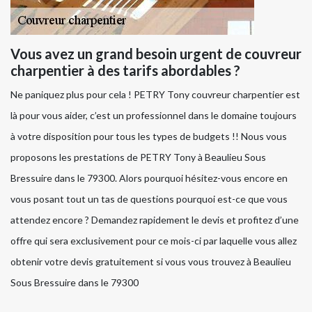
Vous avez un grand besoin urgent de couvreur
charpentier à des tarifs abordables ?
Ne paniquez plus pour cela ! PETRY Tony couvreur charpentier est
là pour vous aider, c’est un professionnel dans le domaine toujours
à votre disposition pour tous les types de budgets !! Nous vous
proposons les prestations de PETRY Tony à Beaulieu Sous
Bressuire dans le 79300. Alors pourquoi hésitez-vous encore en
vous posant tout un tas de questions pourquoi est-ce que vous
attendez encore ? Demandez rapidement le devis et profitez d’une
offre qui sera exclusivement pour ce mois-ci par laquelle vous allez
obtenir votre devis gratuitement si vous vous trouvez à Beaulieu
Sous Bressuire dans le 79300