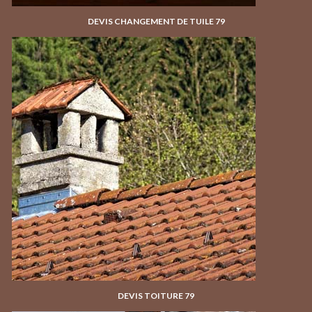
DEVIS CHANGEMENT DE TUILE 79
DEVIS TOITURE 79