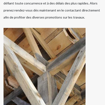
défiant toute concurrence et à des délais des plus rapides. Alors
prenez rendez-vous dès maintenant en le contactant directement
afin de profiter des diverses promotions sur les travaux.