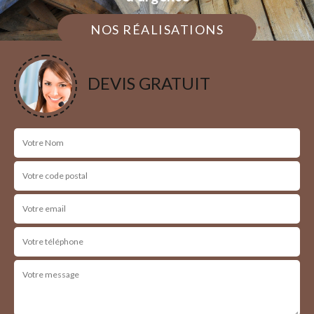
NOS RÉALISATIONS
DEVIS GRATUIT