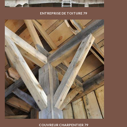
ENTREPRISE DE TOITURE 79
COUVREUR CHARPENTIER 79