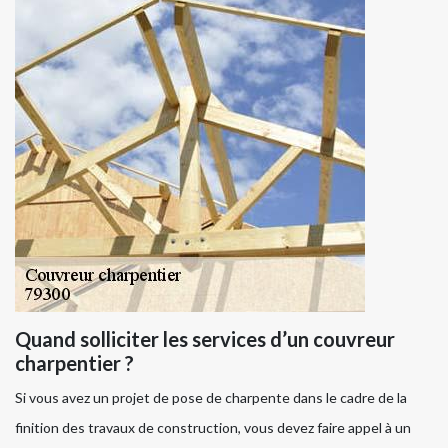
Quand solliciter les services d’un couvreur
charpentier ?
Si vous avez un projet de pose de charpente dans le cadre de la
finition des travaux de construction, vous devez faire appel à un