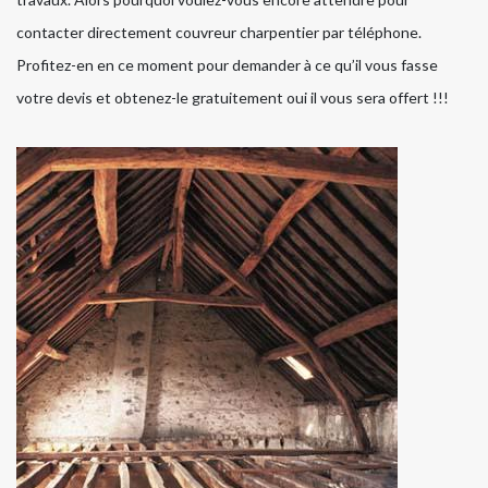
contacter directement couvreur charpentier par téléphone.
Profitez-en en ce moment pour demander à ce qu’il vous fasse
votre devis et obtenez-le gratuitement oui il vous sera offert !!!