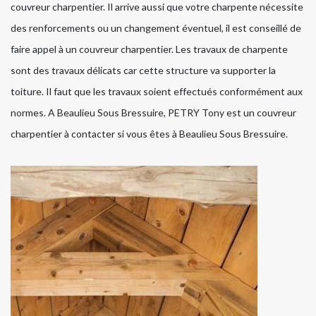
couvreur charpentier. Il arrive aussi que votre charpente nécessite
des renforcements ou un changement éventuel, il est conseillé de
faire appel à un couvreur charpentier. Les travaux de charpente
sont des travaux délicats car cette structure va supporter la
toiture. Il faut que les travaux soient effectués conformément aux
normes. A Beaulieu Sous Bressuire, PETRY Tony est un couvreur
charpentier à contacter si vous êtes à Beaulieu Sous Bressuire.