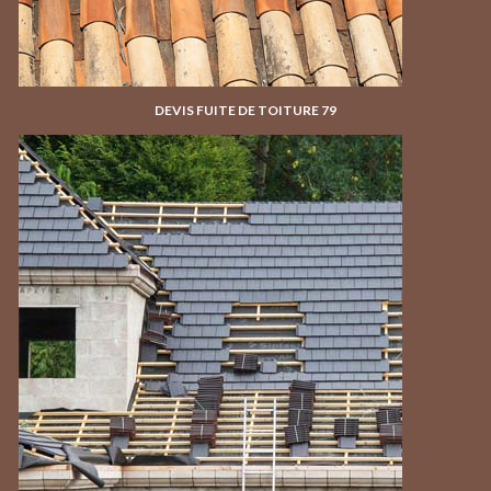
DEVIS FUITE DE TOITURE 79