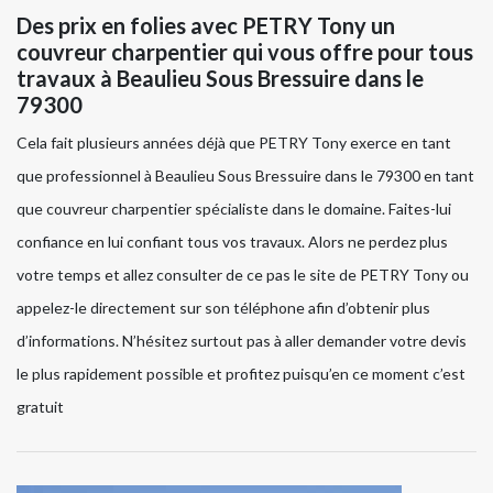
Des prix en folies avec PETRY Tony un
couvreur charpentier qui vous offre pour tous
travaux à Beaulieu Sous Bressuire dans le
79300
Cela fait plusieurs années déjà que PETRY Tony exerce en tant
que professionnel à Beaulieu Sous Bressuire dans le 79300 en tant
que couvreur charpentier spécialiste dans le domaine. Faites-lui
confiance en lui confiant tous vos travaux. Alors ne perdez plus
votre temps et allez consulter de ce pas le site de PETRY Tony ou
appelez-le directement sur son téléphone afin d’obtenir plus
d’informations. N’hésitez surtout pas à aller demander votre devis
le plus rapidement possible et profitez puisqu’en ce moment c’est
gratuit