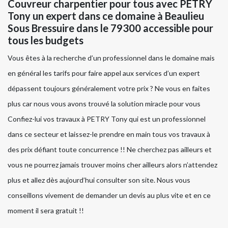
Couvreur charpentier pour tous avec PETRY
Tony un expert dans ce domaine à Beaulieu
Sous Bressuire dans le 79300 accessible pour
tous les budgets
Vous êtes à la recherche d’un professionnel dans le domaine mais
en général les tarifs pour faire appel aux services d’un expert
dépassent toujours généralement votre prix ? Ne vous en faites
plus car nous vous avons trouvé la solution miracle pour vous
Confiez-lui vos travaux à PETRY Tony qui est un professionnel
dans ce secteur et laissez-le prendre en main tous vos travaux à
des prix défiant toute concurrence !! Ne cherchez pas ailleurs et
vous ne pourrez jamais trouver moins cher ailleurs alors n’attendez
plus et allez dès aujourd’hui consulter son site. Nous vous
conseillons vivement de demander un devis au plus vite et en ce
moment il sera gratuit !!