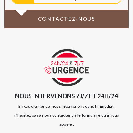
CONTACTEZ-NOUS
NOUS INTERVENONS 7J/7 ET 24H/24
En cas d’urgence, nous intervenons dans l’immédiat,
n’hésitez pas à nous contacter via le formulaire ou à nous
appeler.