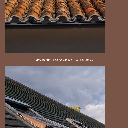
DEVIS NETTOYAGE DE TOITURE 79