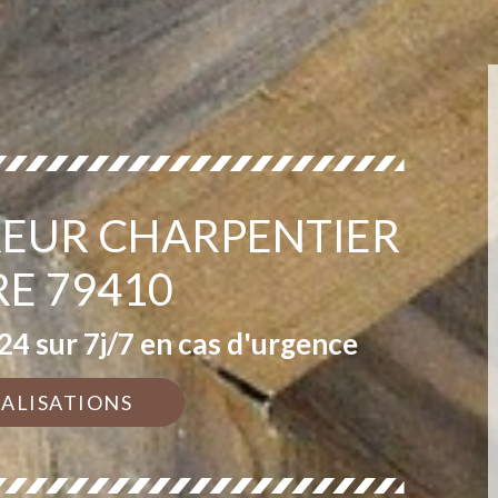
EUR CHARPENTIER
RE 79410
4 sur 7j/7 en cas d'urgence
ÉALISATIONS