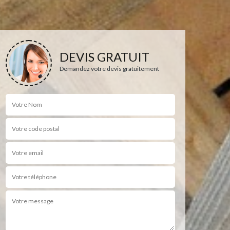
DEVIS GRATUIT
Demandez votre devis gratuitement