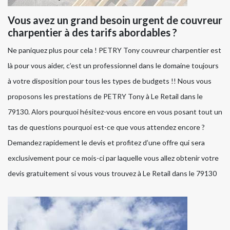
Vous avez un grand besoin urgent de couvreur
charpentier à des tarifs abordables ?
Ne paniquez plus pour cela ! PETRY Tony couvreur charpentier est
là pour vous aider, c’est un professionnel dans le domaine toujours
à votre disposition pour tous les types de budgets !! Nous vous
proposons les prestations de PETRY Tony à Le Retail dans le
79130. Alors pourquoi hésitez-vous encore en vous posant tout un
tas de questions pourquoi est-ce que vous attendez encore ?
Demandez rapidement le devis et profitez d’une offre qui sera
exclusivement pour ce mois-ci par laquelle vous allez obtenir votre
devis gratuitement si vous vous trouvez à Le Retail dans le 79130