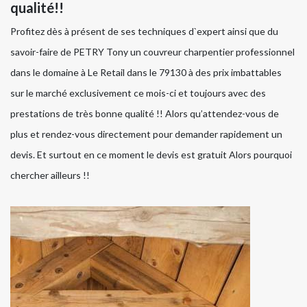
qualité!!
Profitez dès à présent de ses techniques d`expert ainsi que du
savoir-faire de PETRY Tony un couvreur charpentier professionnel
dans le domaine à Le Retail dans le 79130 à des prix imbattables
sur le marché exclusivement ce mois-ci et toujours avec des
prestations de très bonne qualité !! Alors qu’attendez-vous de
plus et rendez-vous directement pour demander rapidement un
devis. Et surtout en ce moment le devis est gratuit Alors pourquoi
chercher ailleurs !!