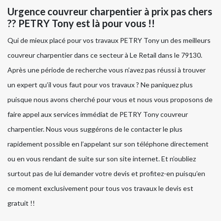
Urgence couvreur charpentier à prix pas chers
?? PETRY Tony est là pour vous !!
Qui de mieux placé pour vos travaux PETRY Tony un des meilleurs
couvreur charpentier dans ce secteur à Le Retail dans le 79130.
Après une période de recherche vous n’avez pas réussi à trouver
un expert qu’il vous faut pour vos travaux ? Ne paniquez plus
puisque nous avons cherché pour vous et nous vous proposons de
faire appel aux services immédiat de PETRY Tony couvreur
charpentier. Nous vous suggérons de le contacter le plus
rapidement possible en l’appelant sur son téléphone directement
ou en vous rendant de suite sur son site internet. Et n’oubliez
surtout pas de lui demander votre devis et profitez-en puisqu’en
ce moment exclusivement pour tous vos travaux le devis est
gratuit !!