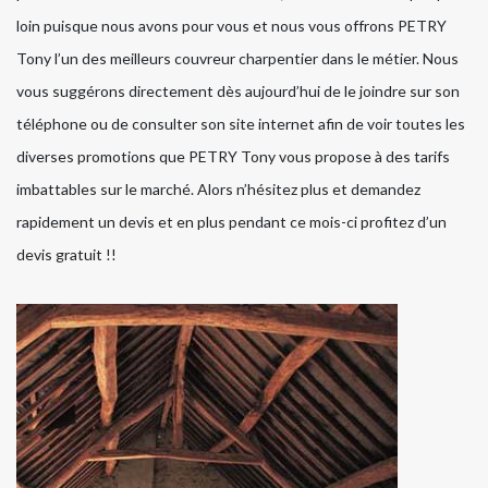
loin puisque nous avons pour vous et nous vous offrons PETRY
Tony l’un des meilleurs couvreur charpentier dans le métier. Nous
vous suggérons directement dès aujourd’hui de le joindre sur son
téléphone ou de consulter son site internet afin de voir toutes les
diverses promotions que PETRY Tony vous propose à des tarifs
imbattables sur le marché. Alors n’hésitez plus et demandez
rapidement un devis et en plus pendant ce mois-ci profitez d’un
devis gratuit !!