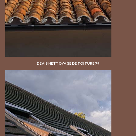
DEVIS NETTOYAGE DE TOITURE 79