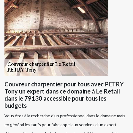
Couvreur charpentier pour tous avec PETRY
Tony un expert dans ce domaine à Le Retail
dans le 79130 accessible pour tous les
budgets
Vous êtes à la recherche d’un professionnel dans le domaine mais
en général les tarifs pour faire appel aux services d’un expert