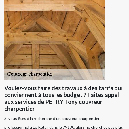
Voulez-vous faire des travaux à des tarifs qui
conviennent à tous les budget ? Faites appel
aux services de PETRY Tony couvreur
charpentier !!
Si vous êtes à la recherche d’un couvreur charpentier
professionnel à Le Retail dans le 79130, alors ne cherchez pas plus