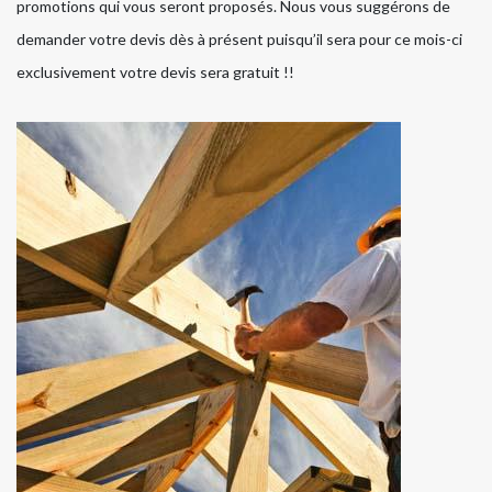
promotions qui vous seront proposés. Nous vous suggérons de
demander votre devis dès à présent puisqu’il sera pour ce mois-ci
exclusivement votre devis sera gratuit !!