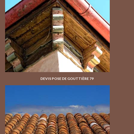
DEVIS POSE DE GOUTTIÈRE 79