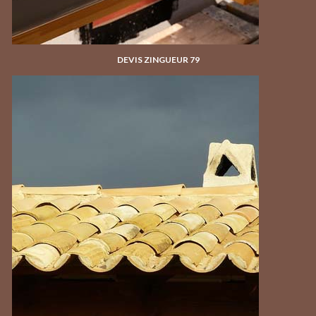
DEVIS ZINGUEUR 79