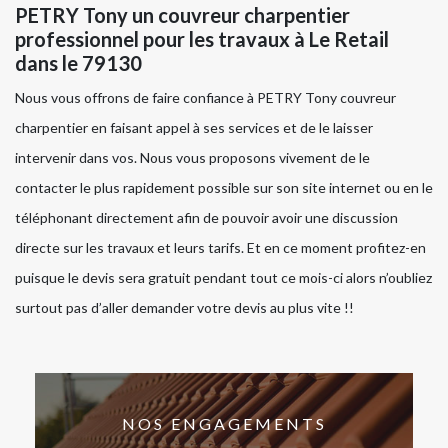
PETRY Tony un couvreur charpentier
professionnel pour les travaux à Le Retail
dans le 79130
Nous vous offrons de faire confiance à PETRY Tony couvreur
charpentier en faisant appel à ses services et de le laisser
intervenir dans vos. Nous vous proposons vivement de le
contacter le plus rapidement possible sur son site internet ou en le
téléphonant directement afin de pouvoir avoir une discussion
directe sur les travaux et leurs tarifs. Et en ce moment profitez-en
puisque le devis sera gratuit pendant tout ce mois-ci alors n’oubliez
surtout pas d’aller demander votre devis au plus vite !!
NOS ENGAGEMENTS