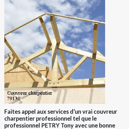
Faites appel aux services d’un vrai couvreur
charpentier professionnel tel que le
professionnel PETRY Tony avec une bonne