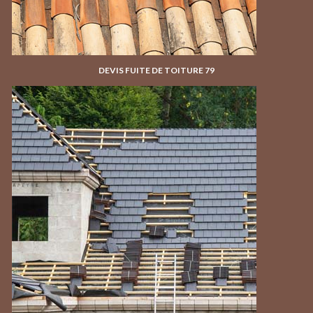
DEVIS FUITE DE TOITURE 79