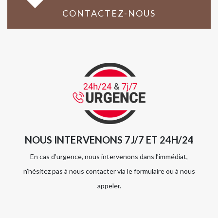
CONTACTEZ-NOUS
NOUS INTERVENONS 7J/7 ET 24H/24
En cas d’urgence, nous intervenons dans l’immédiat,
n’hésitez pas à nous contacter via le formulaire ou à nous
appeler.