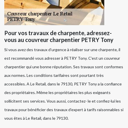
Pour vos travaux de charpente, adressez-
vous au couvreur charpentier PETRY Tony
Si vous avez des travaux d’urgence à réaliser sur une charpente, il
est recommandé vous adresser à PETRY Tony. C’est un couvreur
charpentier qui une bonne réputation. Ses travaux sont conformes
aux normes. Les conditions tarifaires sont pourtant très
accessibles. A Le Retail, dans le 79130, PETRY Tony a la confiance
des propriétaires. Même les propriétaires les plus exigeants
sollicitent ses services. Vous aussi, contactez- le et confiez-lui les
travaux pour bénéficier des travaux d’expert à tarifs raisonnables si
vous êtes à Le Retail, dans le 79130.