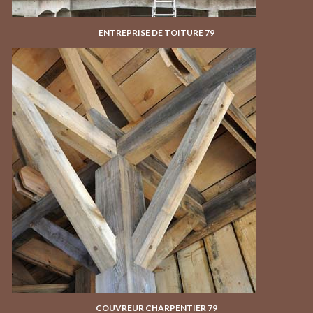
ENTREPRISE DE TOITURE 79
COUVREUR CHARPENTIER 79