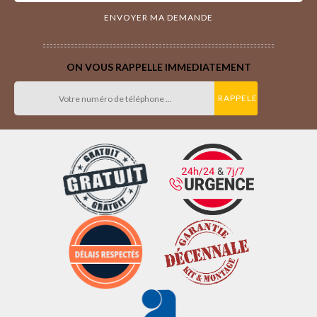
ON VOUS RAPPELLE IMMEDIATEMENT