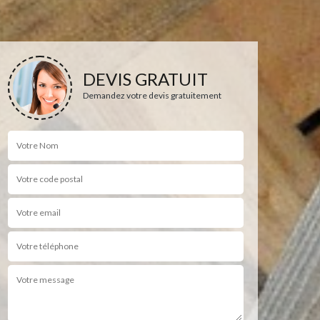
DEVIS GRATUIT
Demandez votre devis gratuitement