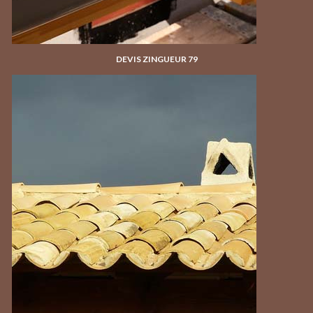
DEVIS ZINGUEUR 79