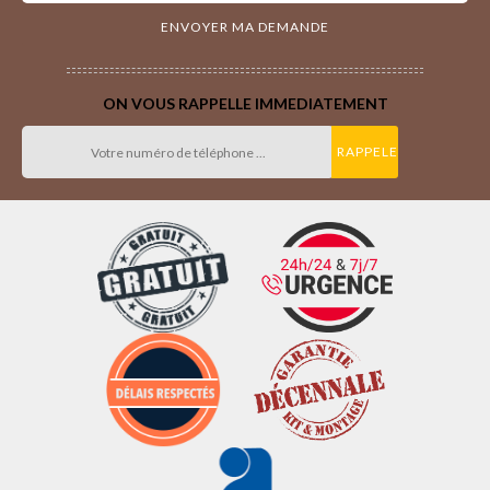
ON VOUS RAPPELLE IMMEDIATEMENT