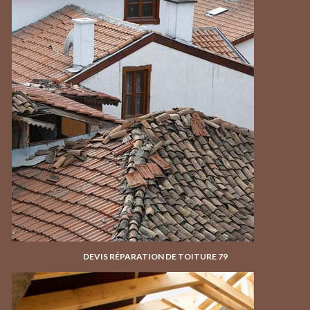
DEVIS RÉPARATION DE TOITURE 79