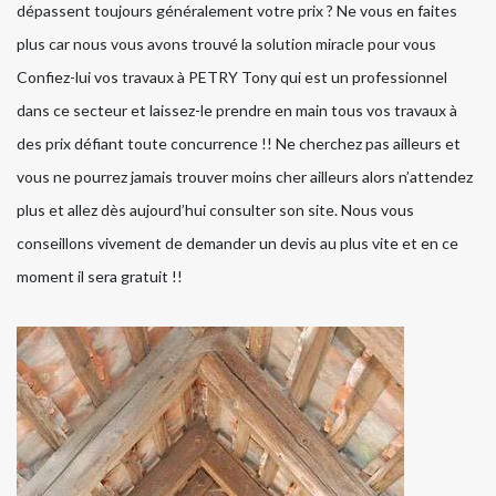
dépassent toujours généralement votre prix ? Ne vous en faites
plus car nous vous avons trouvé la solution miracle pour vous
Confiez-lui vos travaux à PETRY Tony qui est un professionnel
dans ce secteur et laissez-le prendre en main tous vos travaux à
des prix défiant toute concurrence !! Ne cherchez pas ailleurs et
vous ne pourrez jamais trouver moins cher ailleurs alors n’attendez
plus et allez dès aujourd’hui consulter son site. Nous vous
conseillons vivement de demander un devis au plus vite et en ce
moment il sera gratuit !!