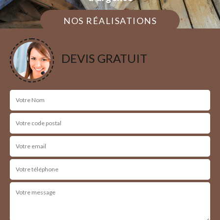
NOS RÉALISATIONS
DEVIS GRATUIT