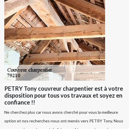
PETRY Tony couvreur charpentier est à votre
disposition pour tous vos travaux et soyez en
confiance !!
Ne cherchez plus car nous avons cherché pour vous la meilleure
option et nos recherches nous ont menés vers PETRY Tony. Nous