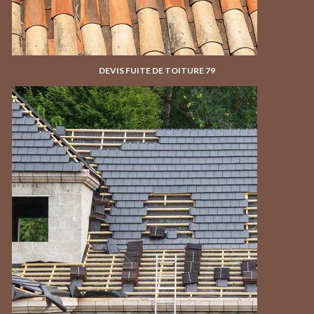
DEVIS FUITE DE TOITURE 79