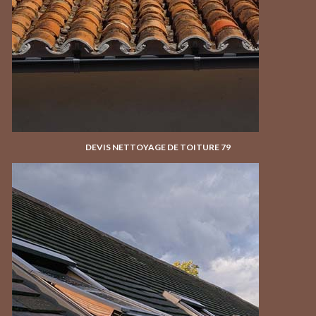
DEVIS NETTOYAGE DE TOITURE 79