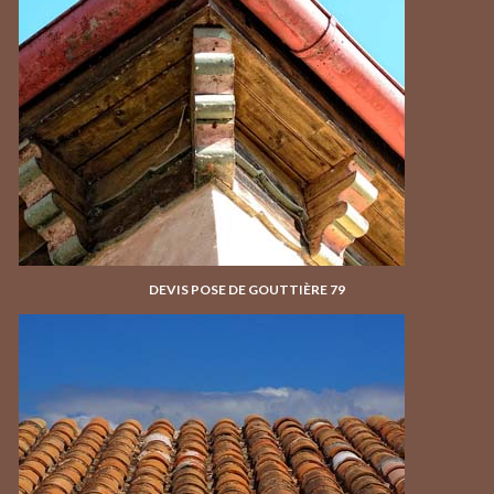
DEVIS POSE DE GOUTTIÈRE 79