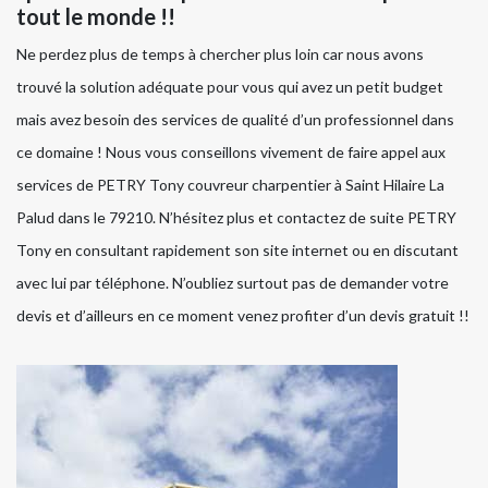
tout le monde !!
Ne perdez plus de temps à chercher plus loin car nous avons
trouvé la solution adéquate pour vous qui avez un petit budget
mais avez besoin des services de qualité d’un professionnel dans
ce domaine ! Nous vous conseillons vivement de faire appel aux
services de PETRY Tony couvreur charpentier à Saint Hilaire La
Palud dans le 79210. N’hésitez plus et contactez de suite PETRY
Tony en consultant rapidement son site internet ou en discutant
avec lui par téléphone. N’oubliez surtout pas de demander votre
devis et d’ailleurs en ce moment venez profiter d’un devis gratuit !!