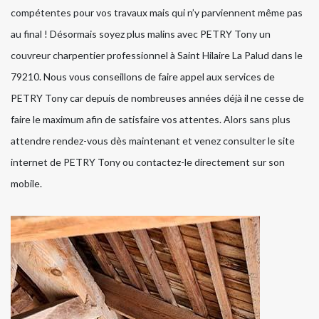
compétentes pour vos travaux mais qui n’y parviennent même pas
au final ! Désormais soyez plus malins avec PETRY Tony un
couvreur charpentier professionnel à Saint Hilaire La Palud dans le
79210. Nous vous conseillons de faire appel aux services de
PETRY Tony car depuis de nombreuses années déjà il ne cesse de
faire le maximum afin de satisfaire vos attentes. Alors sans plus
attendre rendez-vous dès maintenant et venez consulter le site
internet de PETRY Tony ou contactez-le directement sur son
mobile.