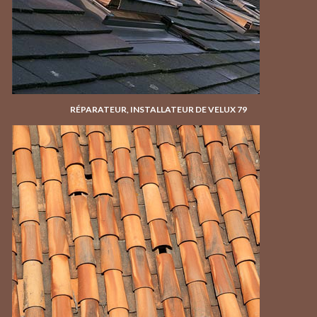
RÉPARATEUR, INSTALLATEUR DE VELUX 79