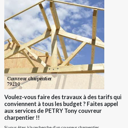
Voulez-vous faire des travaux à des tarifs qui
conviennent à tous les budget ? Faites appel
aux services de PETRY Tony couvreur
charpentier !!
Si vous êtes à la recherche d’un couvreur charpentier