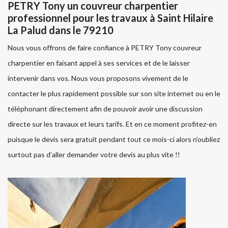
PETRY Tony un couvreur charpentier
professionnel pour les travaux à Saint Hilaire
La Palud dans le 79210
Nous vous offrons de faire confiance à PETRY Tony couvreur
charpentier en faisant appel à ses services et de le laisser
intervenir dans vos. Nous vous proposons vivement de le
contacter le plus rapidement possible sur son site internet ou en le
téléphonant directement afin de pouvoir avoir une discussion
directe sur les travaux et leurs tarifs. Et en ce moment profitez-en
puisque le devis sera gratuit pendant tout ce mois-ci alors n’oubliez
surtout pas d’aller demander votre devis au plus vite !!