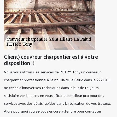
Client} couvreur charpentier est à votre
disposition !!
Nous vous offrons les services de PETRY Tony un couvreur
charpentier professionnel à Saint Hilaire La Palud dans le 79210. Il
ne cesse d’innover ses techniques dans le but de toujours
satisfaire vos besoins en vous offrant le meilleur prix pour des
services avec des délais rapides dans la réalisation de vos travaux.
Alors pourquoi voulez-vous encore attendre pour contacter