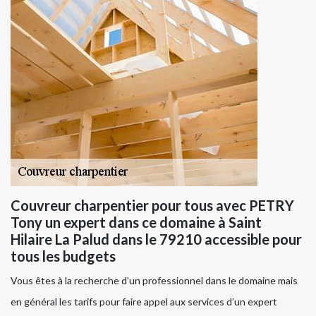
Couvreur charpentier pour tous avec PETRY
Tony un expert dans ce domaine à Saint
Hilaire La Palud dans le 79210 accessible pour
tous les budgets
Vous êtes à la recherche d’un professionnel dans le domaine mais
en général les tarifs pour faire appel aux services d’un expert