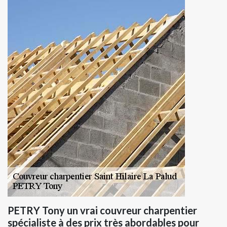
PETRY Tony un vrai couvreur charpentier
spécialiste à des prix très abordables pour