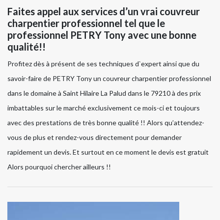
Faites appel aux services d’un vrai couvreur
charpentier professionnel tel que le
professionnel PETRY Tony avec une bonne
qualité!!
Profitez dès à présent de ses techniques d`expert ainsi que du
savoir-faire de PETRY Tony un couvreur charpentier professionnel
dans le domaine à Saint Hilaire La Palud dans le 79210 à des prix
imbattables sur le marché exclusivement ce mois-ci et toujours
avec des prestations de très bonne qualité !! Alors qu’attendez-
vous de plus et rendez-vous directement pour demander
rapidement un devis. Et surtout en ce moment le devis est gratuit
Alors pourquoi chercher ailleurs !!