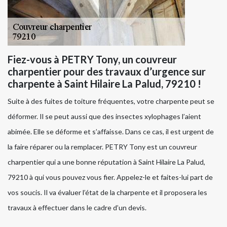
Fiez-vous à PETRY Tony, un couvreur
charpentier pour des travaux d’urgence sur
charpente à Saint Hilaire La Palud, 79210 !
Suite à des fuites de toiture fréquentes, votre charpente peut se
déformer. Il se peut aussi que des insectes xylophages l’aient
abimée. Elle se déforme et s’affaisse. Dans ce cas, il est urgent de
la faire réparer ou la remplacer. PETRY Tony est un couvreur
charpentier qui a une bonne réputation à Saint Hilaire La Palud,
79210 à qui vous pouvez vous fier. Appelez-le et faites-lui part de
vos soucis. Il va évaluer l’état de la charpente et il proposera les
travaux à effectuer dans le cadre d’un devis.