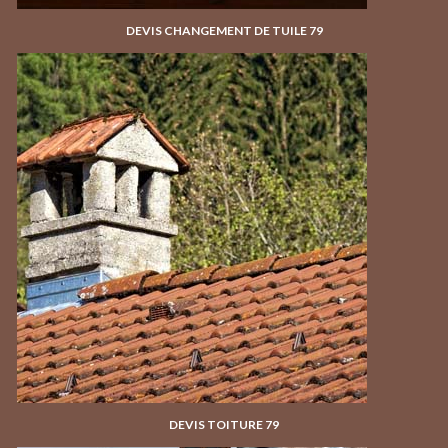
DEVIS CHANGEMENT DE TUILE 79
DEVIS TOITURE 79