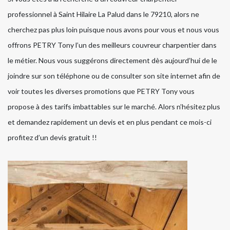
professionnel à Saint Hilaire La Palud dans le 79210, alors ne
cherchez pas plus loin puisque nous avons pour vous et nous vous
offrons PETRY Tony l’un des meilleurs couvreur charpentier dans
le métier. Nous vous suggérons directement dès aujourd’hui de le
joindre sur son téléphone ou de consulter son site internet afin de
voir toutes les diverses promotions que PETRY Tony vous
propose à des tarifs imbattables sur le marché. Alors n’hésitez plus
et demandez rapidement un devis et en plus pendant ce mois-ci
profitez d’un devis gratuit !!