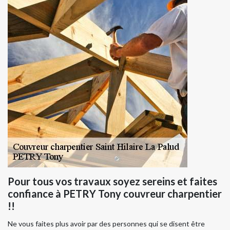
Pour tous vos travaux soyez sereins et faites
confiance à PETRY Tony couvreur charpentier
!!
Ne vous faites plus avoir par des personnes qui se disent être