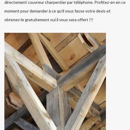
directement couvreur charpentier par téléphone. Profitez-en en ce
moment pour demander à ce qu’il vous fasse votre devis et
obtenez-le gratuitement oui il vous sera offert !!!