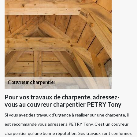
Pour vos travaux de charpente, adressez-
vous au couvreur charpentier PETRY Tony
Si vous avez des travaux d’urgence à réaliser sur une charpente, il
est recommandé vous adresser à PETRY Tony. C’est un couvreur
charpentier qui une bonne réputation. Ses travaux sont conformes