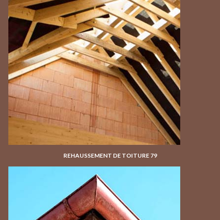
REHAUSSEMENT DE TOITURE 79