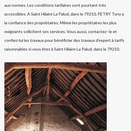
aux normes. Les conditions tarifaires sont pourtant très
accessibles. A Saint Hilaire La Palud, dans le 79210, PETRY Tony a
la confiance des propriétaires. Même les propriétaires les plus
exigeants sollicitent ses services. Vous aussi, contactez- le et
confiez-lui les travaux pour bénéficier des travaux d’expert à tarifs
raisonnables si vous êtes à Saint Hilaire La Palud, dans le 79210.