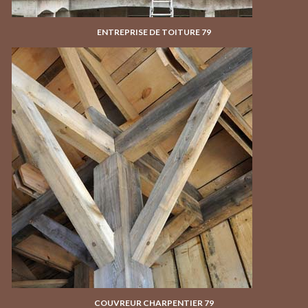
ENTREPRISE DE TOITURE 79
COUVREUR CHARPENTIER 79