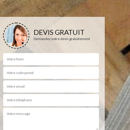
DEVIS GRATUIT
Demandez votre devis gratuitement