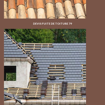
DEVIS FUITE DE TOITURE 79