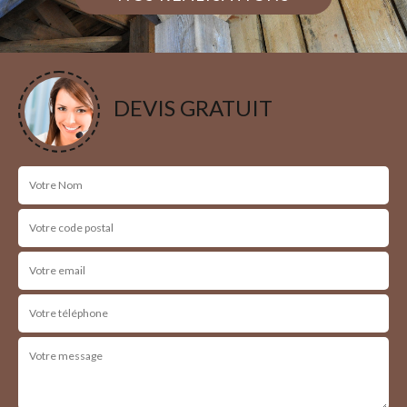
DEVIS GRATUIT