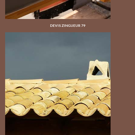
DEVIS ZINGUEUR 79