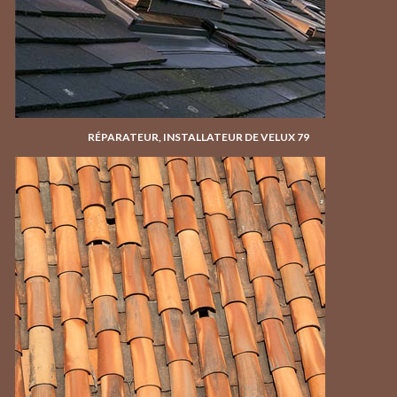
RÉPARATEUR, INSTALLATEUR DE VELUX 79