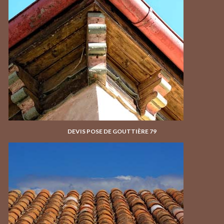
DEVIS POSE DE GOUTTIÈRE 79