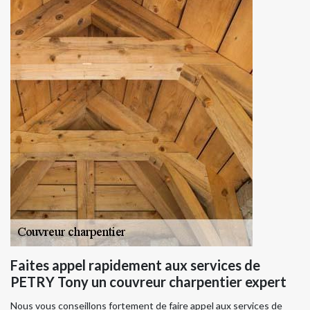
Faites appel rapidement aux services de
PETRY Tony un couvreur charpentier expert
Nous vous conseillons fortement de faire appel aux services de