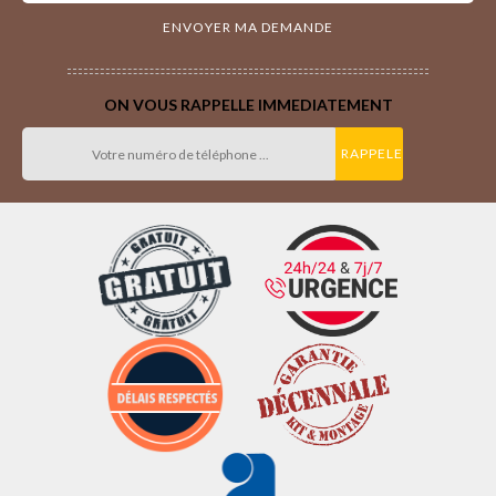
ON VOUS RAPPELLE IMMEDIATEMENT