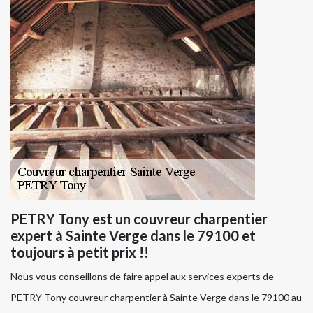
PETRY Tony est un couvreur charpentier
expert à Sainte Verge dans le 79100 et
toujours à petit prix !!
Nous vous conseillons de faire appel aux services experts de
PETRY Tony couvreur charpentier à Sainte Verge dans le 79100 au