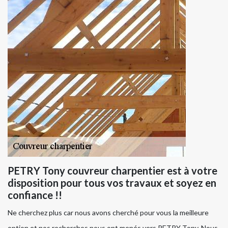
PETRY Tony couvreur charpentier est à votre
disposition pour tous vos travaux et soyez en
confiance !!
Ne cherchez plus car nous avons cherché pour vous la meilleure
option et nos recherches nous ont menés vers PETRY Tony. Nous