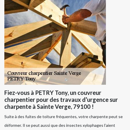
Fiez-vous à PETRY Tony, un couvreur
charpentier pour des travaux d’urgence sur
charpente à Sainte Verge, 79100 !
Suite à des fuites de toiture fréquentes, votre charpente peut se
déformer. Il se peut aussi que des insectes xylophages l’aient