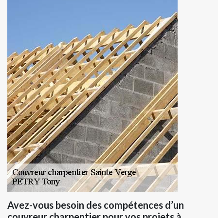
Avez-vous besoin des compétences d’un
couvreur charpentier pour vos projets à