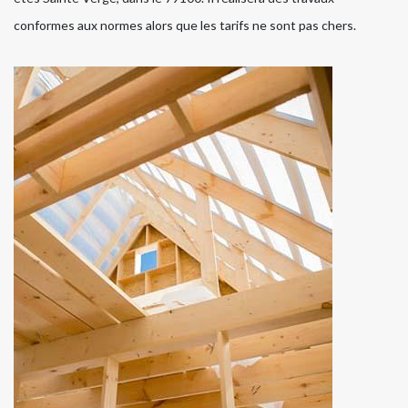
conformes aux normes alors que les tarifs ne sont pas chers.