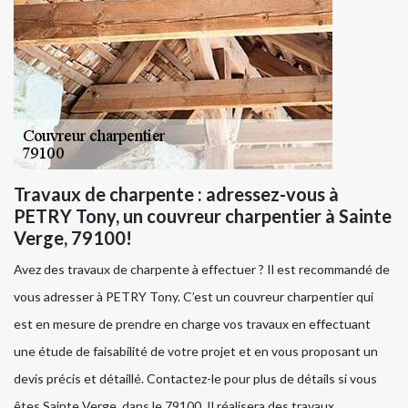
Travaux de charpente : adressez-vous à
PETRY Tony, un couvreur charpentier à Sainte
Verge, 79100!
Avez des travaux de charpente à effectuer ? Il est recommandé de
vous adresser à PETRY Tony. C’est un couvreur charpentier qui
est en mesure de prendre en charge vos travaux en effectuant
une étude de faisabilité de votre projet et en vous proposant un
devis précis et détaillé. Contactez-le pour plus de détails si vous
êtes Sainte Verge, dans le 79100. Il réalisera des travaux