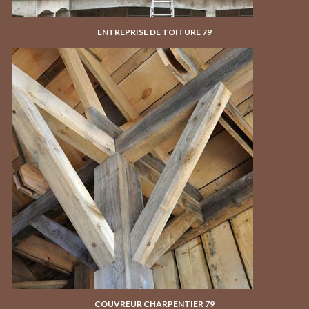
ENTREPRISE DE TOITURE 79
COUVREUR CHARPENTIER 79