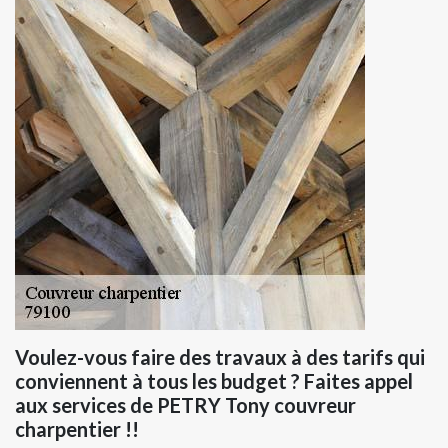
Voulez-vous faire des travaux à des tarifs qui
conviennent à tous les budget ? Faites appel
aux services de PETRY Tony couvreur
charpentier !!