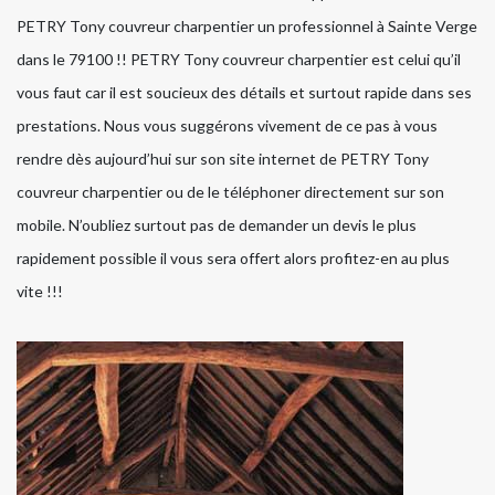
PETRY Tony couvreur charpentier un professionnel à Sainte Verge
dans le 79100 !! PETRY Tony couvreur charpentier est celui qu’il
vous faut car il est soucieux des détails et surtout rapide dans ses
prestations. Nous vous suggérons vivement de ce pas à vous
rendre dès aujourd’hui sur son site internet de PETRY Tony
couvreur charpentier ou de le téléphoner directement sur son
mobile. N’oubliez surtout pas de demander un devis le plus
rapidement possible il vous sera offert alors profitez-en au plus
vite !!!