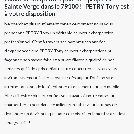
Sainte Verge dans le 79100 !! PETRY Tony est
à votre disposition
Ne cherchez plus inutilement car en ce moment nous vous
proposons PETRY Tony un véritable couvreur charpentier
professionnel. C’est à travers ses nombreuses années
d’expériences que PETRY Tony couvreur charpentier a pu
façonnée son savoir-faire et a pu améliorer la qualité de ses
services qui à des prix défiant toute concurrence. Nous vous
invitons vivement à aller consulter dès aujourd’hui son site
internet ou alors de le téléphoner directement sur son mobile.
Alors n’hésitez plus et confiez vos travaux à notre couvreur
charpentier expert dans ce milieu et n’oubliez surtout pas de
demander un devis puisque pour ce mois-ci seulement votre devis
sera gratuit !!!