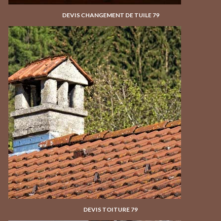
DEVIS CHANGEMENT DE TUILE 79
DEVIS TOITURE 79