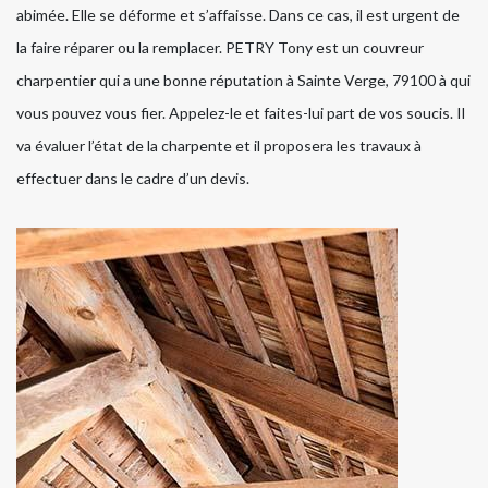
abimée. Elle se déforme et s’affaisse. Dans ce cas, il est urgent de
la faire réparer ou la remplacer. PETRY Tony est un couvreur
charpentier qui a une bonne réputation à Sainte Verge, 79100 à qui
vous pouvez vous fier. Appelez-le et faites-lui part de vos soucis. Il
va évaluer l’état de la charpente et il proposera les travaux à
effectuer dans le cadre d’un devis.