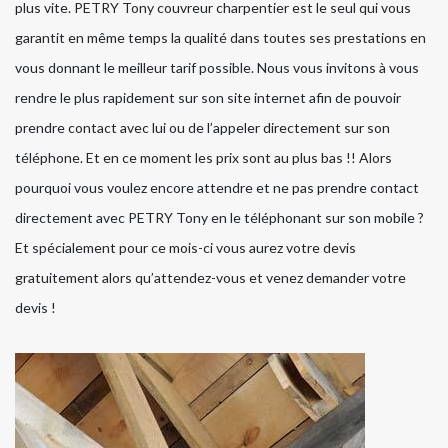
plus vite. PETRY Tony couvreur charpentier est le seul qui vous
garantit en même temps la qualité dans toutes ses prestations en
vous donnant le meilleur tarif possible. Nous vous invitons à vous
rendre le plus rapidement sur son site internet afin de pouvoir
prendre contact avec lui ou de l’appeler directement sur son
téléphone. Et en ce moment les prix sont au plus bas !! Alors
pourquoi vous voulez encore attendre et ne pas prendre contact
directement avec PETRY Tony en le téléphonant sur son mobile ?
Et spécialement pour ce mois-ci vous aurez votre devis
gratuitement alors qu’attendez-vous et venez demander votre
devis !