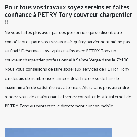
Pour tous vos travaux soyez sereins et faites
confiance à PETRY Tony couvreur charpentier
!!
Ne vous faites plus avoir par des personnes qui se disent être
compétentes pour vos travaux mais qui n’y parviennent même pas
au final ! Désormais soyez plus malins avec PETRY Tony un
couvreur charpentier professionnel à Sainte Verge dans le 79100.
Nous vous conseillons de faire appel aux services de PETRY Tony
car depuis de nombreuses années déjà il ne cesse de faire le
maximum afin de satisfaire vos attentes. Alors sans plus attendre
rendez-vous dès maintenant et venez consulter le site internet de
PETRY Tony ou contactez-le directement sur son mobile.