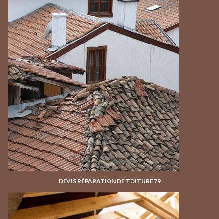
DEVIS RÉPARATION DE TOITURE 79