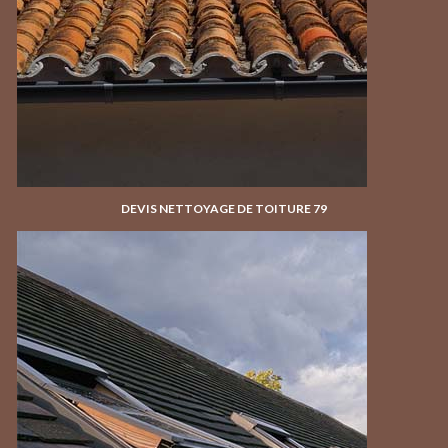
DEVIS NETTOYAGE DE TOITURE 79