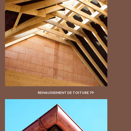
REHAUSSEMENT DE TOITURE 79