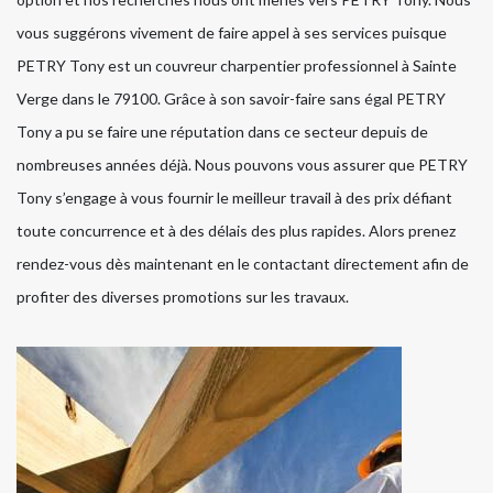
vous suggérons vivement de faire appel à ses services puisque
PETRY Tony est un couvreur charpentier professionnel à Sainte
Verge dans le 79100. Grâce à son savoir-faire sans égal PETRY
Tony a pu se faire une réputation dans ce secteur depuis de
nombreuses années déjà. Nous pouvons vous assurer que PETRY
Tony s’engage à vous fournir le meilleur travail à des prix défiant
toute concurrence et à des délais des plus rapides. Alors prenez
rendez-vous dès maintenant en le contactant directement afin de
profiter des diverses promotions sur les travaux.