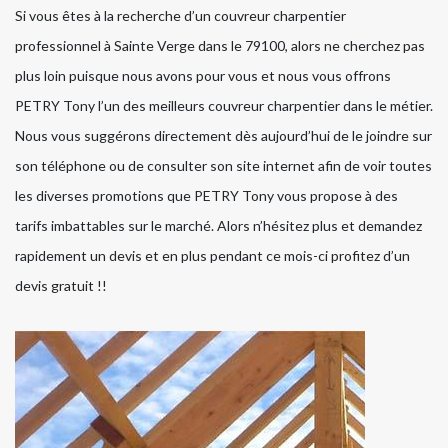
Si vous êtes à la recherche d’un couvreur charpentier
professionnel à Sainte Verge dans le 79100, alors ne cherchez pas
plus loin puisque nous avons pour vous et nous vous offrons
PETRY Tony l’un des meilleurs couvreur charpentier dans le métier.
Nous vous suggérons directement dès aujourd’hui de le joindre sur
son téléphone ou de consulter son site internet afin de voir toutes
les diverses promotions que PETRY Tony vous propose à des
tarifs imbattables sur le marché. Alors n’hésitez plus et demandez
rapidement un devis et en plus pendant ce mois-ci profitez d’un
devis gratuit !!