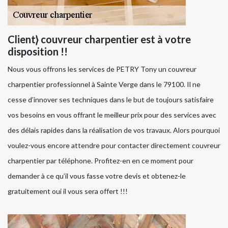
Client} couvreur charpentier est à votre
disposition !!
Nous vous offrons les services de PETRY Tony un couvreur
charpentier professionnel à Sainte Verge dans le 79100. Il ne
cesse d’innover ses techniques dans le but de toujours satisfaire
vos besoins en vous offrant le meilleur prix pour des services avec
des délais rapides dans la réalisation de vos travaux. Alors pourquoi
voulez-vous encore attendre pour contacter directement couvreur
charpentier par téléphone. Profitez-en en ce moment pour
demander à ce qu’il vous fasse votre devis et obtenez-le
gratuitement oui il vous sera offert !!!