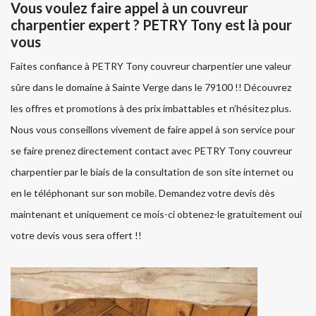
Vous voulez faire appel à un couvreur
charpentier expert ? PETRY Tony est là pour
vous
Faites confiance à PETRY Tony couvreur charpentier une valeur
sûre dans le domaine à Sainte Verge dans le 79100 !! Découvrez
les offres et promotions à des prix imbattables et n’hésitez plus.
Nous vous conseillons vivement de faire appel à son service pour
se faire prenez directement contact avec PETRY Tony couvreur
charpentier par le biais de la consultation de son site internet ou
en le téléphonant sur son mobile. Demandez votre devis dès
maintenant et uniquement ce mois-ci obtenez-le gratuitement oui
votre devis vous sera offert !!