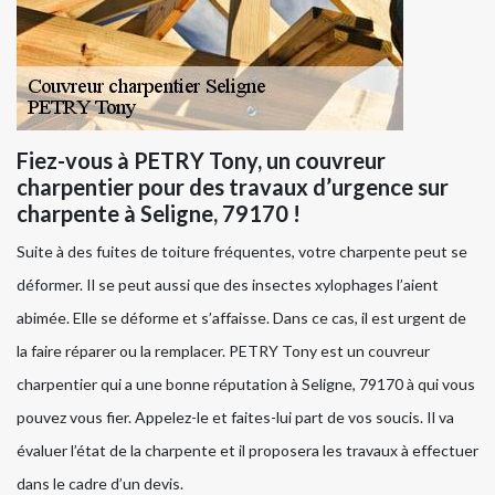
Fiez-vous à PETRY Tony, un couvreur
charpentier pour des travaux d’urgence sur
charpente à Seligne, 79170 !
Suite à des fuites de toiture fréquentes, votre charpente peut se
déformer. Il se peut aussi que des insectes xylophages l’aient
abimée. Elle se déforme et s’affaisse. Dans ce cas, il est urgent de
la faire réparer ou la remplacer. PETRY Tony est un couvreur
charpentier qui a une bonne réputation à Seligne, 79170 à qui vous
pouvez vous fier. Appelez-le et faites-lui part de vos soucis. Il va
évaluer l’état de la charpente et il proposera les travaux à effectuer
dans le cadre d’un devis.