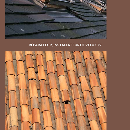
RÉPARATEUR, INSTALLATEUR DE VELUX 79