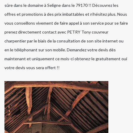
sûre dans le domaine à Seligne dans le 79170 !! Découvrez les
offres et promotions à des prix imbattables et n’hésitez plus. Nous
vous conseillons vivement de faire appel à son service pour se faire
prenez directement contact avec PETRY Tony couvreur
charpentier par le biais de la consultation de son site internet ou
en le téléphonant sur son mobile. Demandez votre devis dès
maintenant et uniquement ce mois-ci obtenez-le gratuitement oui
votre devis vous sera offert !!