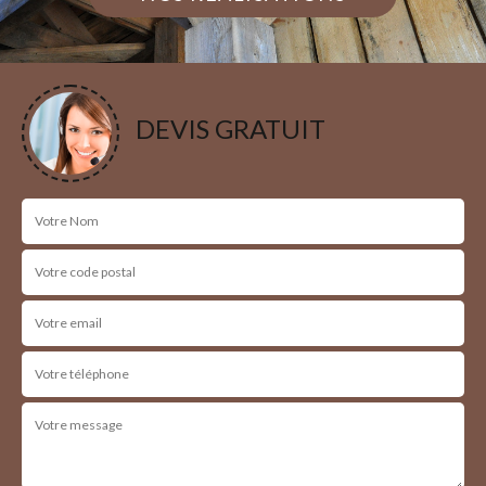
DEVIS GRATUIT