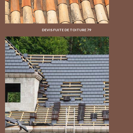
DEVIS FUITE DE TOITURE 79