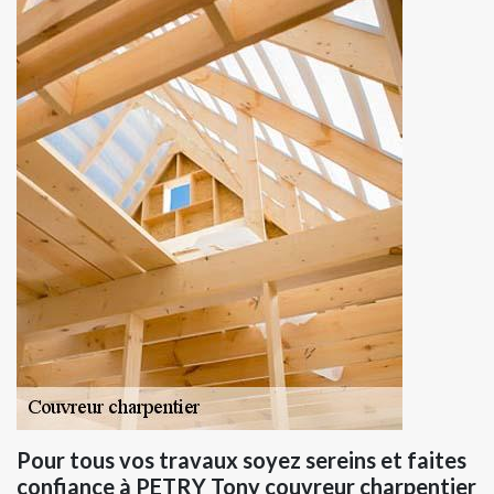
Pour tous vos travaux soyez sereins et faites
confiance à PETRY Tony couvreur charpentier