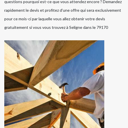
questions pourquoi est-ce que vous attendez encore ? Demandez
rapidement le devis et profitez d’une offre qui sera exclusivement
pour ce mois-ci par laquelle vous allez obtenir votre devis
gratuitement si vous vous trouvez à Seligne dans le 79170