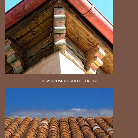
DEVIS POSE DE GOUTTIÈRE 79