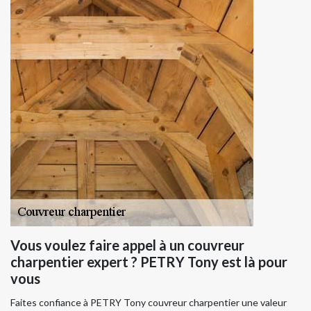
Vous voulez faire appel à un couvreur
charpentier expert ? PETRY Tony est là pour
vous
Faites confiance à PETRY Tony couvreur charpentier une valeur