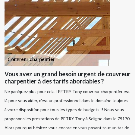
Vous avez un grand besoin urgent de couvreur
charpentier à des tarifs abordables ?
Ne paniquez plus pour cela ! PETRY Tony couvreur charpentier est
là pour vous aider, c’est un professionnel dans le domaine toujours
à votre disposition pour tous les types de budgets !! Nous vous
proposons les prestations de PETRY Tony à Seligne dans le 79170.
Alors pourquoi hésitez-vous encore en vous posant tout un tas de