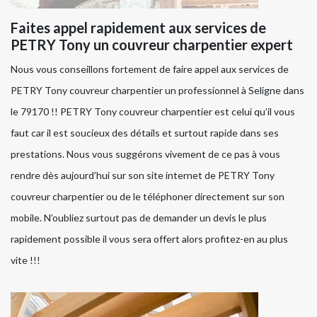
Faites appel rapidement aux services de
PETRY Tony un couvreur charpentier expert
Nous vous conseillons fortement de faire appel aux services de
PETRY Tony couvreur charpentier un professionnel à Seligne dans
le 79170 !! PETRY Tony couvreur charpentier est celui qu’il vous
faut car il est soucieux des détails et surtout rapide dans ses
prestations. Nous vous suggérons vivement de ce pas à vous
rendre dès aujourd’hui sur son site internet de PETRY Tony
couvreur charpentier ou de le téléphoner directement sur son
mobile. N’oubliez surtout pas de demander un devis le plus
rapidement possible il vous sera offert alors profitez-en au plus
vite !!!