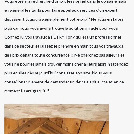
Vous êtes à la recherche d’un professionnel dans le domaine mais
en général les tarifs pour faire appel aux services d’un expert
dépassent toujours généralement votre prix ? Ne vous en faites
plus car nous vous avons trouvé la solution miracle pour vous
Confiez-lui vos travaux à PETRY Tony qui est un professionnel
dans ce secteur et laissez-le prendre en main tous vos travaux à
des prix défiant toute concurrence !! Ne cherchez pas ailleurs et
vous ne pourrez jamais trouver moins cher ailleurs alors n’attendez
plus et allez dès aujourd’hui consulter son site. Nous vous
conseillons vivement de demander un devis au plus vite et en ce
moment il sera gratuit !!