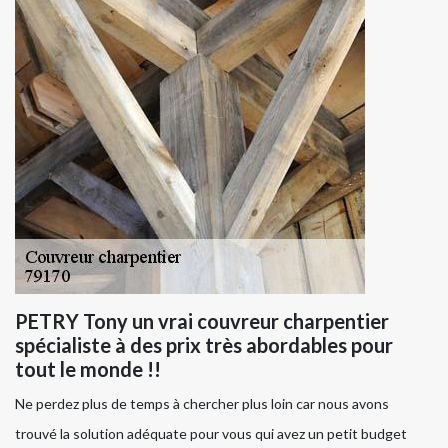
PETRY Tony un vrai couvreur charpentier
spécialiste à des prix très abordables pour
tout le monde !!
Ne perdez plus de temps à chercher plus loin car nous avons
trouvé la solution adéquate pour vous qui avez un petit budget