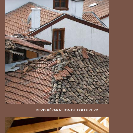
DEVIS RÉPARATION DE TOITURE 79