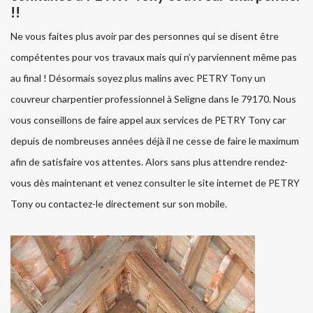
!!
Ne vous faites plus avoir par des personnes qui se disent être
compétentes pour vos travaux mais qui n’y parviennent même pas
au final ! Désormais soyez plus malins avec PETRY Tony un
couvreur charpentier professionnel à Seligne dans le 79170. Nous
vous conseillons de faire appel aux services de PETRY Tony car
depuis de nombreuses années déjà il ne cesse de faire le maximum
afin de satisfaire vos attentes. Alors sans plus attendre rendez-
vous dès maintenant et venez consulter le site internet de PETRY
Tony ou contactez-le directement sur son mobile.