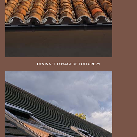
DEVIS NETTOYAGE DE TOITURE 79