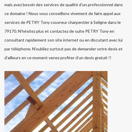
mais avez besoin des services de qualité d’un professionnel dans
ce domaine ! Nous vous conseillons vivement de faire appel aux
services de PETRY Tony couvreur charpentier à Seligne dans le
79170. N’hésitez plus et contactez de suite PETRY Tony en
consultant rapidement son site internet ou en discutant avec lui
par téléphone. N’oubliez surtout pas de demander votre devis et
d’ailleurs en ce moment venez profiter d’un devis gratuit !!