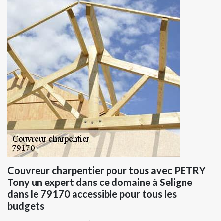
Couvreur charpentier pour tous avec PETRY
Tony un expert dans ce domaine à Seligne
dans le 79170 accessible pour tous les
budgets