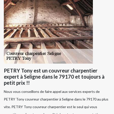
PETRY Tony est un couvreur charpentier
expert à Seligne dans le 79170 et toujours à
petit prix !!
Nous vous conseillons de faire appel aux services experts de
PETRY Tony couvreur charpentier à Seligne dans le 79170 au plus
vite. PETRY Tony couvreur charpentier est le seul qui vous