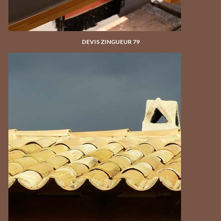
DEVIS ZINGUEUR 79