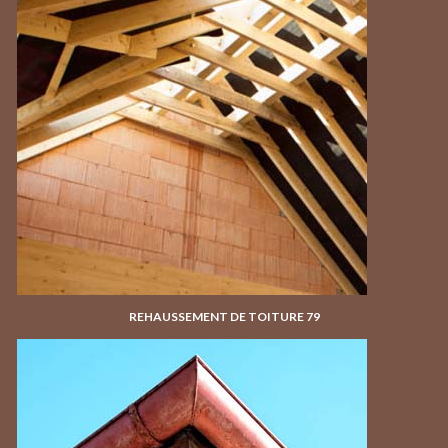
REHAUSSEMENT DE TOITURE 79