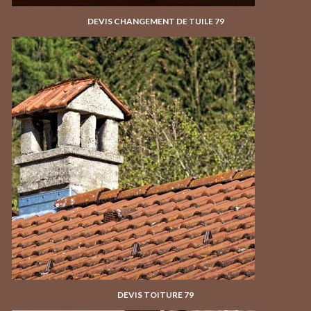
DEVIS CHANGEMENT DE TUILE 79
DEVIS TOITURE 79