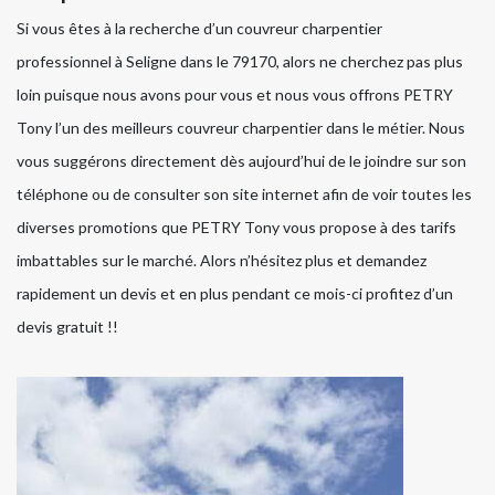
Si vous êtes à la recherche d’un couvreur charpentier
professionnel à Seligne dans le 79170, alors ne cherchez pas plus
loin puisque nous avons pour vous et nous vous offrons PETRY
Tony l’un des meilleurs couvreur charpentier dans le métier. Nous
vous suggérons directement dès aujourd’hui de le joindre sur son
téléphone ou de consulter son site internet afin de voir toutes les
diverses promotions que PETRY Tony vous propose à des tarifs
imbattables sur le marché. Alors n’hésitez plus et demandez
rapidement un devis et en plus pendant ce mois-ci profitez d’un
devis gratuit !!