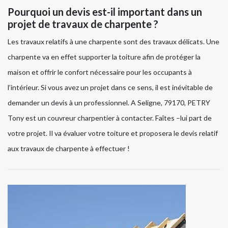
Pourquoi un devis est-il important dans un
projet de travaux de charpente ?
Les travaux relatifs à une charpente sont des travaux délicats. Une
charpente va en effet supporter la toiture afin de protéger la
maison et offrir le confort nécessaire pour les occupants à
l’intérieur. Si vous avez un projet dans ce sens, il est inévitable de
demander un devis à un professionnel. A Seligne, 79170, PETRY
Tony est un couvreur charpentier à contacter. Faîtes –lui part de
votre projet. Il va évaluer votre toiture et proposera le devis relatif
aux travaux de charpente à effectuer !