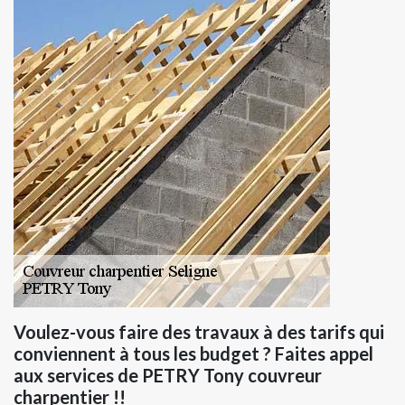
Voulez-vous faire des travaux à des tarifs qui
conviennent à tous les budget ? Faites appel
aux services de PETRY Tony couvreur
charpentier !!