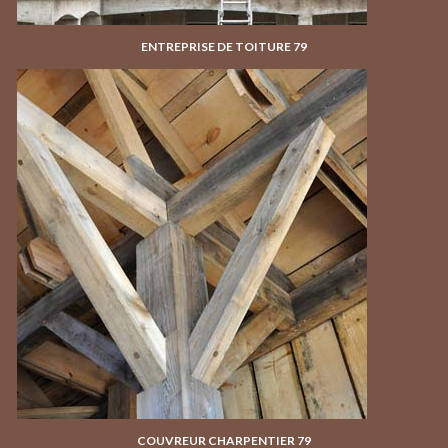
ENTREPRISE DE TOITURE 79
COUVREUR CHARPENTIER 79