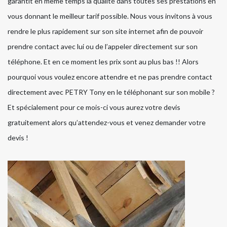
garantit en même temps la qualité dans toutes ses prestations en
vous donnant le meilleur tarif possible. Nous vous invitons à vous
rendre le plus rapidement sur son site internet afin de pouvoir
prendre contact avec lui ou de l’appeler directement sur son
téléphone. Et en ce moment les prix sont au plus bas !! Alors
pourquoi vous voulez encore attendre et ne pas prendre contact
directement avec PETRY Tony en le téléphonant sur son mobile ?
Et spécialement pour ce mois-ci vous aurez votre devis
gratuitement alors qu’attendez-vous et venez demander votre
devis !