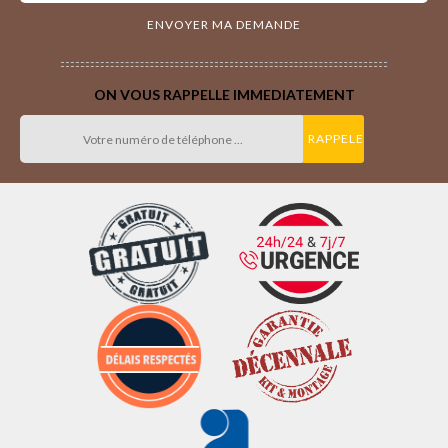
ON VOUS RAPPELLE IMMEDIATEMENT