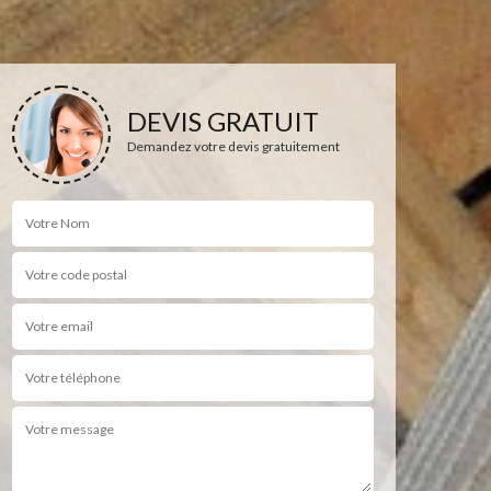
DEVIS GRATUIT
Demandez votre devis gratuitement