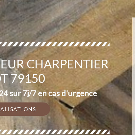
EUR CHARPENTIER
T 79150
4 sur 7j/7 en cas d'urgence
ÉALISATIONS