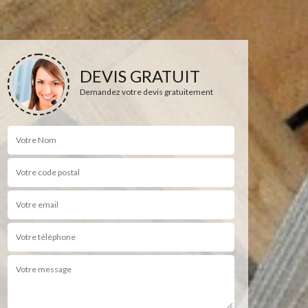
DEVIS GRATUIT
Demandez votre devis gratuitement