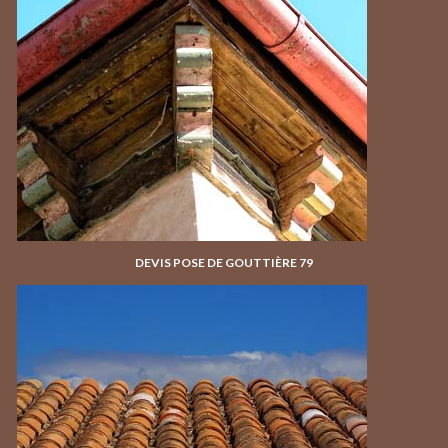
DEVIS POSE DE GOUTTIÈRE 79