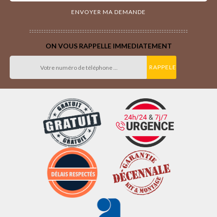
ON VOUS RAPPELLE IMMEDIATEMENT