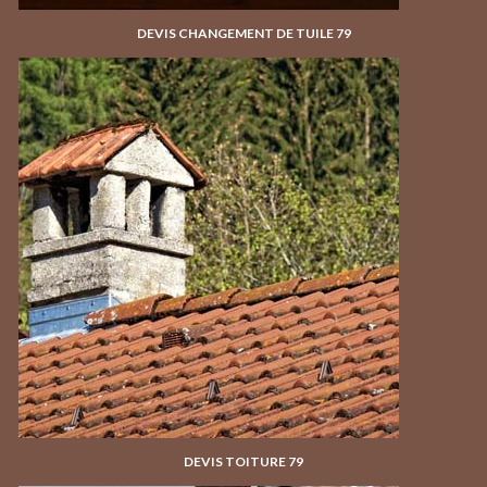
DEVIS CHANGEMENT DE TUILE 79
DEVIS TOITURE 79