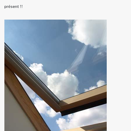
présent !!