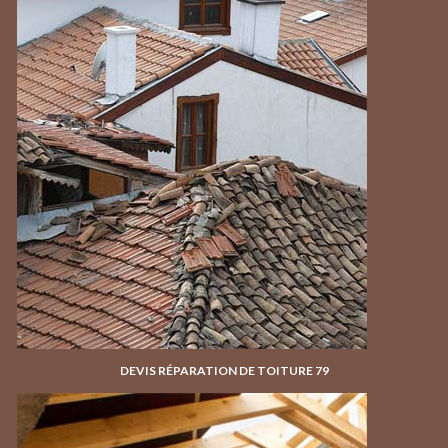
DEVIS RÉPARATION DE TOITURE 79