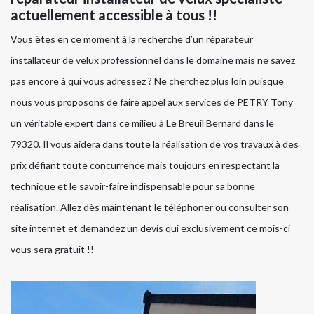
actuellement accessible à tous !!
Vous êtes en ce moment à la recherche d’un réparateur
installateur de velux professionnel dans le domaine mais ne savez
pas encore à qui vous adressez ? Ne cherchez plus loin puisque
nous vous proposons de faire appel aux services de PETRY Tony
un véritable expert dans ce milieu à Le Breuil Bernard dans le
79320. Il vous aidera dans toute la réalisation de vos travaux à des
prix défiant toute concurrence mais toujours en respectant la
technique et le savoir-faire indispensable pour sa bonne
réalisation. Allez dès maintenant le téléphoner ou consulter son
site internet et demandez un devis qui exclusivement ce mois-ci
vous sera gratuit !!