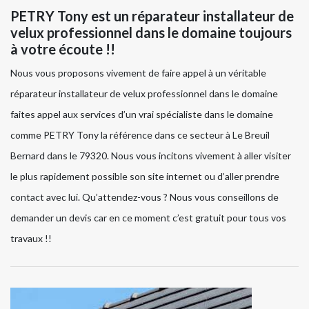
PETRY Tony est un réparateur installateur de
velux professionnel dans le domaine toujours
à votre écoute !!
Nous vous proposons vivement de faire appel à un véritable
réparateur installateur de velux professionnel dans le domaine
faites appel aux services d’un vrai spécialiste dans le domaine
comme PETRY Tony la référence dans ce secteur à Le Breuil
Bernard dans le 79320. Nous vous incitons vivement à aller visiter
le plus rapidement possible son site internet ou d’aller prendre
contact avec lui. Qu’attendez-vous ? Nous vous conseillons de
demander un devis car en ce moment c’est gratuit pour tous vos
travaux !!