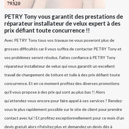
PETRY Tony vous garantit des prestations de
réparateur installateur de velux expert à des
prix défiant toute concurrence !!
Avec PETRY Tony tous vos travaux ne vous poseront plus de
grosses difficultés car il vous suffira de contacter PETRY Tony et
vos problèmes seront résolus. Faites confiance à PETRY Tony
réparateur installateur de velux qui vous garantit un excellent
travail de changement de toiture et tuile à des prix défiant toute
concurrence. Et en ce moment profitez des diverses promotions
qu’il vous propose à des prix qui sont au plus bas !! Alors
qu’attendez-vous encore pour faire appel à ses services ? Rendez-
vous le plus rapidement possible sur le site de client pour prendre
contact avec lui ! Et profitez exceptionnellement pour ce mois d’un
devis gratuit alors n’hésitez plus et demandez un devis dès à