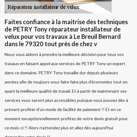
Faites confiance à la maitrise des techniques
de PETRY Tony réparateur installateur de
velux pour vos travaux à Le Breuil Bernard
dans le 79320 tout près de chez v
Nous vous aidons à prendre la meilleure décision pour tous vos
travaux en faisant appel aux services de PETRY Tony un expert
dans ce domaine. PETRY Tony travaille dur depuis plusieurs
années afin de toujours vous faire faire plus d’économies tout en
ayant la meilleure qualité de travail. Et à partir de maintenant ses
services vous seront plus accessibles puisque vous pouvez dès à
présent profiter d’un mode de facilité de paiement !! Et en ce
moment exceptionnellement profitez de votre devis gratuit pour
ce mois-ci !! Alors n’attendez plus et allez dès aujourd’hui
demander votre devis !!