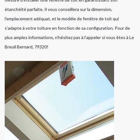
étanchéité parfaite. Il vous conseillera sur la dimension,
l’emplacement adéquat, et le modèle de fenêtre de toit qui
s’adapte à votre toiture en fonction de sa configuration. Pour de
plus amples informations, n’hésitez pas à l’appeler si vous êtes à Le
Breuil Bernard, 79320!