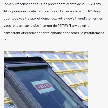
l’on a pu recenser de tous les précédents clients de PETRY Tony.
Alors pourquoi hésitez-vous encore ? Faites appel à PETRY Tony
pour tous vos travaux et demandez votre devis immédiatement en
vous rendant sur le site internet de PETRY Tony ou en le
contactant directement par téléphone et obtenez-le gratuitement
!!