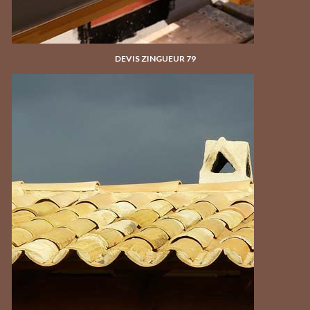
DEVIS ZINGUEUR 79