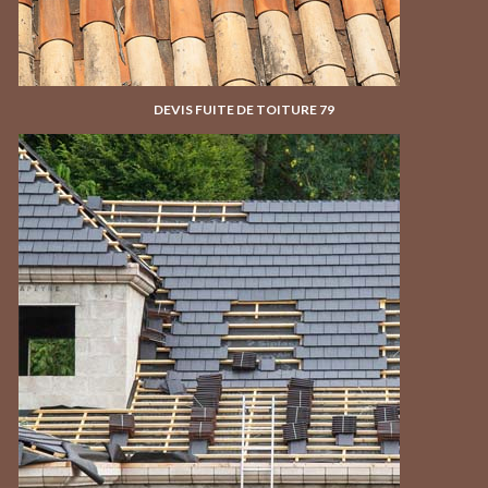
DEVIS FUITE DE TOITURE 79