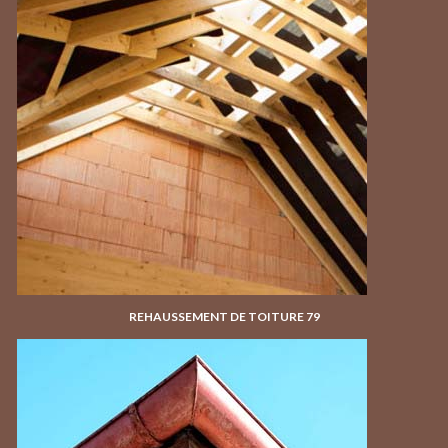
REHAUSSEMENT DE TOITURE 79