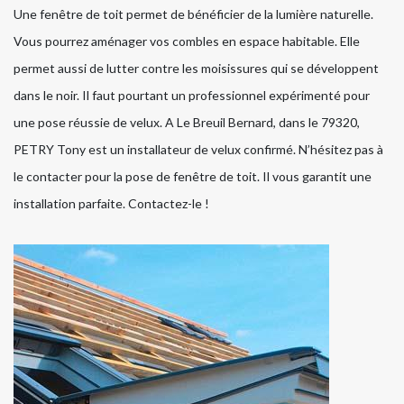
Une fenêtre de toit permet de bénéficier de la lumière naturelle.
Vous pourrez aménager vos combles en espace habitable. Elle
permet aussi de lutter contre les moisissures qui se développent
dans le noir. Il faut pourtant un professionnel expérimenté pour
une pose réussie de velux. A Le Breuil Bernard, dans le 79320,
PETRY Tony est un installateur de velux confirmé. N’hésitez pas à
le contacter pour la pose de fenêtre de toit. Il vous garantit une
installation parfaite. Contactez-le !