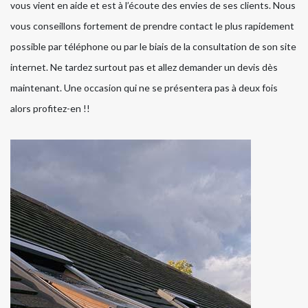
vous vient en aide et est à l’écoute des envies de ses clients. Nous
vous conseillons fortement de prendre contact le plus rapidement
possible par téléphone ou par le biais de la consultation de son site
internet. Ne tardez surtout pas et allez demander un devis dès
maintenant. Une occasion qui ne se présentera pas à deux fois
alors profitez-en !!