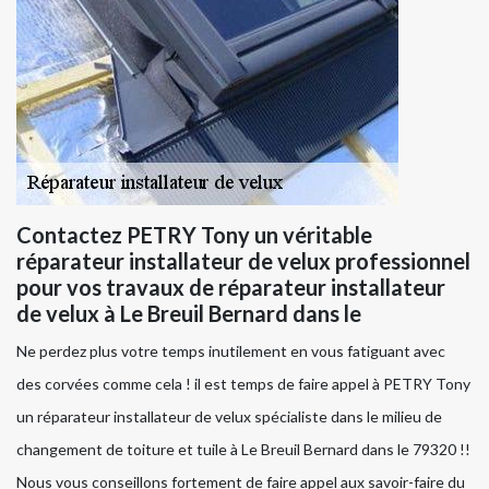
Contactez PETRY Tony un véritable
réparateur installateur de velux professionnel
pour vos travaux de réparateur installateur
de velux à Le Breuil Bernard dans le
Ne perdez plus votre temps inutilement en vous fatiguant avec
des corvées comme cela ! il est temps de faire appel à PETRY Tony
un réparateur installateur de velux spécialiste dans le milieu de
changement de toiture et tuile à Le Breuil Bernard dans le 79320 !!
Nous vous conseillons fortement de faire appel aux savoir-faire du