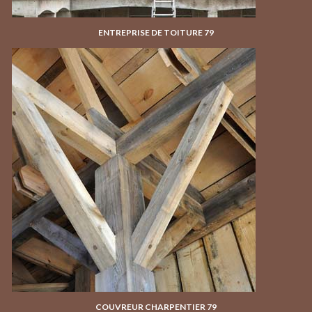
ENTREPRISE DE TOITURE 79
COUVREUR CHARPENTIER 79