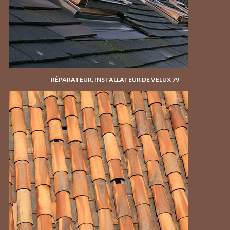
RÉPARATEUR, INSTALLATEUR DE VELUX 79