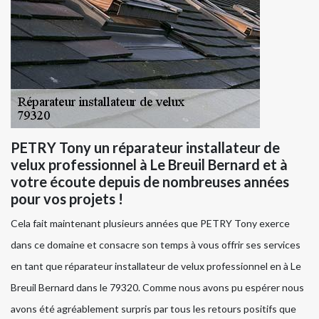
PETRY Tony un réparateur installateur de
velux professionnel à Le Breuil Bernard et à
votre écoute depuis de nombreuses années
pour vos projets !
Cela fait maintenant plusieurs années que PETRY Tony exerce
dans ce domaine et consacre son temps à vous offrir ses services
en tant que réparateur installateur de velux professionnel en à Le
Breuil Bernard dans le 79320. Comme nous avons pu espérer nous
avons été agréablement surpris par tous les retours positifs que