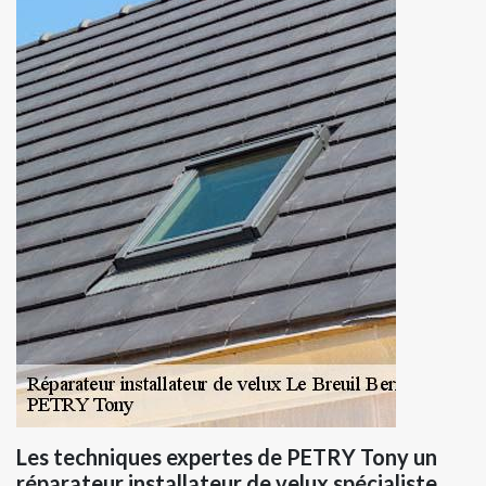
Les techniques expertes de PETRY Tony un
réparateur installateur de velux spécialiste