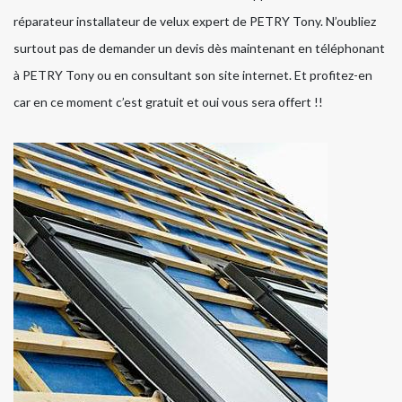
réparateur installateur de velux expert de PETRY Tony. N’oubliez
surtout pas de demander un devis dès maintenant en téléphonant
à PETRY Tony ou en consultant son site internet. Et profitez-en
car en ce moment c’est gratuit et oui vous sera offert !!