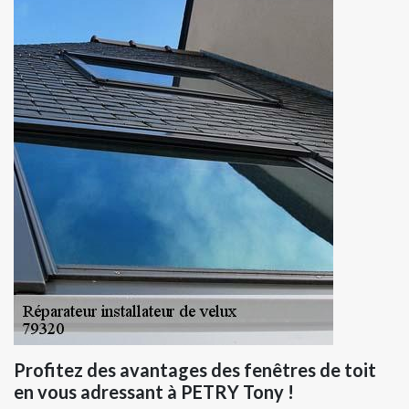
Profitez des avantages des fenêtres de toit
en vous adressant à PETRY Tony !