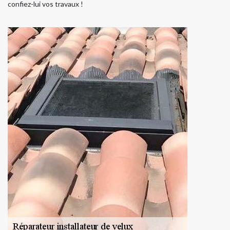
confiez-lui vos travaux !