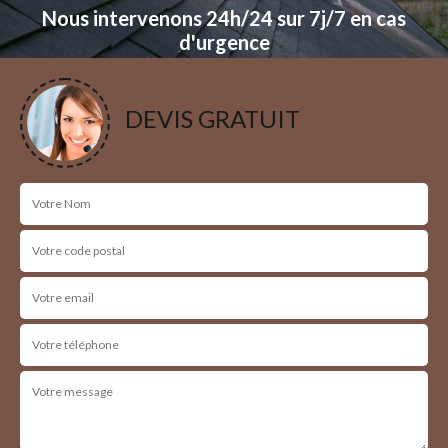
Nous intervenons 24h/24 sur 7j/7 en cas
d'urgence
NOS RÉALISATIONS
DEVIS GRATUIT