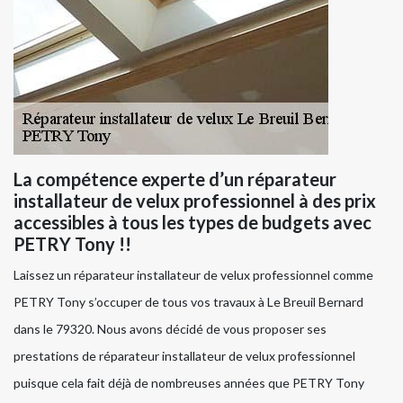
La compétence experte d’un réparateur
installateur de velux professionnel à des prix
accessibles à tous les types de budgets avec
PETRY Tony !!
Laissez un réparateur installateur de velux professionnel comme
PETRY Tony s’occuper de tous vos travaux à Le Breuil Bernard
dans le 79320. Nous avons décidé de vous proposer ses
prestations de réparateur installateur de velux professionnel
puisque cela fait déjà de nombreuses années que PETRY Tony