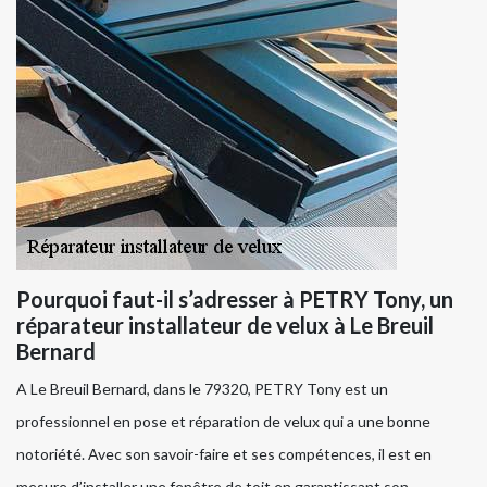
Pourquoi faut-il s’adresser à PETRY Tony, un
réparateur installateur de velux à Le Breuil
Bernard
A Le Breuil Bernard, dans le 79320, PETRY Tony est un
professionnel en pose et réparation de velux qui a une bonne
notoriété. Avec son savoir-faire et ses compétences, il est en
mesure d’installer une fenêtre de toit en garantissant son