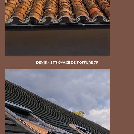
DEVIS NETTOYAGE DE TOITURE 79