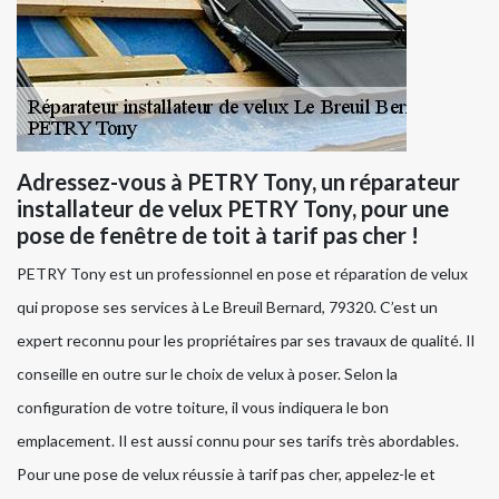
Adressez-vous à PETRY Tony, un réparateur
installateur de velux PETRY Tony, pour une
pose de fenêtre de toit à tarif pas cher !
PETRY Tony est un professionnel en pose et réparation de velux
qui propose ses services à Le Breuil Bernard, 79320. C’est un
expert reconnu pour les propriétaires par ses travaux de qualité. Il
conseille en outre sur le choix de velux à poser. Selon la
configuration de votre toiture, il vous indiquera le bon
emplacement. Il est aussi connu pour ses tarifs très abordables.
Pour une pose de velux réussie à tarif pas cher, appelez-le et