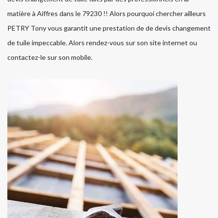
matière à Aiffres dans le 79230 !! Alors pourquoi chercher ailleurs
PETRY Tony vous garantit une prestation de de devis changement
de tuile impeccable. Alors rendez-vous sur son site internet ou
contactez-le sur son mobile.