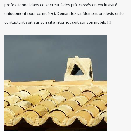
professionnel dans ce secteur à des prix cassés en exclusivité
uniquement pour ce mois-ci. Demandez rapidement un devis en le
contactant soit sur son site internet soit sur son mobile !!!