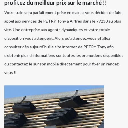
profitez du meilleur prix sur le marché !!
Votre tuile sera parfaitement prise en main si vous décidez de faire
appel aux services de PETRY Tony à Aiffres dans le 79230 au plus
vite. Une entreprise aux agents dynamiques et votre totale
disposition vous attendent. Alors qu’attendez-vous et allez
consulter dès aujourd`hui le site internet de PETRY Tony afin
d’obtenir plus d’informations sur toutes les promotions disponibles
ou contactez-le sur son mobile directement pour fixer un rendez-
vous !!