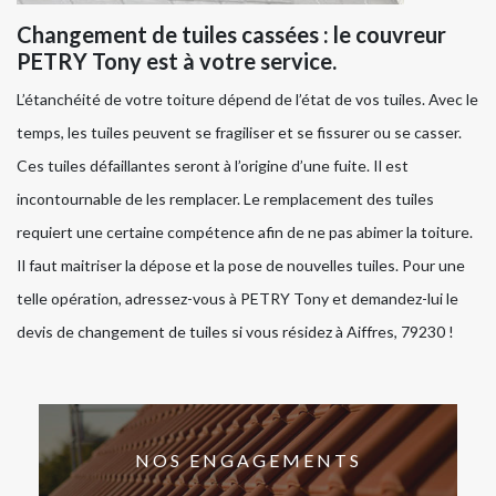
Changement de tuiles cassées : le couvreur
PETRY Tony est à votre service.
L’étanchéité de votre toiture dépend de l’état de vos tuiles. Avec le
temps, les tuiles peuvent se fragiliser et se fissurer ou se casser.
Ces tuiles défaillantes seront à l’origine d’une fuite. Il est
incontournable de les remplacer. Le remplacement des tuiles
requiert une certaine compétence afin de ne pas abimer la toiture.
Il faut maitriser la dépose et la pose de nouvelles tuiles. Pour une
telle opération, adressez-vous à PETRY Tony et demandez-lui le
devis de changement de tuiles si vous résidez à Aiffres, 79230 !
NOS ENGAGEMENTS