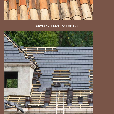
DEVIS FUITE DE TOITURE 79