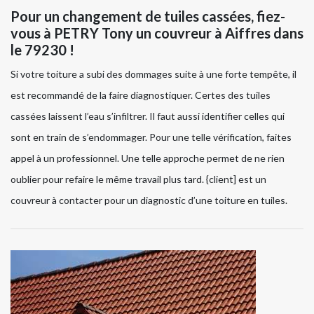
Pour un changement de tuiles cassées, fiez-
vous à PETRY Tony un couvreur à Aiffres dans
le 79230 !
Si votre toiture a subi des dommages suite à une forte tempête, il
est recommandé de la faire diagnostiquer. Certes des tuiles
cassées laissent l’eau s’infiltrer. Il faut aussi identifier celles qui
sont en train de s’endommager. Pour une telle vérification, faites
appel à un professionnel. Une telle approche permet de ne rien
oublier pour refaire le même travail plus tard. {client] est un
couvreur à contacter pour un diagnostic d’une toiture en tuiles.