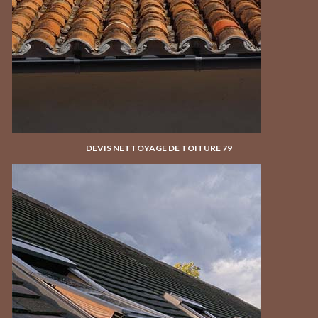
DEVIS NETTOYAGE DE TOITURE 79