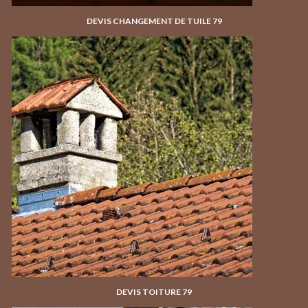
DEVIS CHANGEMENT DE TUILE 79
DEVIS TOITURE 79