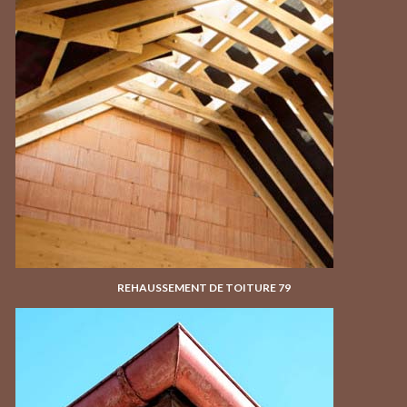
REHAUSSEMENT DE TOITURE 79