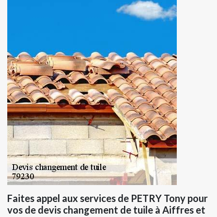
Faites appel aux services de PETRY Tony pour
vos de devis changement de tuile à Aiffres et