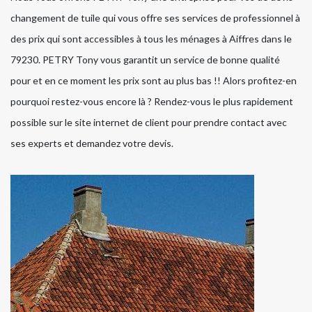
changement de tuile qui vous offre ses services de professionnel à
des prix qui sont accessibles à tous les ménages à Aiffres dans le
79230. PETRY Tony vous garantit un service de bonne qualité
pour et en ce moment les prix sont au plus bas !! Alors profitez-en
pourquoi restez-vous encore là ? Rendez-vous le plus rapidement
possible sur le site internet de client pour prendre contact avec
ses experts et demandez votre devis.