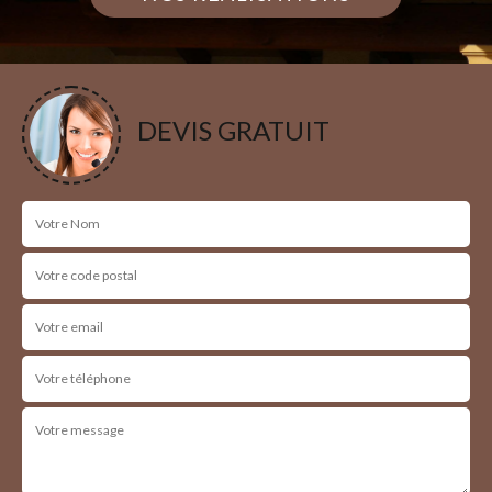
DEVIS GRATUIT