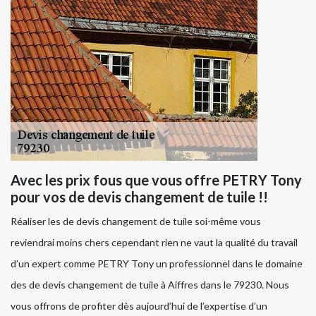
Avec les prix fous que vous offre PETRY Tony
pour vos de devis changement de tuile !!
Réaliser les de devis changement de tuile soi-même vous
reviendrai moins chers cependant rien ne vaut la qualité du travail
d’un expert comme PETRY Tony un professionnel dans le domaine
des de devis changement de tuile à Aiffres dans le 79230. Nous
vous offrons de profiter dès aujourd’hui de l’expertise d’un