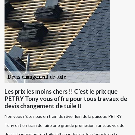
Les prix les moins chers !! C’est le prix que
PETRY Tony vous offre pour tous travaux de
devis changement de tuile !!
Non vous n’êtes pas en train de rêver loin de là puisque PETRY
Tony est en train de faire une grande promotion sur tous vos de
devis changement de tuile faits par des professionnels en la