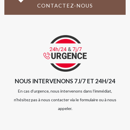
CONTACTEZ-NOUS
NOUS INTERVENONS 7J/7 ET 24H/24
En cas d’urgence, nous intervenons dans l’immédiat,
n’hésitez pas à nous contacter via le formulaire ou à nous
appeler.