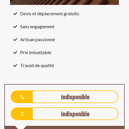
Devis et déplacement gratuits
Sans engagement
Artisan passionné
Prix imbattable
Travail de qualité
indisponible
indisponible