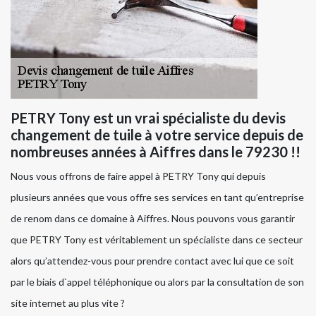
PETRY Tony est un vrai spécialiste du devis
changement de tuile à votre service depuis de
nombreuses années à Aiffres dans le 79230 !!
Nous vous offrons de faire appel à PETRY Tony qui depuis
plusieurs années que vous offre ses services en tant qu’entreprise
de renom dans ce domaine à Aiffres. Nous pouvons vous garantir
que PETRY Tony est véritablement un spécialiste dans ce secteur
alors qu’attendez-vous pour prendre contact avec lui que ce soit
par le biais d`appel téléphonique ou alors par la consultation de son
site internet au plus vite ?