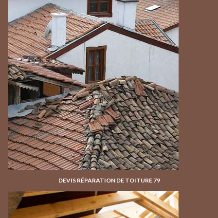
DEVIS RÉPARATION DE TOITURE 79