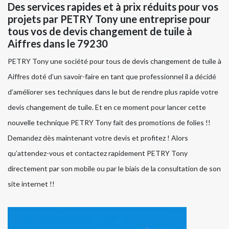
Des services rapides et à prix réduits pour vos
projets par PETRY Tony une entreprise pour
tous vos de devis changement de tuile à
Aiffres dans le 79230
PETRY Tony une société pour tous de devis changement de tuile à
Aiffres doté d’un savoir-faire en tant que professionnel il a décidé
d’améliorer ses techniques dans le but de rendre plus rapide votre
devis changement de tuile. Et en ce moment pour lancer cette
nouvelle technique PETRY Tony fait des promotions de folies !!
Demandez dès maintenant votre devis et profitez ! Alors
qu’attendez-vous et contactez rapidement PETRY Tony
directement par son mobile ou par le biais de la consultation de son
site internet !!