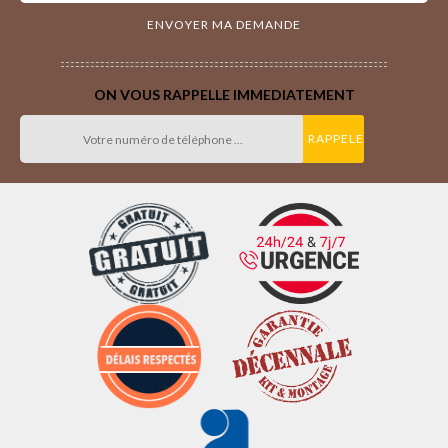
ON VOUS RAPPELLE IMMEDIATEMENT