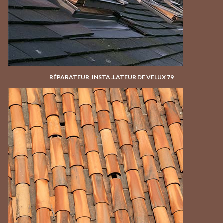
RÉPARATEUR, INSTALLATEUR DE VELUX 79