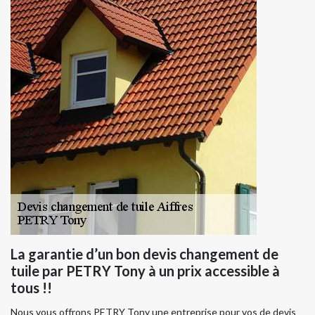
La garantie d’un bon devis changement de
tuile par PETRY Tony à un prix accessible à
tous !!
Nous vous offrons PETRY Tony une entreprise pour vos de devis