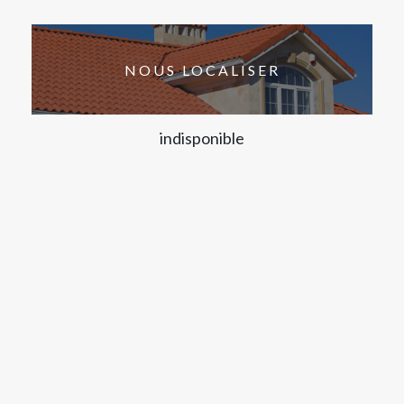
NOUS LOCALISER
indisponible