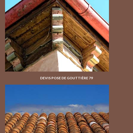
DEVIS POSE DE GOUTTIÈRE 79