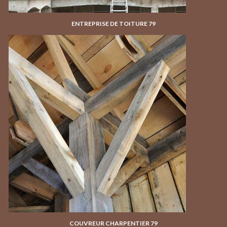
ENTREPRISE DE TOITURE 79
COUVREUR CHARPENTIER 79