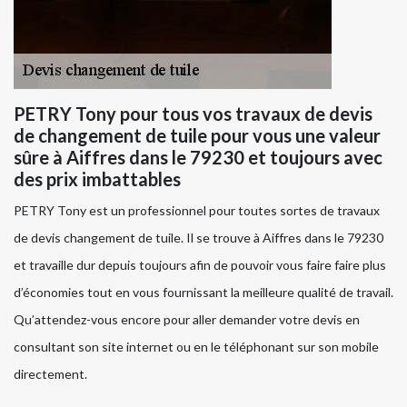
PETRY Tony pour tous vos travaux de devis
de changement de tuile pour vous une valeur
sûre à Aiffres dans le 79230 et toujours avec
des prix imbattables
PETRY Tony est un professionnel pour toutes sortes de travaux
de devis changement de tuile. Il se trouve à Aiffres dans le 79230
et travaille dur depuis toujours afin de pouvoir vous faire faire plus
d’économies tout en vous fournissant la meilleure qualité de travail.
Qu’attendez-vous encore pour aller demander votre devis en
consultant son site internet ou en le téléphonant sur son mobile
directement.