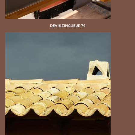
DEVIS ZINGUEUR 79