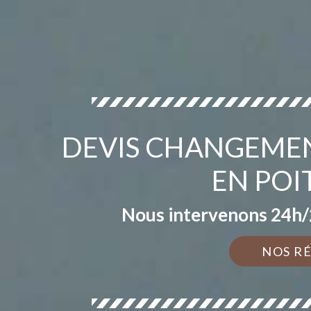
DEVIS CHANGEMEN
EN POI
Nous intervenons 24h/2
NOS R