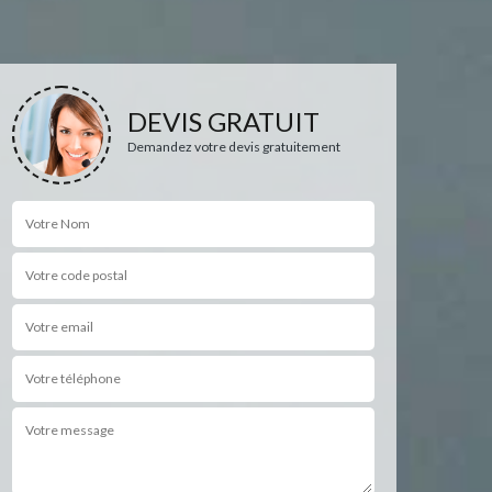
DEVIS GRATUIT
Demandez votre devis gratuitement