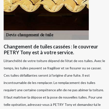
Changement de tuiles cassées : le couvreur
PETRY Tony est à votre service.
L’étanchéité de votre toiture dépend de l’état de vos tuiles. Avec le
temps, les tuiles peuvent se fragiliser et se fissurer ou se casser.
Ces tuiles défaillantes seront à l’origine d’une fuite. Il est
incontournable de les remplacer. Le remplacement des tuiles
requiert une certaine compétence afin de ne pas abimer la toiture.
Il faut maitriser la dépose et la pose de nouvelles tuiles. Pour une
telle opération, adressez-vous à PETRY Tony et demandez-lui le