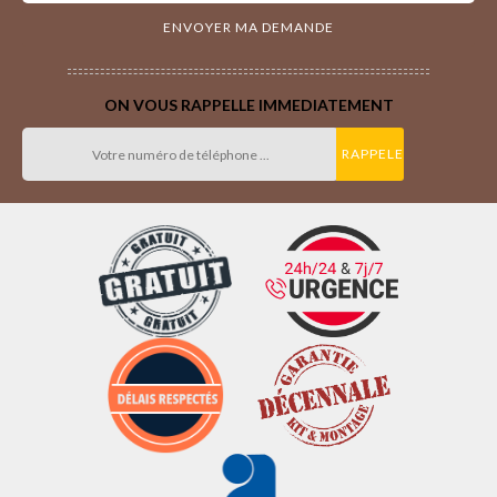
ON VOUS RAPPELLE IMMEDIATEMENT