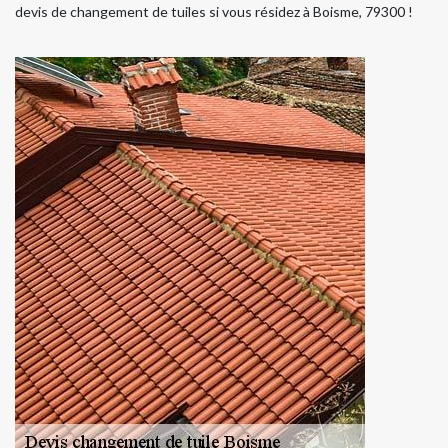
devis de changement de tuiles si vous résidez à Boisme, 79300 !