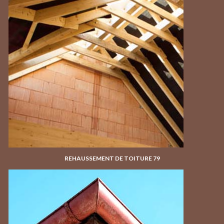
REHAUSSEMENT DE TOITURE 79