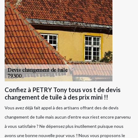
Confiez à PETRY Tony tous vos t de devis
changement de tuile à des prix mini !!
Vous avez déjà fait appel à des artisans offrant des de devis
changement de tuile mais aucun d’entre eux n’est encore parvenu
à vous satisfaire ? Ne dépensez plus inutilement puisque nous
avons une bonne nouvelle pour vous !!Nous vous proposons le