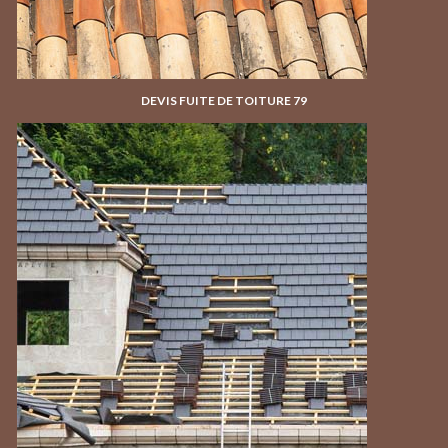
DEVIS FUITE DE TOITURE 79