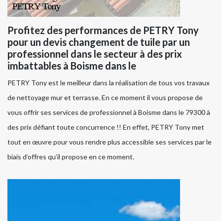
Profitez des performances de PETRY Tony
pour un devis changement de tuile par un
professionnel dans le secteur à des prix
imbattables à Boisme dans le
PETRY Tony est le meilleur dans la réalisation de tous vos travaux
de nettoyage mur et terrasse. En ce moment il vous propose de
vous offrir ses services de professionnel à Boisme dans le 79300 à
des prix défiant toute concurrence !! En effet, PETRY Tony met
tout en œuvre pour vous rendre plus accessible ses services par le
biais d’offres qu’il propose en ce moment.