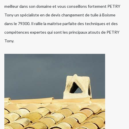
meilleur dans son domaine et vous conseillons fortement PETRY
Tony un spécialiste en de devis changement de tuile à Boisme
dans le 79300. Il rallie la maitrise parfaite des techniques et des
compétences expertes qui sont les principaux atouts de PETRY
Tony.