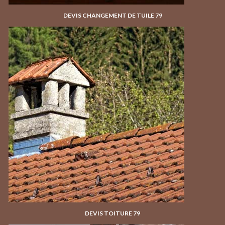
DEVIS CHANGEMENT DE TUILE 79
DEVIS TOITURE 79