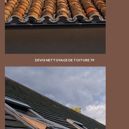
DEVIS NETTOYAGE DE TOITURE 79