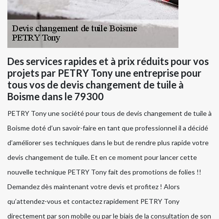
Des services rapides et à prix réduits pour vos
projets par PETRY Tony une entreprise pour
tous vos de devis changement de tuile à
Boisme dans le 79300
PETRY Tony une société pour tous de devis changement de tuile à
Boisme doté d’un savoir-faire en tant que professionnel il a décidé
d’améliorer ses techniques dans le but de rendre plus rapide votre
devis changement de tuile. Et en ce moment pour lancer cette
nouvelle technique PETRY Tony fait des promotions de folies !!
Demandez dès maintenant votre devis et profitez ! Alors
qu’attendez-vous et contactez rapidement PETRY Tony
directement par son mobile ou par le biais de la consultation de son