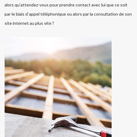
alors qu’attendez-vous pour prendre contact avec lui que ce soit
par le biais d`appel téléphonique ou alors par la consultation de son
site internet au plus vite ?