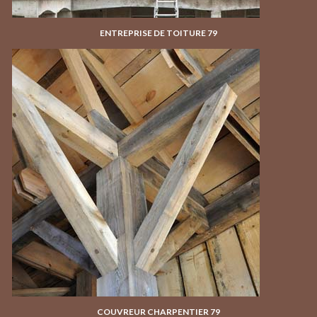
ENTREPRISE DE TOITURE 79
COUVREUR CHARPENTIER 79