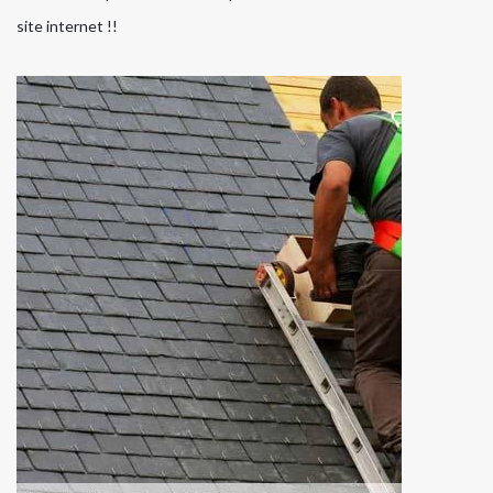
site internet !!