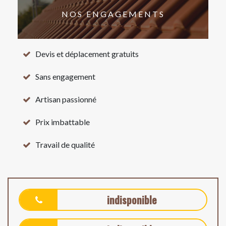
NOS ENGAGEMENTS
Devis et déplacement gratuits
Sans engagement
Artisan passionné
Prix imbattable
Travail de qualité
indisponible