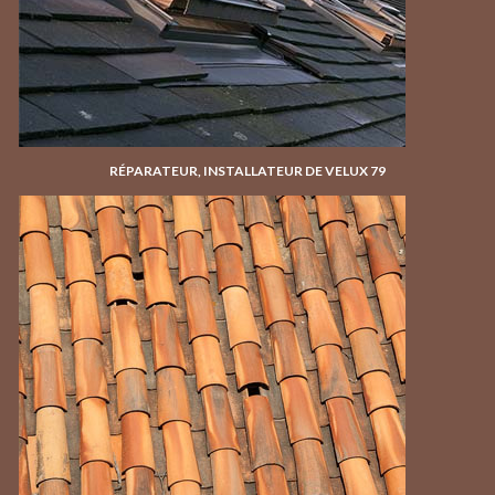
RÉPARATEUR, INSTALLATEUR DE VELUX 79