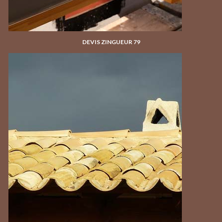
DEVIS ZINGUEUR 79