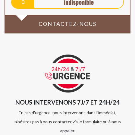
indisponible
CONTACTEZ-NOUS
NOUS INTERVENONS 7J/7 ET 24H/24
En cas d’urgence, nous intervenons dans l’immédiat,
n’hésitez pas à nous contacter via le formulaire ou à nous
appeler.