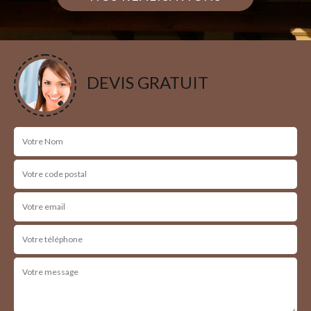
DEVIS GRATUIT