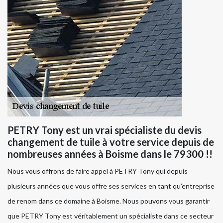
PETRY Tony est un vrai spécialiste du devis
changement de tuile à votre service depuis de
nombreuses années à Boisme dans le 79300 !!
Nous vous offrons de faire appel à PETRY Tony qui depuis
plusieurs années que vous offre ses services en tant qu’entreprise
de renom dans ce domaine à Boisme. Nous pouvons vous garantir
que PETRY Tony est véritablement un spécialiste dans ce secteur