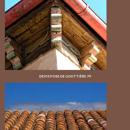
DEVIS POSE DE GOUTTIÈRE 79