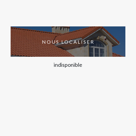
NOUS LOCALISER
indisponible