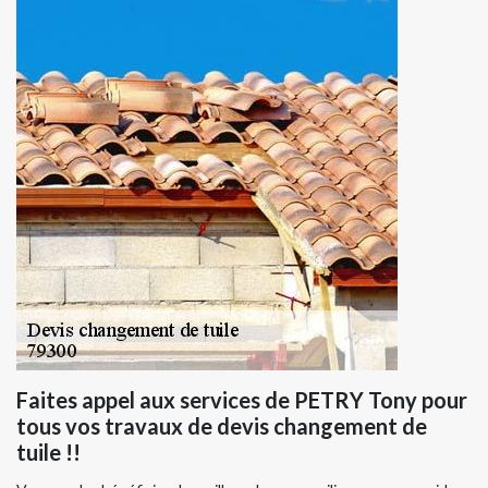
Faites appel aux services de PETRY Tony pour
tous vos travaux de devis changement de
tuile !!