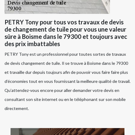
PETRY Tony pour tous vos travaux de devis
de changement de tuile pour vous une valeur
sûre à Boisme dans le 79300 et toujours avec
des prix imbattables
PETRY Tony est un professionnel pour toutes sortes de travaux
de devis changement de tuile. Il se trouve à Boisme dans le 79300
et travaille dur depuis toujours afin de pouvoir vous faire faire plus
d’économies tout en vous fournissant la meilleure qualité de travail.
Qu’attendez-vous encore pour aller demander votre devis en
consultant son site internet ou en le téléphonant sur son mobile
directement.