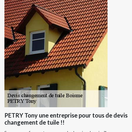
PETRY Tony une entreprise pour tous de devis
changement de tuile !!