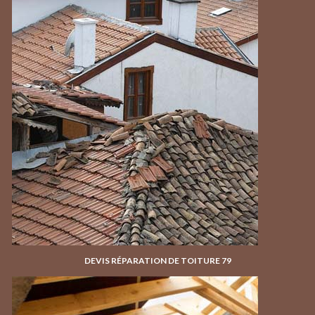
DEVIS RÉPARATION DE TOITURE 79