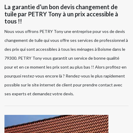
La garantie d’un bon devis changement de
tuile par PETRY Tony à un prix accessible à
tous !!
Nous vous offrons PETRY Tony une entreprise pour vos de devis
changement de tuile qui vous offre ses services de professionnel à
des prix qui sont accessibles à tous les ménages à Boisme dans le
79300. PETRY Tony vous garantit un service de bonne qualité
pour et en ce moment les prix sont au plus bas !! Alors profitez-en
pourquoi restez-vous encore là ? Rendez-vous le plus rapidement
possible sur le site internet de client pour prendre contact avec
ses experts et demandez votre devis.