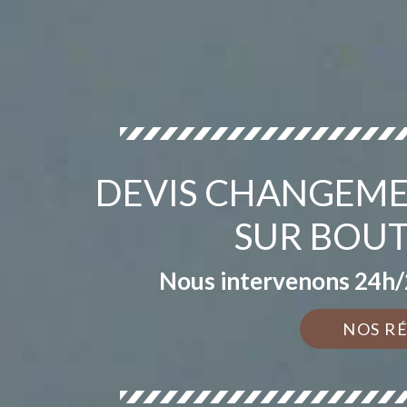
DEVIS CHANGEME
SUR BOU
Nous intervenons 24h/2
NOS R