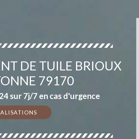
NT DE TUILE BRIOUX
TONNE 79170
4 sur 7j/7 en cas d'urgence
ÉALISATIONS