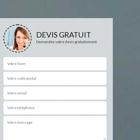
DEVIS GRATUIT
Demandez votre devis gratuitement