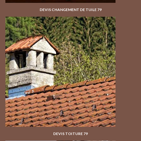
DEVIS CHANGEMENT DE TUILE 79
DEVIS TOITURE 79