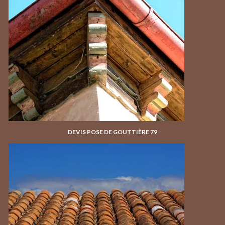
DEVIS POSE DE GOUTTIÈRE 79