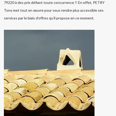
79220 à des prix défiant toute concurrence !! En effet, PETRY
Tony met tout en œuvre pour vous rendre plus accessible ses
services par le biais d’offres qu’il propose en ce moment.