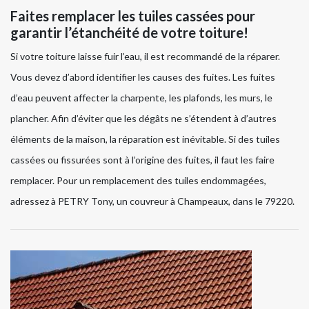
Faites remplacer les tuiles cassées pour
garantir l’étanchéité de votre toiture!
Si votre toiture laisse fuir l’eau, il est recommandé de la réparer.
Vous devez d’abord identifier les causes des fuites. Les fuites
d’eau peuvent affecter la charpente, les plafonds, les murs, le
plancher. Afin d’éviter que les dégâts ne s’étendent à d’autres
éléments de la maison, la réparation est inévitable. Si des tuiles
cassées ou fissurées sont à l’origine des fuites, il faut les faire
remplacer. Pour un remplacement des tuiles endommagées,
adressez à PETRY Tony, un couvreur à Champeaux, dans le 79220.