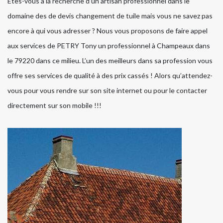
Etes-vous à la recherche d’un artisan professionnel dans le
domaine des de devis changement de tuile mais vous ne savez pas
encore à qui vous adresser ? Nous vous proposons de faire appel
aux services de PETRY Tony un professionnel à Champeaux dans
le 79220 dans ce milieu. L’un des meilleurs dans sa profession vous
offre ses services de qualité à des prix cassés ! Alors qu’attendez-
vous pour vous rendre sur son site internet ou pour le contacter
directement sur son mobile !!!