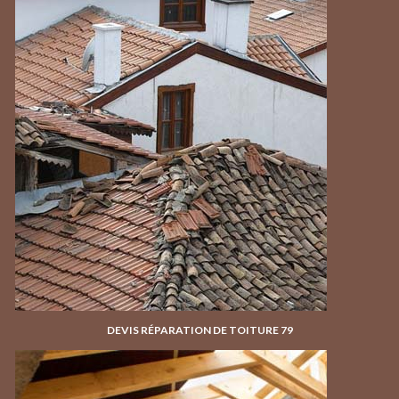
DEVIS RÉPARATION DE TOITURE 79