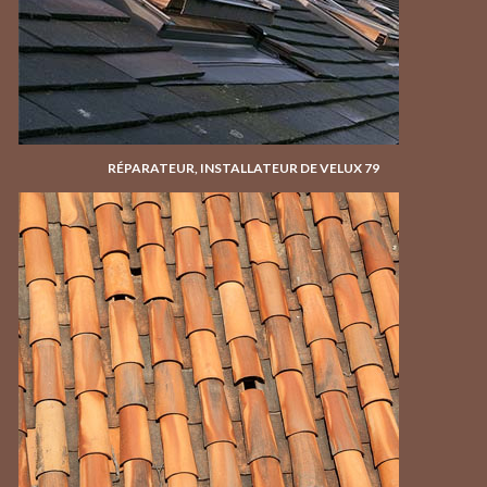
RÉPARATEUR, INSTALLATEUR DE VELUX 79