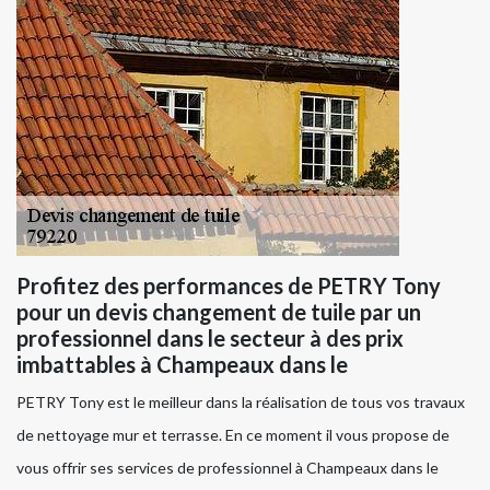
Profitez des performances de PETRY Tony
pour un devis changement de tuile par un
professionnel dans le secteur à des prix
imbattables à Champeaux dans le
PETRY Tony est le meilleur dans la réalisation de tous vos travaux
de nettoyage mur et terrasse. En ce moment il vous propose de
vous offrir ses services de professionnel à Champeaux dans le