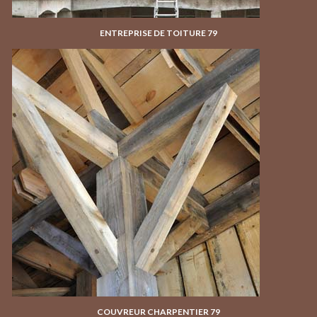
ENTREPRISE DE TOITURE 79
COUVREUR CHARPENTIER 79