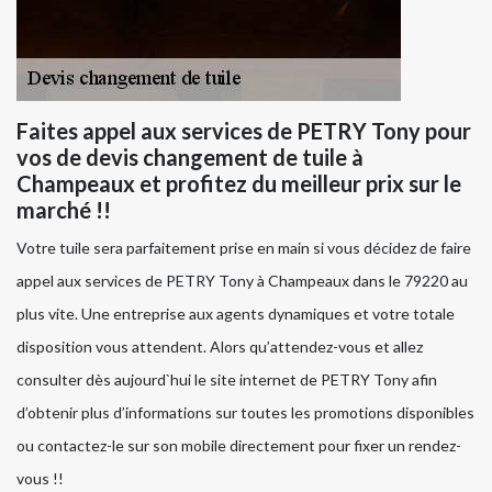
Faites appel aux services de PETRY Tony pour
vos de devis changement de tuile à
Champeaux et profitez du meilleur prix sur le
marché !!
Votre tuile sera parfaitement prise en main si vous décidez de faire
appel aux services de PETRY Tony à Champeaux dans le 79220 au
plus vite. Une entreprise aux agents dynamiques et votre totale
disposition vous attendent. Alors qu’attendez-vous et allez
consulter dès aujourd`hui le site internet de PETRY Tony afin
d’obtenir plus d’informations sur toutes les promotions disponibles
ou contactez-le sur son mobile directement pour fixer un rendez-
vous !!