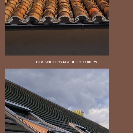
DEVIS NETTOYAGE DE TOITURE 79