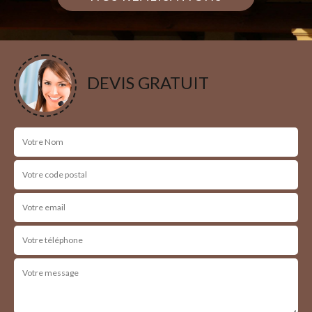
DEVIS GRATUIT