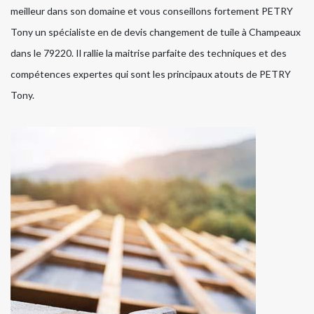
meilleur dans son domaine et vous conseillons fortement PETRY
Tony un spécialiste en de devis changement de tuile à Champeaux
dans le 79220. Il rallie la maitrise parfaite des techniques et des
compétences expertes qui sont les principaux atouts de PETRY
Tony.