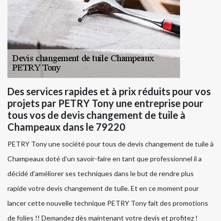
Des services rapides et à prix réduits pour vos
projets par PETRY Tony une entreprise pour
tous vos de devis changement de tuile à
Champeaux dans le 79220
PETRY Tony une société pour tous de devis changement de tuile à
Champeaux doté d’un savoir-faire en tant que professionnel il a
décidé d’améliorer ses techniques dans le but de rendre plus
rapide votre devis changement de tuile. Et en ce moment pour
lancer cette nouvelle technique PETRY Tony fait des promotions
de folies !! Demandez dès maintenant votre devis et profitez !