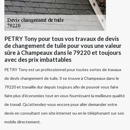
PETRY Tony pour tous vos travaux de devis
de changement de tuile pour vous une valeur
sûre à Champeaux dans le 79220 et toujours
avec des prix imbattables
PETRY Tony est un professionnel pour toutes sortes de travaux
de devis changement de tuile. Il se trouve à Champeaux dans le
79220 et travaille dur depuis toujours afin de pouvoir vous faire
faire plus d’économies tout en vous fournissant la meilleure qualité
de travail. Qu’attendez-vous encore pour aller demander votre
devis en consultant son site internet ou en le téléphonant sur son
mobile directement.