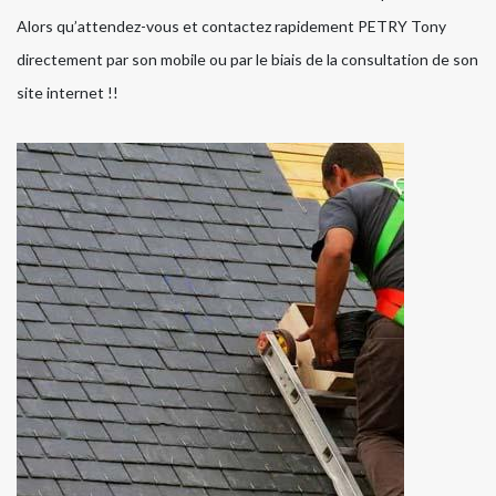
Alors qu’attendez-vous et contactez rapidement PETRY Tony
directement par son mobile ou par le biais de la consultation de son
site internet !!