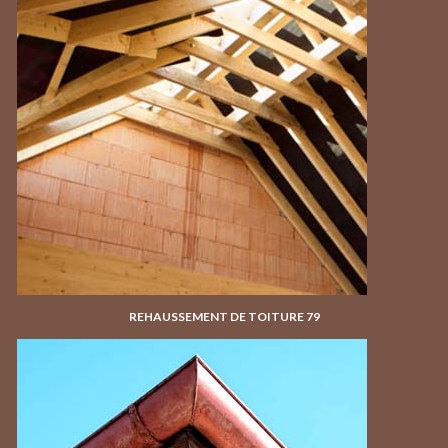
REHAUSSEMENT DE TOITURE 79