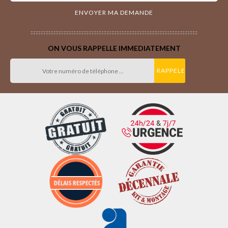
ON VOUS RAPPELLE IMMEDIATEMENT