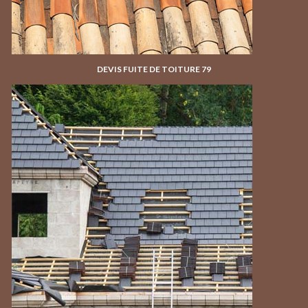
DEVIS FUITE DE TOITURE 79