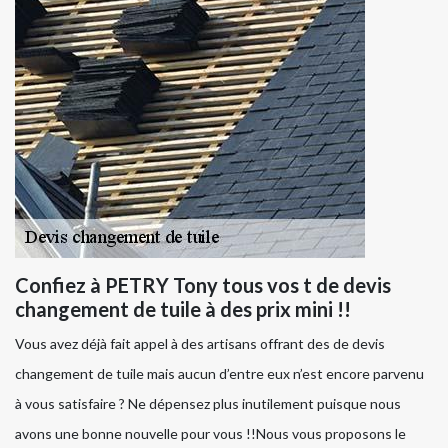
Confiez à PETRY Tony tous vos t de devis
changement de tuile à des prix mini !!
Vous avez déjà fait appel à des artisans offrant des de devis
changement de tuile mais aucun d’entre eux n’est encore parvenu
à vous satisfaire ? Ne dépensez plus inutilement puisque nous
avons une bonne nouvelle pour vous !!Nous vous proposons le