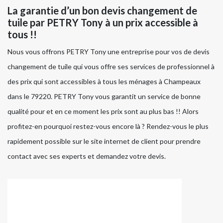
La garantie d’un bon devis changement de
tuile par PETRY Tony à un prix accessible à
tous !!
Nous vous offrons PETRY Tony une entreprise pour vos de devis
changement de tuile qui vous offre ses services de professionnel à
des prix qui sont accessibles à tous les ménages à Champeaux
dans le 79220. PETRY Tony vous garantit un service de bonne
qualité pour et en ce moment les prix sont au plus bas !! Alors
profitez-en pourquoi restez-vous encore là ? Rendez-vous le plus
rapidement possible sur le site internet de client pour prendre
contact avec ses experts et demandez votre devis.