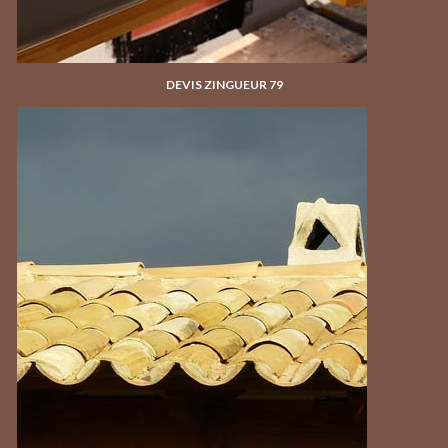
DEVIS ZINGUEUR 79