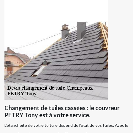
Changement de tuiles cassées : le couvreur
PETRY Tony est à votre service.
L’étanchéité de votre toiture dépend de l’état de vos tuiles. Avec le