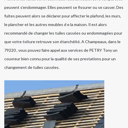
peuvent s’endommager. Elles peuvent se fissurer ou se casser. Des
fuites peuvent alors se déclarer pour affecter le plafond, les murs,
le plancher et les autres meubles d e la maison. Il est alors
recommandé de changer les tuiles cassées ou endommagées pour
que votre toiture retrouve son étanchéité. A Champeaux, dans le
79220 , vous pouvez faire appel aux services de PETRY Tony un
couvreur bien connu pour la qualité de ses prestations pour un
changement de tuiles cassées.