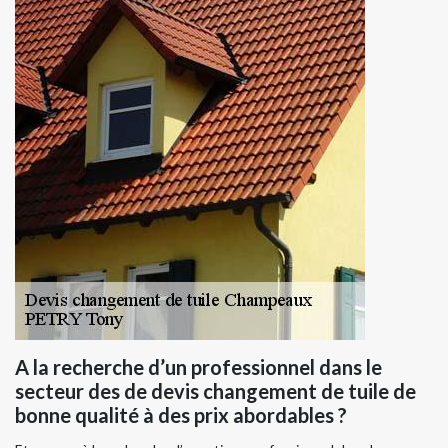
A la recherche d’un professionnel dans le
secteur des de devis changement de tuile de
bonne qualité à des prix abordables ?