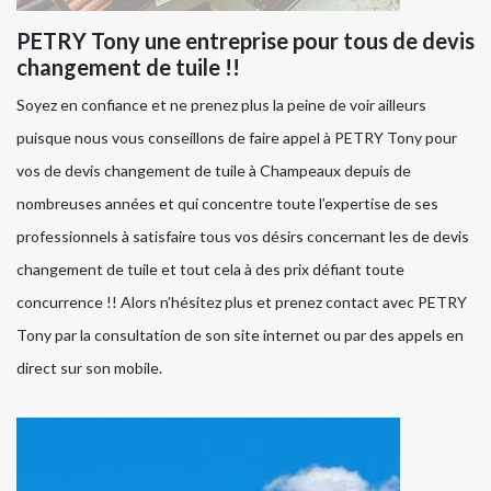
PETRY Tony une entreprise pour tous de devis
changement de tuile !!
Soyez en confiance et ne prenez plus la peine de voir ailleurs
puisque nous vous conseillons de faire appel à PETRY Tony pour
vos de devis changement de tuile à Champeaux depuis de
nombreuses années et qui concentre toute l’expertise de ses
professionnels à satisfaire tous vos désirs concernant les de devis
changement de tuile et tout cela à des prix défiant toute
concurrence !! Alors n’hésitez plus et prenez contact avec PETRY
Tony par la consultation de son site internet ou par des appels en
direct sur son mobile.