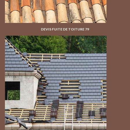
DEVIS FUITE DE TOITURE 79