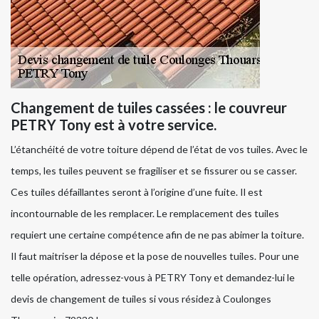
Changement de tuiles cassées : le couvreur
PETRY Tony est à votre service.
L’étanchéité de votre toiture dépend de l’état de vos tuiles. Avec le
temps, les tuiles peuvent se fragiliser et se fissurer ou se casser.
Ces tuiles défaillantes seront à l’origine d’une fuite. Il est
incontournable de les remplacer. Le remplacement des tuiles
requiert une certaine compétence afin de ne pas abimer la toiture.
Il faut maitriser la dépose et la pose de nouvelles tuiles. Pour une
telle opération, adressez-vous à PETRY Tony et demandez-lui le
devis de changement de tuiles si vous résidez à Coulonges