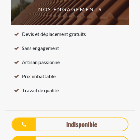
NOS ENGAGEMENTS
Devis et déplacement gratuits
Sans engagement
Artisan passionné
Prix imbattable
Travail de qualité
indisponible