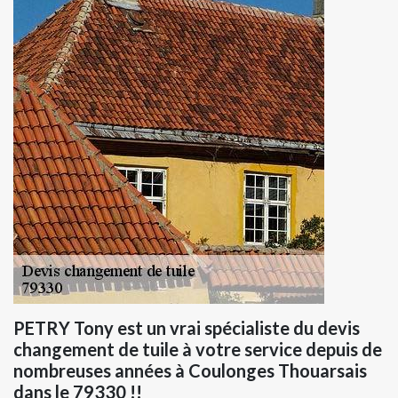
PETRY Tony est un vrai spécialiste du devis
changement de tuile à votre service depuis de
nombreuses années à Coulonges Thouarsais
dans le 79330 !!