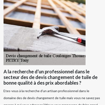
A la recherche d’un professionnel dans le
secteur des de devis changement de tuile de
bonne qualité à des prix abordables ?
Etes-vous à la recherche d’un artisan professionnel dans le
domaine des de devis changement de tuile mais vous ne savez pas
encore à qui vous adresser ? Nous vous proposons de faire appel