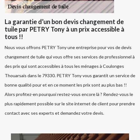
La garantie d’un bon devis changement de
tuile par PETRY Tony à un prix accessible à
tous !!
Nous vous offrons PETRY Tony une entreprise pour vos de devis
changement de tuile qui vous offre ses services de professionnel à
des prix qui sont accessibles à tous les ménages à Coulonges
Thouarsais dans le 79330. PETRY Tony vous garantit un service de
bonne qualité pour et en ce moment les prix sont au plus bas !!
Alors profitez-en pourquoi restez-vous encore là ? Rendez-vous le
plus rapidement possible sur le site internet de client pour prendre
contact avec ses experts et demandez votre devis.