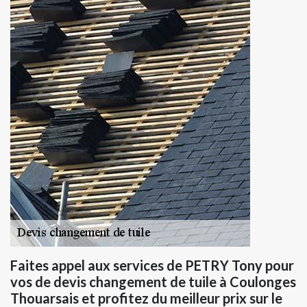
Faites appel aux services de PETRY Tony pour
vos de devis changement de tuile à Coulonges
Thouarsais et profitez du meilleur prix sur le