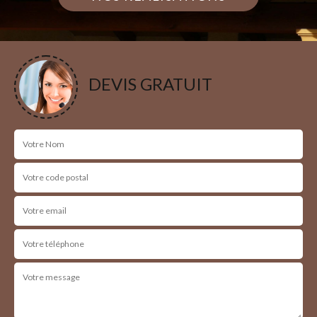
DEVIS GRATUIT