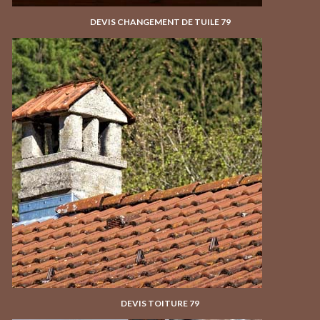
DEVIS CHANGEMENT DE TUILE 79
DEVIS TOITURE 79