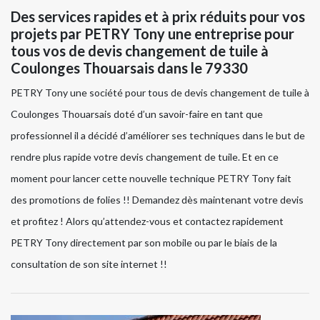
Des services rapides et à prix réduits pour vos
projets par PETRY Tony une entreprise pour
tous vos de devis changement de tuile à
Coulonges Thouarsais dans le 79330
PETRY Tony une société pour tous de devis changement de tuile à
Coulonges Thouarsais doté d’un savoir-faire en tant que
professionnel il a décidé d’améliorer ses techniques dans le but de
rendre plus rapide votre devis changement de tuile. Et en ce
moment pour lancer cette nouvelle technique PETRY Tony fait
des promotions de folies !! Demandez dès maintenant votre devis
et profitez ! Alors qu’attendez-vous et contactez rapidement
PETRY Tony directement par son mobile ou par le biais de la
consultation de son site internet !!