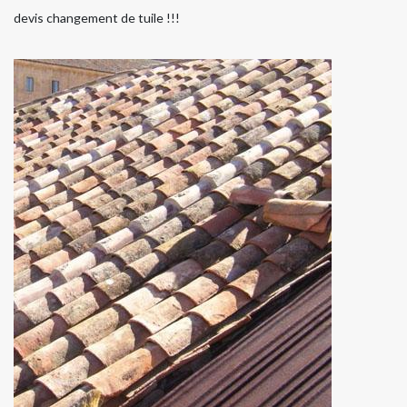
devis changement de tuile !!!