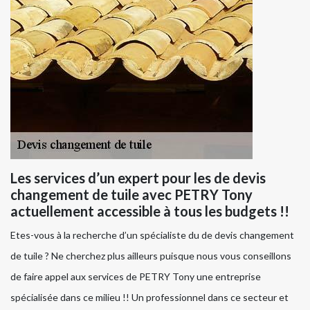
Les services d’un expert pour les de devis
changement de tuile avec PETRY Tony
actuellement accessible à tous les budgets !!
Etes-vous à la recherche d’un spécialiste du de devis changement
de tuile ? Ne cherchez plus ailleurs puisque nous vous conseillons
de faire appel aux services de PETRY Tony une entreprise
spécialisée dans ce milieu !! Un professionnel dans ce secteur et