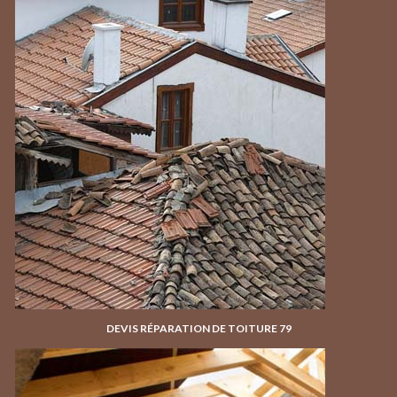
DEVIS RÉPARATION DE TOITURE 79