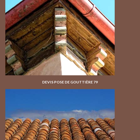
DEVIS POSE DE GOUTTIÈRE 79