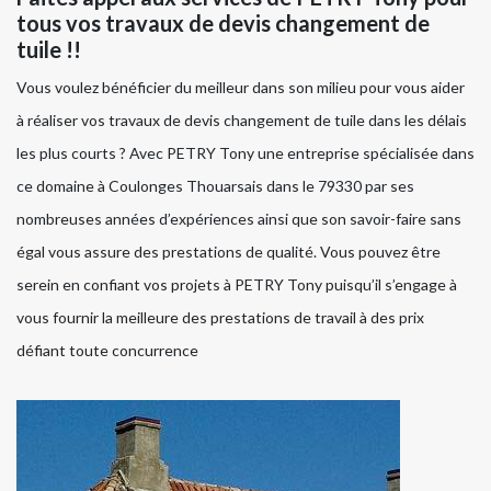
tous vos travaux de devis changement de
tuile !!
Vous voulez bénéficier du meilleur dans son milieu pour vous aider
à réaliser vos travaux de devis changement de tuile dans les délais
les plus courts ? Avec PETRY Tony une entreprise spécialisée dans
ce domaine à Coulonges Thouarsais dans le 79330 par ses
nombreuses années d’expériences ainsi que son savoir-faire sans
égal vous assure des prestations de qualité. Vous pouvez être
serein en confiant vos projets à PETRY Tony puisqu’il s’engage à
vous fournir la meilleure des prestations de travail à des prix
défiant toute concurrence