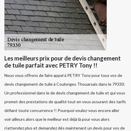
Les meilleurs prix pour de devis changement
de tuile parfait avec PETRY Tony !!
Nous vous offrons de faire appel à PETRY Tony pour tous vos de
devis changement de tuile à Coulonges Thouarsais dans le 79330.
Un professionnel dans le de devis changement de tuile et qui vous
promet des prestations de qualité tout en vous assurant des tarifs
défiant toute concurrence !! Pourquoi voulez-vous encore aller
voir ailleurs alors que le meilleur est déjà là pour vous alors
n’attendez plus et demandez dès maintenant un devis pour vos de