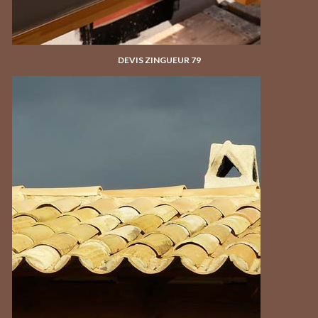
DEVIS ZINGUEUR 79