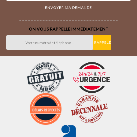
ON VOUS RAPPELLE IMMEDIATEMENT