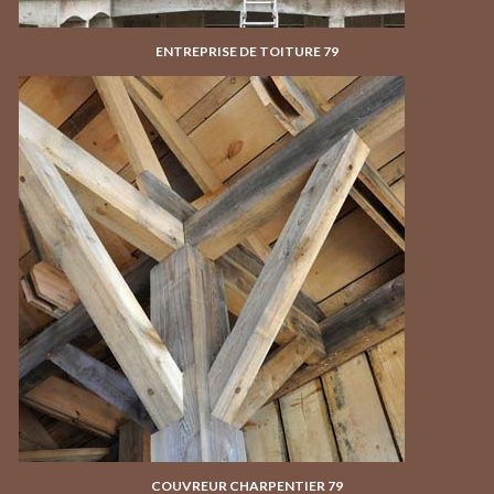
ENTREPRISE DE TOITURE 79
COUVREUR CHARPENTIER 79