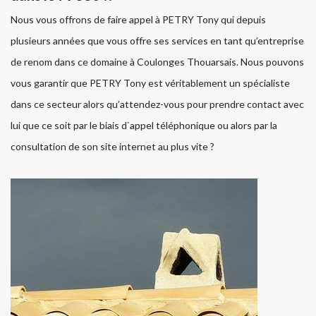
Nous vous offrons de faire appel à PETRY Tony qui depuis
plusieurs années que vous offre ses services en tant qu’entreprise
de renom dans ce domaine à Coulonges Thouarsais. Nous pouvons
vous garantir que PETRY Tony est véritablement un spécialiste
dans ce secteur alors qu’attendez-vous pour prendre contact avec
lui que ce soit par le biais d`appel téléphonique ou alors par la
consultation de son site internet au plus vite ?