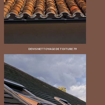
DEVIS NETTOYAGE DE TOITURE 79