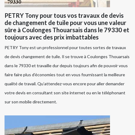
PETRY Tony pour tous vos travaux de devis
de changement de tuile pour vous une valeur
sûre à Coulonges Thouarsais dans le 79330 et
toujours avec des prix imbattables
PETRY Tony est un professionnel pour toutes sortes de travaux
de devis changement de tuile. Il se trouve à Coulonges Thouarsais
dans le 79330 et travaille dur depuis toujours afin de pouvoir vous
faire faire plus d’économies tout en vous fournissant la meilleure
qualité de travail. Qu’attendez-vous encore pour aller demander
votre devis en consultant son site internet ou en le téléphonant
sur son mobile directement.