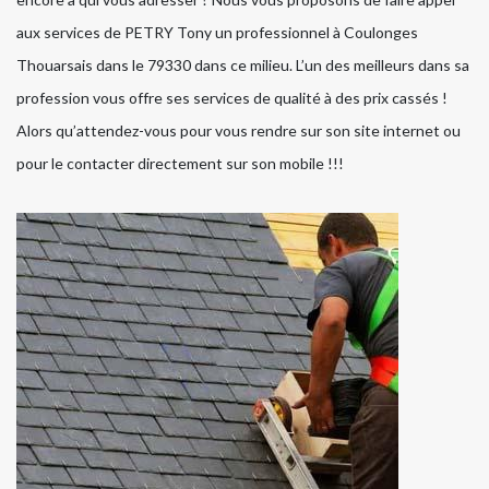
aux services de PETRY Tony un professionnel à Coulonges
Thouarsais dans le 79330 dans ce milieu. L’un des meilleurs dans sa
profession vous offre ses services de qualité à des prix cassés !
Alors qu’attendez-vous pour vous rendre sur son site internet ou
pour le contacter directement sur son mobile !!!