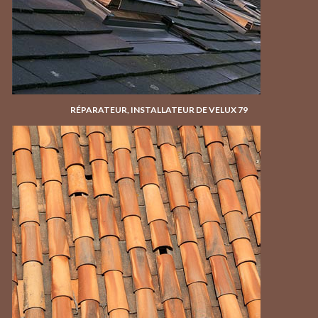
RÉPARATEUR, INSTALLATEUR DE VELUX 79