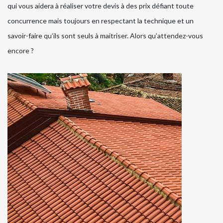
qui vous aidera à réaliser votre devis à des prix défiant toute
concurrence mais toujours en respectant la technique et un
savoir-faire qu’ils sont seuls à maitriser. Alors qu’attendez-vous
encore ?