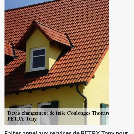
Faites appel aux services de PETRY Tony pour