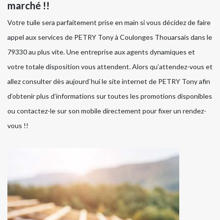
marché !!
Votre tuile sera parfaitement prise en main si vous décidez de faire
appel aux services de PETRY Tony à Coulonges Thouarsais dans le
79330 au plus vite. Une entreprise aux agents dynamiques et
votre totale disposition vous attendent. Alors qu’attendez-vous et
allez consulter dès aujourd`hui le site internet de PETRY Tony afin
d’obtenir plus d’informations sur toutes les promotions disponibles
ou contactez-le sur son mobile directement pour fixer un rendez-
vous !!