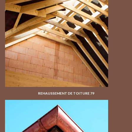
REHAUSSEMENT DE TOITURE 79