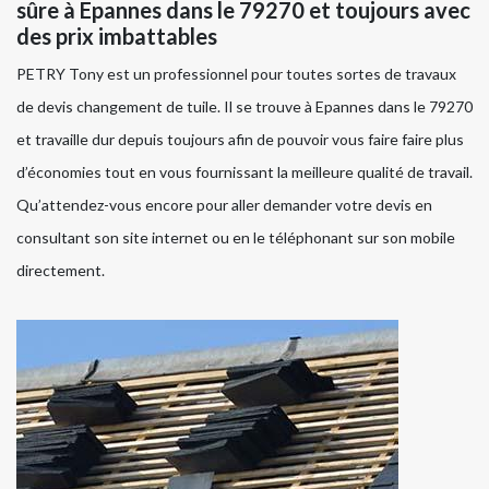
sûre à Epannes dans le 79270 et toujours avec
des prix imbattables
PETRY Tony est un professionnel pour toutes sortes de travaux
de devis changement de tuile. Il se trouve à Epannes dans le 79270
et travaille dur depuis toujours afin de pouvoir vous faire faire plus
d’économies tout en vous fournissant la meilleure qualité de travail.
Qu’attendez-vous encore pour aller demander votre devis en
consultant son site internet ou en le téléphonant sur son mobile
directement.