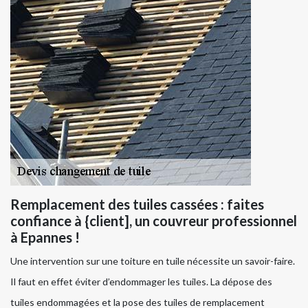
Remplacement des tuiles cassées : faites
confiance à {client], un couvreur professionnel
à Epannes !
Une intervention sur une toiture en tuile nécessite un savoir-faire.
Il faut en effet éviter d’endommager les tuiles. La dépose des
tuiles endommagées et la pose des tuiles de remplacement