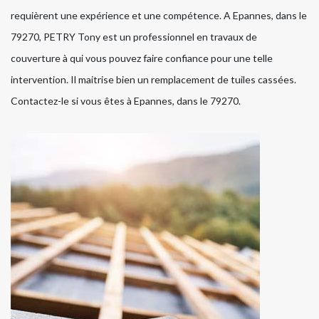
requièrent une expérience et une compétence. A Epannes, dans le
79270, PETRY Tony est un professionnel en travaux de
couverture à qui vous pouvez faire confiance pour une telle
intervention. Il maitrise bien un remplacement de tuiles cassées.
Contactez-le si vous êtes à Epannes, dans le 79270.