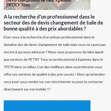
A la recherche d’un professionnel dans le
secteur des de devis changement de tuile de
bonne qualité à des prix abordables ?
Etes-vous à la recherche d’un artisan professionnel dans le
domaine des de devis changement de tuile mais vous ne savez pas
encore à qui vous adresser ? Nous vous proposons de faire appel
aux services de PETRY Tony un professionnel à Epannes dans le
79270 dans ce milieu. L’un des meilleurs dans sa profession vous
offre ses services de qualité à des prix cassés ! Alors qu’attendez-
vous pour vous rendre sur son site internet ou pour le contacter
directement sur son mobile !!!