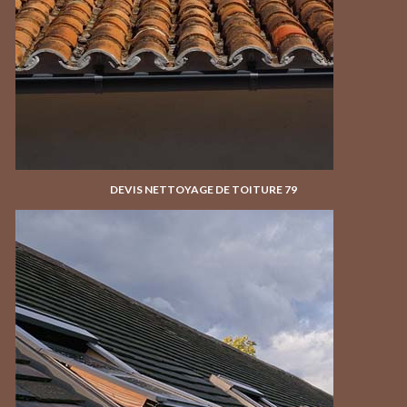
DEVIS NETTOYAGE DE TOITURE 79