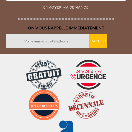
ON VOUS RAPPELLE IMMEDIATEMENT