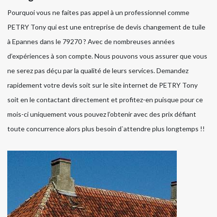
Pourquoi vous ne faites pas appel à un professionnel comme
PETRY Tony qui est une entreprise de devis changement de tuile
à Epannes dans le 79270 ? Avec de nombreuses années
d’expériences à son compte. Nous pouvons vous assurer que vous
ne serez pas déçu par la qualité de leurs services. Demandez
rapidement votre devis soit sur le site internet de PETRY Tony
soit en le contactant directement et profitez-en puisque pour ce
mois-ci uniquement vous pouvez l’obtenir avec des prix défiant
toute concurrence alors plus besoin d`attendre plus longtemps !!