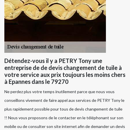
Détendez-vous il y a PETRY Tony une
entreprise de de devis changement de tuile à
votre service aux prix toujours les moins chers
à Epannes dans le 79270
Ne perdez plus votre temps inutilement parce que nous vous
conseillons vivement de faire appel aux services de PETRY Tony le
plus rapidement possible pour tous de devis changement de tuile
!! Nous vous proposons de le contacter en le téléphonant sur son
mobile ou de consulter son site internet afin de demander un devis