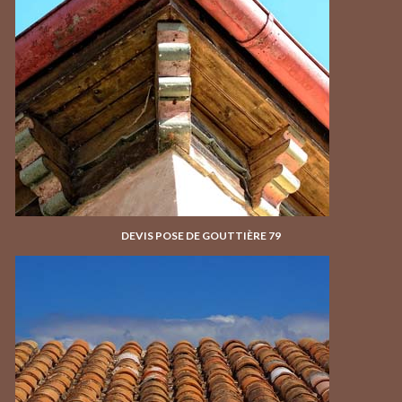
DEVIS POSE DE GOUTTIÈRE 79