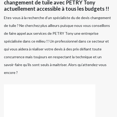
changement de tuile avec PETRY Tony
actuellement accessible à tous les budgets !!
Etes-vous à la recherche d’un spécialiste du de devis changement
de tuile ? Ne cherchez plus ailleurs puisque nous vous conseillons
de faire appel aux services de PETRY Tony une entreprise
spécialisée dans ce milieu !! Un professionnel dans ce secteur et
qui vous aidera à réaliser votre devis à des prix défiant toute
concurrence mais toujours en respectant la technique et un
savoir-faire qu’ils sont seuls à maitriser. Alors qu’attendez-vous
encore ?