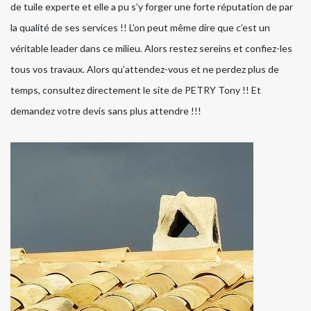
de tuile experte et elle a pu s’y forger une forte réputation de par
la qualité de ses services !! L’on peut même dire que c’est un
véritable leader dans ce milieu. Alors restez sereins et confiez-les
tous vos travaux. Alors qu’attendez-vous et ne perdez plus de
temps, consultez directement le site de PETRY Tony !! Et
demandez votre devis sans plus attendre !!!