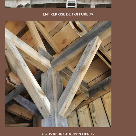
ENTREPRISE DE TOITURE 79
COUVREUR CHARPENTIER 79