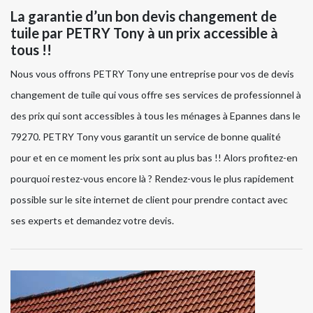
La garantie d’un bon devis changement de
tuile par PETRY Tony à un prix accessible à
tous !!
Nous vous offrons PETRY Tony une entreprise pour vos de devis
changement de tuile qui vous offre ses services de professionnel à
des prix qui sont accessibles à tous les ménages à Epannes dans le
79270. PETRY Tony vous garantit un service de bonne qualité
pour et en ce moment les prix sont au plus bas !! Alors profitez-en
pourquoi restez-vous encore là ? Rendez-vous le plus rapidement
possible sur le site internet de client pour prendre contact avec
ses experts et demandez votre devis.