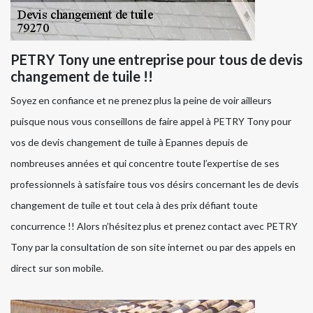
PETRY Tony une entreprise pour tous de devis
changement de tuile !!
Soyez en confiance et ne prenez plus la peine de voir ailleurs
puisque nous vous conseillons de faire appel à PETRY Tony pour
vos de devis changement de tuile à Epannes depuis de
nombreuses années et qui concentre toute l’expertise de ses
professionnels à satisfaire tous vos désirs concernant les de devis
changement de tuile et tout cela à des prix défiant toute
concurrence !! Alors n’hésitez plus et prenez contact avec PETRY
Tony par la consultation de son site internet ou par des appels en
direct sur son mobile.