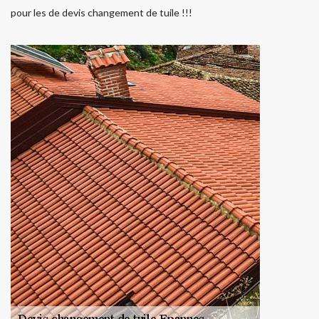
pour les de devis changement de tuile !!!