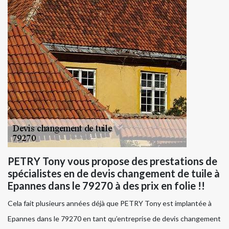
PETRY Tony vous propose des prestations de
spécialistes en de devis changement de tuile à
Epannes dans le 79270 à des prix en folie !!
Cela fait plusieurs années déjà que PETRY Tony est implantée à
Epannes dans le 79270 en tant qu’entreprise de devis changement