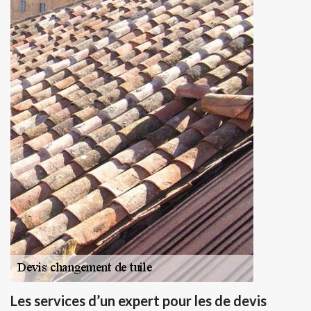
Les services d’un expert pour les de devis