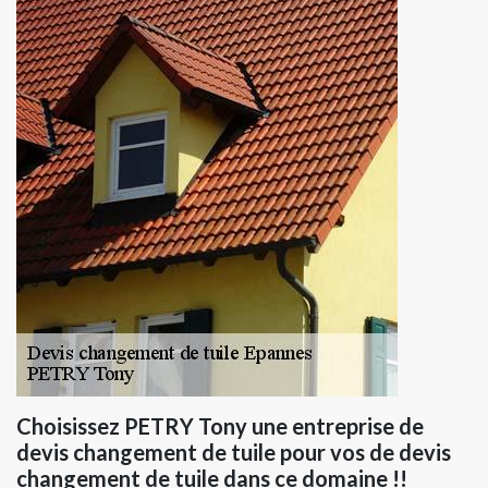
Choisissez PETRY Tony une entreprise de
devis changement de tuile pour vos de devis
changement de tuile dans ce domaine !!