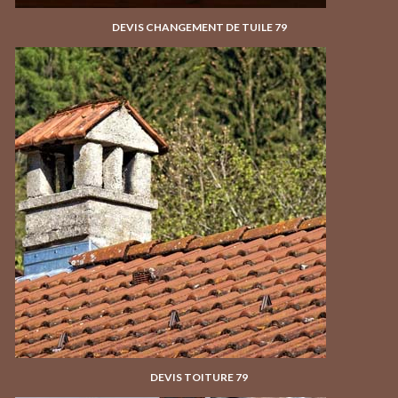
DEVIS CHANGEMENT DE TUILE 79
DEVIS TOITURE 79