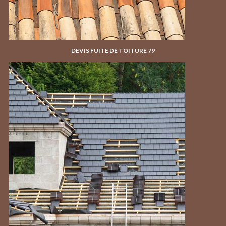
DEVIS FUITE DE TOITURE 79