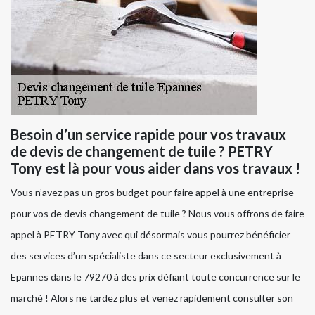
Besoin d’un service rapide pour vos travaux
de devis de changement de tuile ? PETRY
Tony est là pour vous aider dans vos travaux !
Vous n’avez pas un gros budget pour faire appel à une entreprise
pour vos de devis changement de tuile ? Nous vous offrons de faire
appel à PETRY Tony avec qui désormais vous pourrez bénéficier
des services d’un spécialiste dans ce secteur exclusivement à
Epannes dans le 79270 à des prix défiant toute concurrence sur le
marché ! Alors ne tardez plus et venez rapidement consulter son