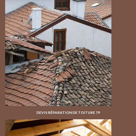
DEVIS RÉPARATION DE TOITURE 79