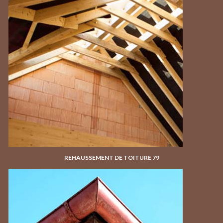
REHAUSSEMENT DE TOITURE 79