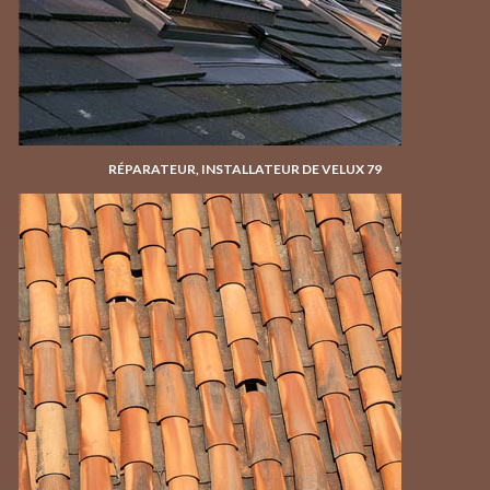
RÉPARATEUR, INSTALLATEUR DE VELUX 79