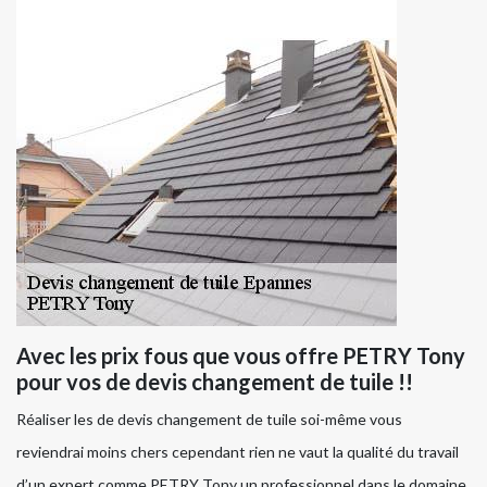
Avec les prix fous que vous offre PETRY Tony
pour vos de devis changement de tuile !!
Réaliser les de devis changement de tuile soi-même vous
reviendrai moins chers cependant rien ne vaut la qualité du travail
d’un expert comme PETRY Tony un professionnel dans le domaine