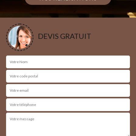
DEVIS GRATUIT