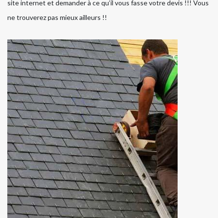
site internet et demander à ce qu’il vous fasse votre devis !!! Vous
ne trouverez pas mieux ailleurs !!