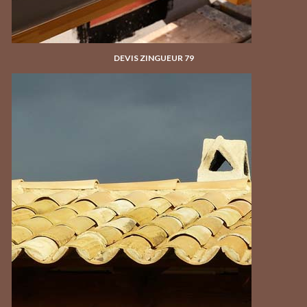
DEVIS ZINGUEUR 79