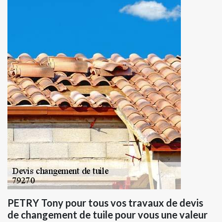
PETRY Tony pour tous vos travaux de devis
de changement de tuile pour vous une valeur