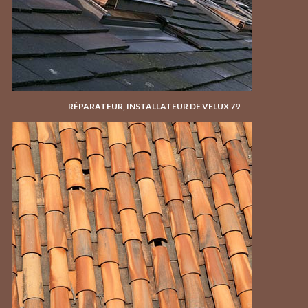
RÉPARATEUR, INSTALLATEUR DE VELUX 79