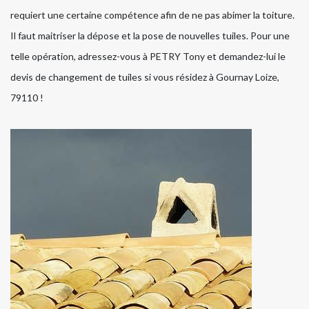
requiert une certaine compétence afin de ne pas abimer la toiture.
Il faut maitriser la dépose et la pose de nouvelles tuiles. Pour une
telle opération, adressez-vous à PETRY Tony et demandez-lui le
devis de changement de tuiles si vous résidez à Gournay Loize,
79110 !