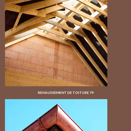
REHAUSSEMENT DE TOITURE 79