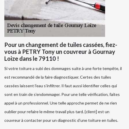
Pour un changement de tuiles cassées, fiez-
vous à PETRY Tony un couvreur à Gournay
Loize dans le 79110 !
Si votre toiture a subi des dommages suite à une forte tempête, il
est recommandé de la faire diagnostiquer. Certes des tuiles
cassées laissent l’eau s’infiltrer. Il faut aussi identifier celles qui
sont en train de s’endommager. Pour une telle vérification, faites
appel à un professionnel. Une telle approche permet de ne rien
oublier pour refaire le même travail plus tard. {client] est un
couvreur à contacter pour un diagnostic d’une toiture en tuiles.