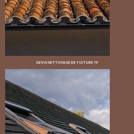
DEVIS NETTOYAGE DE TOITURE 79