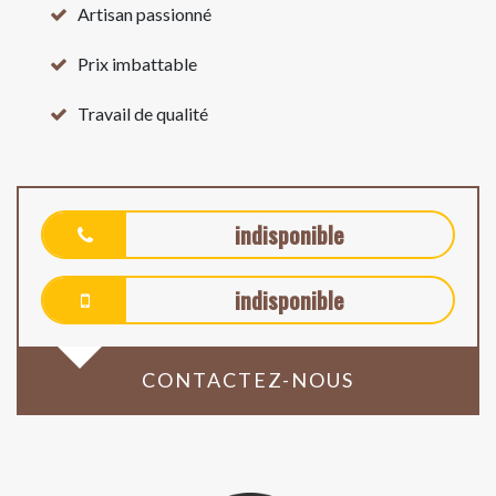
Artisan passionné
Prix imbattable
Travail de qualité
indisponible
indisponible
CONTACTEZ-NOUS