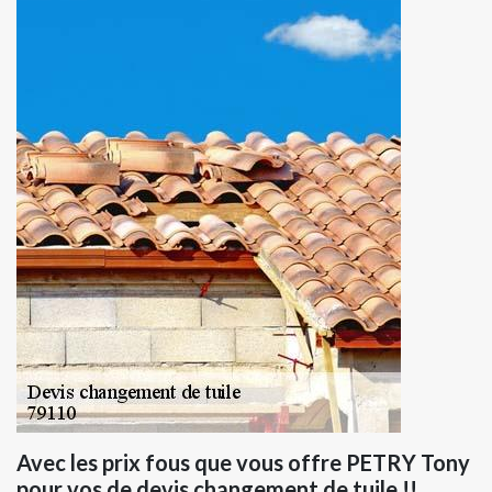
Avec les prix fous que vous offre PETRY Tony
pour vos de devis changement de tuile !!