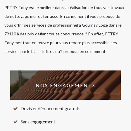
PETRY Tony est le meilleur dans la réalisation de tous vos travaux
de nettoyage mur et terrasse. En ce moment il vous propose de
vous offrir ses services de professionnel à Gournay Loize dans le
79110 à des prix défiant toute concurrence !! En effet, PETRY
Tony met tout en œuvre pour vous rendre plus accessible ses
services par le biais d’offres qu’il propose en ce moment.
NOS ENGAGEMENTS
Devis et déplacement gratuits
Sans engagement