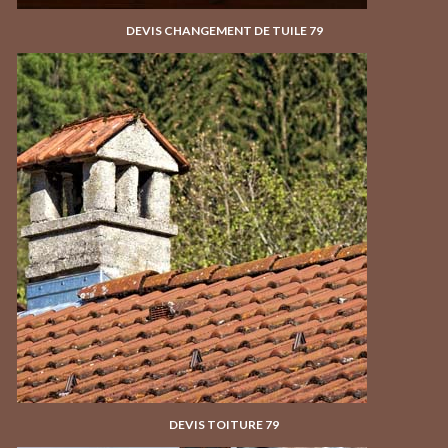
DEVIS CHANGEMENT DE TUILE 79
DEVIS TOITURE 79