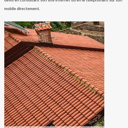
mobile directement.