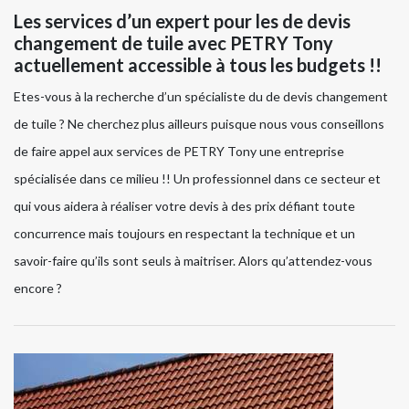
Les services d’un expert pour les de devis
changement de tuile avec PETRY Tony
actuellement accessible à tous les budgets !!
Etes-vous à la recherche d’un spécialiste du de devis changement
de tuile ? Ne cherchez plus ailleurs puisque nous vous conseillons
de faire appel aux services de PETRY Tony une entreprise
spécialisée dans ce milieu !! Un professionnel dans ce secteur et
qui vous aidera à réaliser votre devis à des prix défiant toute
concurrence mais toujours en respectant la technique et un
savoir-faire qu’ils sont seuls à maitriser. Alors qu’attendez-vous
encore ?