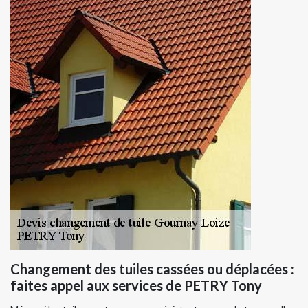
Changement des tuiles cassées ou déplacées :
faites appel aux services de PETRY Tony