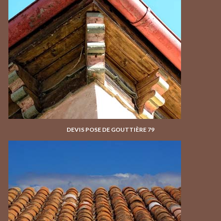
DEVIS POSE DE GOUTTIÈRE 79