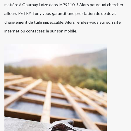
matière à Gournay Loize dans le 79110 !! Alors pourquoi chercher
ailleurs PETRY Tony vous garantit une prestation de de devis
changement de tuile impeccable. Alors rendez-vous sur son site
internet ou contactez-le sur son mobile.