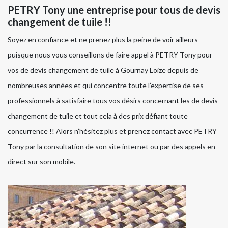
PETRY Tony une entreprise pour tous de devis
changement de tuile !!
Soyez en confiance et ne prenez plus la peine de voir ailleurs
puisque nous vous conseillons de faire appel à PETRY Tony pour
vos de devis changement de tuile à Gournay Loize depuis de
nombreuses années et qui concentre toute l’expertise de ses
professionnels à satisfaire tous vos désirs concernant les de devis
changement de tuile et tout cela à des prix défiant toute
concurrence !! Alors n’hésitez plus et prenez contact avec PETRY
Tony par la consultation de son site internet ou par des appels en
direct sur son mobile.