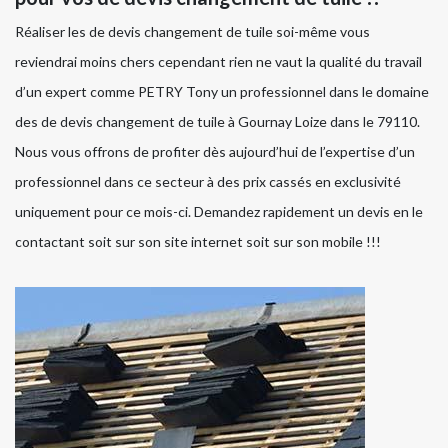
Réaliser les de devis changement de tuile soi-même vous
reviendrai moins chers cependant rien ne vaut la qualité du travail
d’un expert comme PETRY Tony un professionnel dans le domaine
des de devis changement de tuile à Gournay Loize dans le 79110.
Nous vous offrons de profiter dès aujourd’hui de l’expertise d’un
professionnel dans ce secteur à des prix cassés en exclusivité
uniquement pour ce mois-ci. Demandez rapidement un devis en le
contactant soit sur son site internet soit sur son mobile !!!