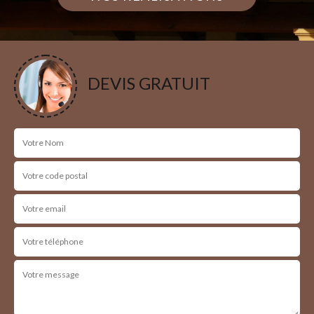
DEVIS GRATUIT