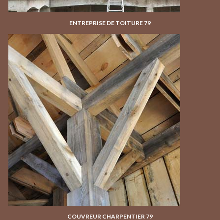
ENTREPRISE DE TOITURE 79
COUVREUR CHARPENTIER 79