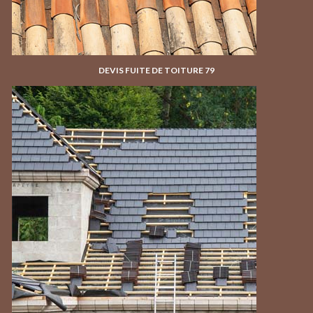
DEVIS FUITE DE TOITURE 79