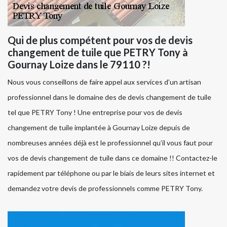
Qui de plus compétent pour vos de devis
changement de tuile que PETRY Tony à
Gournay Loize dans le 79110 ?!
Nous vous conseillons de faire appel aux services d’un artisan
professionnel dans le domaine des de devis changement de tuile
tel que PETRY Tony ! Une entreprise pour vos de devis
changement de tuile implantée à Gournay Loize depuis de
nombreuses années déjà est le professionnel qu’il vous faut pour
vos de devis changement de tuile dans ce domaine !! Contactez-le
rapidement par téléphone ou par le biais de leurs sites internet et
demandez votre devis de professionnels comme PETRY Tony.