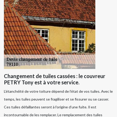
Changement de tuiles cassées : le couvreur
PETRY Tony est à votre service.
L’étanchéité de votre toiture dépend de l’état de vos tuiles. Avec le
temps, les tuiles peuvent se fragiliser et se fissurer ou se casser.
Ces tuiles défaillantes seront à l’origine d’une fuite. Il est
incontournable de les remplacer. Le remplacement des tuiles