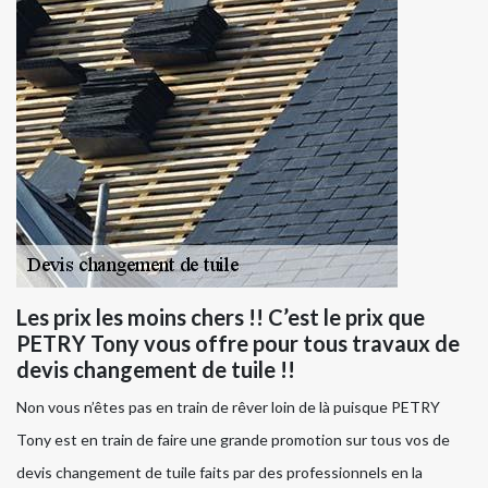
Les prix les moins chers !! C’est le prix que
PETRY Tony vous offre pour tous travaux de
devis changement de tuile !!
Non vous n’êtes pas en train de rêver loin de là puisque PETRY
Tony est en train de faire une grande promotion sur tous vos de
devis changement de tuile faits par des professionnels en la