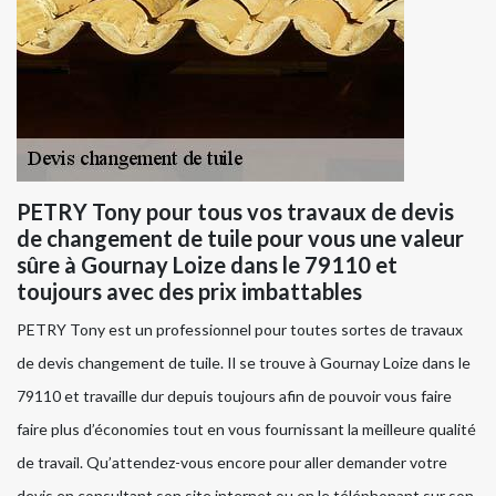
PETRY Tony pour tous vos travaux de devis
de changement de tuile pour vous une valeur
sûre à Gournay Loize dans le 79110 et
toujours avec des prix imbattables
PETRY Tony est un professionnel pour toutes sortes de travaux
de devis changement de tuile. Il se trouve à Gournay Loize dans le
79110 et travaille dur depuis toujours afin de pouvoir vous faire
faire plus d’économies tout en vous fournissant la meilleure qualité
de travail. Qu’attendez-vous encore pour aller demander votre
devis en consultant son site internet ou en le téléphonant sur son