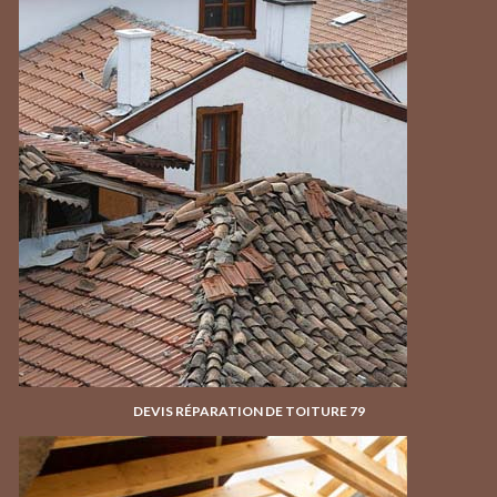
DEVIS RÉPARATION DE TOITURE 79