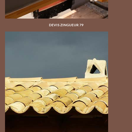
DEVIS ZINGUEUR 79