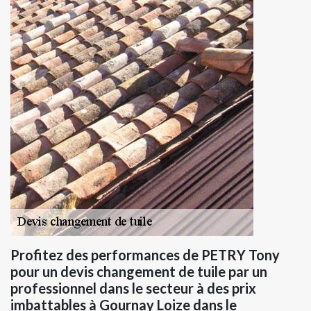
Profitez des performances de PETRY Tony
pour un devis changement de tuile par un
professionnel dans le secteur à des prix
imbattables à Gournay Loize dans le