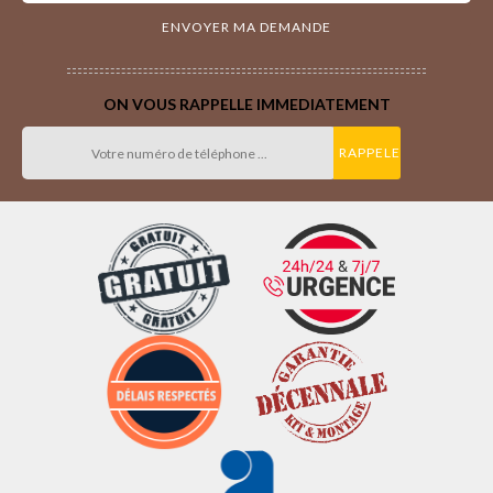
ON VOUS RAPPELLE IMMEDIATEMENT