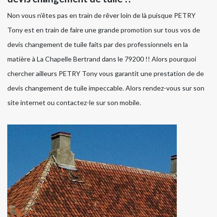
Non vous n’êtes pas en train de rêver loin de là puisque PETRY
Tony est en train de faire une grande promotion sur tous vos de
devis changement de tuile faits par des professionnels en la
matière à La Chapelle Bertrand dans le 79200 !! Alors pourquoi
chercher ailleurs PETRY Tony vous garantit une prestation de de
devis changement de tuile impeccable. Alors rendez-vous sur son
site internet ou contactez-le sur son mobile.