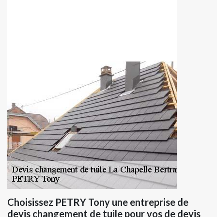
Choisissez PETRY Tony une entreprise de
devis changement de tuile pour vos de devis