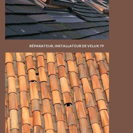
RÉPARATEUR, INSTALLATEUR DE VELUX 79