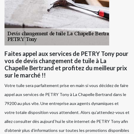
Faites appel aux services de PETRY Tony pour
vos de devis changement de tuile à La
Chapelle Bertrand et profitez du meilleur prix
sur le marché !!
Votre tuile sera parfaitement prise en main si vous décidez de faire
appel aux services de PETRY Tony à La Chapelle Bertrand dans le
79200 au plus vite. Une entreprise aux agents dynamiques et
votre totale disposition vous attendent. Alors qu’attendez-vous et
allez consulter dès aujourd`hui le site internet de PETRY Tony afin
d’obtenir plus d’informations sur toutes les promotions disponibles