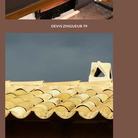
DEVIS ZINGUEUR 79