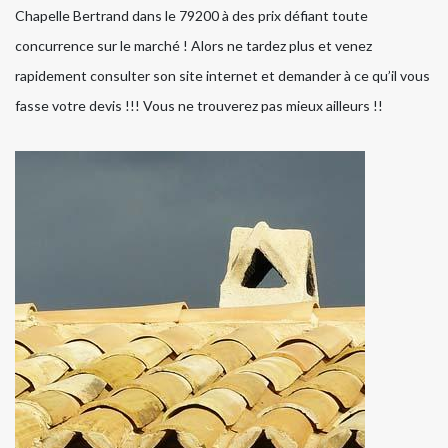
Chapelle Bertrand dans le 79200 à des prix défiant toute
concurrence sur le marché ! Alors ne tardez plus et venez
rapidement consulter son site internet et demander à ce qu’il vous
fasse votre devis !!! Vous ne trouverez pas mieux ailleurs !!