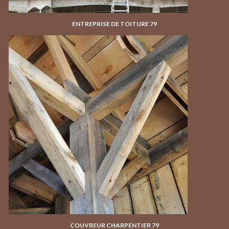
ENTREPRISE DE TOITURE 79
COUVREUR CHARPENTIER 79