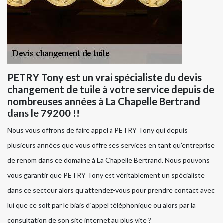
PETRY Tony est un vrai spécialiste du devis
changement de tuile à votre service depuis de
nombreuses années à La Chapelle Bertrand
dans le 79200 !!
Nous vous offrons de faire appel à PETRY Tony qui depuis
plusieurs années que vous offre ses services en tant qu’entreprise
de renom dans ce domaine à La Chapelle Bertrand. Nous pouvons
vous garantir que PETRY Tony est véritablement un spécialiste
dans ce secteur alors qu’attendez-vous pour prendre contact avec
lui que ce soit par le biais d`appel téléphonique ou alors par la
consultation de son site internet au plus vite ?