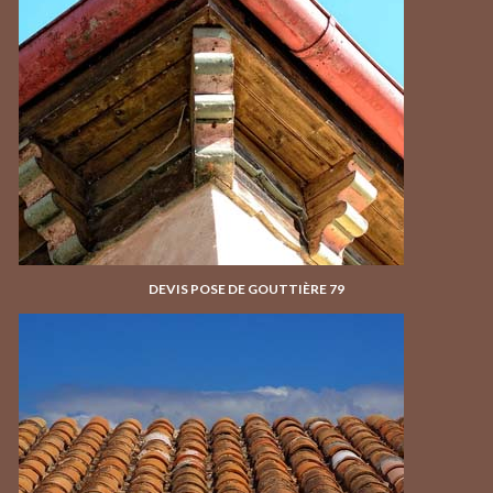
DEVIS POSE DE GOUTTIÈRE 79