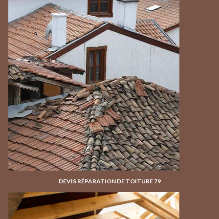
DEVIS RÉPARATION DE TOITURE 79