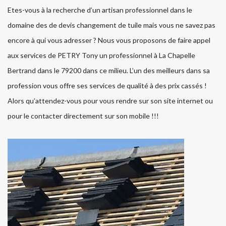
Etes-vous à la recherche d’un artisan professionnel dans le
domaine des de devis changement de tuile mais vous ne savez pas
encore à qui vous adresser ? Nous vous proposons de faire appel
aux services de PETRY Tony un professionnel à La Chapelle
Bertrand dans le 79200 dans ce milieu. L’un des meilleurs dans sa
profession vous offre ses services de qualité à des prix cassés !
Alors qu’attendez-vous pour vous rendre sur son site internet ou
pour le contacter directement sur son mobile !!!