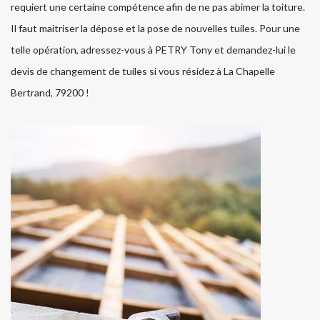
requiert une certaine compétence afin de ne pas abimer la toiture.
Il faut maitriser la dépose et la pose de nouvelles tuiles. Pour une
telle opération, adressez-vous à PETRY Tony et demandez-lui le
devis de changement de tuiles si vous résidez à La Chapelle
Bertrand, 79200 !