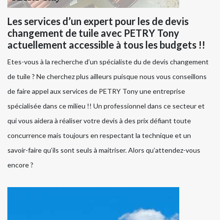
Les services d’un expert pour les de devis
changement de tuile avec PETRY Tony
actuellement accessible à tous les budgets !!
Etes-vous à la recherche d’un spécialiste du de devis changement
de tuile ? Ne cherchez plus ailleurs puisque nous vous conseillons
de faire appel aux services de PETRY Tony une entreprise
spécialisée dans ce milieu !! Un professionnel dans ce secteur et
qui vous aidera à réaliser votre devis à des prix défiant toute
concurrence mais toujours en respectant la technique et un
savoir-faire qu’ils sont seuls à maitriser. Alors qu’attendez-vous
encore ?