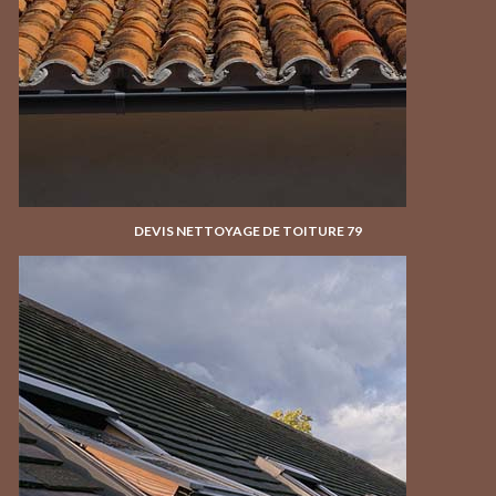
DEVIS NETTOYAGE DE TOITURE 79