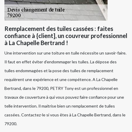
Remplacement des tuiles cassées : faites
confiance à {client], un couvreur professionnel
à La Chapelle Bertrand !
Une intervention sur une toiture en tuile nécessite un savoir-faire.
Il faut en effet éviter d’endommager les tuiles. La dépose des
tuiles endommagées et la pose des tuiles de remplacement
requièrent une expérience et une compétence. A La Chapelle
Bertrand, dans le 79200, PETRY Tony est un professionnel en
travaux de couverture à qui vous pouvez faire confiance pour une
telle intervention. Il maitrise bien un remplacement de tuiles
cassées. Contactez-le si vous êtes à La Chapelle Bertrand, dans le
79200.