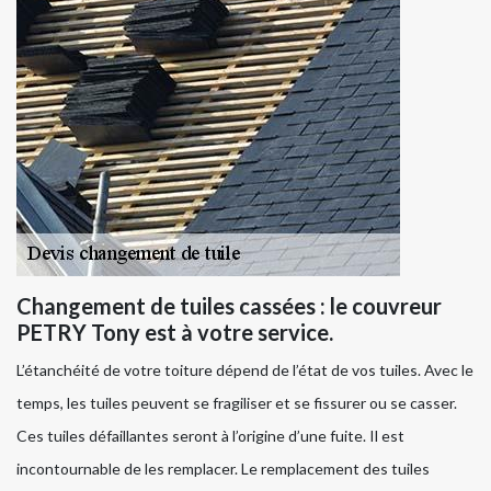
Changement de tuiles cassées : le couvreur
PETRY Tony est à votre service.
L’étanchéité de votre toiture dépend de l’état de vos tuiles. Avec le
temps, les tuiles peuvent se fragiliser et se fissurer ou se casser.
Ces tuiles défaillantes seront à l’origine d’une fuite. Il est
incontournable de les remplacer. Le remplacement des tuiles