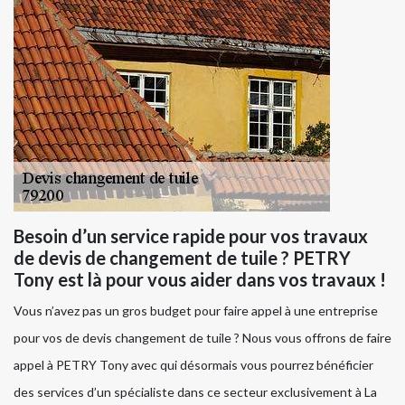
Besoin d’un service rapide pour vos travaux
de devis de changement de tuile ? PETRY
Tony est là pour vous aider dans vos travaux !
Vous n’avez pas un gros budget pour faire appel à une entreprise
pour vos de devis changement de tuile ? Nous vous offrons de faire
appel à PETRY Tony avec qui désormais vous pourrez bénéficier
des services d’un spécialiste dans ce secteur exclusivement à La