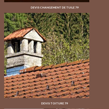
DEVIS CHANGEMENT DE TUILE 79
DEVIS TOITURE 79