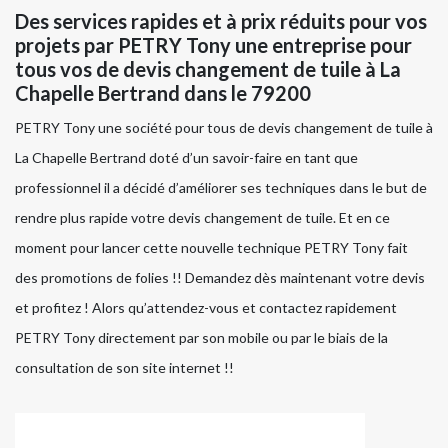
Des services rapides et à prix réduits pour vos
projets par PETRY Tony une entreprise pour
tous vos de devis changement de tuile à La
Chapelle Bertrand dans le 79200
PETRY Tony une société pour tous de devis changement de tuile à
La Chapelle Bertrand doté d’un savoir-faire en tant que
professionnel il a décidé d’améliorer ses techniques dans le but de
rendre plus rapide votre devis changement de tuile. Et en ce
moment pour lancer cette nouvelle technique PETRY Tony fait
des promotions de folies !! Demandez dès maintenant votre devis
et profitez ! Alors qu’attendez-vous et contactez rapidement
PETRY Tony directement par son mobile ou par le biais de la
consultation de son site internet !!