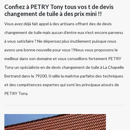
Confiez à PETRY Tony tous vos t de devis
changement de tuile à des prix mini !!
Vous avez déjà fait appel à des artisans offrant des de devis
changement de tuile mais aucun d’entre eux n’est encore parvenu
à vous satisfaire ? Ne dépensez plus inutilement puisque nous
avons une bonne nouvelle pour vous !!Nous vous proposons le
meilleur dans son domaine et vous conseillons fortement PETRY
Tony un spécialiste en de devis changement de tuile à La Chapelle
Bertrand dans le 79200. Il rallie la maitrise parfaite des techniques
et des compétences expertes qui sont les principaux atouts de
PETRY Tony.