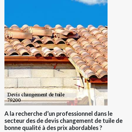
A la recherche d’un professionnel dans le
secteur des de devis changement de tuile de
bonne qualité à des prix abordables ?