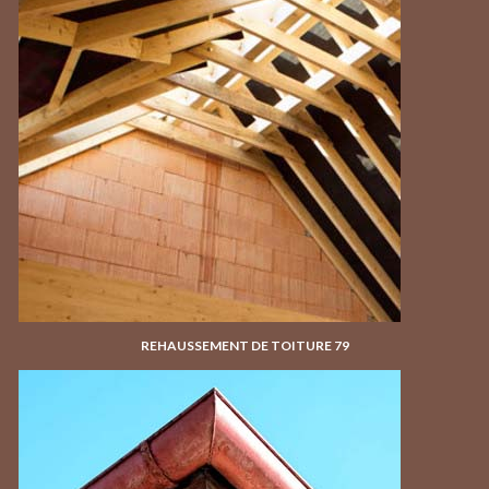
REHAUSSEMENT DE TOITURE 79