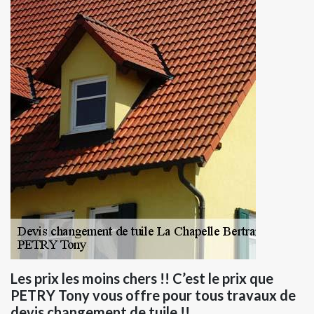
Les prix les moins chers !! C’est le prix que
PETRY Tony vous offre pour tous travaux de
devis changement de tuile !!