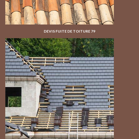
DEVIS FUITE DE TOITURE 79