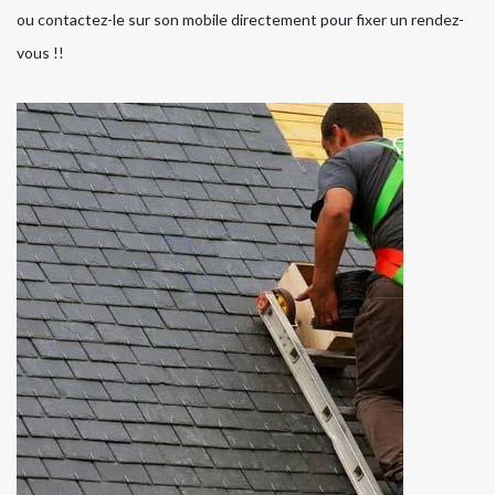
ou contactez-le sur son mobile directement pour fixer un rendez-
vous !!