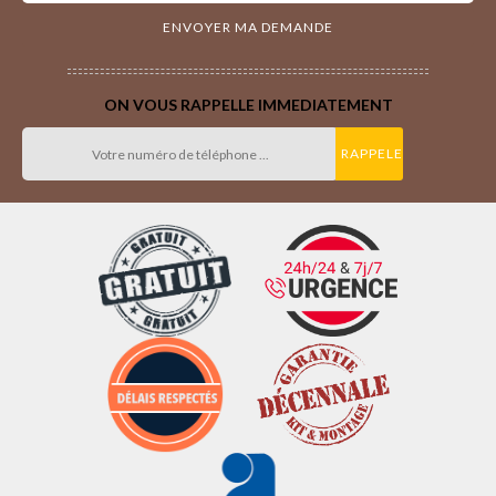
ON VOUS RAPPELLE IMMEDIATEMENT