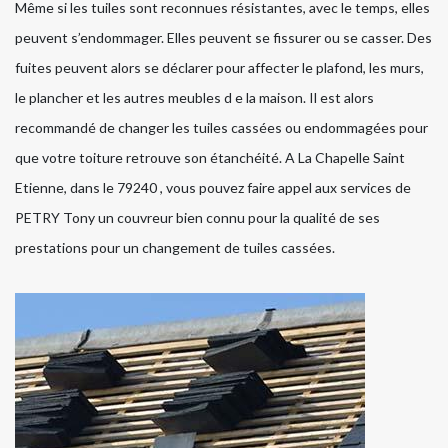
Même si les tuiles sont reconnues résistantes, avec le temps, elles
peuvent s’endommager. Elles peuvent se fissurer ou se casser. Des
fuites peuvent alors se déclarer pour affecter le plafond, les murs,
le plancher et les autres meubles d e la maison. Il est alors
recommandé de changer les tuiles cassées ou endommagées pour
que votre toiture retrouve son étanchéité. A La Chapelle Saint
Etienne, dans le 79240 , vous pouvez faire appel aux services de
PETRY Tony un couvreur bien connu pour la qualité de ses
prestations pour un changement de tuiles cassées.