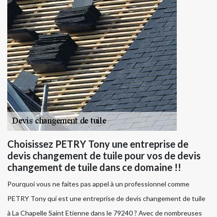
Choisissez PETRY Tony une entreprise de
devis changement de tuile pour vos de devis
changement de tuile dans ce domaine !!
Pourquoi vous ne faites pas appel à un professionnel comme
PETRY Tony qui est une entreprise de devis changement de tuile
à La Chapelle Saint Etienne dans le 79240 ? Avec de nombreuses