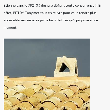
Etienne dans le 79240 à des prix défiant toute concurrence !! En
effet, PETRY Tony met tout en œuvre pour vous rendre plus
accessible ses services par le biais d’offres qu’il propose en ce
moment.