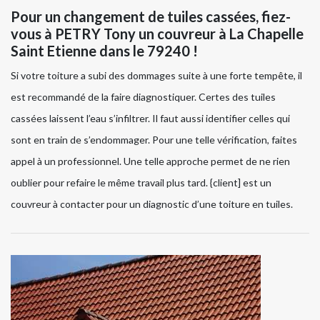
Pour un changement de tuiles cassées, fiez-
vous à PETRY Tony un couvreur à La Chapelle
Saint Etienne dans le 79240 !
Si votre toiture a subi des dommages suite à une forte tempête, il
est recommandé de la faire diagnostiquer. Certes des tuiles
cassées laissent l’eau s’infiltrer. Il faut aussi identifier celles qui
sont en train de s’endommager. Pour une telle vérification, faites
appel à un professionnel. Une telle approche permet de ne rien
oublier pour refaire le même travail plus tard. {client] est un
couvreur à contacter pour un diagnostic d’une toiture en tuiles.