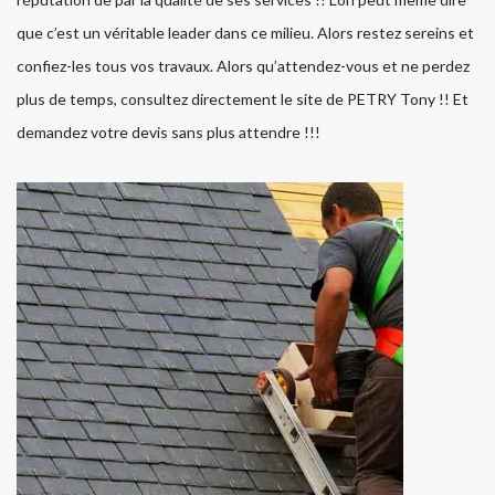
que c’est un véritable leader dans ce milieu. Alors restez sereins et
confiez-les tous vos travaux. Alors qu’attendez-vous et ne perdez
plus de temps, consultez directement le site de PETRY Tony !! Et
demandez votre devis sans plus attendre !!!