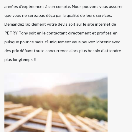
années d’expériences à son compte. Nous pouvons vous assurer
que vous ne serez pas déçu par la qualité de leurs services.
Demandez rapidement votre devis soit sur le site internet de
PETRY Tony soit en le contactant directement et profitez-en
puisque pour ce mois-ci uniquement vous pouvez l’obtenir avec
des prix défiant toute concurrence alors plus besoin d`attendre
plus longtemps !!