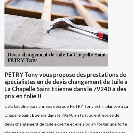
PETRY Tony vous propose des prestations de
spécialistes en de devis changement de tuile à
La Chapelle Saint Etienne dans le 79240 à des
prix en folie !!
Cela fait plusieurs années déjà que PETRY Tony est implantée à La
Chapelle Saint Etienne dans le 79240 en tant qu’entreprise de
devis changement de tuile experte et elle a pu s’y forger une forte
réputation de par la qualité de ses services !! L’on peut même dire