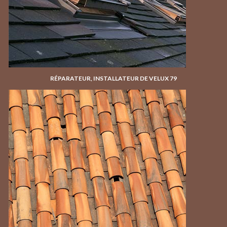
RÉPARATEUR, INSTALLATEUR DE VELUX 79