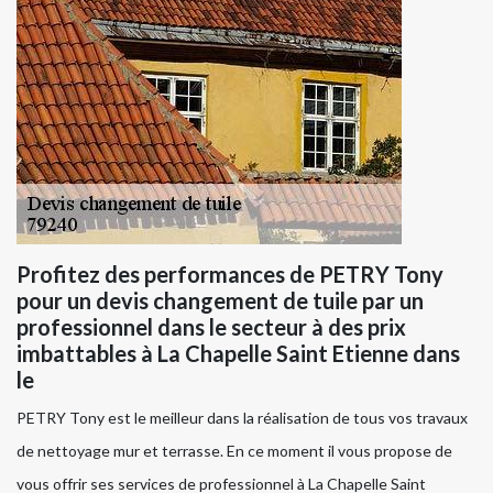
Profitez des performances de PETRY Tony
pour un devis changement de tuile par un
professionnel dans le secteur à des prix
imbattables à La Chapelle Saint Etienne dans
le
PETRY Tony est le meilleur dans la réalisation de tous vos travaux
de nettoyage mur et terrasse. En ce moment il vous propose de
vous offrir ses services de professionnel à La Chapelle Saint