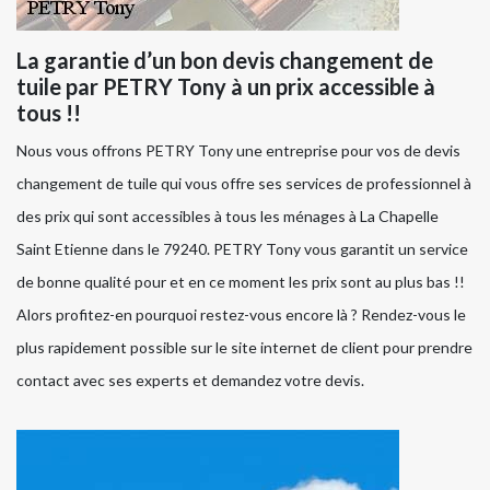
La garantie d’un bon devis changement de
tuile par PETRY Tony à un prix accessible à
tous !!
Nous vous offrons PETRY Tony une entreprise pour vos de devis
changement de tuile qui vous offre ses services de professionnel à
des prix qui sont accessibles à tous les ménages à La Chapelle
Saint Etienne dans le 79240. PETRY Tony vous garantit un service
de bonne qualité pour et en ce moment les prix sont au plus bas !!
Alors profitez-en pourquoi restez-vous encore là ? Rendez-vous le
plus rapidement possible sur le site internet de client pour prendre
contact avec ses experts et demandez votre devis.