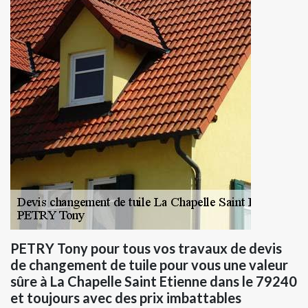
PETRY Tony pour tous vos travaux de devis
de changement de tuile pour vous une valeur
sûre à La Chapelle Saint Etienne dans le 79240
et toujours avec des prix imbattables