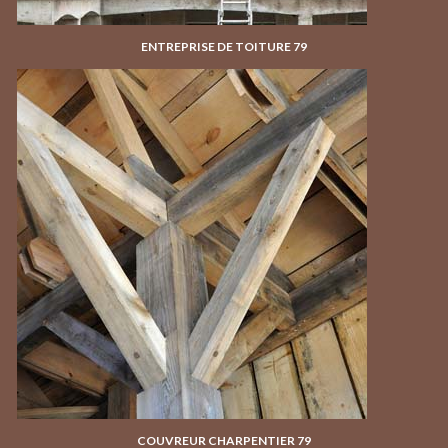
ENTREPRISE DE TOITURE 79
COUVREUR CHARPENTIER 79