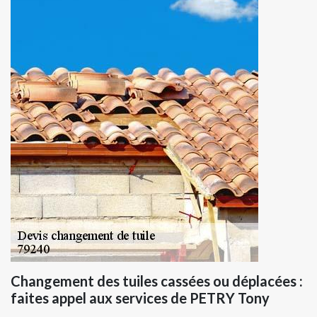
Changement des tuiles cassées ou déplacées :
faites appel aux services de PETRY Tony