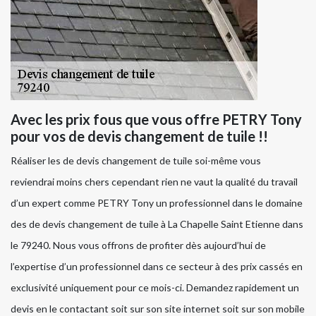
Avec les prix fous que vous offre PETRY Tony
pour vos de devis changement de tuile !!
Réaliser les de devis changement de tuile soi-même vous
reviendrai moins chers cependant rien ne vaut la qualité du travail
d’un expert comme PETRY Tony un professionnel dans le domaine
des de devis changement de tuile à La Chapelle Saint Etienne dans
le 79240. Nous vous offrons de profiter dès aujourd’hui de
l’expertise d’un professionnel dans ce secteur à des prix cassés en
exclusivité uniquement pour ce mois-ci. Demandez rapidement un
devis en le contactant soit sur son site internet soit sur son mobile