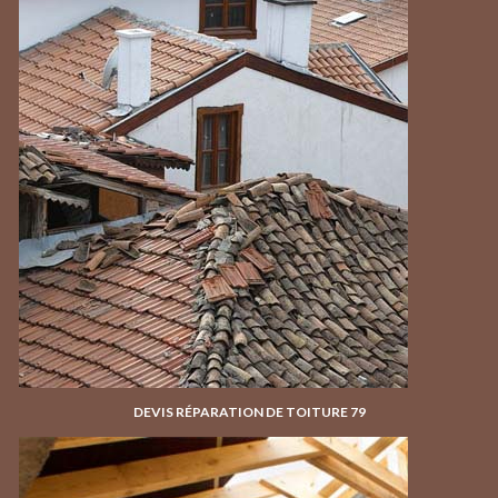
DEVIS RÉPARATION DE TOITURE 79