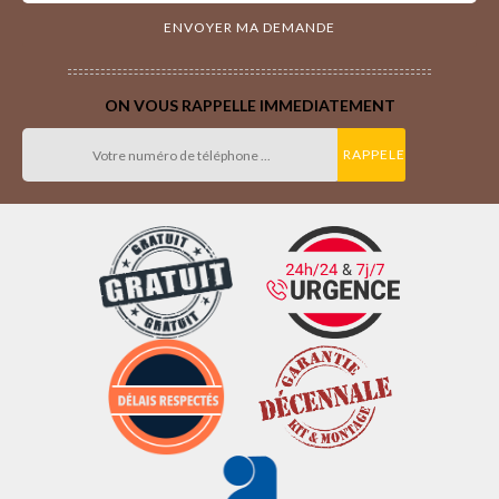
ON VOUS RAPPELLE IMMEDIATEMENT