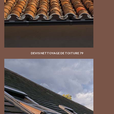
DEVIS NETTOYAGE DE TOITURE 79