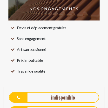
NOS ENGAGEMENTS
Devis et déplacement gratuits
Sans engagement
Artisan passionné
Prix imbattable
Travail de qualité
indisponible