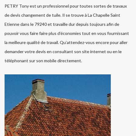
PETRY Tony est un professionnel pour toutes sortes de travaux
de devis changement de tuile. Il se trouve à La Chapelle Saint
Etienne dans le 79240 et travaille dur depuis toujours afin de
pouvoir vous faire faire plus d’économies tout en vous fournissant
la meilleure qualité de travail. Qu’attendez-vous encore pour aller
demander votre devis en consultant son site internet ou en le
téléphonant sur son mobile directement.