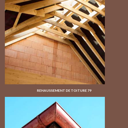
REHAUSSEMENT DE TOITURE 79