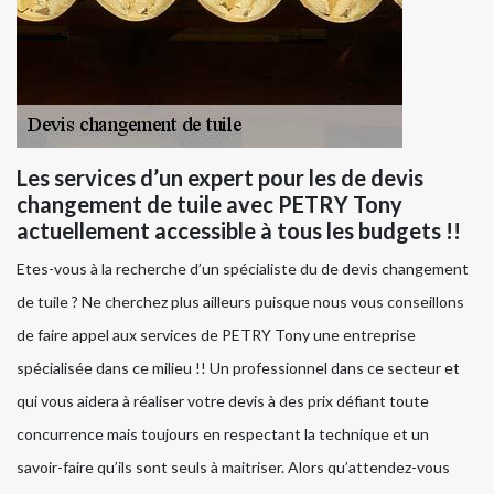
Les services d’un expert pour les de devis
changement de tuile avec PETRY Tony
actuellement accessible à tous les budgets !!
Etes-vous à la recherche d’un spécialiste du de devis changement
de tuile ? Ne cherchez plus ailleurs puisque nous vous conseillons
de faire appel aux services de PETRY Tony une entreprise
spécialisée dans ce milieu !! Un professionnel dans ce secteur et
qui vous aidera à réaliser votre devis à des prix défiant toute
concurrence mais toujours en respectant la technique et un
savoir-faire qu’ils sont seuls à maitriser. Alors qu’attendez-vous