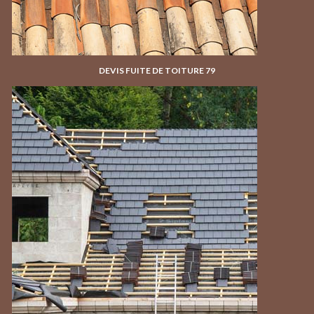
DEVIS FUITE DE TOITURE 79