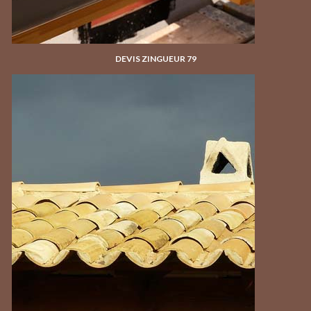
DEVIS ZINGUEUR 79