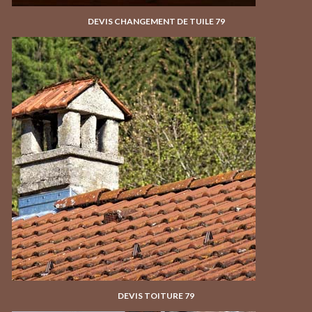
DEVIS CHANGEMENT DE TUILE 79
DEVIS TOITURE 79