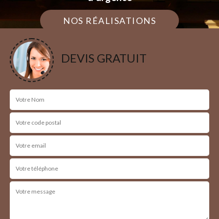
NOS RÉALISATIONS
DEVIS GRATUIT