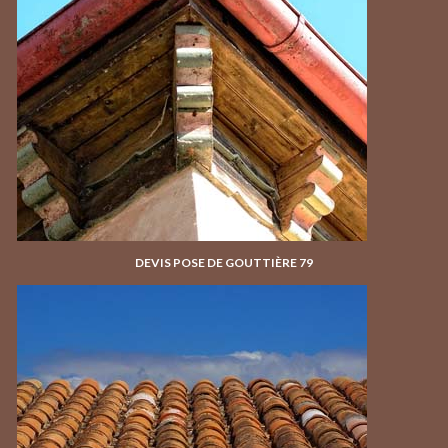
DEVIS POSE DE GOUTTIÈRE 79