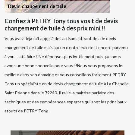
Confiez à PETRY Tony tous vos t de devis
changement de tuile à des prix mini !!
Vous avez déjà fait appel à des artisans offrant des de devis
changement de tuile mais aucun d’entre eux n’est encore parvenu
à vous satisfaire ? Ne dépensez plus inutilement puisque nous
avons une bonne nouvelle pour vous !!Nous vous proposons le
meilleur dans son domaine et vous conseillons fortement PETRY
Tony un spécialiste en de devis changement de tuile à La Chapelle
Saint Etienne dans le 79240. Il rallie la maitrise parfaite des
techniques et des compétences expertes qui sont les principaux
atouts de PETRY Tony.