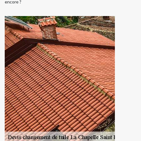
encore ?