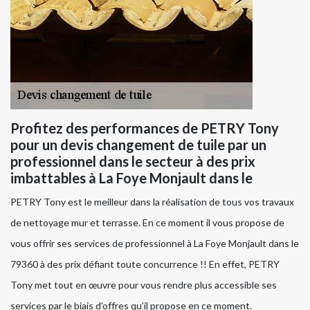
Profitez des performances de PETRY Tony
pour un devis changement de tuile par un
professionnel dans le secteur à des prix
imbattables à La Foye Monjault dans le
PETRY Tony est le meilleur dans la réalisation de tous vos travaux
de nettoyage mur et terrasse. En ce moment il vous propose de
vous offrir ses services de professionnel à La Foye Monjault dans le
79360 à des prix défiant toute concurrence !! En effet, PETRY
Tony met tout en œuvre pour vous rendre plus accessible ses
services par le biais d’offres qu’il propose en ce moment.