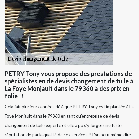
PETRY Tony vous propose des prestations de
spécialistes en de devis changement de tuile à
La Foye Monjault dans le 79360 à des prix en
folie !!
Cela fait plusieurs années déjà que PETRY Tony est implantée à La
Foye Monjault dans le 79360 en tant qu’entreprise de devis
changement de tuile experte et elle a pu s’y forger une forte
réputation de par la qualité de ses services !! L’on peut même dire