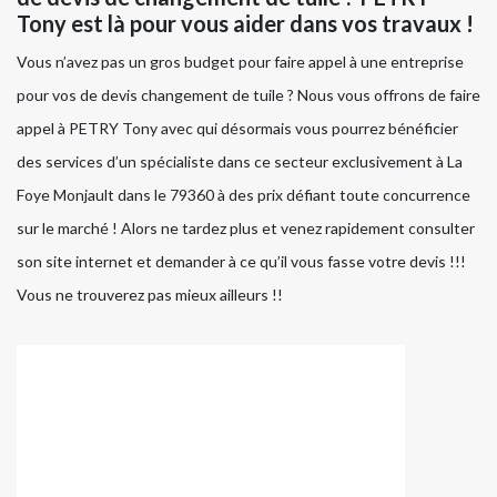
Tony est là pour vous aider dans vos travaux !
Vous n’avez pas un gros budget pour faire appel à une entreprise
pour vos de devis changement de tuile ? Nous vous offrons de faire
appel à PETRY Tony avec qui désormais vous pourrez bénéficier
des services d’un spécialiste dans ce secteur exclusivement à La
Foye Monjault dans le 79360 à des prix défiant toute concurrence
sur le marché ! Alors ne tardez plus et venez rapidement consulter
son site internet et demander à ce qu’il vous fasse votre devis !!!
Vous ne trouverez pas mieux ailleurs !!