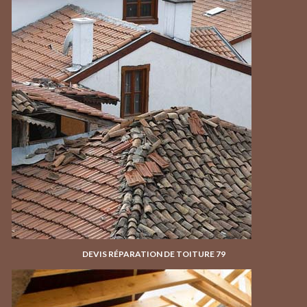
DEVIS RÉPARATION DE TOITURE 79