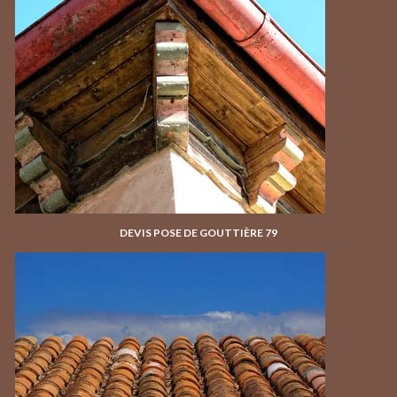
DEVIS POSE DE GOUTTIÈRE 79