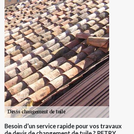
Besoin d’un service rapide pour vos travaux
de devis de changement de tuile ? PETRY