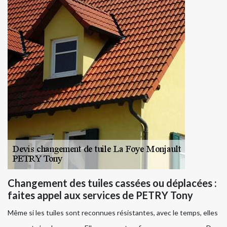
Changement des tuiles cassées ou déplacées :
faites appel aux services de PETRY Tony
Même si les tuiles sont reconnues résistantes, avec le temps, elles