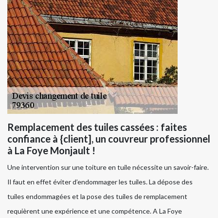
Remplacement des tuiles cassées : faites
confiance à {client], un couvreur professionnel
à La Foye Monjault !
Une intervention sur une toiture en tuile nécessite un savoir-faire.
Il faut en effet éviter d’endommager les tuiles. La dépose des
tuiles endommagées et la pose des tuiles de remplacement
requièrent une expérience et une compétence. A La Foye