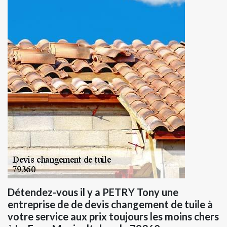
Détendez-vous il y a PETRY Tony une
entreprise de de devis changement de tuile à
votre service aux prix toujours les moins chers