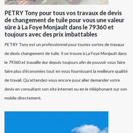
PETRY Tony pour tous vos travaux de devis
de changement de tuile pour vous une valeur
sûre à La Foye Monjault dans le 79360 et
toujours avec des prix imbattables
PETRY Tony est un professionnel pour toutes sortes de travaux
de devis changement de tuile. Il se trouve à La Foye Monjault dans
le 79360 et travaille dur depuis toujours afin de pouvoir vous faire
faire plus d’économies tout en vous fournissant la meilleure qualité
de travail. Qu’attendez-vous encore pour aller demander votre
devis en consultant son site internet ou en le téléphonant sur son
mobile directement.