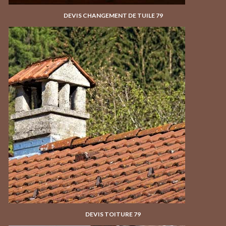
DEVIS CHANGEMENT DE TUILE 79
DEVIS TOITURE 79