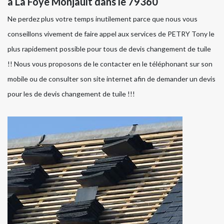
à La Foye Monjault dans le 79360
Ne perdez plus votre temps inutilement parce que nous vous
conseillons vivement de faire appel aux services de PETRY Tony le
plus rapidement possible pour tous de devis changement de tuile
!! Nous vous proposons de le contacter en le téléphonant sur son
mobile ou de consulter son site internet afin de demander un devis
pour les de devis changement de tuile !!!