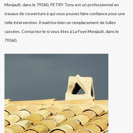
Monjault, dans le 79360, PETRY Tony est un professionnel en
travaux de couverture à qui vous pouvez faire confiance pour une
telle intervention. Il maitrise bien un remplacement de tuiles
cassées. Contactez-le si vous êtes à La Foye Monjault, dans le
79360.