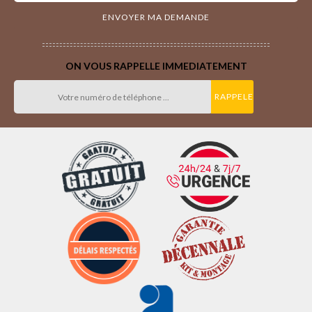
ON VOUS RAPPELLE IMMEDIATEMENT