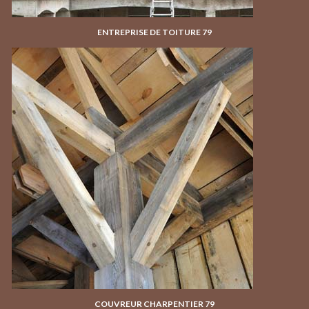
ENTREPRISE DE TOITURE 79
COUVREUR CHARPENTIER 79