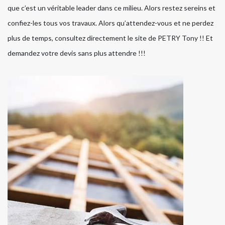
que c’est un véritable leader dans ce milieu. Alors restez sereins et
confiez-les tous vos travaux. Alors qu’attendez-vous et ne perdez
plus de temps, consultez directement le site de PETRY Tony !! Et
demandez votre devis sans plus attendre !!!