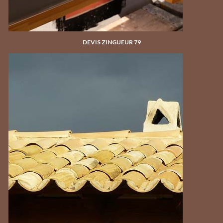
DEVIS ZINGUEUR 79