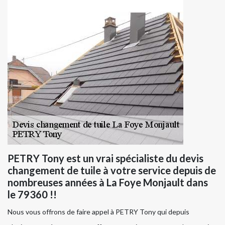
PETRY Tony est un vrai spécialiste du devis
changement de tuile à votre service depuis de
nombreuses années à La Foye Monjault dans
le 79360 !!
Nous vous offrons de faire appel à PETRY Tony qui depuis