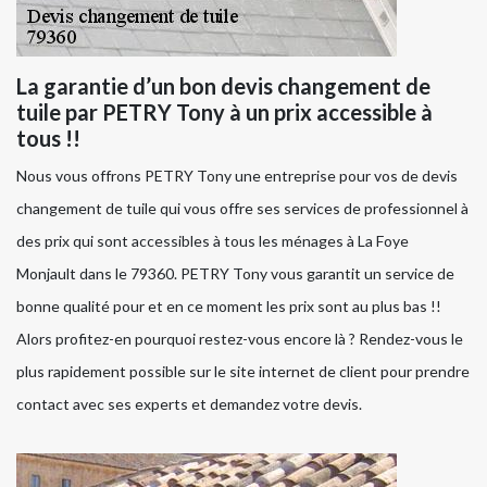
La garantie d’un bon devis changement de
tuile par PETRY Tony à un prix accessible à
tous !!
Nous vous offrons PETRY Tony une entreprise pour vos de devis
changement de tuile qui vous offre ses services de professionnel à
des prix qui sont accessibles à tous les ménages à La Foye
Monjault dans le 79360. PETRY Tony vous garantit un service de
bonne qualité pour et en ce moment les prix sont au plus bas !!
Alors profitez-en pourquoi restez-vous encore là ? Rendez-vous le
plus rapidement possible sur le site internet de client pour prendre
contact avec ses experts et demandez votre devis.