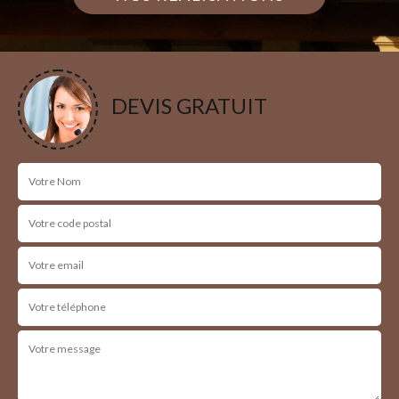
DEVIS GRATUIT