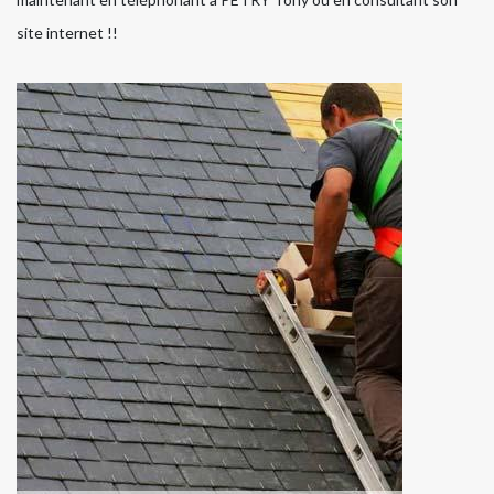
site internet !!