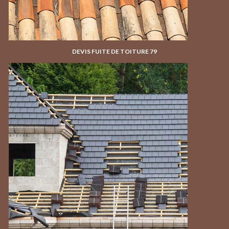
DEVIS FUITE DE TOITURE 79