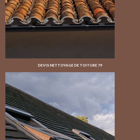
DEVIS NETTOYAGE DE TOITURE 79