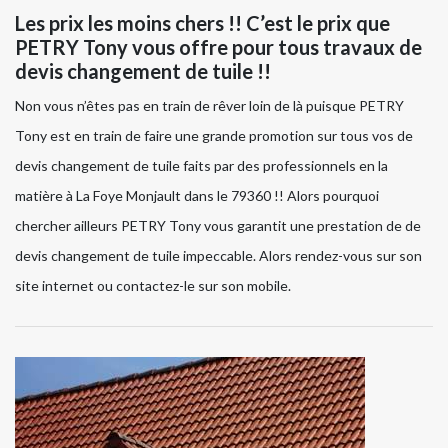
Les prix les moins chers !! C’est le prix que
PETRY Tony vous offre pour tous travaux de
devis changement de tuile !!
Non vous n’êtes pas en train de rêver loin de là puisque PETRY
Tony est en train de faire une grande promotion sur tous vos de
devis changement de tuile faits par des professionnels en la
matière à La Foye Monjault dans le 79360 !! Alors pourquoi
chercher ailleurs PETRY Tony vous garantit une prestation de de
devis changement de tuile impeccable. Alors rendez-vous sur son
site internet ou contactez-le sur son mobile.