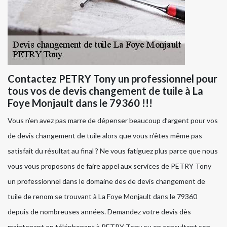
Contactez PETRY Tony un professionnel pour
tous vos de devis changement de tuile à La
Foye Monjault dans le 79360 !!!
Vous n’en avez pas marre de dépenser beaucoup d’argent pour vos
de devis changement de tuile alors que vous n’êtes même pas
satisfait du résultat au final ? Ne vous fatiguez plus parce que nous
vous vous proposons de faire appel aux services de PETRY Tony
un professionnel dans le domaine des de devis changement de
tuile de renom se trouvant à La Foye Monjault dans le 79360
depuis de nombreuses années. Demandez votre devis dès
maintenant en téléphonant à PETRY Tony ou en consultant son