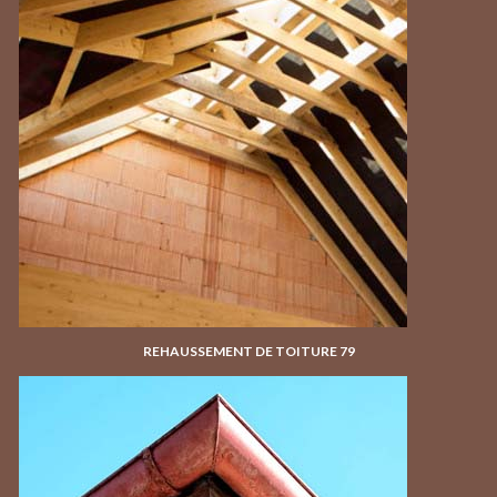
REHAUSSEMENT DE TOITURE 79