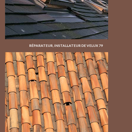
RÉPARATEUR, INSTALLATEUR DE VELUX 79