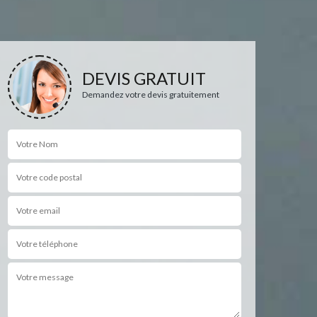
DEVIS GRATUIT
Demandez votre devis gratuitement