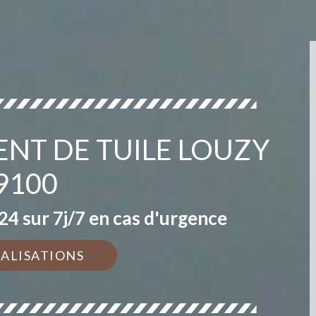
NT DE TUILE LOUZY
9100
4 sur 7j/7 en cas d'urgence
ÉALISATIONS