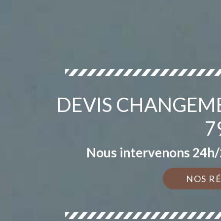
DEVIS CHANGEME
7
Nous intervenons 24h/2
NOS R