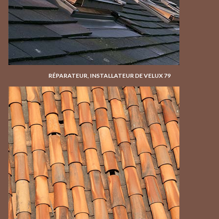
RÉPARATEUR, INSTALLATEUR DE VELUX 79