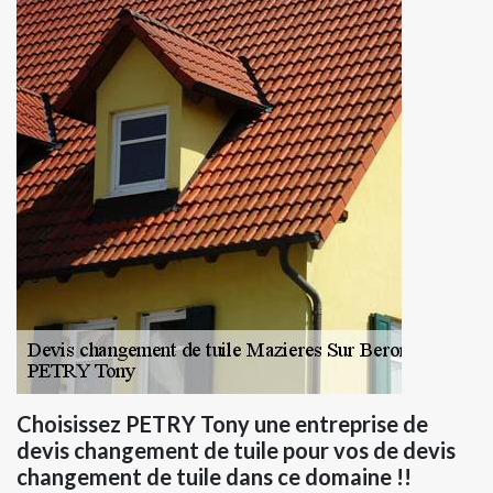
Choisissez PETRY Tony une entreprise de
devis changement de tuile pour vos de devis
changement de tuile dans ce domaine !!