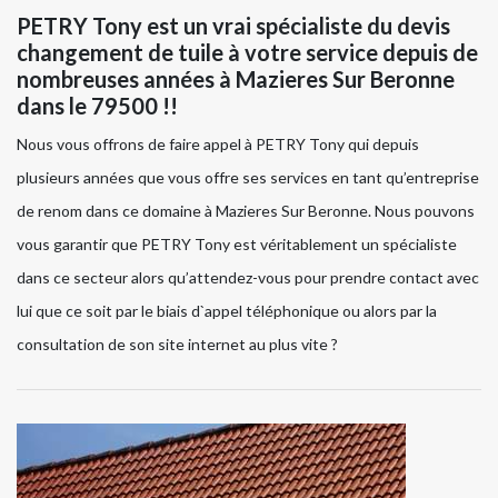
PETRY Tony est un vrai spécialiste du devis
changement de tuile à votre service depuis de
nombreuses années à Mazieres Sur Beronne
dans le 79500 !!
Nous vous offrons de faire appel à PETRY Tony qui depuis
plusieurs années que vous offre ses services en tant qu’entreprise
de renom dans ce domaine à Mazieres Sur Beronne. Nous pouvons
vous garantir que PETRY Tony est véritablement un spécialiste
dans ce secteur alors qu’attendez-vous pour prendre contact avec
lui que ce soit par le biais d`appel téléphonique ou alors par la
consultation de son site internet au plus vite ?