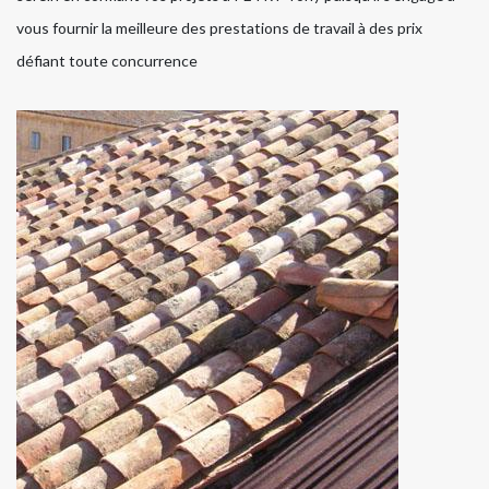
vous fournir la meilleure des prestations de travail à des prix
défiant toute concurrence