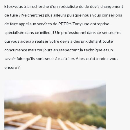
Etes-vous à la recherche d’un spécialiste du de devis changement
de tuile ? Ne cherchez plus ailleurs puisque nous vous conseillons
de faire appel aux services de PETRY Tony une entreprise
spécialisée dans ce milieu !! Un professionnel dans ce secteur et
qui vous aidera à réaliser votre devis à des prix défiant toute
concurrence mais toujours en respectant la technique et un
savoir-faire qu’ils sont seuls à maitriser. Alors qu’attendez-vous
encore ?