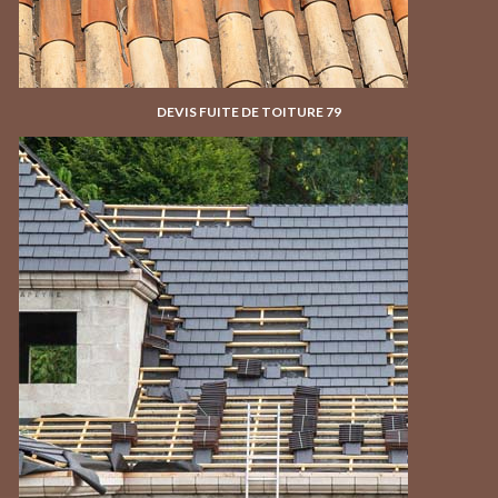
DEVIS FUITE DE TOITURE 79