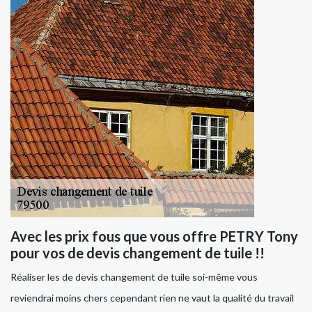
Avec les prix fous que vous offre PETRY Tony
pour vos de devis changement de tuile !!
Réaliser les de devis changement de tuile soi-même vous
reviendrai moins chers cependant rien ne vaut la qualité du travail