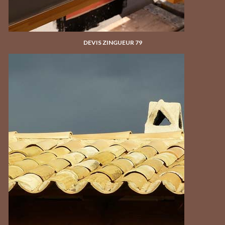
DEVIS ZINGUEUR 79