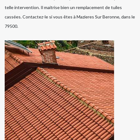
telle intervention. Il maitrise bien un remplacement de tuiles
cassées. Contactez-le si vous êtes à Mazieres Sur Beronne, dans le
79500.