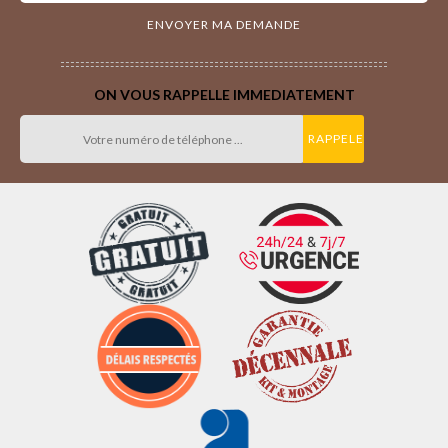
ON VOUS RAPPELLE IMMEDIATEMENT