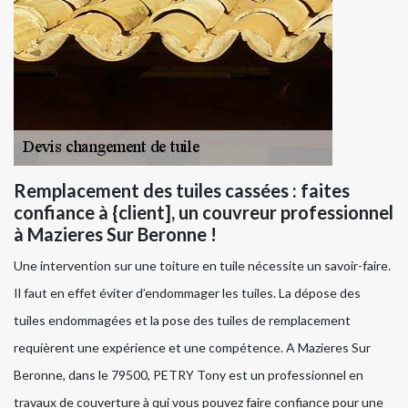
Remplacement des tuiles cassées : faites
confiance à {client], un couvreur professionnel
à Mazieres Sur Beronne !
Une intervention sur une toiture en tuile nécessite un savoir-faire.
Il faut en effet éviter d’endommager les tuiles. La dépose des
tuiles endommagées et la pose des tuiles de remplacement
requièrent une expérience et une compétence. A Mazieres Sur
Beronne, dans le 79500, PETRY Tony est un professionnel en
travaux de couverture à qui vous pouvez faire confiance pour une