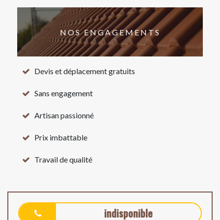
NOS ENGAGEMENTS
Devis et déplacement gratuits
Sans engagement
Artisan passionné
Prix imbattable
Travail de qualité
indisponible