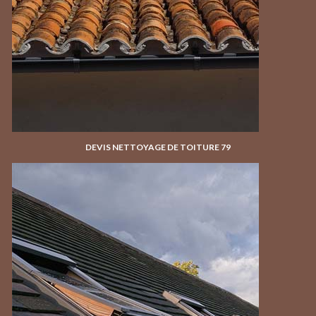
DEVIS NETTOYAGE DE TOITURE 79