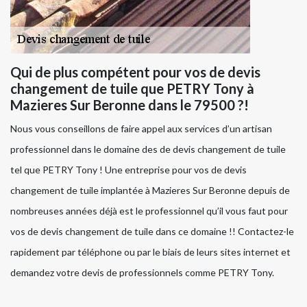
Qui de plus compétent pour vos de devis
changement de tuile que PETRY Tony à
Mazieres Sur Beronne dans le 79500 ?!
Nous vous conseillons de faire appel aux services d’un artisan
professionnel dans le domaine des de devis changement de tuile
tel que PETRY Tony ! Une entreprise pour vos de devis
changement de tuile implantée à Mazieres Sur Beronne depuis de
nombreuses années déjà est le professionnel qu’il vous faut pour
vos de devis changement de tuile dans ce domaine !! Contactez-le
rapidement par téléphone ou par le biais de leurs sites internet et
demandez votre devis de professionnels comme PETRY Tony.