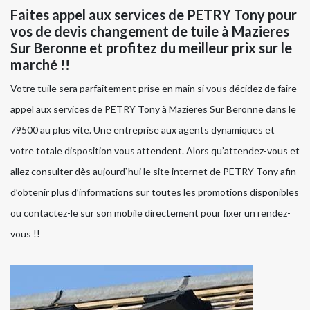
Faites appel aux services de PETRY Tony pour
vos de devis changement de tuile à Mazieres
Sur Beronne et profitez du meilleur prix sur le
marché !!
Votre tuile sera parfaitement prise en main si vous décidez de faire
appel aux services de PETRY Tony à Mazieres Sur Beronne dans le
79500 au plus vite. Une entreprise aux agents dynamiques et
votre totale disposition vous attendent. Alors qu’attendez-vous et
allez consulter dès aujourd`hui le site internet de PETRY Tony afin
d’obtenir plus d’informations sur toutes les promotions disponibles
ou contactez-le sur son mobile directement pour fixer un rendez-
vous !!