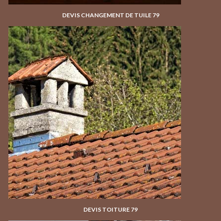
DEVIS CHANGEMENT DE TUILE 79
DEVIS TOITURE 79