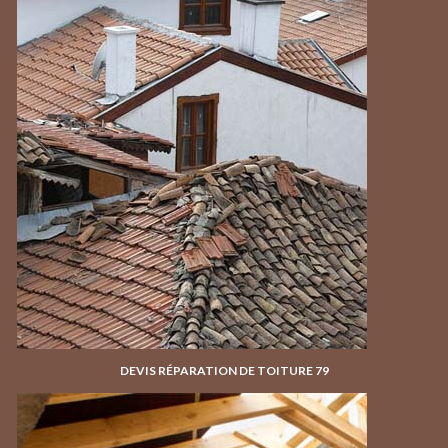
DEVIS RÉPARATION DE TOITURE 79