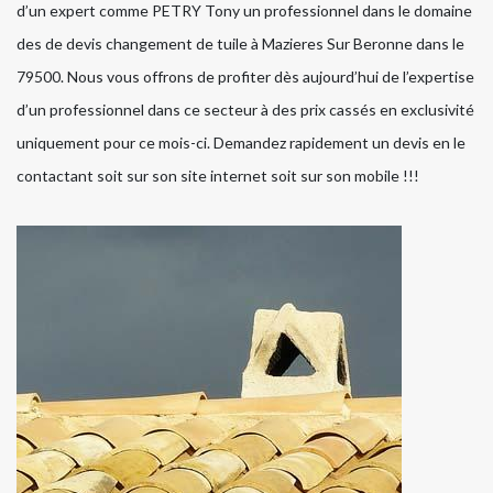
d’un expert comme PETRY Tony un professionnel dans le domaine
des de devis changement de tuile à Mazieres Sur Beronne dans le
79500. Nous vous offrons de profiter dès aujourd’hui de l’expertise
d’un professionnel dans ce secteur à des prix cassés en exclusivité
uniquement pour ce mois-ci. Demandez rapidement un devis en le
contactant soit sur son site internet soit sur son mobile !!!