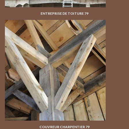
ENTREPRISE DE TOITURE 79
COUVREUR CHARPENTIER 79