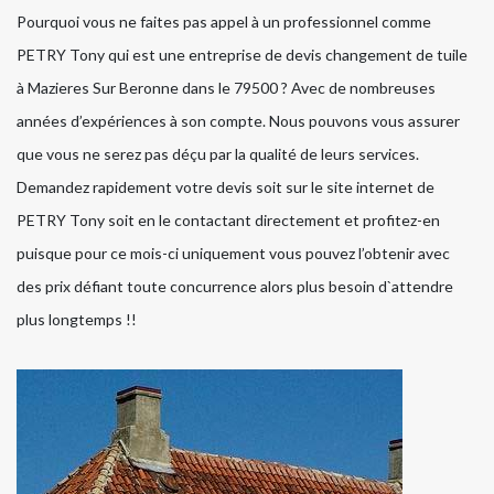
Pourquoi vous ne faites pas appel à un professionnel comme
PETRY Tony qui est une entreprise de devis changement de tuile
à Mazieres Sur Beronne dans le 79500 ? Avec de nombreuses
années d’expériences à son compte. Nous pouvons vous assurer
que vous ne serez pas déçu par la qualité de leurs services.
Demandez rapidement votre devis soit sur le site internet de
PETRY Tony soit en le contactant directement et profitez-en
puisque pour ce mois-ci uniquement vous pouvez l’obtenir avec
des prix défiant toute concurrence alors plus besoin d`attendre
plus longtemps !!