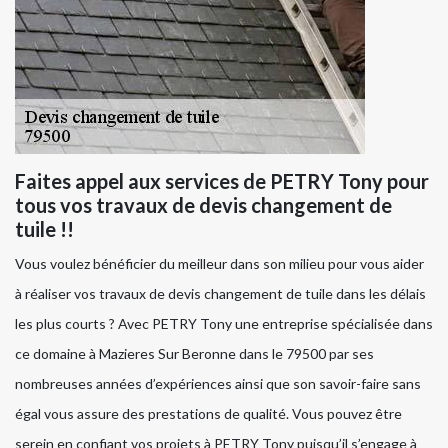
Faites appel aux services de PETRY Tony pour
tous vos travaux de devis changement de
tuile !!
Vous voulez bénéficier du meilleur dans son milieu pour vous aider
à réaliser vos travaux de devis changement de tuile dans les délais
les plus courts ? Avec PETRY Tony une entreprise spécialisée dans
ce domaine à Mazieres Sur Beronne dans le 79500 par ses
nombreuses années d’expériences ainsi que son savoir-faire sans
égal vous assure des prestations de qualité. Vous pouvez être
serein en confiant vos projets à PETRY Tony puisqu’il s’engage à