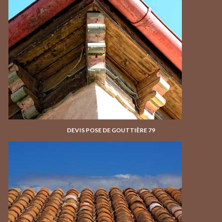
DEVIS POSE DE GOUTTIÈRE 79