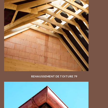
REHAUSSEMENT DE TOITURE 79