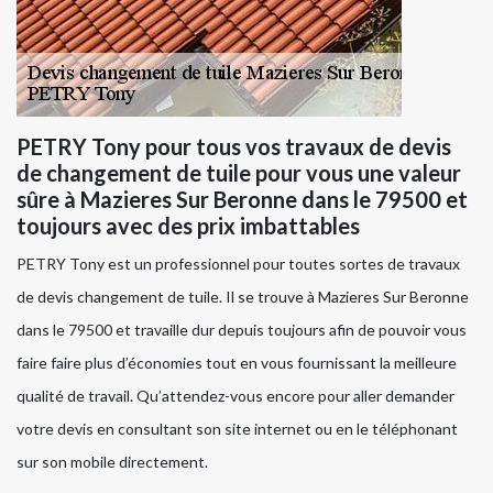
PETRY Tony pour tous vos travaux de devis
de changement de tuile pour vous une valeur
sûre à Mazieres Sur Beronne dans le 79500 et
toujours avec des prix imbattables
PETRY Tony est un professionnel pour toutes sortes de travaux
de devis changement de tuile. Il se trouve à Mazieres Sur Beronne
dans le 79500 et travaille dur depuis toujours afin de pouvoir vous
faire faire plus d’économies tout en vous fournissant la meilleure
qualité de travail. Qu’attendez-vous encore pour aller demander
votre devis en consultant son site internet ou en le téléphonant
sur son mobile directement.