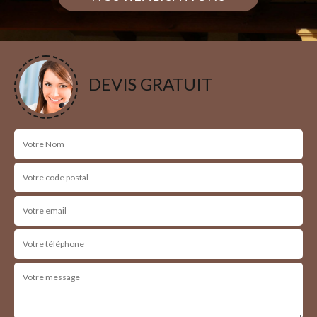
DEVIS GRATUIT