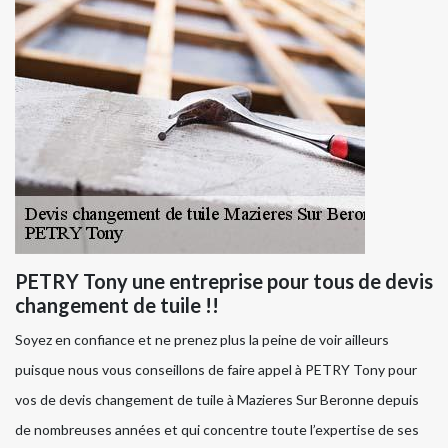
PETRY Tony une entreprise pour tous de devis
changement de tuile !!
Soyez en confiance et ne prenez plus la peine de voir ailleurs
puisque nous vous conseillons de faire appel à PETRY Tony pour
vos de devis changement de tuile à Mazieres Sur Beronne depuis
de nombreuses années et qui concentre toute l’expertise de ses