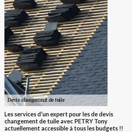
Les services d’un expert pour les de devis
changement de tuile avec PETRY Tony
actuellement accessible à tous les budgets !!