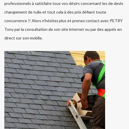
professionnels à satisfaire tous vos désirs concernant les de devis
changement de tuile et tout cela à des prix défiant toute
concurrence !! Alors n’hésitez plus et prenez contact avec PETRY
Tony par la consultation de son site internet ou par des appels en
direct sur son mobile.