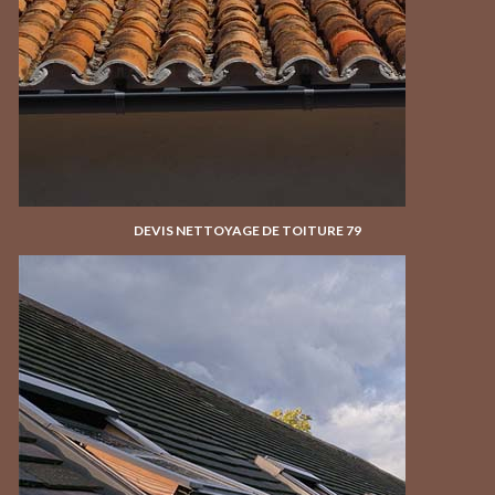
DEVIS NETTOYAGE DE TOITURE 79