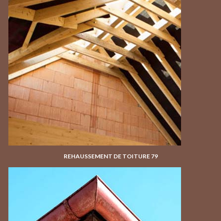
REHAUSSEMENT DE TOITURE 79