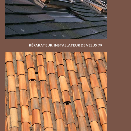
RÉPARATEUR, INSTALLATEUR DE VELUX 79