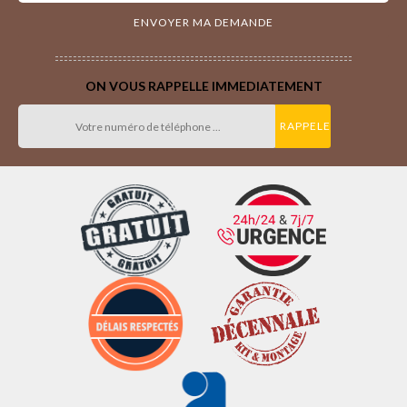
ON VOUS RAPPELLE IMMEDIATEMENT