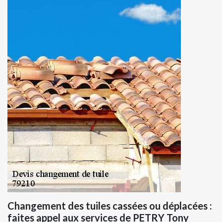
Changement des tuiles cassées ou déplacées :
faites appel aux services de PETRY Tony