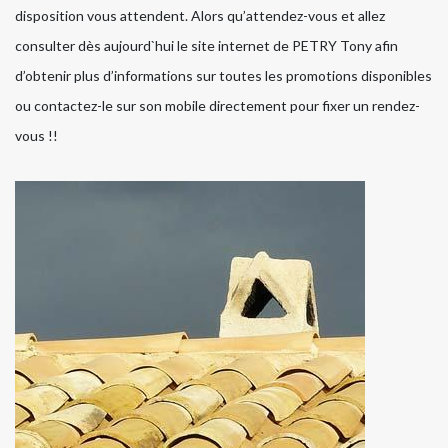
disposition vous attendent. Alors qu’attendez-vous et allez
consulter dès aujourd`hui le site internet de PETRY Tony afin
d’obtenir plus d’informations sur toutes les promotions disponibles
ou contactez-le sur son mobile directement pour fixer un rendez-
vous !!