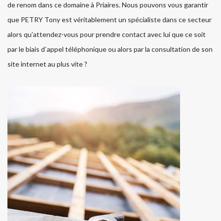
de renom dans ce domaine à Priaires. Nous pouvons vous garantir
que PETRY Tony est véritablement un spécialiste dans ce secteur
alors qu’attendez-vous pour prendre contact avec lui que ce soit
par le biais d`appel téléphonique ou alors par la consultation de son
site internet au plus vite ?