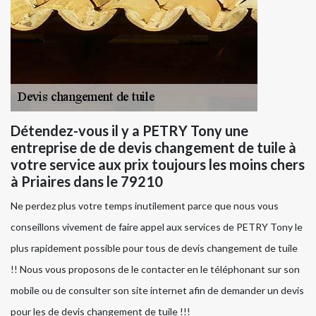
Détendez-vous il y a PETRY Tony une
entreprise de de devis changement de tuile à
votre service aux prix toujours les moins chers
à Priaires dans le 79210
Ne perdez plus votre temps inutilement parce que nous vous
conseillons vivement de faire appel aux services de PETRY Tony le
plus rapidement possible pour tous de devis changement de tuile
!! Nous vous proposons de le contacter en le téléphonant sur son
mobile ou de consulter son site internet afin de demander un devis
pour les de devis changement de tuile !!!