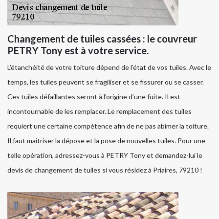
Changement de tuiles cassées : le couvreur
PETRY Tony est à votre service.
L’étanchéité de votre toiture dépend de l’état de vos tuiles. Avec le
temps, les tuiles peuvent se fragiliser et se fissurer ou se casser.
Ces tuiles défaillantes seront à l’origine d’une fuite. Il est
incontournable de les remplacer. Le remplacement des tuiles
requiert une certaine compétence afin de ne pas abimer la toiture.
Il faut maitriser la dépose et la pose de nouvelles tuiles. Pour une
telle opération, adressez-vous à PETRY Tony et demandez-lui le
devis de changement de tuiles si vous résidez à Priaires, 79210 !