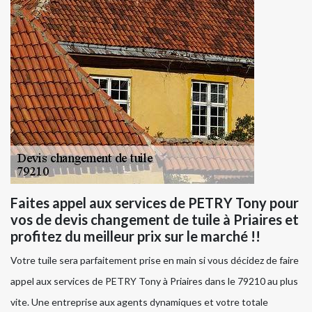
Faites appel aux services de PETRY Tony pour
vos de devis changement de tuile à Priaires et
profitez du meilleur prix sur le marché !!
Votre tuile sera parfaitement prise en main si vous décidez de faire
appel aux services de PETRY Tony à Priaires dans le 79210 au plus
vite. Une entreprise aux agents dynamiques et votre totale