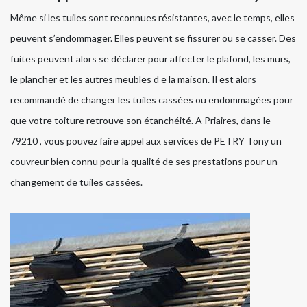
Même si les tuiles sont reconnues résistantes, avec le temps, elles
peuvent s’endommager. Elles peuvent se fissurer ou se casser. Des
fuites peuvent alors se déclarer pour affecter le plafond, les murs,
le plancher et les autres meubles d e la maison. Il est alors
recommandé de changer les tuiles cassées ou endommagées pour
que votre toiture retrouve son étanchéité. A Priaires, dans le
79210 , vous pouvez faire appel aux services de PETRY Tony un
couvreur bien connu pour la qualité de ses prestations pour un
changement de tuiles cassées.