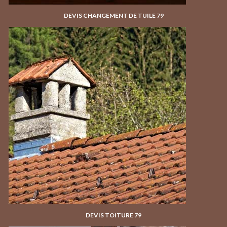
DEVIS CHANGEMENT DE TUILE 79
DEVIS TOITURE 79