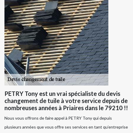
PETRY Tony est un vrai spécialiste du devis
changement de tuile à votre service depuis de
nombreuses années à Priaires dans le 79210 !!
Nous vous offrons de faire appel à PETRY Tony qui depuis
plusieurs années que vous offre ses services en tant qu’entreprise