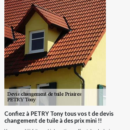
Confiez à PETRY Tony tous vos t de devis
changement de tuile à des prix mini !!