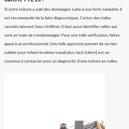
Si votre toiture a subi des dommages suite à une forte tempête, il
est recommandé de la faire diagnostiquer. Certes des tuiles
cassées laissent l’eau s’infiltrer. Il faut aussi identifier celles qui
sont en train de s’endommager. Pour une telle vérification, faites
appel à un professionnel. Une telle approche permet de ne rien
oublier pour refaire le même travail plus tard. {client] est un
couvreur à contacter pour un diagnostic d’une toiture en tuiles.