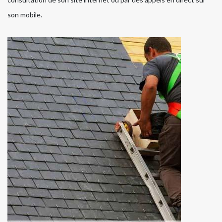
son mobile.