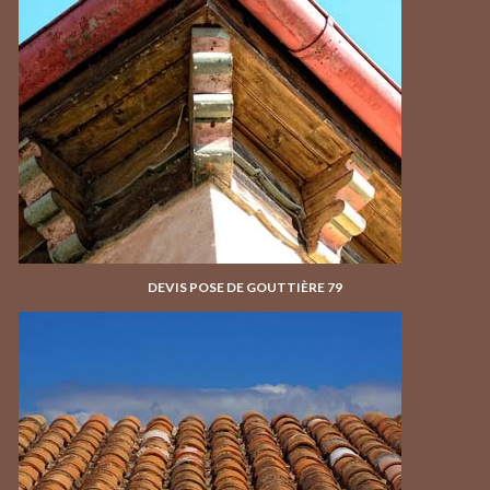
DEVIS POSE DE GOUTTIÈRE 79