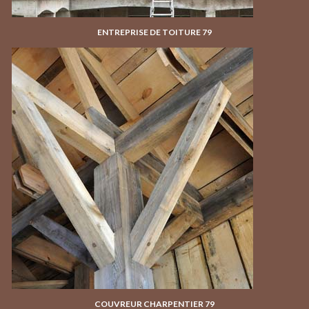
ENTREPRISE DE TOITURE 79
COUVREUR CHARPENTIER 79