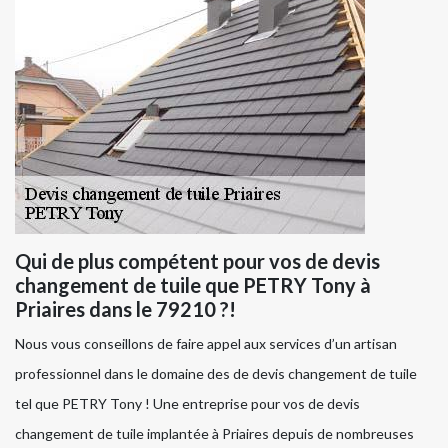
Qui de plus compétent pour vos de devis
changement de tuile que PETRY Tony à
Priaires dans le 79210 ?!
Nous vous conseillons de faire appel aux services d’un artisan
professionnel dans le domaine des de devis changement de tuile
tel que PETRY Tony ! Une entreprise pour vos de devis
changement de tuile implantée à Priaires depuis de nombreuses