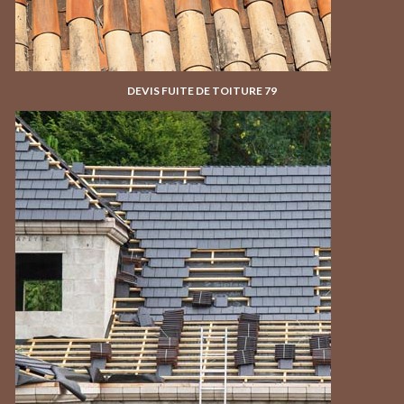
DEVIS FUITE DE TOITURE 79