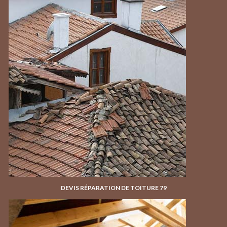
DEVIS RÉPARATION DE TOITURE 79