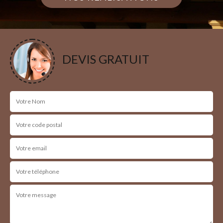
DEVIS GRATUIT