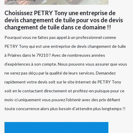
Choisissez PETRY Tony une entreprise de
devis changement de tuile pour vos de devis
changement de tuile dans ce domaine !!
Pourquoi vous ne faites pas appel à un professionnel comme
PETRY Tony qui est une entreprise de devis changement de tuile
à Priaires dans le 79210 ? Avec de nombreuses années
d’expériences à son compte. Nous pouvons vous assurer que vous
ne serez pas déçu par la qualité de leurs services. Demandez
rapidement votre devis soit sur le site internet de PETRY Tony
soit en le contactant directement et profitez-en puisque pour ce
mois-ci uniquement vous pouvez l’obtenir avec des prix défiant
toute concurrence alors plus besoin d`attendre plus longtemps !!