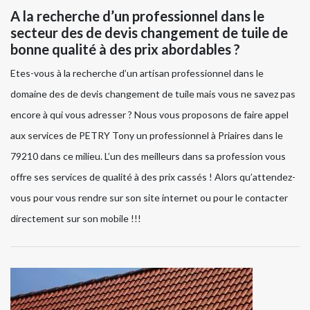
A la recherche d’un professionnel dans le
secteur des de devis changement de tuile de
bonne qualité à des prix abordables ?
Etes-vous à la recherche d’un artisan professionnel dans le
domaine des de devis changement de tuile mais vous ne savez pas
encore à qui vous adresser ? Nous vous proposons de faire appel
aux services de PETRY Tony un professionnel à Priaires dans le
79210 dans ce milieu. L’un des meilleurs dans sa profession vous
offre ses services de qualité à des prix cassés ! Alors qu’attendez-
vous pour vous rendre sur son site internet ou pour le contacter
directement sur son mobile !!!