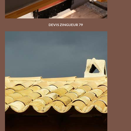
DEVIS ZINGUEUR 79