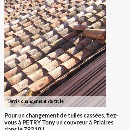
Pour un changement de tuiles cassées, fiez-
vous à PETRY Tony un couvreur à Priaires
dans le 79210 !