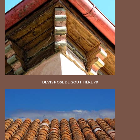
DEVIS POSE DE GOUTTIÈRE 79