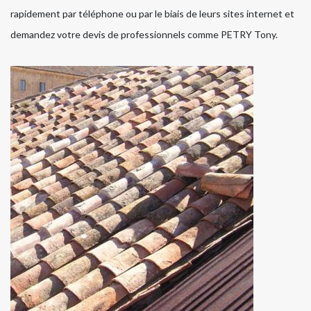
rapidement par téléphone ou par le biais de leurs sites internet et
demandez votre devis de professionnels comme PETRY Tony.