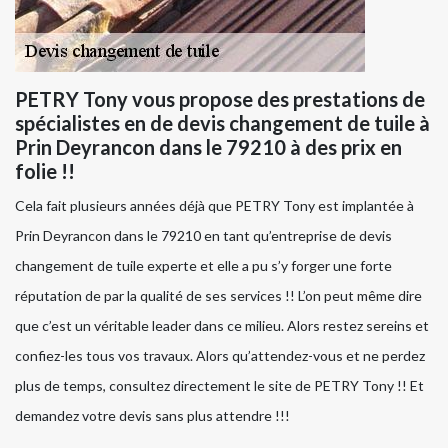
PETRY Tony vous propose des prestations de
spécialistes en de devis changement de tuile à
Prin Deyrancon dans le 79210 à des prix en
folie !!
Cela fait plusieurs années déjà que PETRY Tony est implantée à
Prin Deyrancon dans le 79210 en tant qu’entreprise de devis
changement de tuile experte et elle a pu s’y forger une forte
réputation de par la qualité de ses services !! L’on peut même dire
que c’est un véritable leader dans ce milieu. Alors restez sereins et
confiez-les tous vos travaux. Alors qu’attendez-vous et ne perdez
plus de temps, consultez directement le site de PETRY Tony !! Et
demandez votre devis sans plus attendre !!!