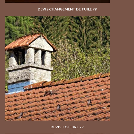
DEVIS CHANGEMENT DE TUILE 79
DEVIS TOITURE 79