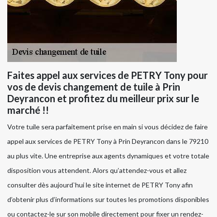
Faites appel aux services de PETRY Tony pour
vos de devis changement de tuile à Prin
Deyrancon et profitez du meilleur prix sur le
marché !!
Votre tuile sera parfaitement prise en main si vous décidez de faire
appel aux services de PETRY Tony à Prin Deyrancon dans le 79210
au plus vite. Une entreprise aux agents dynamiques et votre totale
disposition vous attendent. Alors qu’attendez-vous et allez
consulter dès aujourd`hui le site internet de PETRY Tony afin
d’obtenir plus d’informations sur toutes les promotions disponibles
ou contactez-le sur son mobile directement pour fixer un rendez-