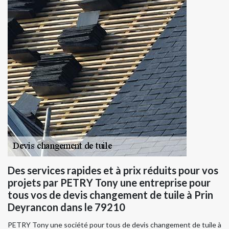
Des services rapides et à prix réduits pour vos
projets par PETRY Tony une entreprise pour
tous vos de devis changement de tuile à Prin
Deyrancon dans le 79210
PETRY Tony une société pour tous de devis changement de tuile à