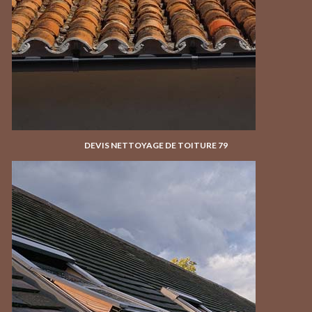
DEVIS NETTOYAGE DE TOITURE 79