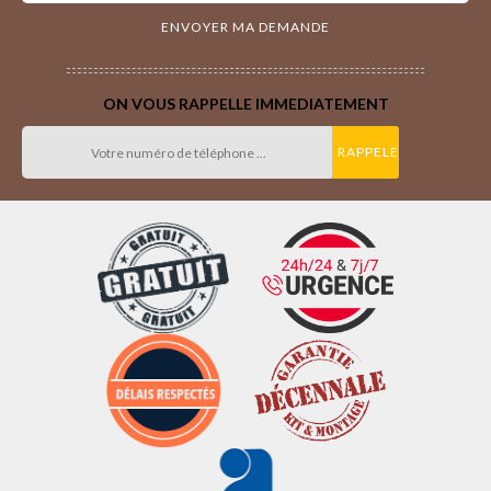
ON VOUS RAPPELLE IMMEDIATEMENT