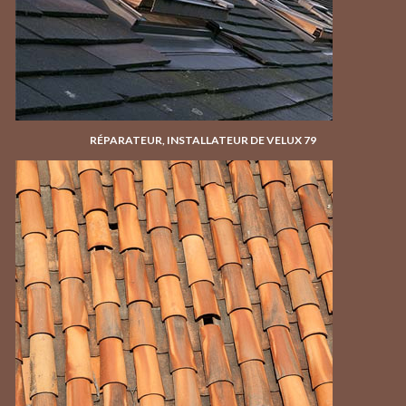
RÉPARATEUR, INSTALLATEUR DE VELUX 79