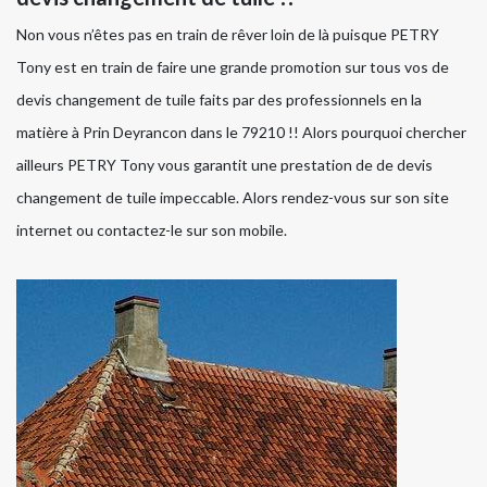
Non vous n’êtes pas en train de rêver loin de là puisque PETRY
Tony est en train de faire une grande promotion sur tous vos de
devis changement de tuile faits par des professionnels en la
matière à Prin Deyrancon dans le 79210 !! Alors pourquoi chercher
ailleurs PETRY Tony vous garantit une prestation de de devis
changement de tuile impeccable. Alors rendez-vous sur son site
internet ou contactez-le sur son mobile.