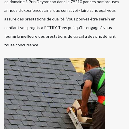
ce domaine à Prin Deyrancon dans le 79210 par ses nombreuses
années d’expériences ainsi que son savoir-faire sans égal vous
assure des prestations de qualité. Vous pouvez être serein en
confiant vos projets à PETRY Tony puisqu’il s’engage à vous
fournir la meilleure des prestations de travail à des prix défiant
toute concurrence