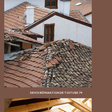
DEVIS RÉPARATION DE TOITURE 79