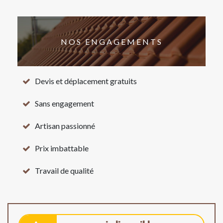
NOS ENGAGEMENTS
Devis et déplacement gratuits
Sans engagement
Artisan passionné
Prix imbattable
Travail de qualité