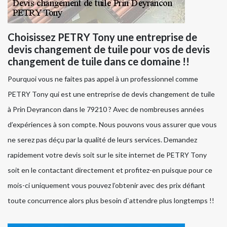
Choisissez PETRY Tony une entreprise de
devis changement de tuile pour vos de devis
changement de tuile dans ce domaine !!
Pourquoi vous ne faites pas appel à un professionnel comme
PETRY Tony qui est une entreprise de devis changement de tuile
à Prin Deyrancon dans le 79210 ? Avec de nombreuses années
d’expériences à son compte. Nous pouvons vous assurer que vous
ne serez pas déçu par la qualité de leurs services. Demandez
rapidement votre devis soit sur le site internet de PETRY Tony
soit en le contactant directement et profitez-en puisque pour ce
mois-ci uniquement vous pouvez l’obtenir avec des prix défiant
toute concurrence alors plus besoin d`attendre plus longtemps !!