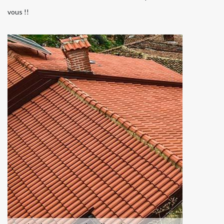
vous !!