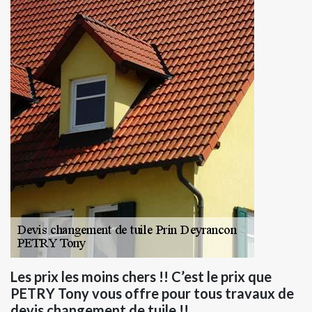
Les prix les moins chers !! C’est le prix que
PETRY Tony vous offre pour tous travaux de
devis changement de tuile !!