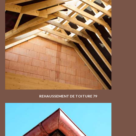
REHAUSSEMENT DE TOITURE 79