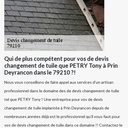
Qui de plus compétent pour vos de devis
changement de tuile que PETRY Tony à Prin
Deyrancon dans le 79210 ?!
Nous vous conseillons de faire appel aux services d’un artisan
professionnel dans le domaine des de devis changement de tuile
tel que PETRY Tony ! Une entreprise pour vos de devis
changement de tuile implantée à Prin Deyrancon depuis de
nombreuses années déjà est le professionnel qu’il vous faut pour
vos de devis changement de tuile dans ce domaine !! Contactez-le