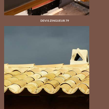
DEVIS ZINGUEUR 79