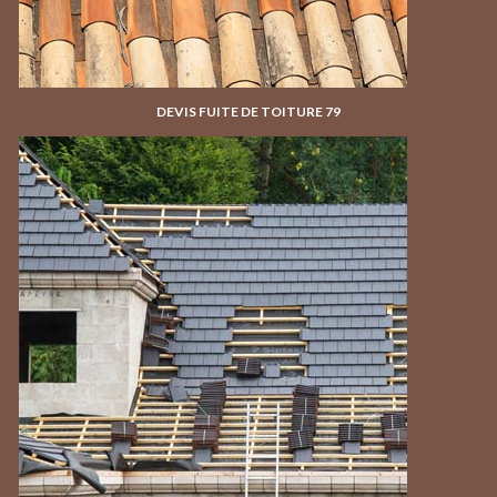
DEVIS FUITE DE TOITURE 79