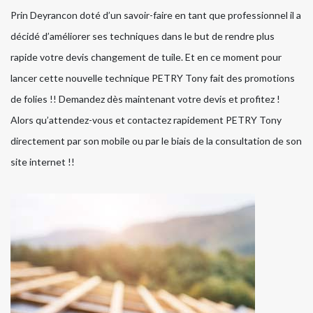
Prin Deyrancon doté d’un savoir-faire en tant que professionnel il a
décidé d’améliorer ses techniques dans le but de rendre plus
rapide votre devis changement de tuile. Et en ce moment pour
lancer cette nouvelle technique PETRY Tony fait des promotions
de folies !! Demandez dès maintenant votre devis et profitez !
Alors qu’attendez-vous et contactez rapidement PETRY Tony
directement par son mobile ou par le biais de la consultation de son
site internet !!