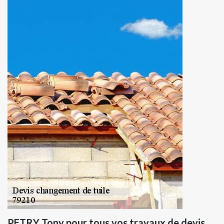
PETRY Tony pour tous vos travaux de devis