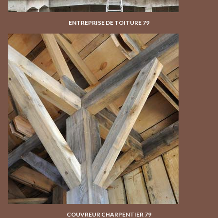
ENTREPRISE DE TOITURE 79
COUVREUR CHARPENTIER 79