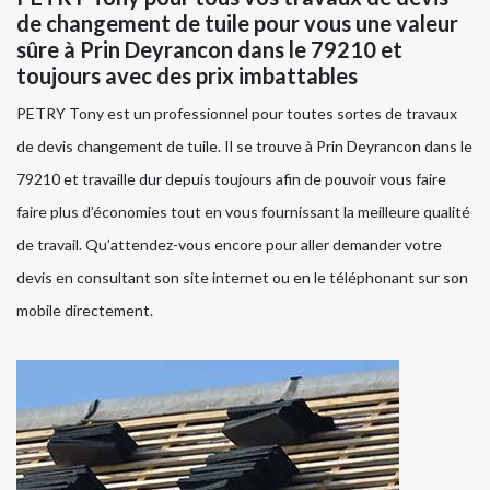
de changement de tuile pour vous une valeur
sûre à Prin Deyrancon dans le 79210 et
toujours avec des prix imbattables
PETRY Tony est un professionnel pour toutes sortes de travaux
de devis changement de tuile. Il se trouve à Prin Deyrancon dans le
79210 et travaille dur depuis toujours afin de pouvoir vous faire
faire plus d’économies tout en vous fournissant la meilleure qualité
de travail. Qu’attendez-vous encore pour aller demander votre
devis en consultant son site internet ou en le téléphonant sur son
mobile directement.