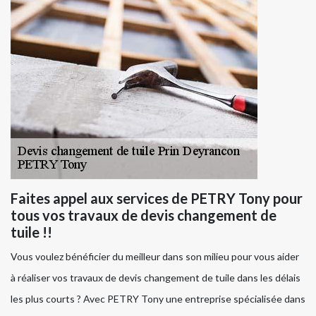
Faites appel aux services de PETRY Tony pour
tous vos travaux de devis changement de
tuile !!
Vous voulez bénéficier du meilleur dans son milieu pour vous aider
à réaliser vos travaux de devis changement de tuile dans les délais
les plus courts ? Avec PETRY Tony une entreprise spécialisée dans