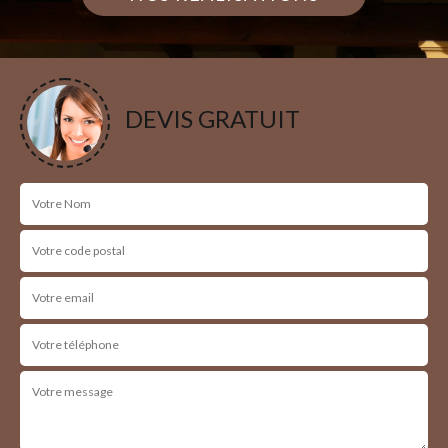
DEVIS GRATUIT