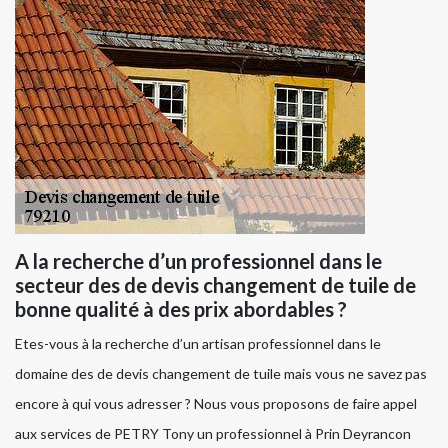
A la recherche d’un professionnel dans le
secteur des de devis changement de tuile de
bonne qualité à des prix abordables ?
Etes-vous à la recherche d’un artisan professionnel dans le
domaine des de devis changement de tuile mais vous ne savez pas
encore à qui vous adresser ? Nous vous proposons de faire appel
aux services de PETRY Tony un professionnel à Prin Deyrancon