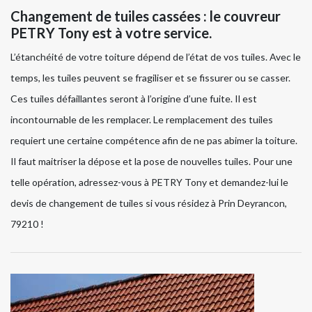
Changement de tuiles cassées : le couvreur
PETRY Tony est à votre service.
L’étanchéité de votre toiture dépend de l’état de vos tuiles. Avec le
temps, les tuiles peuvent se fragiliser et se fissurer ou se casser.
Ces tuiles défaillantes seront à l’origine d’une fuite. Il est
incontournable de les remplacer. Le remplacement des tuiles
requiert une certaine compétence afin de ne pas abimer la toiture.
Il faut maitriser la dépose et la pose de nouvelles tuiles. Pour une
telle opération, adressez-vous à PETRY Tony et demandez-lui le
devis de changement de tuiles si vous résidez à Prin Deyrancon,
79210 !