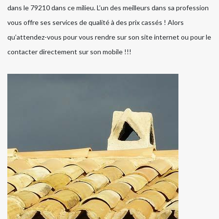
dans le 79210 dans ce milieu. L’un des meilleurs dans sa profession
vous offre ses services de qualité à des prix cassés ! Alors
qu’attendez-vous pour vous rendre sur son site internet ou pour le
contacter directement sur son mobile !!!