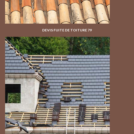
DEVIS FUITE DE TOITURE 79