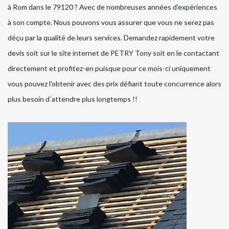
à Rom dans le 79120 ? Avec de nombreuses années d’expériences
à son compte. Nous pouvons vous assurer que vous ne serez pas
déçu par la qualité de leurs services. Demandez rapidement votre
devis soit sur le site internet de PETRY Tony soit en le contactant
directement et profitez-en puisque pour ce mois-ci uniquement
vous pouvez l’obtenir avec des prix défiant toute concurrence alors
plus besoin d`attendre plus longtemps !!