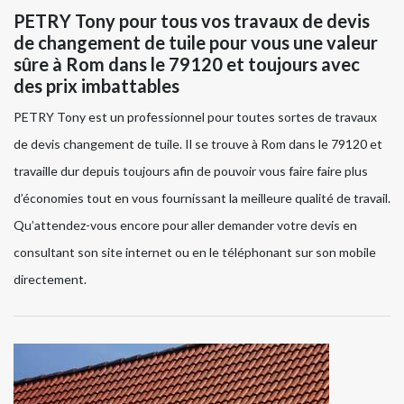
PETRY Tony pour tous vos travaux de devis
de changement de tuile pour vous une valeur
sûre à Rom dans le 79120 et toujours avec
des prix imbattables
PETRY Tony est un professionnel pour toutes sortes de travaux
de devis changement de tuile. Il se trouve à Rom dans le 79120 et
travaille dur depuis toujours afin de pouvoir vous faire faire plus
d’économies tout en vous fournissant la meilleure qualité de travail.
Qu’attendez-vous encore pour aller demander votre devis en
consultant son site internet ou en le téléphonant sur son mobile
directement.