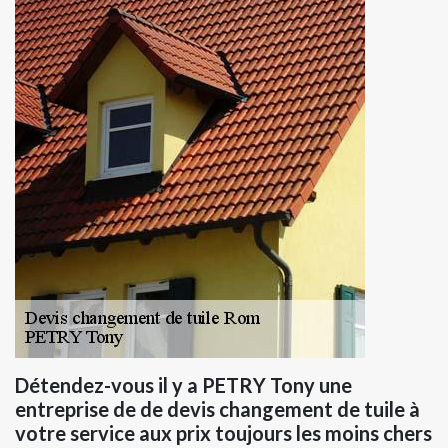
Détendez-vous il y a PETRY Tony une
entreprise de de devis changement de tuile à
votre service aux prix toujours les moins chers