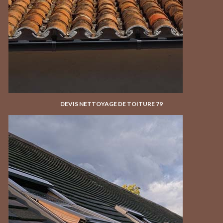
DEVIS NETTOYAGE DE TOITURE 79