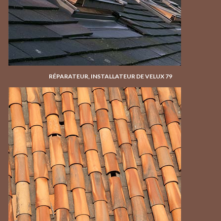
RÉPARATEUR, INSTALLATEUR DE VELUX 79