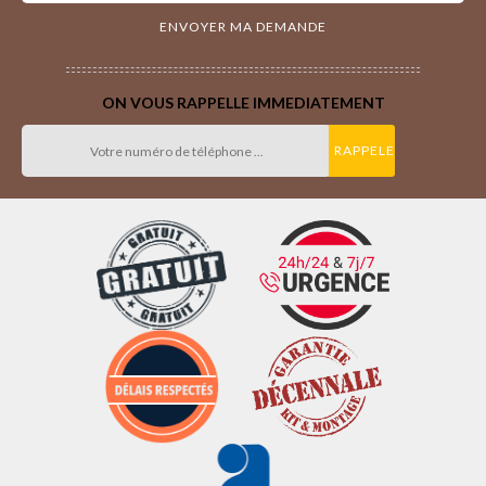
ON VOUS RAPPELLE IMMEDIATEMENT