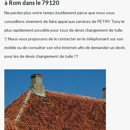
à Rom dans le 79120
Ne perdez plus votre temps inutilement parce que nous vous
conseillons vivement de faire appel aux services de PETRY Tony le
plus rapidement possible pour tous de devis changement de tuile
!! Nous vous proposons de le contacter en le téléphonant sur son
mobile ou de consulter son site internet afin de demander un devis
pour les de devis changement de tuile !!!