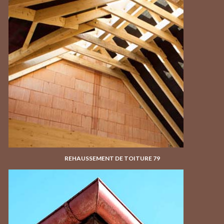
REHAUSSEMENT DE TOITURE 79