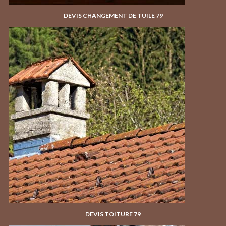
DEVIS CHANGEMENT DE TUILE 79
DEVIS TOITURE 79