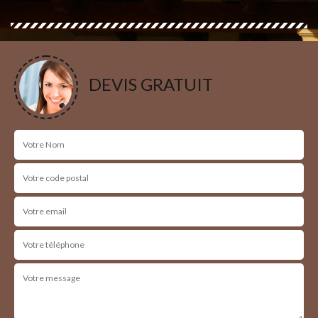
DEVIS GRATUIT