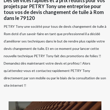
Des services rapides et à prix réduits pour vos
projets par PETRY Tony une entreprise pour
tous vos de devis changement de tuile à Rom
dans le 79120
PETRY Tony une société pour tous de devis changement de tuile à
Rom doté d’un savoir-faire en tant que professionnel il a décidé
d’améliorer ses techniques dans le but de rendre plus rapide votre
devis changement de tuile. Et en ce moment pour lancer cette
nouvelle technique PETRY Tony fait des promotions de folies !!
Demandez dès maintenant votre devis et profitez ! Alors
qu’attendez-vous et contactez rapidement PETRY Tony
directement par son mobile ou par le biais de la consultation de son
site internet !!