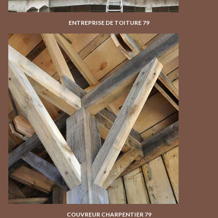
ENTREPRISE DE TOITURE 79
COUVREUR CHARPENTIER 79