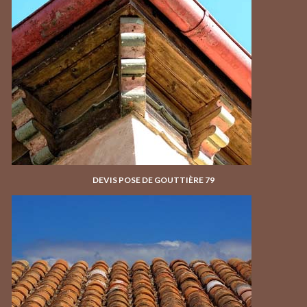
DEVIS POSE DE GOUTTIÈRE 79