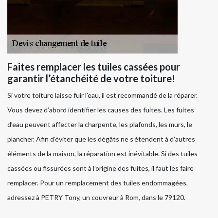
Faites remplacer les tuiles cassées pour
garantir l’étanchéité de votre toiture!
Si votre toiture laisse fuir l’eau, il est recommandé de la réparer.
Vous devez d’abord identifier les causes des fuites. Les fuites
d’eau peuvent affecter la charpente, les plafonds, les murs, le
plancher. Afin d’éviter que les dégâts ne s’étendent à d’autres
éléments de la maison, la réparation est inévitable. Si des tuiles
cassées ou fissurées sont à l’origine des fuites, il faut les faire
remplacer. Pour un remplacement des tuiles endommagées,
adressez à PETRY Tony, un couvreur à Rom, dans le 79120.