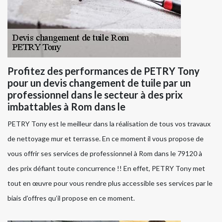
Profitez des performances de PETRY Tony
pour un devis changement de tuile par un
professionnel dans le secteur à des prix
imbattables à Rom dans le
PETRY Tony est le meilleur dans la réalisation de tous vos travaux
de nettoyage mur et terrasse. En ce moment il vous propose de
vous offrir ses services de professionnel à Rom dans le 79120 à
des prix défiant toute concurrence !! En effet, PETRY Tony met
tout en œuvre pour vous rendre plus accessible ses services par le
biais d’offres qu’il propose en ce moment.