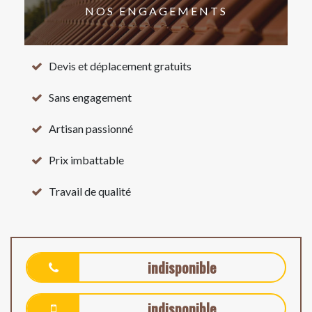
NOS ENGAGEMENTS
Devis et déplacement gratuits
Sans engagement
Artisan passionné
Prix imbattable
Travail de qualité
indisponible
indisponible