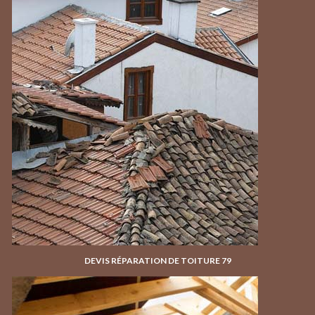
DEVIS RÉPARATION DE TOITURE 79