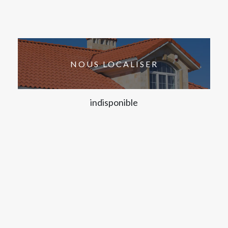
NOUS LOCALISER
indisponible