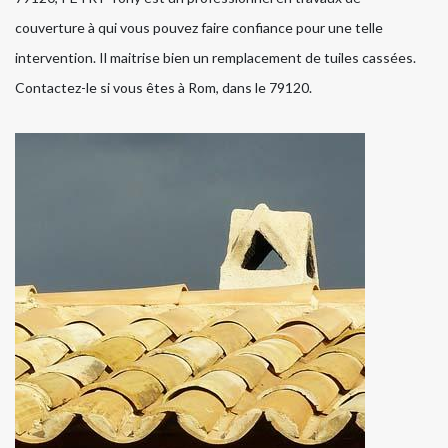
couverture à qui vous pouvez faire confiance pour une telle
intervention. Il maitrise bien un remplacement de tuiles cassées.
Contactez-le si vous êtes à Rom, dans le 79120.