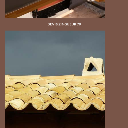
DEVIS ZINGUEUR 79