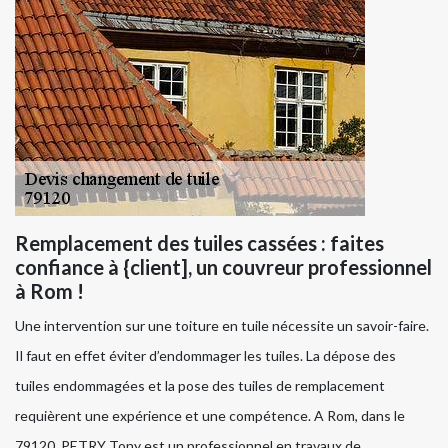
Remplacement des tuiles cassées : faites
confiance à {client], un couvreur professionnel
à Rom !
Une intervention sur une toiture en tuile nécessite un savoir-faire.
Il faut en effet éviter d’endommager les tuiles. La dépose des
tuiles endommagées et la pose des tuiles de remplacement
requièrent une expérience et une compétence. A Rom, dans le
79120, PETRY Tony est un professionnel en travaux de