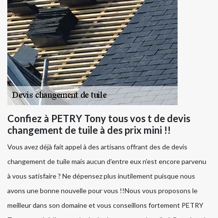
Confiez à PETRY Tony tous vos t de devis
changement de tuile à des prix mini !!
Vous avez déjà fait appel à des artisans offrant des de devis
changement de tuile mais aucun d’entre eux n’est encore parvenu
à vous satisfaire ? Ne dépensez plus inutilement puisque nous
avons une bonne nouvelle pour vous !!Nous vous proposons le
meilleur dans son domaine et vous conseillons fortement PETRY