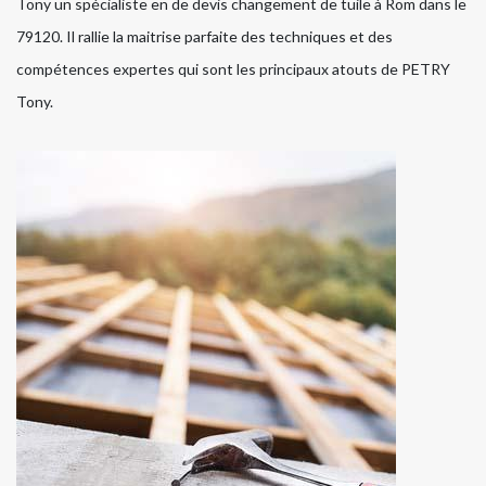
Tony un spécialiste en de devis changement de tuile à Rom dans le
79120. Il rallie la maitrise parfaite des techniques et des
compétences expertes qui sont les principaux atouts de PETRY
Tony.