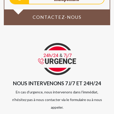
CONTACTEZ-NOUS
NOUS INTERVENONS 7J/7 ET 24H/24
En cas d’urgence, nous intervenons dans l’immédiat,
n’hésitez pas à nous contacter via le formulaire ou à nous
appeler.