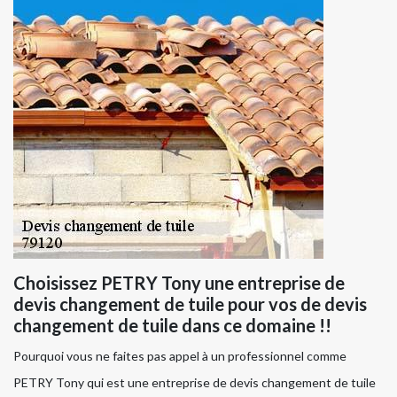
Choisissez PETRY Tony une entreprise de
devis changement de tuile pour vos de devis
changement de tuile dans ce domaine !!
Pourquoi vous ne faites pas appel à un professionnel comme
PETRY Tony qui est une entreprise de devis changement de tuile