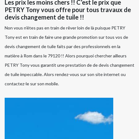
Les prix les moins chers !! C’est le prix que
PETRY Tony vous offre pour tous travaux de
devis changement de tuile !!
Non vous n’êtes pas en train de rêver loin de là puisque PETRY
Tony est en train de faire une grande promotion sur tous vos de
devis changement de tuile faits par des professionnels en la
matière à Rom dans le 79120 !! Alors pourquoi chercher ailleurs
PETRY Tony vous garantit une prestation de de devis changement
de tuile impeccable. Alors rendez-vous sur son site internet ou
contactez-le sur son mobile.