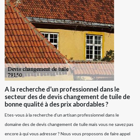
A la recherche d’un professionnel dans le
secteur des de devis changement de tuile de
bonne qualité à des prix abordables ?
Etes-vous à la recherche d’un artisan professionnel dans le
domaine des de devis changement de tuile mais vous ne savez pas
encore à qui vous adresser ? Nous vous proposons de faire appel