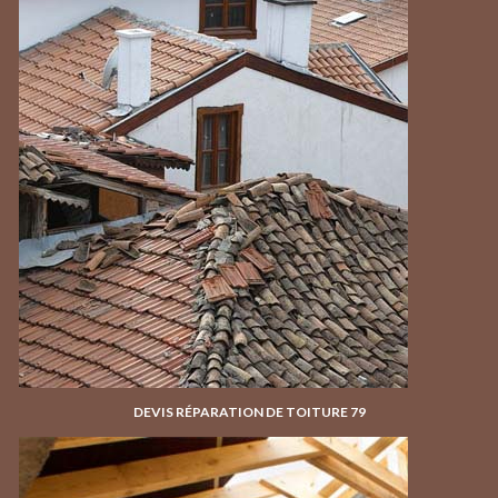
DEVIS RÉPARATION DE TOITURE 79