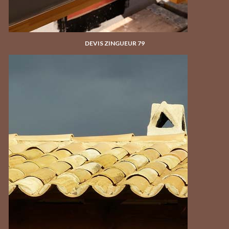
DEVIS ZINGUEUR 79