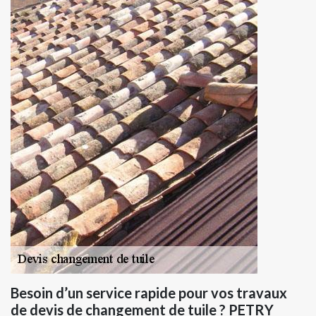
Besoin d’un service rapide pour vos travaux
de devis de changement de tuile ? PETRY