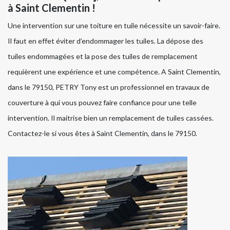
à Saint Clementin !
Une intervention sur une toiture en tuile nécessite un savoir-faire.
Il faut en effet éviter d’endommager les tuiles. La dépose des
tuiles endommagées et la pose des tuiles de remplacement
requièrent une expérience et une compétence. A Saint Clementin,
dans le 79150, PETRY Tony est un professionnel en travaux de
couverture à qui vous pouvez faire confiance pour une telle
intervention. Il maitrise bien un remplacement de tuiles cassées.
Contactez-le si vous êtes à Saint Clementin, dans le 79150.