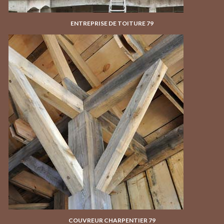
ENTREPRISE DE TOITURE 79
COUVREUR CHARPENTIER 79