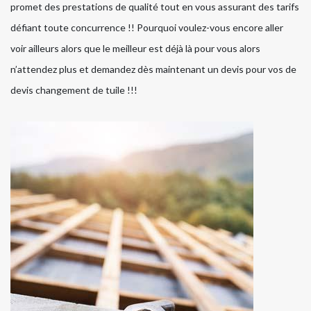
promet des prestations de qualité tout en vous assurant des tarifs
défiant toute concurrence !! Pourquoi voulez-vous encore aller
voir ailleurs alors que le meilleur est déjà là pour vous alors
n’attendez plus et demandez dès maintenant un devis pour vos de
devis changement de tuile !!!