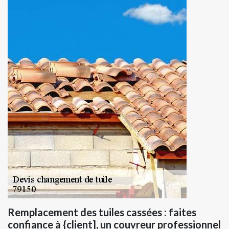
Remplacement des tuiles cassées : faites
confiance à {client], un couvreur professionnel