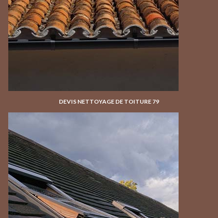
DEVIS NETTOYAGE DE TOITURE 79