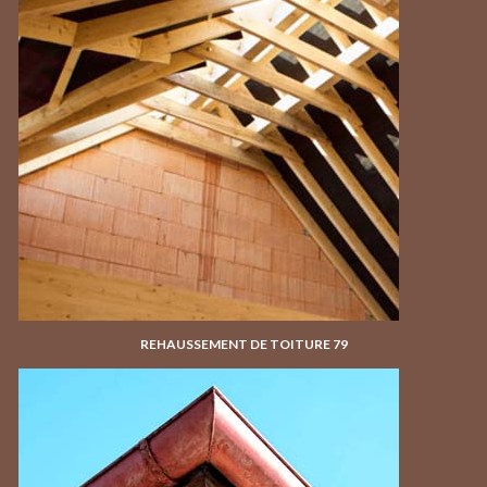
REHAUSSEMENT DE TOITURE 79