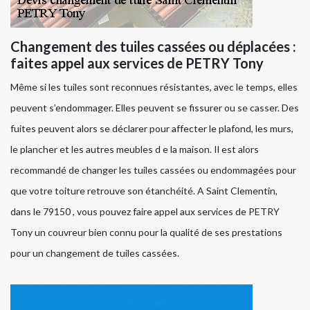
Changement des tuiles cassées ou déplacées :
faites appel aux services de PETRY Tony
Même si les tuiles sont reconnues résistantes, avec le temps, elles
peuvent s’endommager. Elles peuvent se fissurer ou se casser. Des
fuites peuvent alors se déclarer pour affecter le plafond, les murs,
le plancher et les autres meubles d e la maison. Il est alors
recommandé de changer les tuiles cassées ou endommagées pour
que votre toiture retrouve son étanchéité. A Saint Clementin,
dans le 79150 , vous pouvez faire appel aux services de PETRY
Tony un couvreur bien connu pour la qualité de ses prestations
pour un changement de tuiles cassées.