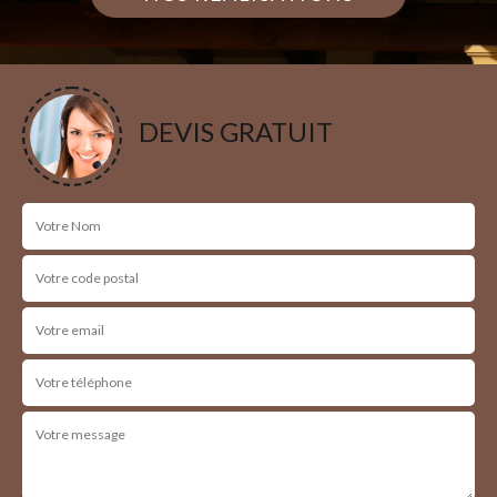
DEVIS GRATUIT