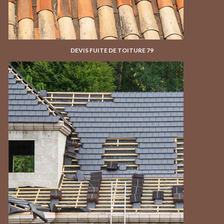
DEVIS FUITE DE TOITURE 79