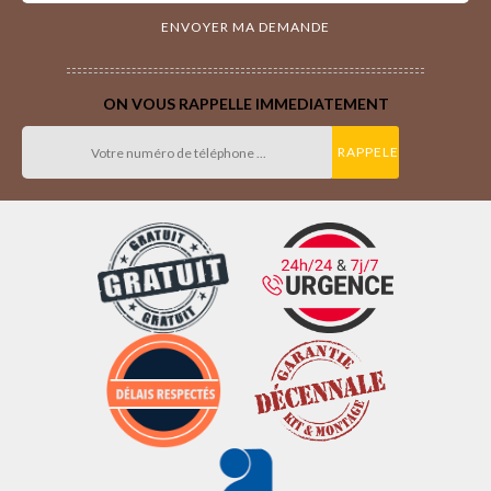
ON VOUS RAPPELLE IMMEDIATEMENT