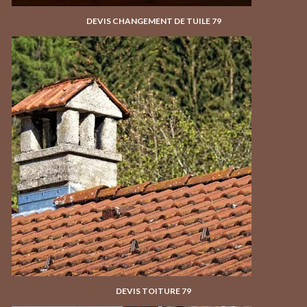
DEVIS CHANGEMENT DE TUILE 79
DEVIS TOITURE 79