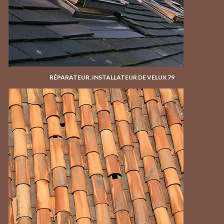
RÉPARATEUR, INSTALLATEUR DE VELUX 79