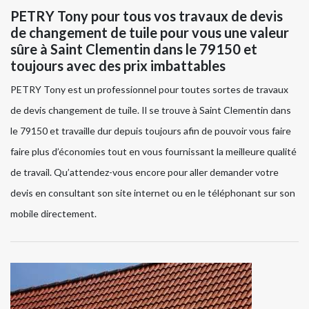
PETRY Tony pour tous vos travaux de devis
de changement de tuile pour vous une valeur
sûre à Saint Clementin dans le 79150 et
toujours avec des prix imbattables
PETRY Tony est un professionnel pour toutes sortes de travaux
de devis changement de tuile. Il se trouve à Saint Clementin dans
le 79150 et travaille dur depuis toujours afin de pouvoir vous faire
faire plus d’économies tout en vous fournissant la meilleure qualité
de travail. Qu’attendez-vous encore pour aller demander votre
devis en consultant son site internet ou en le téléphonant sur son
mobile directement.