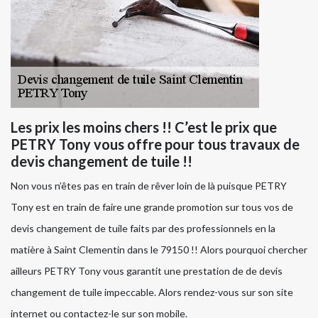
Les prix les moins chers !! C’est le prix que
PETRY Tony vous offre pour tous travaux de
devis changement de tuile !!
Non vous n’êtes pas en train de rêver loin de là puisque PETRY
Tony est en train de faire une grande promotion sur tous vos de
devis changement de tuile faits par des professionnels en la
matière à Saint Clementin dans le 79150 !! Alors pourquoi chercher
ailleurs PETRY Tony vous garantit une prestation de de devis
changement de tuile impeccable. Alors rendez-vous sur son site
internet ou contactez-le sur son mobile.