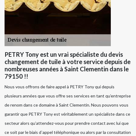
PETRY Tony est un vrai spécialiste du devis
changement de tuile à votre service depuis de
nombreuses années à Saint Clementin dans le
79150 !!
Nous vous offrons de faire appel à PETRY Tony qui depuis
plusieurs années que vous offre ses services en tant qu’entreprise
de renom dans ce domaine à Saint Clementin. Nous pouvons vous
garantir que PETRY Tony est véritablement un spécialiste dans ce
secteur alors qu’attendez-vous pour prendre contact avec lui que
ce soit par le biais d`appel téléphonique ou alors par la consultation