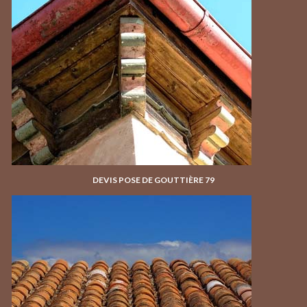
DEVIS POSE DE GOUTTIÈRE 79