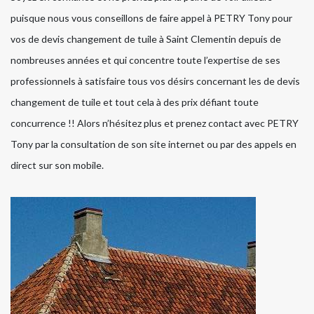
puisque nous vous conseillons de faire appel à PETRY Tony pour
vos de devis changement de tuile à Saint Clementin depuis de
nombreuses années et qui concentre toute l’expertise de ses
professionnels à satisfaire tous vos désirs concernant les de devis
changement de tuile et tout cela à des prix défiant toute
concurrence !! Alors n’hésitez plus et prenez contact avec PETRY
Tony par la consultation de son site internet ou par des appels en
direct sur son mobile.