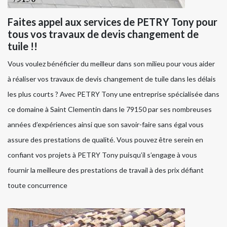
Faites appel aux services de PETRY Tony pour
tous vos travaux de devis changement de
tuile !!
Vous voulez bénéficier du meilleur dans son milieu pour vous aider
à réaliser vos travaux de devis changement de tuile dans les délais
les plus courts ? Avec PETRY Tony une entreprise spécialisée dans
ce domaine à Saint Clementin dans le 79150 par ses nombreuses
années d’expériences ainsi que son savoir-faire sans égal vous
assure des prestations de qualité. Vous pouvez être serein en
confiant vos projets à PETRY Tony puisqu’il s’engage à vous
fournir la meilleure des prestations de travail à des prix défiant
toute concurrence