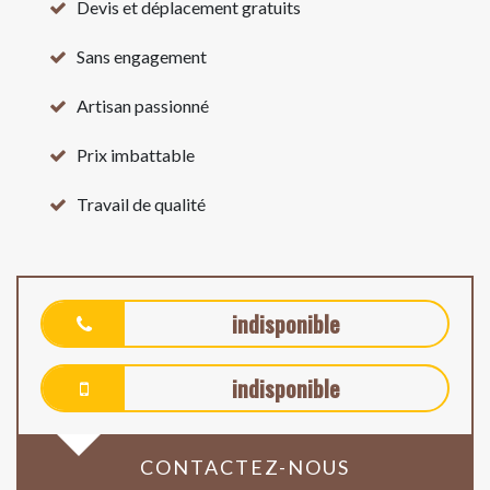
Devis et déplacement gratuits
Sans engagement
Artisan passionné
Prix imbattable
Travail de qualité
indisponible
indisponible
CONTACTEZ-NOUS