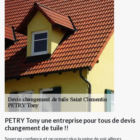
PETRY Tony une entreprise pour tous de devis
changement de tuile !!
Soyez en confiance et ne prenez plus la peine de voir ailleurs