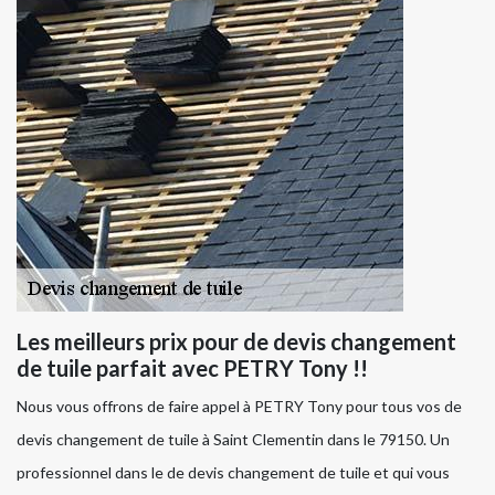
Les meilleurs prix pour de devis changement
de tuile parfait avec PETRY Tony !!
Nous vous offrons de faire appel à PETRY Tony pour tous vos de
devis changement de tuile à Saint Clementin dans le 79150. Un
professionnel dans le de devis changement de tuile et qui vous