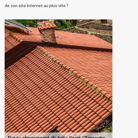
de son site internet au plus vite ?