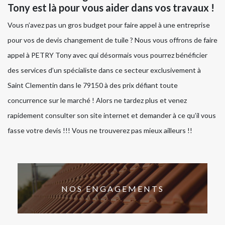
Tony est là pour vous aider dans vos travaux !
Vous n’avez pas un gros budget pour faire appel à une entreprise
pour vos de devis changement de tuile ? Nous vous offrons de faire
appel à PETRY Tony avec qui désormais vous pourrez bénéficier
des services d’un spécialiste dans ce secteur exclusivement à
Saint Clementin dans le 79150 à des prix défiant toute
concurrence sur le marché ! Alors ne tardez plus et venez
rapidement consulter son site internet et demander à ce qu’il vous
fasse votre devis !!! Vous ne trouverez pas mieux ailleurs !!
NOS ENGAGEMENTS