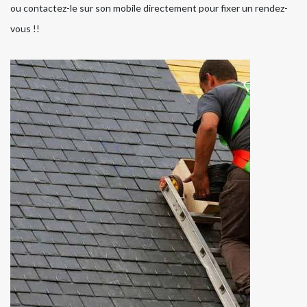
ou contactez-le sur son mobile directement pour fixer un rendez-
vous !!