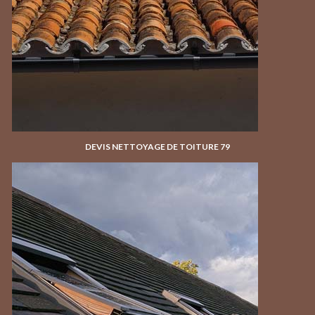
DEVIS NETTOYAGE DE TOITURE 79