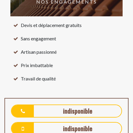
NOS ENGAGEMENTS
Devis et déplacement gratuits
Sans engagement
Artisan passionné
Prix imbattable
Travail de qualité
indisponible
indisponible