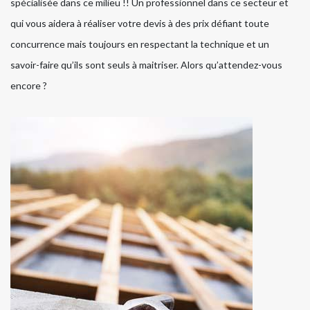
spécialisée dans ce milieu !! Un professionnel dans ce secteur et
qui vous aidera à réaliser votre devis à des prix défiant toute
concurrence mais toujours en respectant la technique et un
savoir-faire qu’ils sont seuls à maitriser. Alors qu’attendez-vous
encore ?