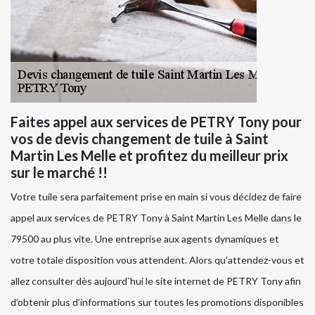
Faites appel aux services de PETRY Tony pour
vos de devis changement de tuile à Saint
Martin Les Melle et profitez du meilleur prix
sur le marché !!
Votre tuile sera parfaitement prise en main si vous décidez de faire
appel aux services de PETRY Tony à Saint Martin Les Melle dans le
79500 au plus vite. Une entreprise aux agents dynamiques et
votre totale disposition vous attendent. Alors qu’attendez-vous et
allez consulter dès aujourd`hui le site internet de PETRY Tony afin
d’obtenir plus d’informations sur toutes les promotions disponibles