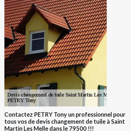
Contactez PETRY Tony un professionnel pour
tous vos de devis changement de tuile à Saint
Martin Les Melle dans le 79500 !!!