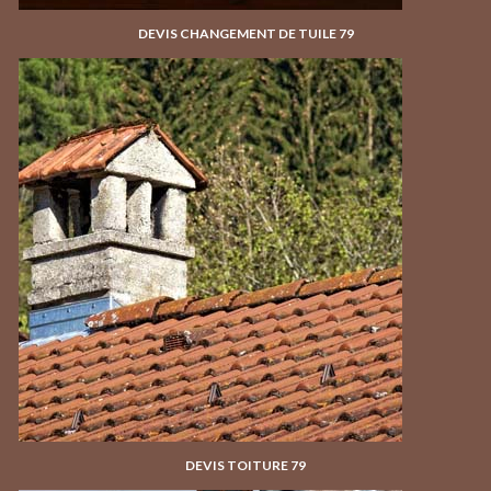
DEVIS CHANGEMENT DE TUILE 79
DEVIS TOITURE 79