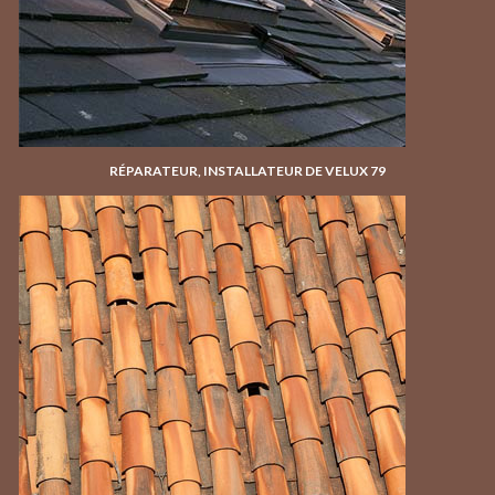
RÉPARATEUR, INSTALLATEUR DE VELUX 79