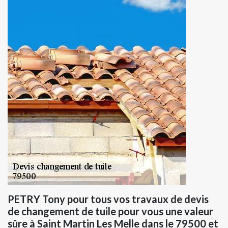
PETRY Tony pour tous vos travaux de devis
de changement de tuile pour vous une valeur
sûre à Saint Martin Les Melle dans le 79500 et