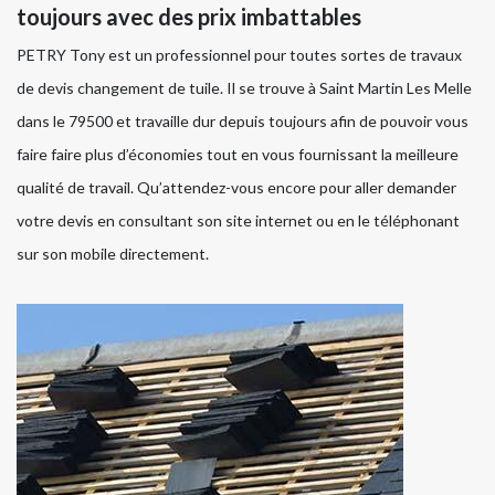
toujours avec des prix imbattables
PETRY Tony est un professionnel pour toutes sortes de travaux
de devis changement de tuile. Il se trouve à Saint Martin Les Melle
dans le 79500 et travaille dur depuis toujours afin de pouvoir vous
faire faire plus d’économies tout en vous fournissant la meilleure
qualité de travail. Qu’attendez-vous encore pour aller demander
votre devis en consultant son site internet ou en le téléphonant
sur son mobile directement.