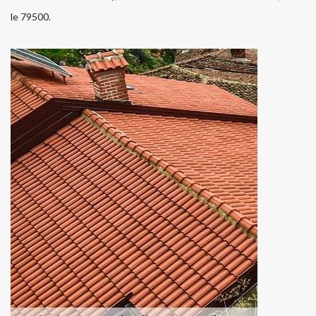
le 79500.