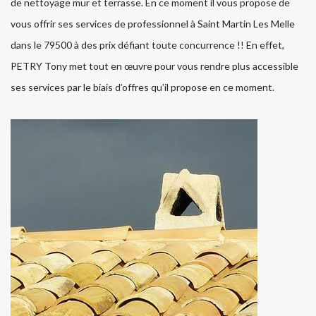
de nettoyage mur et terrasse. En ce moment il vous propose de
vous offrir ses services de professionnel à Saint Martin Les Melle
dans le 79500 à des prix défiant toute concurrence !! En effet,
PETRY Tony met tout en œuvre pour vous rendre plus accessible
ses services par le biais d’offres qu’il propose en ce moment.