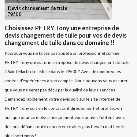
Choisissez PETRY Tony une entreprise de
devis changement de tuile pour vos de devis
changement de tuile dans ce domaine !!
Pourquoi vous ne faites pas appel à un professionnel comme
PETRY Tony qui est une entreprise de devis changement de tuile
à Saint Martin Les Melle dans le 79500 ? Avec de nombreuses
années d’expériences à son compte. Nous pouvons vous assurer
que vous ne serez pas déçu par la qualité de leurs services.
Demandez rapidement votre devis soit sur le site internet de
PETRY Tony soit en le contactant directement et profitez-en
puisque pour ce mois-ci uniquement vous pouvez l’obtenir avec
des prix défiant toute concurrence alors plus besoin d`attendre
plus longtemps !!