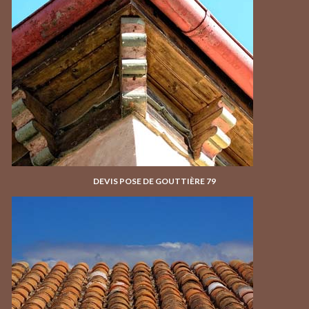
DEVIS POSE DE GOUTTIÈRE 79