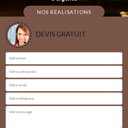
NOS RÉALISATIONS
DEVIS GRATUIT