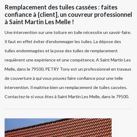
Remplacement des tuiles cassées : faites
confiance à {client], un couvreur professionnel
à Saint Martin Les Melle !
Une intervention sur une toiture en tuile nécessite un savoir-faire.
Il faut en effet éviter d’endommager les tuiles. La dépose des
tuiles endommagées et la pose des tuiles de remplacement
requièrent une expérience et une compétence. A Saint Martin Les
Melle, dans le 79500, PETRY Tony est un professionnel en travaux
de couverture à qui vous pouvez faire confiance pour une telle
intervention. Il maitrise bien un remplacement de tuiles cassées.
Contactez-le si vous êtes à Saint Martin Les Melle, dans le 79500.