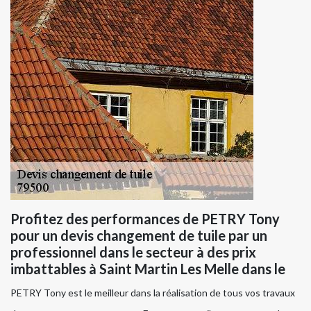
Profitez des performances de PETRY Tony
pour un devis changement de tuile par un
professionnel dans le secteur à des prix
imbattables à Saint Martin Les Melle dans le
PETRY Tony est le meilleur dans la réalisation de tous vos travaux