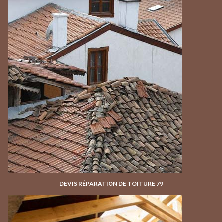
DEVIS RÉPARATION DE TOITURE 79