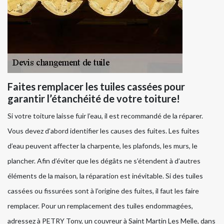
Faites remplacer les tuiles cassées pour
garantir l’étanchéité de votre toiture!
Si votre toiture laisse fuir l’eau, il est recommandé de la réparer.
Vous devez d’abord identifier les causes des fuites. Les fuites
d’eau peuvent affecter la charpente, les plafonds, les murs, le
plancher. Afin d’éviter que les dégâts ne s’étendent à d’autres
éléments de la maison, la réparation est inévitable. Si des tuiles
cassées ou fissurées sont à l’origine des fuites, il faut les faire
remplacer. Pour un remplacement des tuiles endommagées,
adressez à PETRY Tony, un couvreur à Saint Martin Les Melle, dans