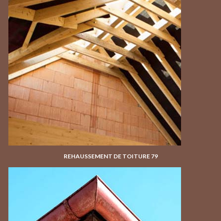
REHAUSSEMENT DE TOITURE 79