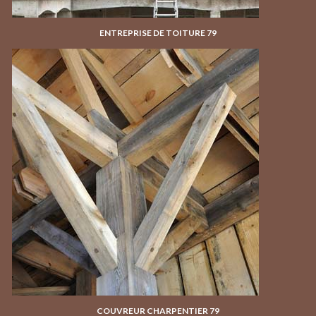
ENTREPRISE DE TOITURE 79
COUVREUR CHARPENTIER 79