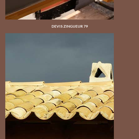
DEVIS ZINGUEUR 79