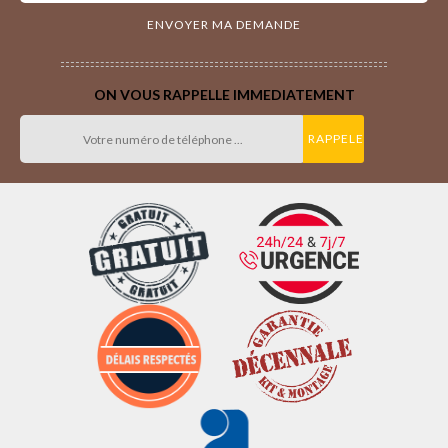
ON VOUS RAPPELLE IMMEDIATEMENT