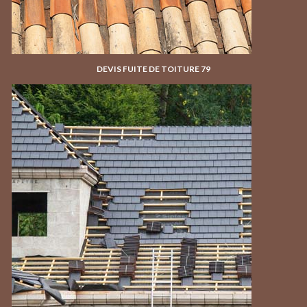
DEVIS FUITE DE TOITURE 79