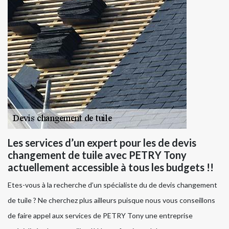
Les services d’un expert pour les de devis
changement de tuile avec PETRY Tony
actuellement accessible à tous les budgets !!
Etes-vous à la recherche d’un spécialiste du de devis changement
de tuile ? Ne cherchez plus ailleurs puisque nous vous conseillons
de faire appel aux services de PETRY Tony une entreprise