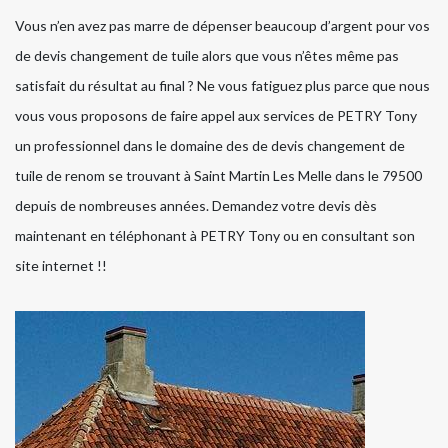
Vous n’en avez pas marre de dépenser beaucoup d’argent pour vos
de devis changement de tuile alors que vous n’êtes même pas
satisfait du résultat au final ? Ne vous fatiguez plus parce que nous
vous vous proposons de faire appel aux services de PETRY Tony
un professionnel dans le domaine des de devis changement de
tuile de renom se trouvant à Saint Martin Les Melle dans le 79500
depuis de nombreuses années. Demandez votre devis dès
maintenant en téléphonant à PETRY Tony ou en consultant son
site internet !!