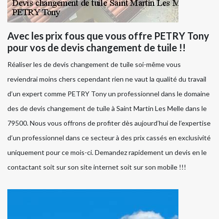
Avec les prix fous que vous offre PETRY Tony
pour vos de devis changement de tuile !!
Réaliser les de devis changement de tuile soi-même vous
reviendrai moins chers cependant rien ne vaut la qualité du travail
d’un expert comme PETRY Tony un professionnel dans le domaine
des de devis changement de tuile à Saint Martin Les Melle dans le
79500. Nous vous offrons de profiter dès aujourd’hui de l’expertise
d’un professionnel dans ce secteur à des prix cassés en exclusivité
uniquement pour ce mois-ci. Demandez rapidement un devis en le
contactant soit sur son site internet soit sur son mobile !!!