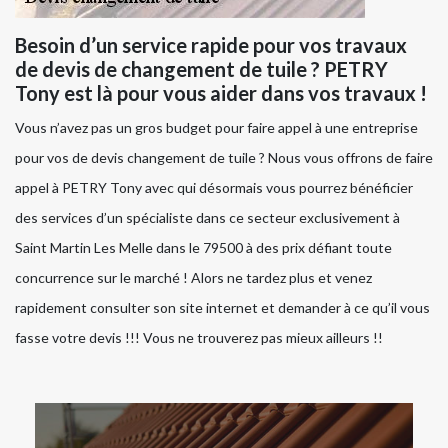
Besoin d’un service rapide pour vos travaux
de devis de changement de tuile ? PETRY
Tony est là pour vous aider dans vos travaux !
Vous n’avez pas un gros budget pour faire appel à une entreprise
pour vos de devis changement de tuile ? Nous vous offrons de faire
appel à PETRY Tony avec qui désormais vous pourrez bénéficier
des services d’un spécialiste dans ce secteur exclusivement à
Saint Martin Les Melle dans le 79500 à des prix défiant toute
concurrence sur le marché ! Alors ne tardez plus et venez
rapidement consulter son site internet et demander à ce qu’il vous
fasse votre devis !!! Vous ne trouverez pas mieux ailleurs !!