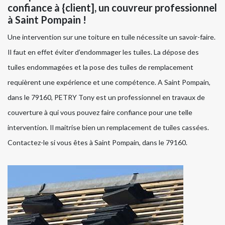
confiance à {client], un couvreur professionnel
à Saint Pompain !
Une intervention sur une toiture en tuile nécessite un savoir-faire.
Il faut en effet éviter d’endommager les tuiles. La dépose des
tuiles endommagées et la pose des tuiles de remplacement
requièrent une expérience et une compétence. A Saint Pompain,
dans le 79160, PETRY Tony est un professionnel en travaux de
couverture à qui vous pouvez faire confiance pour une telle
intervention. Il maitrise bien un remplacement de tuiles cassées.
Contactez-le si vous êtes à Saint Pompain, dans le 79160.