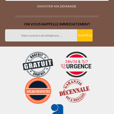
ON VOUS RAPPELLE IMMEDIATEMENT