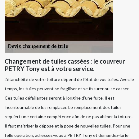
Changement de tuiles cassées : le couvreur
PETRY Tony est à votre service.
L’étanchéité de votre toiture dépend de l’état de vos tuiles. Avec le
temps, les tuiles peuvent se fragiliser et se fissurer ou se casser.
Ces tuiles défaillantes seront à l’origine d’une fuite. Il est
incontournable de les remplacer. Le remplacement des tuiles
requiert une certaine compétence afin de ne pas abimer la toiture.
Il faut maitriser la dépose et la pose de nouvelles tuiles. Pour une
telle opération, adressez-vous à PETRY Tony et demandez-lui le