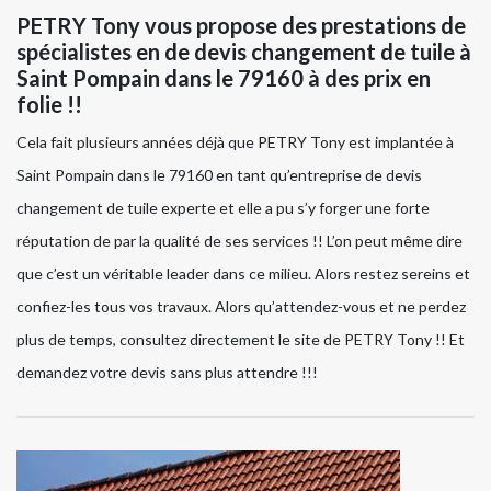
PETRY Tony vous propose des prestations de
spécialistes en de devis changement de tuile à
Saint Pompain dans le 79160 à des prix en
folie !!
Cela fait plusieurs années déjà que PETRY Tony est implantée à
Saint Pompain dans le 79160 en tant qu’entreprise de devis
changement de tuile experte et elle a pu s’y forger une forte
réputation de par la qualité de ses services !! L’on peut même dire
que c’est un véritable leader dans ce milieu. Alors restez sereins et
confiez-les tous vos travaux. Alors qu’attendez-vous et ne perdez
plus de temps, consultez directement le site de PETRY Tony !! Et
demandez votre devis sans plus attendre !!!