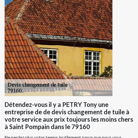
Détendez-vous il y a PETRY Tony une
entreprise de de devis changement de tuile à
votre service aux prix toujours les moins chers
à Saint Pompain dans le 79160
Ne perdez plus votre temps inutilement parce que nous vous