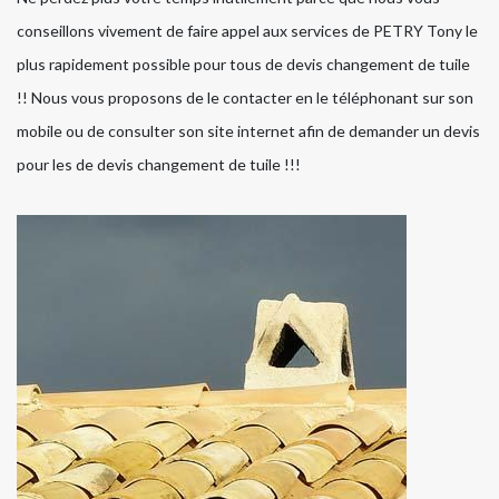
conseillons vivement de faire appel aux services de PETRY Tony le
plus rapidement possible pour tous de devis changement de tuile
!! Nous vous proposons de le contacter en le téléphonant sur son
mobile ou de consulter son site internet afin de demander un devis
pour les de devis changement de tuile !!!