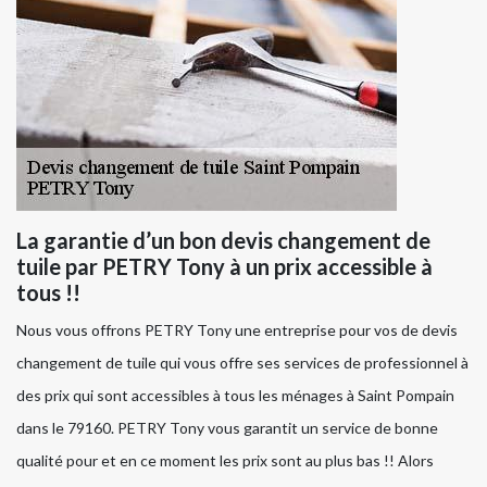
La garantie d’un bon devis changement de
tuile par PETRY Tony à un prix accessible à
tous !!
Nous vous offrons PETRY Tony une entreprise pour vos de devis
changement de tuile qui vous offre ses services de professionnel à
des prix qui sont accessibles à tous les ménages à Saint Pompain
dans le 79160. PETRY Tony vous garantit un service de bonne
qualité pour et en ce moment les prix sont au plus bas !! Alors