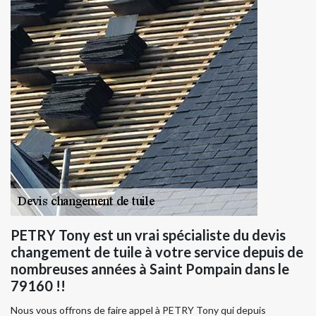
PETRY Tony est un vrai spécialiste du devis
changement de tuile à votre service depuis de
nombreuses années à Saint Pompain dans le
79160 !!
Nous vous offrons de faire appel à PETRY Tony qui depuis