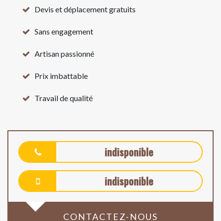
Devis et déplacement gratuits
Sans engagement
Artisan passionné
Prix imbattable
Travail de qualité
indisponible
indisponible
CONTACTEZ-NOUS