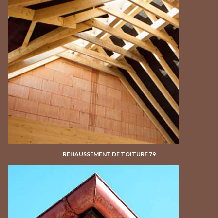
REHAUSSEMENT DE TOITURE 79