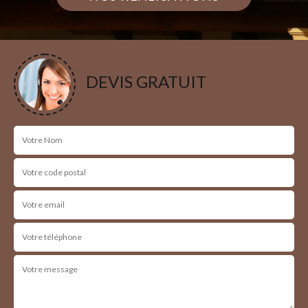
DEVIS GRATUIT