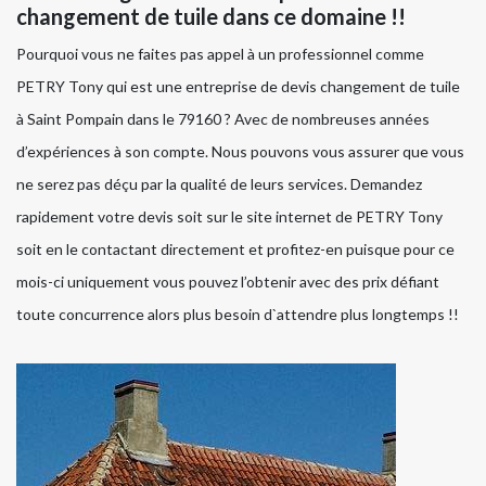
changement de tuile dans ce domaine !!
Pourquoi vous ne faites pas appel à un professionnel comme
PETRY Tony qui est une entreprise de devis changement de tuile
à Saint Pompain dans le 79160 ? Avec de nombreuses années
d’expériences à son compte. Nous pouvons vous assurer que vous
ne serez pas déçu par la qualité de leurs services. Demandez
rapidement votre devis soit sur le site internet de PETRY Tony
soit en le contactant directement et profitez-en puisque pour ce
mois-ci uniquement vous pouvez l’obtenir avec des prix défiant
toute concurrence alors plus besoin d`attendre plus longtemps !!