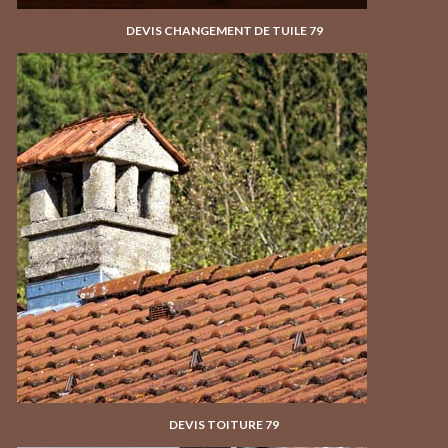
DEVIS CHANGEMENT DE TUILE 79
DEVIS TOITURE 79