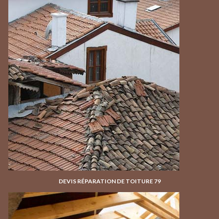
DEVIS RÉPARATION DE TOITURE 79