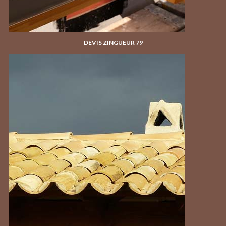
DEVIS ZINGUEUR 79