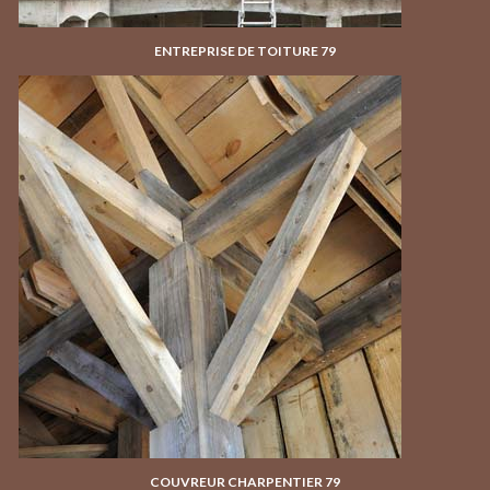
ENTREPRISE DE TOITURE 79
COUVREUR CHARPENTIER 79