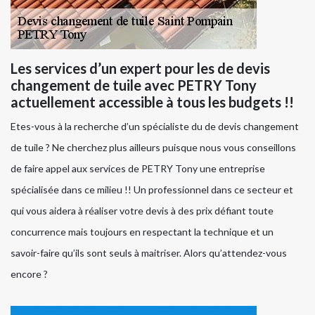
Les services d’un expert pour les de devis
changement de tuile avec PETRY Tony
actuellement accessible à tous les budgets !!
Etes-vous à la recherche d’un spécialiste du de devis changement
de tuile ? Ne cherchez plus ailleurs puisque nous vous conseillons
de faire appel aux services de PETRY Tony une entreprise
spécialisée dans ce milieu !! Un professionnel dans ce secteur et
qui vous aidera à réaliser votre devis à des prix défiant toute
concurrence mais toujours en respectant la technique et un
savoir-faire qu’ils sont seuls à maitriser. Alors qu’attendez-vous
encore ?