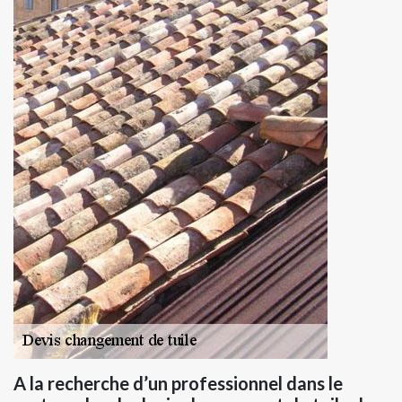
A la recherche d’un professionnel dans le