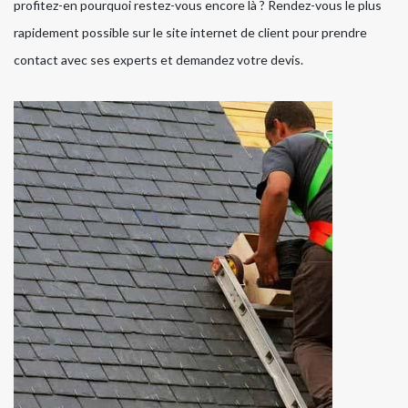
profitez-en pourquoi restez-vous encore là ? Rendez-vous le plus
rapidement possible sur le site internet de client pour prendre
contact avec ses experts et demandez votre devis.