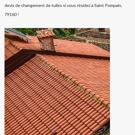
devis de changement de tuiles si vous résidez à Saint Pompain,
79160 !