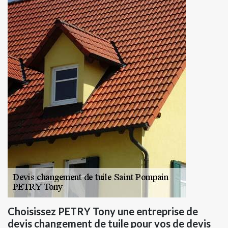
Choisissez PETRY Tony une entreprise de
devis changement de tuile pour vos de devis