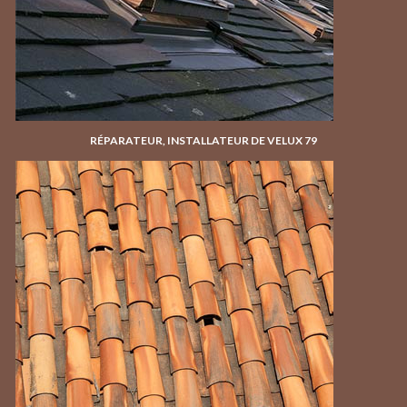
RÉPARATEUR, INSTALLATEUR DE VELUX 79