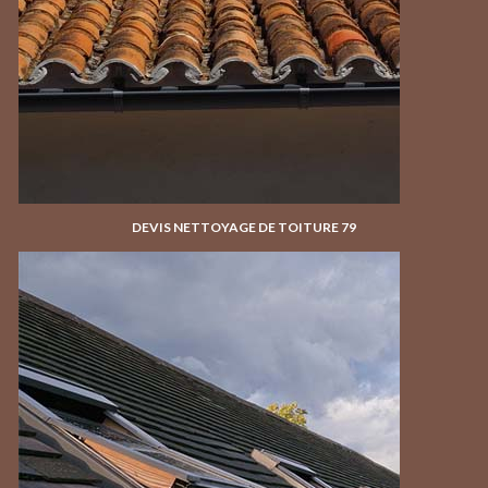
DEVIS NETTOYAGE DE TOITURE 79