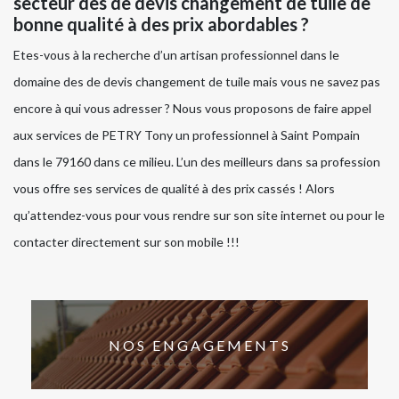
secteur des de devis changement de tuile de
bonne qualité à des prix abordables ?
Etes-vous à la recherche d’un artisan professionnel dans le
domaine des de devis changement de tuile mais vous ne savez pas
encore à qui vous adresser ? Nous vous proposons de faire appel
aux services de PETRY Tony un professionnel à Saint Pompain
dans le 79160 dans ce milieu. L’un des meilleurs dans sa profession
vous offre ses services de qualité à des prix cassés ! Alors
qu’attendez-vous pour vous rendre sur son site internet ou pour le
contacter directement sur son mobile !!!
NOS ENGAGEMENTS