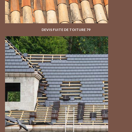
DEVIS FUITE DE TOITURE 79