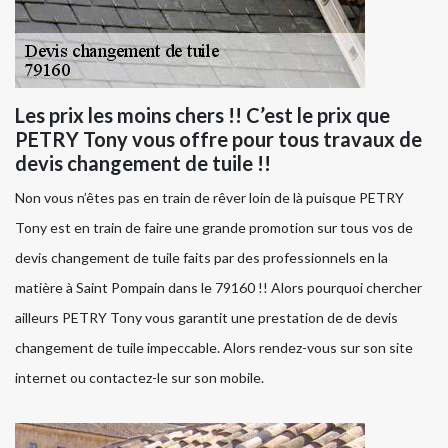
Les prix les moins chers !! C’est le prix que
PETRY Tony vous offre pour tous travaux de
devis changement de tuile !!
Non vous n’êtes pas en train de rêver loin de là puisque PETRY
Tony est en train de faire une grande promotion sur tous vos de
devis changement de tuile faits par des professionnels en la
matière à Saint Pompain dans le 79160 !! Alors pourquoi chercher
ailleurs PETRY Tony vous garantit une prestation de de devis
changement de tuile impeccable. Alors rendez-vous sur son site
internet ou contactez-le sur son mobile.