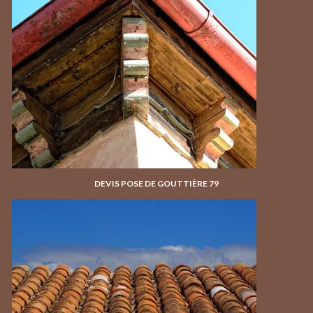
DEVIS POSE DE GOUTTIÈRE 79