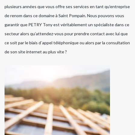
plusieurs années que vous offre ses services en tant qu’entreprise
de renom dans ce domaine à Saint Pompain. Nous pouvons vous
garantir que PETRY Tony est véritablement un spécialiste dans ce
secteur alors qu’attendez-vous pour prendre contact avec lui que
ce soit par le biais d`appel téléphonique ou alors par la consultation
de son site internet au plus vite ?