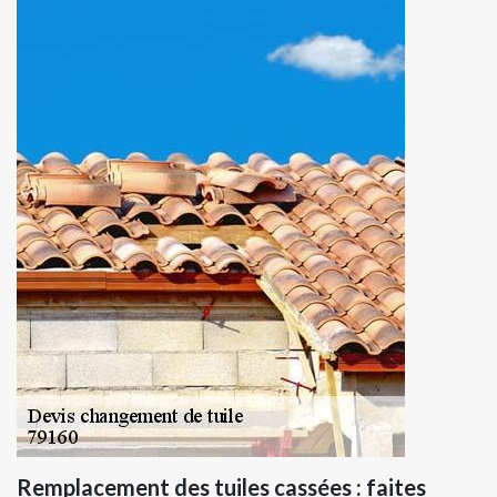
Remplacement des tuiles cassées : faites