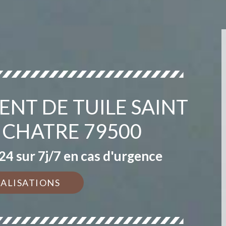
NT DE TUILE SAINT
 CHATRE 79500
4 sur 7j/7 en cas d'urgence
ÉALISATIONS