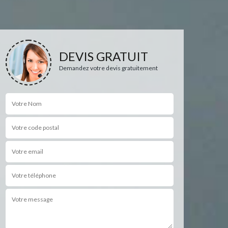
DEVIS GRATUIT
Demandez votre devis gratuitement