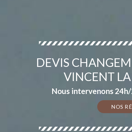
DEVIS CHANGEME
VINCENT LA
Nous intervenons 24h/2
NOS R