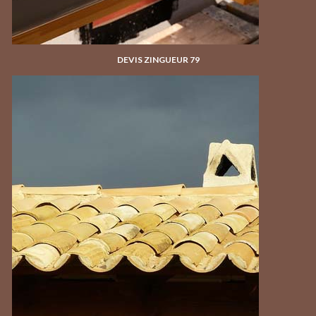
DEVIS ZINGUEUR 79