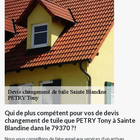
Qui de plus compétent pour vos de devis
changement de tuile que PETRY Tony à Sainte
Blandine dans le 79370 ?!
Nous vous conseillons de faire appel aux services d’un artisan