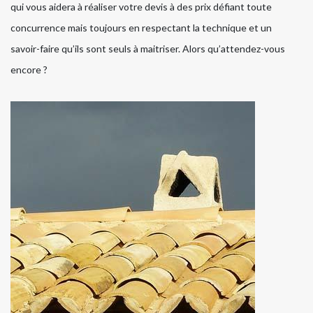
qui vous aidera à réaliser votre devis à des prix défiant toute
concurrence mais toujours en respectant la technique et un
savoir-faire qu’ils sont seuls à maitriser. Alors qu’attendez-vous
encore ?