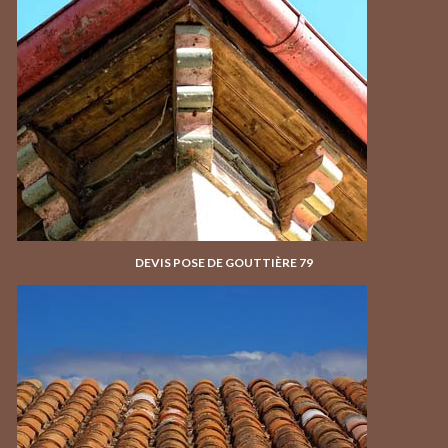
DEVIS POSE DE GOUTTIÈRE 79