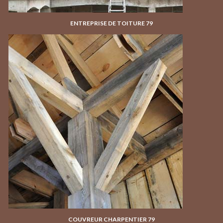
ENTREPRISE DE TOITURE 79
COUVREUR CHARPENTIER 79