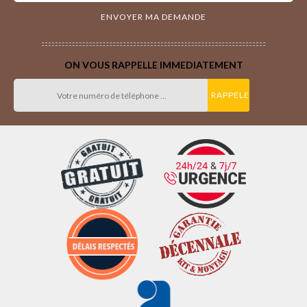
ON VOUS RAPPELLE IMMEDIATEMENT