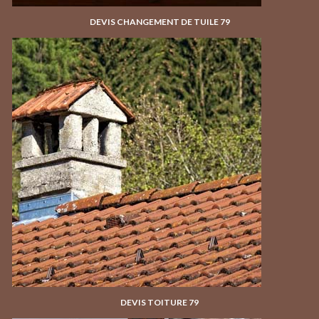
DEVIS CHANGEMENT DE TUILE 79
DEVIS TOITURE 79