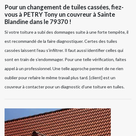
Pour un changement de tuiles cassées, fiez-
vous à PETRY Tony un couvreur à Sainte
Blandine dans le 79370 !
Si votre toiture a subi des dommages suite à une forte tempête, il
est recommandé de la faire diagnostiquer. Certes des tuiles
cassées laissent l’eau s’infiltrer. Il faut aussi identifier celles qui
sont en train de s’endommager. Pour une telle vérification, faites
appel à un professionnel. Une telle approche permet de ne rien
oublier pour refaire le même travail plus tard. {client] est un
couvreur à contacter pour un diagnostic d’une toiture en tuiles.