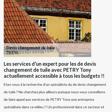
Les services d’un expert pour les de devis
changement de tuile avec PETRY Tony
actuellement accessible à tous les budgets !!
Etes-vous à la recherche d’un spécialiste du de devis changement
de tuile ? Ne cherchez plus ailleurs puisque nous vous conseillons
de faire appel aux services de PETRY Tony une entreprise
spécialisée dans ce milieu !! Un professionnel dans ce secteur et