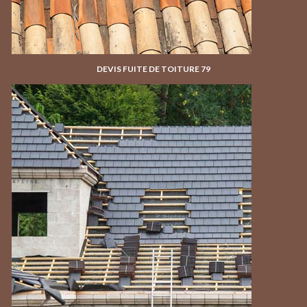
DEVIS FUITE DE TOITURE 79