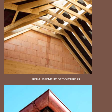
REHAUSSEMENT DE TOITURE 79