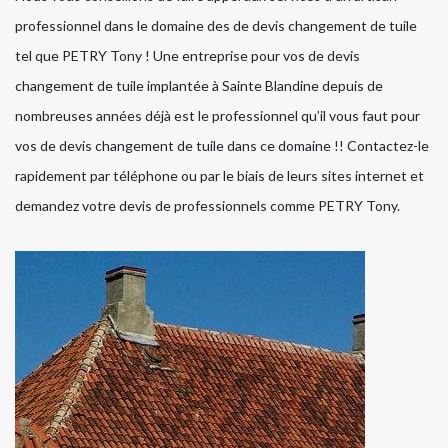
professionnel dans le domaine des de devis changement de tuile
tel que PETRY Tony ! Une entreprise pour vos de devis
changement de tuile implantée à Sainte Blandine depuis de
nombreuses années déjà est le professionnel qu’il vous faut pour
vos de devis changement de tuile dans ce domaine !! Contactez-le
rapidement par téléphone ou par le biais de leurs sites internet et
demandez votre devis de professionnels comme PETRY Tony.