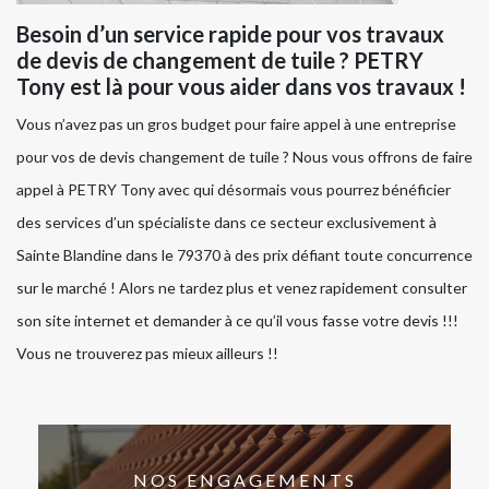
Besoin d’un service rapide pour vos travaux
de devis de changement de tuile ? PETRY
Tony est là pour vous aider dans vos travaux !
Vous n’avez pas un gros budget pour faire appel à une entreprise
pour vos de devis changement de tuile ? Nous vous offrons de faire
appel à PETRY Tony avec qui désormais vous pourrez bénéficier
des services d’un spécialiste dans ce secteur exclusivement à
Sainte Blandine dans le 79370 à des prix défiant toute concurrence
sur le marché ! Alors ne tardez plus et venez rapidement consulter
son site internet et demander à ce qu’il vous fasse votre devis !!!
Vous ne trouverez pas mieux ailleurs !!
NOS ENGAGEMENTS