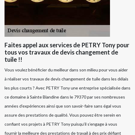
Faites appel aux services de PETRY Tony pour
tous vos travaux de devis changement de
tuile !!
Vous voulez bénéficier du meilleur dans son milieu pour vous aider
à réaliser vos travaux de devis changement de tuile dans les délais
les plus courts ? Avec PETRY Tony une entreprise spécialisée dans
ce domaine à Sainte Blandine dans le 79370 par ses nombreuses
années d’expériences ainsi que son savoir-faire sans égal vous
assure des prestations de qualité. Vous pouvez être serein en
confiant vos projets à PETRY Tony puisqu’il s’engage à vous
fournir la meilleure des prestations de travail à des prix défiant