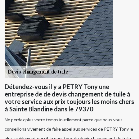
Détendez-vous il y a PETRY Tony une
entreprise de de devis changement de tuile à
votre service aux prix toujours les moins chers
à Sainte Blandine dans le 79370
Ne perdez plus votre temps inutilement parce que nous vous
conseillons vivement de faire appel aux services de PETRY Tony le
plus rapidement possible pour tous de devis changement de tuile