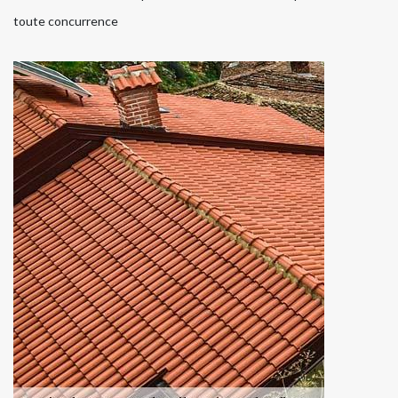
toute concurrence