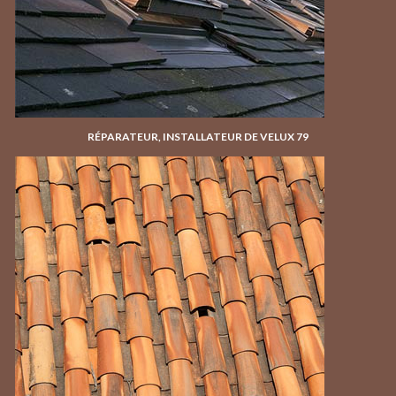
RÉPARATEUR, INSTALLATEUR DE VELUX 79