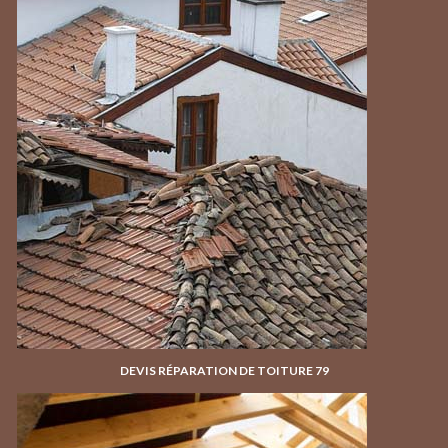
DEVIS RÉPARATION DE TOITURE 79