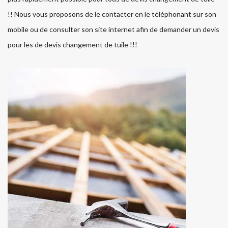
!! Nous vous proposons de le contacter en le téléphonant sur son
mobile ou de consulter son site internet afin de demander un devis
pour les de devis changement de tuile !!!