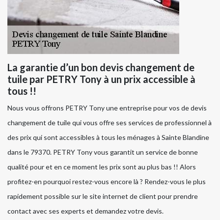
La garantie d’un bon devis changement de
tuile par PETRY Tony à un prix accessible à
tous !!
Nous vous offrons PETRY Tony une entreprise pour vos de devis
changement de tuile qui vous offre ses services de professionnel à
des prix qui sont accessibles à tous les ménages à Sainte Blandine
dans le 79370. PETRY Tony vous garantit un service de bonne
qualité pour et en ce moment les prix sont au plus bas !! Alors
profitez-en pourquoi restez-vous encore là ? Rendez-vous le plus
rapidement possible sur le site internet de client pour prendre
contact avec ses experts et demandez votre devis.