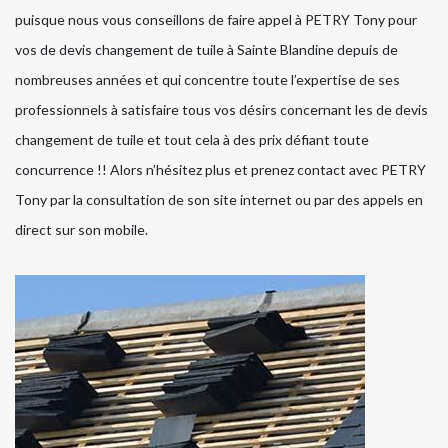
puisque nous vous conseillons de faire appel à PETRY Tony pour
vos de devis changement de tuile à Sainte Blandine depuis de
nombreuses années et qui concentre toute l’expertise de ses
professionnels à satisfaire tous vos désirs concernant les de devis
changement de tuile et tout cela à des prix défiant toute
concurrence !! Alors n’hésitez plus et prenez contact avec PETRY
Tony par la consultation de son site internet ou par des appels en
direct sur son mobile.