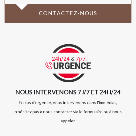
CONTACTEZ-NOUS
NOUS INTERVENONS 7J/7 ET 24H/24
En cas d’urgence, nous intervenons dans l’immédiat,
n’hésitez pas à nous contacter via le formulaire ou à nous
appeler.