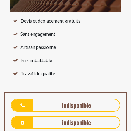
Devis et déplacement gratuits
Sans engagement
Artisan passionné
Prix imbattable
Travail de qualité
indisponible
indisponible