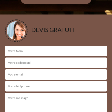
DEVIS GRATUIT