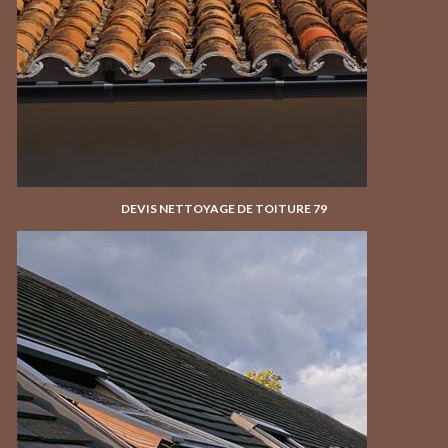
DEVIS NETTOYAGE DE TOITURE 79