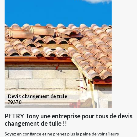
PETRY Tony une entreprise pour tous de devis
changement de tuile !!
Soyez en confiance et ne prenez plus la peine de voir ailleurs