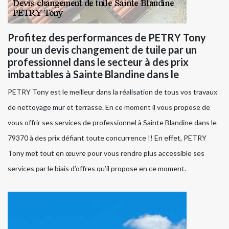
Profitez des performances de PETRY Tony
pour un devis changement de tuile par un
professionnel dans le secteur à des prix
imbattables à Sainte Blandine dans le
PETRY Tony est le meilleur dans la réalisation de tous vos travaux
de nettoyage mur et terrasse. En ce moment il vous propose de
vous offrir ses services de professionnel à Sainte Blandine dans le
79370 à des prix défiant toute concurrence !! En effet, PETRY
Tony met tout en œuvre pour vous rendre plus accessible ses
services par le biais d’offres qu’il propose en ce moment.