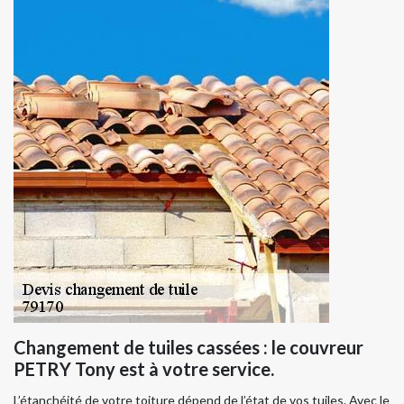
Changement de tuiles cassées : le couvreur
PETRY Tony est à votre service.
L’étanchéité de votre toiture dépend de l’état de vos tuiles. Avec le