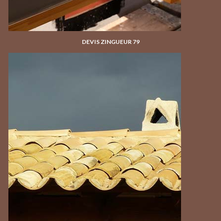
DEVIS ZINGUEUR 79