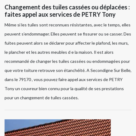
Changement des tuiles cassées ou déplacées :
faites appel aux services de PETRY Tony
Même si les tuiles sont reconnues résistantes, avec le temps, elles
peuvent s’endommager. Elles peuvent se fissurer ou se casser. Des
fuites peuvent alors se déclarer pour affecter le plafond, les murs,
le plancher et les autres meubles d e la maison. Il est alors
recommandé de changer les tuiles cassées ou endommagées pour
que votre toiture retrouve son étanchéité. A Secondigne Sur Belle,
dans le 79170 , vous pouvez faire appel aux services de PETRY
Tony un couvreur bien connu pour la qualité de ses prestations
pour un changement de tuiles cassées.