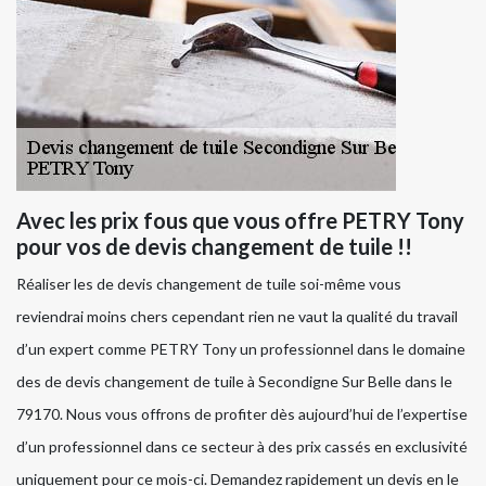
Avec les prix fous que vous offre PETRY Tony
pour vos de devis changement de tuile !!
Réaliser les de devis changement de tuile soi-même vous
reviendrai moins chers cependant rien ne vaut la qualité du travail
d’un expert comme PETRY Tony un professionnel dans le domaine
des de devis changement de tuile à Secondigne Sur Belle dans le
79170. Nous vous offrons de profiter dès aujourd’hui de l’expertise
d’un professionnel dans ce secteur à des prix cassés en exclusivité
uniquement pour ce mois-ci. Demandez rapidement un devis en le