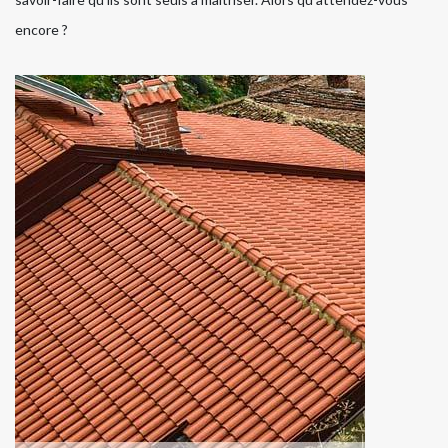
encore ?