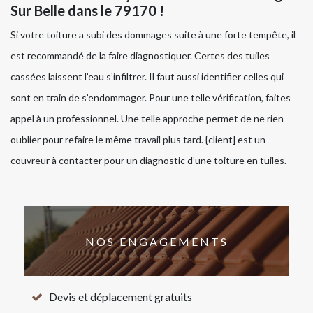
Sur Belle dans le 79170 !
Si votre toiture a subi des dommages suite à une forte tempête, il
est recommandé de la faire diagnostiquer. Certes des tuiles
cassées laissent l’eau s’infiltrer. Il faut aussi identifier celles qui
sont en train de s’endommager. Pour une telle vérification, faites
appel à un professionnel. Une telle approche permet de ne rien
oublier pour refaire le même travail plus tard. {client] est un
couvreur à contacter pour un diagnostic d’une toiture en tuiles.
NOS ENGAGEMENTS
Devis et déplacement gratuits