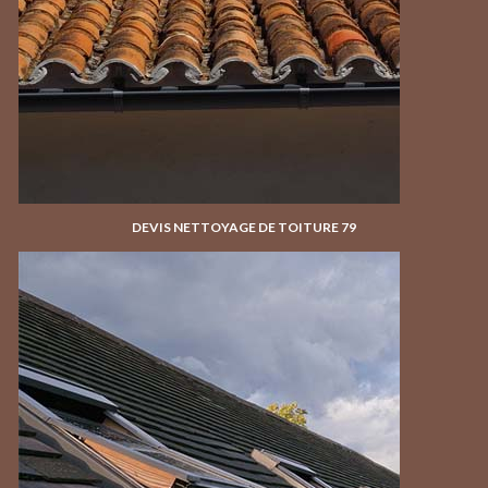
DEVIS NETTOYAGE DE TOITURE 79