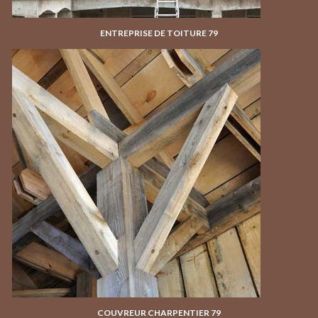
ENTREPRISE DE TOITURE 79
COUVREUR CHARPENTIER 79