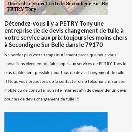
Détendez-vous il y a PETRY Tony une
entreprise de de devis changement de tuile à
votre service aux prix toujours les moins chers
à Secondigne Sur Belle dans le 79170
Ne perdez plus votre temps inutilement parce que nous vous
conseillons vivement de faire appel aux services de PETRY Tony le
plus rapidement possible pour tous de devis changement de tuile
!! Nous vous proposons de le contacter en le téléphonant sur son
mobile ou de consulter son site internet afin de demander un devis
pour les de devis changement de tuile !!!