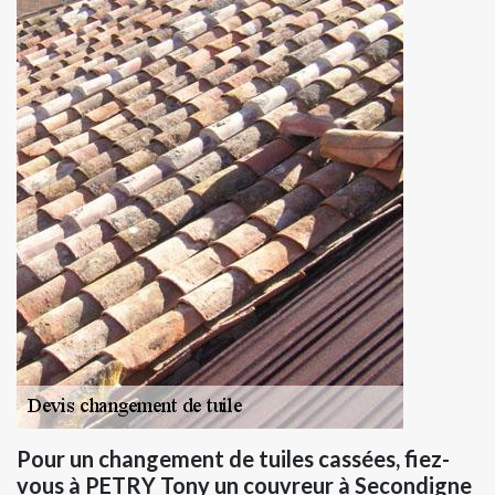
Pour un changement de tuiles cassées, fiez-
vous à PETRY Tony un couvreur à Secondigne