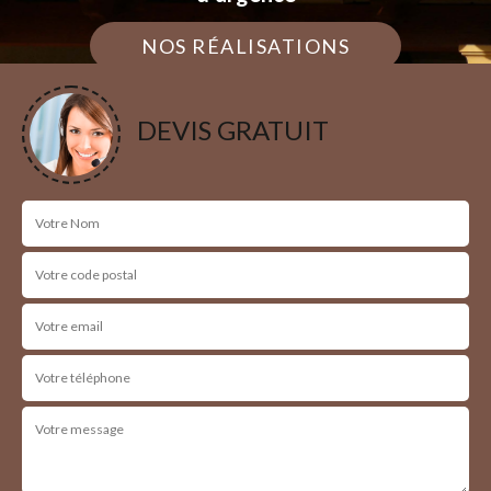
NOS RÉALISATIONS
DEVIS GRATUIT