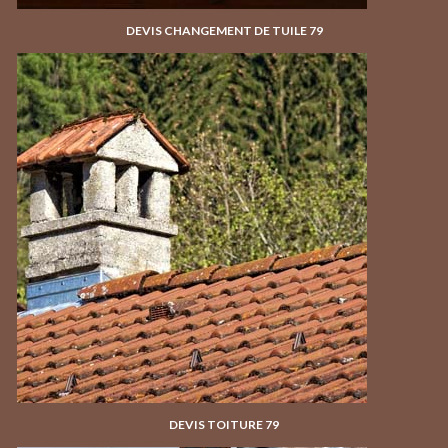
DEVIS CHANGEMENT DE TUILE 79
DEVIS TOITURE 79