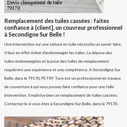
Remplacement des tuiles cassées : faites
confiance à {client], un couvreur professionnel
à Secondigne Sur Belle !
Une intervention sur une toiture en tuile nécessite un savoir-faire.
Il faut en effet éviter d’endommager les tuiles. La dépose des
tuiles endommagées et la pose des tuiles de remplacement
requièrent une expérience et une compétence. A Secondigne Sur
Belle, dans le 79170, PETRY Tony est un professionnel en travaux
de couverture à qui vous pouvez faire confiance pour une telle
intervention. Il maitrise bien un remplacement de tuiles cassées.
Contactez-le si vous êtes à Secondigne Sur Belle, dans le 79170.