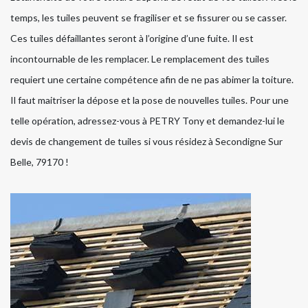
temps, les tuiles peuvent se fragiliser et se fissurer ou se casser.
Ces tuiles défaillantes seront à l’origine d’une fuite. Il est
incontournable de les remplacer. Le remplacement des tuiles
requiert une certaine compétence afin de ne pas abimer la toiture.
Il faut maitriser la dépose et la pose de nouvelles tuiles. Pour une
telle opération, adressez-vous à PETRY Tony et demandez-lui le
devis de changement de tuiles si vous résidez à Secondigne Sur
Belle, 79170 !