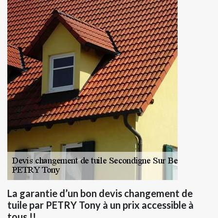
La garantie d’un bon devis changement de
tuile par PETRY Tony à un prix accessible à
tous !!