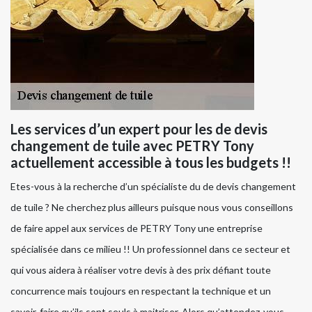
Les services d’un expert pour les de devis
changement de tuile avec PETRY Tony
actuellement accessible à tous les budgets !!
Etes-vous à la recherche d’un spécialiste du de devis changement
de tuile ? Ne cherchez plus ailleurs puisque nous vous conseillons
de faire appel aux services de PETRY Tony une entreprise
spécialisée dans ce milieu !! Un professionnel dans ce secteur et
qui vous aidera à réaliser votre devis à des prix défiant toute
concurrence mais toujours en respectant la technique et un
savoir-faire qu’ils sont seuls à maitriser. Alors qu’attendez-vous