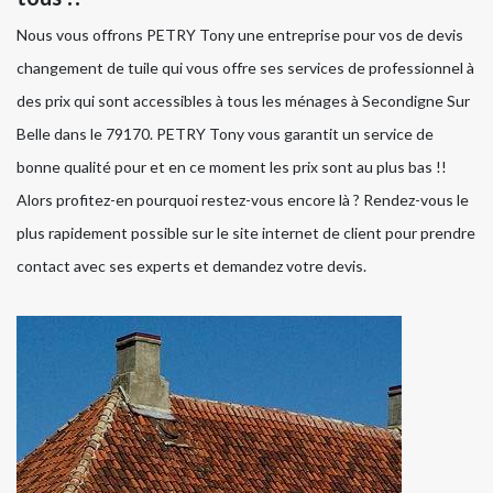
Nous vous offrons PETRY Tony une entreprise pour vos de devis
changement de tuile qui vous offre ses services de professionnel à
des prix qui sont accessibles à tous les ménages à Secondigne Sur
Belle dans le 79170. PETRY Tony vous garantit un service de
bonne qualité pour et en ce moment les prix sont au plus bas !!
Alors profitez-en pourquoi restez-vous encore là ? Rendez-vous le
plus rapidement possible sur le site internet de client pour prendre
contact avec ses experts et demandez votre devis.