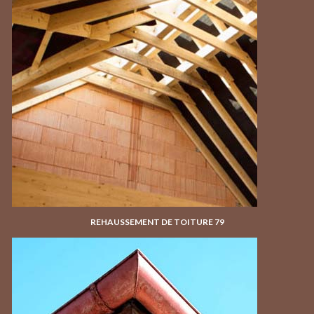
REHAUSSEMENT DE TOITURE 79