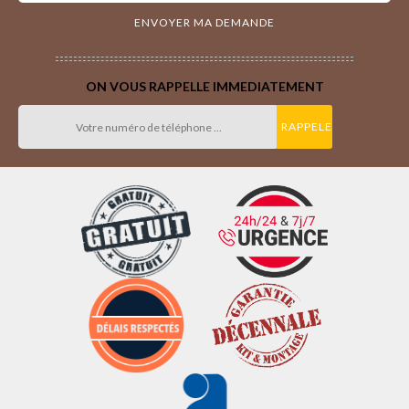
ON VOUS RAPPELLE IMMEDIATEMENT