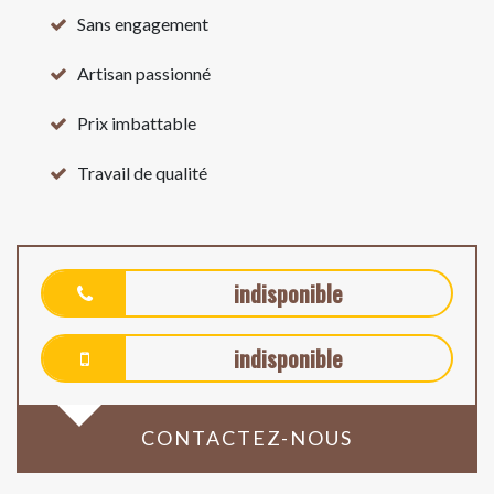
Sans engagement
Artisan passionné
Prix imbattable
Travail de qualité
indisponible
indisponible
CONTACTEZ-NOUS