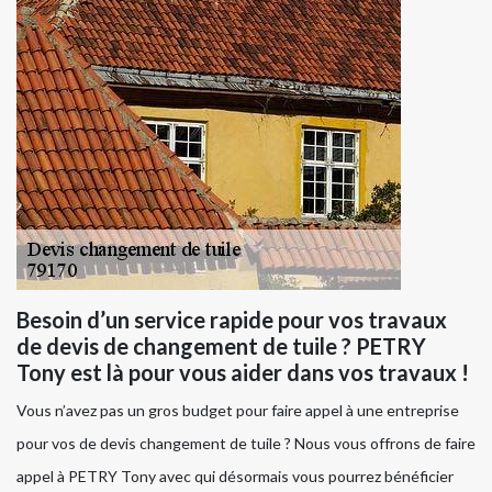
Besoin d’un service rapide pour vos travaux
de devis de changement de tuile ? PETRY
Tony est là pour vous aider dans vos travaux !
Vous n’avez pas un gros budget pour faire appel à une entreprise
pour vos de devis changement de tuile ? Nous vous offrons de faire
appel à PETRY Tony avec qui désormais vous pourrez bénéficier