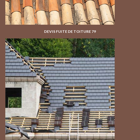
DEVIS FUITE DE TOITURE 79