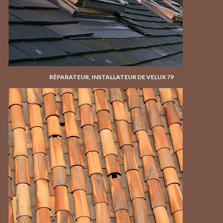
RÉPARATEUR, INSTALLATEUR DE VELUX 79