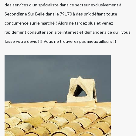
des services d’un spécialiste dans ce secteur exclusivement à
Secondigne Sur Belle dans le 79170 à des prix défiant toute
concurrence sur le marché ! Alors ne tardez plus et venez
rapidement consulter son site internet et demander à ce qu’il vous
fasse votre devis !!! Vous ne trouverez pas mieux ailleurs !!