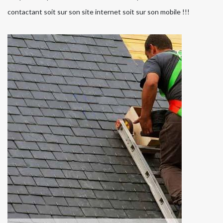
contactant soit sur son site internet soit sur son mobile !!!