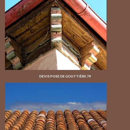
DEVIS POSE DE GOUTTIÈRE 79