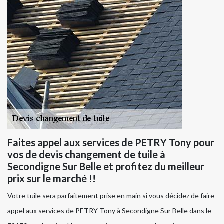
Faites appel aux services de PETRY Tony pour
vos de devis changement de tuile à
Secondigne Sur Belle et profitez du meilleur
prix sur le marché !!
Votre tuile sera parfaitement prise en main si vous décidez de faire
appel aux services de PETRY Tony à Secondigne Sur Belle dans le