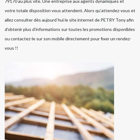
79170 au plus vite. Une entreprise aux agents dynamiques et
votre totale disposition vous attendent. Alors qu’attendez-vous et
allez consulter dès aujourd`hui le site internet de PETRY Tony afin
d’obtenir plus d’informations sur toutes les promotions disponibles
ou contactez-le sur son mobile directement pour fixer un rendez-
vous !!