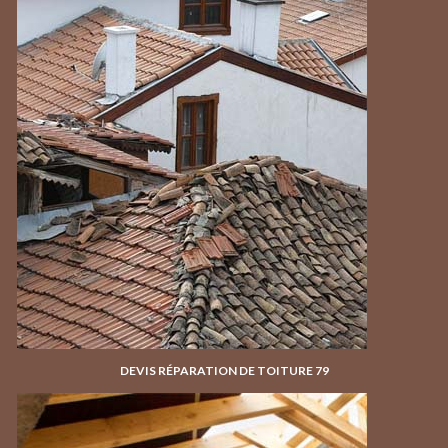
DEVIS RÉPARATION DE TOITURE 79