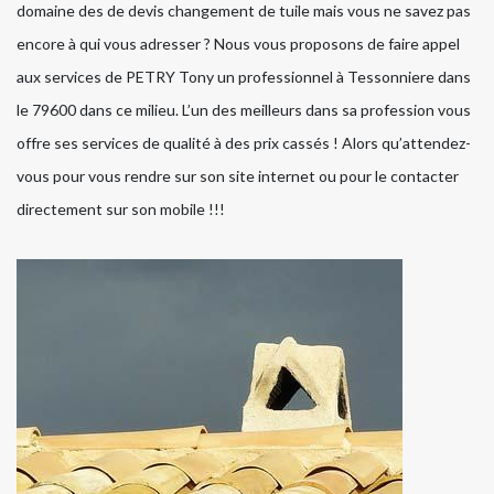
domaine des de devis changement de tuile mais vous ne savez pas
encore à qui vous adresser ? Nous vous proposons de faire appel
aux services de PETRY Tony un professionnel à Tessonniere dans
le 79600 dans ce milieu. L’un des meilleurs dans sa profession vous
offre ses services de qualité à des prix cassés ! Alors qu’attendez-
vous pour vous rendre sur son site internet ou pour le contacter
directement sur son mobile !!!