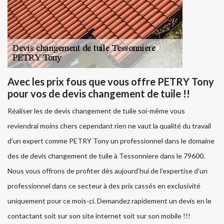
Avec les prix fous que vous offre PETRY Tony
pour vos de devis changement de tuile !!
Réaliser les de devis changement de tuile soi-même vous
reviendrai moins chers cependant rien ne vaut la qualité du travail
d’un expert comme PETRY Tony un professionnel dans le domaine
des de devis changement de tuile à Tessonniere dans le 79600.
Nous vous offrons de profiter dès aujourd’hui de l’expertise d’un
professionnel dans ce secteur à des prix cassés en exclusivité
uniquement pour ce mois-ci. Demandez rapidement un devis en le
contactant soit sur son site internet soit sur son mobile !!!