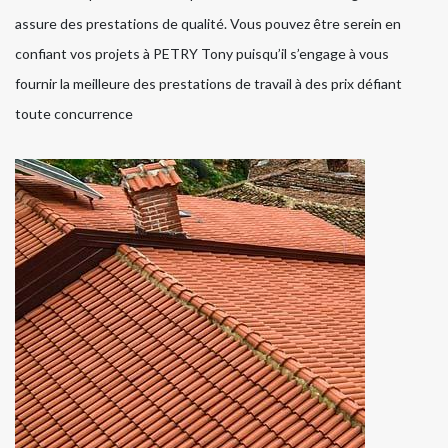
assure des prestations de qualité. Vous pouvez être serein en
confiant vos projets à PETRY Tony puisqu’il s’engage à vous
fournir la meilleure des prestations de travail à des prix défiant
toute concurrence