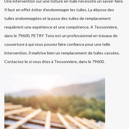
Une intervention sur une toiture en tuile nécessite un savoir-faire.
Il faut en effet éviter d’endommager les tuiles. La dépose des
tuiles endommagées et la pose des tuiles de remplacement
requièrent une expérience et une compétence. A Tessonniere,
dans le 79600, PETRY Tony est un professionnel en travaux de
couverture à qui vous pouvez faire confiance pour une telle
intervention. Il maitrise bien un remplacement de tuiles cassées.
Contactez-le si vous êtes à Tessonniere, dans le 79600.