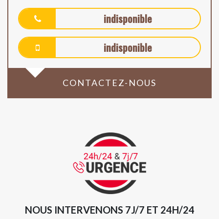
indisponible
indisponible
CONTACTEZ-NOUS
NOUS INTERVENONS 7J/7 ET 24H/24