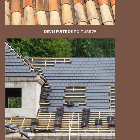
DEVIS FUITE DE TOITURE 79