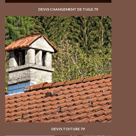
DEVIS CHANGEMENT DE TUILE 79
DEVIS TOITURE 79