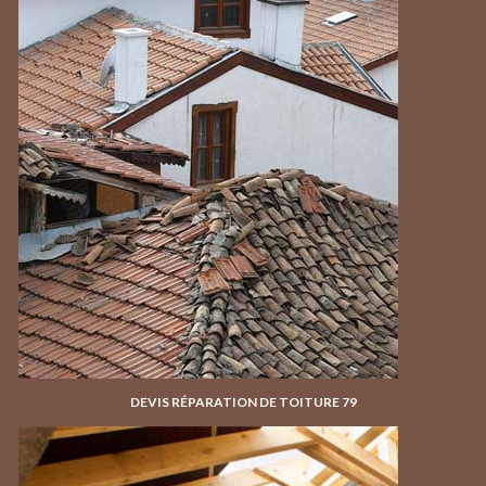
DEVIS RÉPARATION DE TOITURE 79