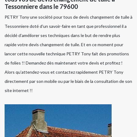
Tessonniere dans le 79600
PETRY Tony une société pour tous de devis changement de tuile à
Tessonniere doté d’un savoir-faire en tant que professionnel il a
décidé d’améliorer ses techniques dans le but de rendre plus
rapide votre devis changement de tuile. Et en ce moment pour
lancer cette nouvelle technique PETRY Tony fait des promotions
de folies !! Demandez dès maintenant votre devis et profitez !
Alors qu’attendez-vous et contactez rapidement PETRY Tony
directement par son mobile ou par le biais de la consultation de son
site internet !!