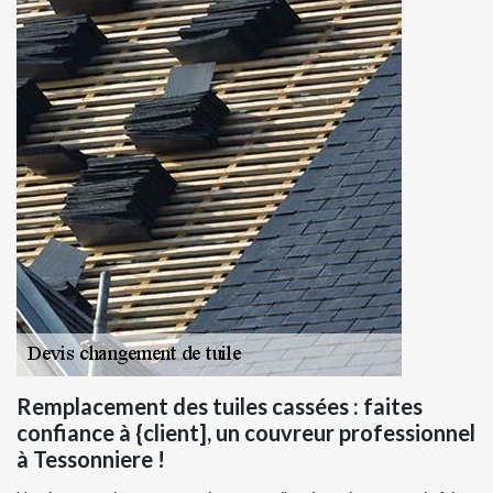
Remplacement des tuiles cassées : faites
confiance à {client], un couvreur professionnel
à Tessonniere !