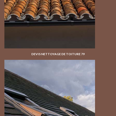
DEVIS NETTOYAGE DE TOITURE 79