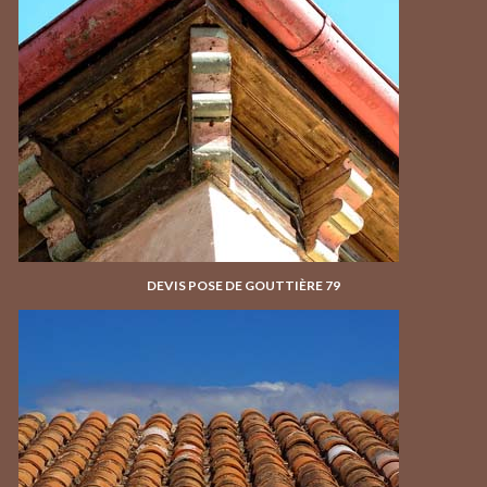
DEVIS POSE DE GOUTTIÈRE 79