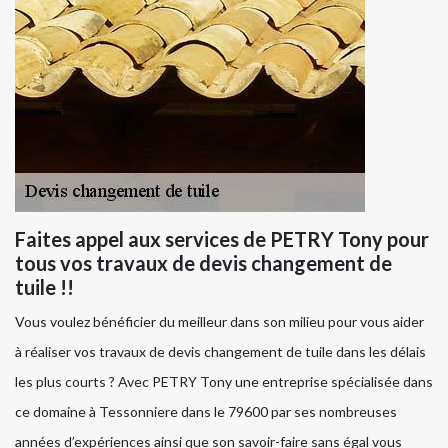
Faites appel aux services de PETRY Tony pour
tous vos travaux de devis changement de
tuile !!
Vous voulez bénéficier du meilleur dans son milieu pour vous aider
à réaliser vos travaux de devis changement de tuile dans les délais
les plus courts ? Avec PETRY Tony une entreprise spécialisée dans
ce domaine à Tessonniere dans le 79600 par ses nombreuses
années d’expériences ainsi que son savoir-faire sans égal vous