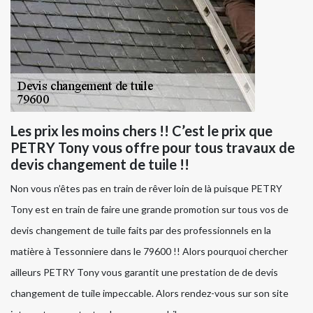
Les prix les moins chers !! C’est le prix que
PETRY Tony vous offre pour tous travaux de
devis changement de tuile !!
Non vous n’êtes pas en train de rêver loin de là puisque PETRY
Tony est en train de faire une grande promotion sur tous vos de
devis changement de tuile faits par des professionnels en la
matière à Tessonniere dans le 79600 !! Alors pourquoi chercher
ailleurs PETRY Tony vous garantit une prestation de de devis
changement de tuile impeccable. Alors rendez-vous sur son site