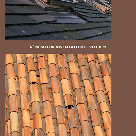
RÉPARATEUR, INSTALLATEUR DE VELUX 79