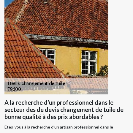
A la recherche d’un professionnel dans le
secteur des de devis changement de tuile de
bonne qualité à des prix abordables ?
Etes-vous à la recherche d’un artisan professionnel dans le