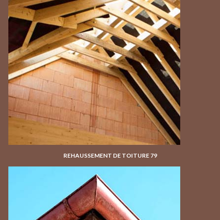
REHAUSSEMENT DE TOITURE 79