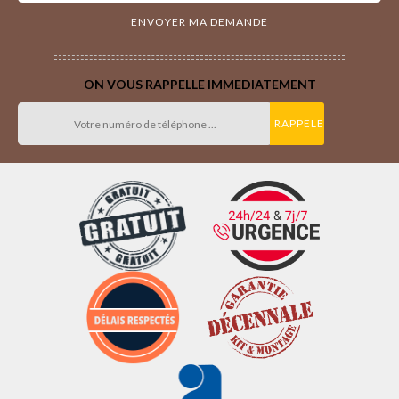
ON VOUS RAPPELLE IMMEDIATEMENT