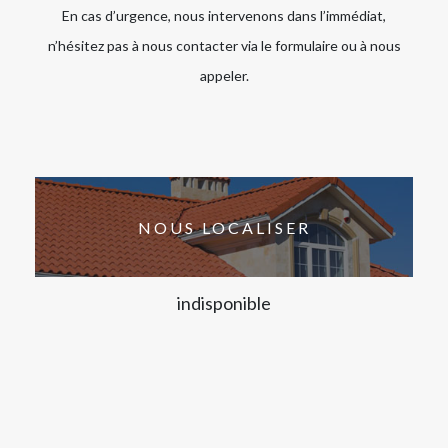
En cas d’urgence, nous intervenons dans l’immédiat,
n’hésitez pas à nous contacter via le formulaire ou à nous
appeler.
NOUS LOCALISER
indisponible