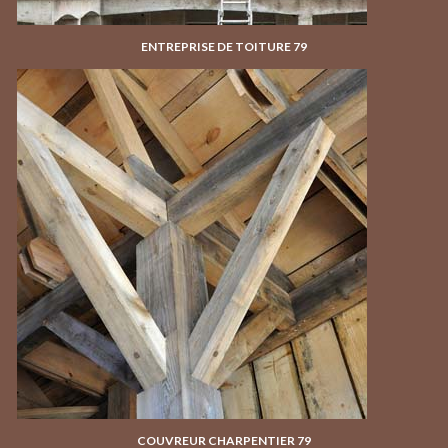
ENTREPRISE DE TOITURE 79
COUVREUR CHARPENTIER 79