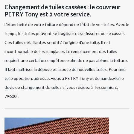
Changement de tuiles cassées : le couvreur
PETRY Tony est à votre service.
L’étanchéité de votre toiture dépend de l’état de vos tuiles. Avec le
temps, les tuiles peuvent se fragiliser et se fissurer ou se casser.
Ces tuiles défaillantes seront à l’origine d’une fuite. Il est
incontournable de les remplacer. Le remplacement des tuiles
requiert une certaine compétence afin de ne pas abimer la toiture.
Il faut maitriser la dépose et la pose de nouvelles tuiles. Pour une
telle opération, adressez-vous à PETRY Tony et demandez-lui le
devis de changement de tuiles si vous résidez à Tessonniere,
79600 !