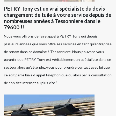
PETRY Tony est un vrai spécialiste du devis
changement de tuile à votre service depuis de
nombreuses années à Tessonniere dans le
79600 !!
Nous vous offrons de faire appel à PETRY Tony qui depuis
plusieurs années que vous offre ses services en tant qu’entreprise
de renom dans ce domaine à Tessonniere. Nous pouvons vous
garantir que PETRY Tony est véritablement un spécialiste dans ce
secteur alors qu’attendez-vous pour prendre contact avec lui que
ce soit par le biais d`appel téléphonique ou alors par la consultation
de son site internet au plus vite ?