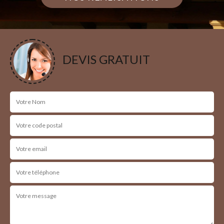
DEVIS GRATUIT