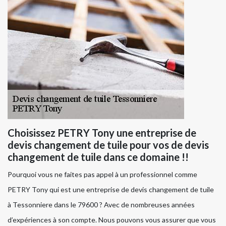
Choisissez PETRY Tony une entreprise de
devis changement de tuile pour vos de devis
changement de tuile dans ce domaine !!
Pourquoi vous ne faites pas appel à un professionnel comme
PETRY Tony qui est une entreprise de devis changement de tuile
à Tessonniere dans le 79600 ? Avec de nombreuses années
d’expériences à son compte. Nous pouvons vous assurer que vous