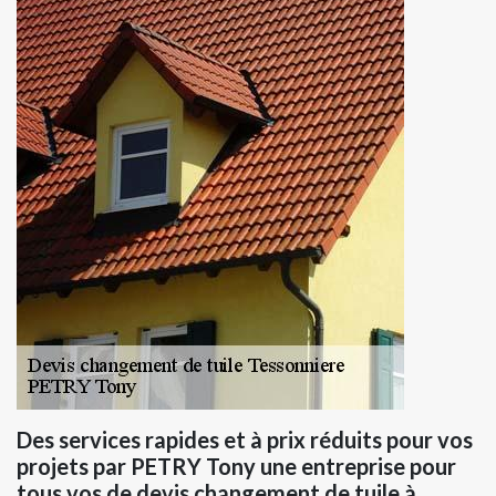
Des services rapides et à prix réduits pour vos
projets par PETRY Tony une entreprise pour
tous vos de devis changement de tuile à