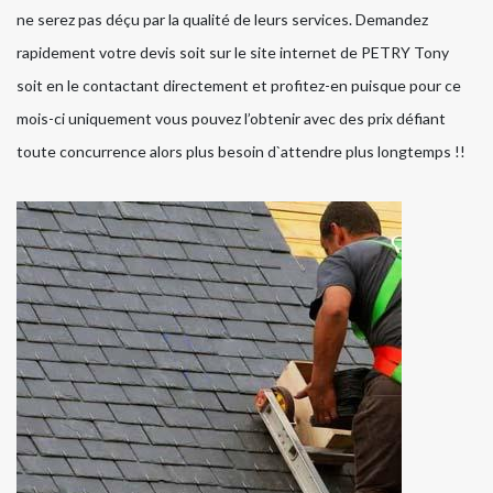
ne serez pas déçu par la qualité de leurs services. Demandez
rapidement votre devis soit sur le site internet de PETRY Tony
soit en le contactant directement et profitez-en puisque pour ce
mois-ci uniquement vous pouvez l’obtenir avec des prix défiant
toute concurrence alors plus besoin d`attendre plus longtemps !!