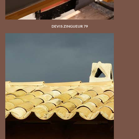
DEVIS ZINGUEUR 79