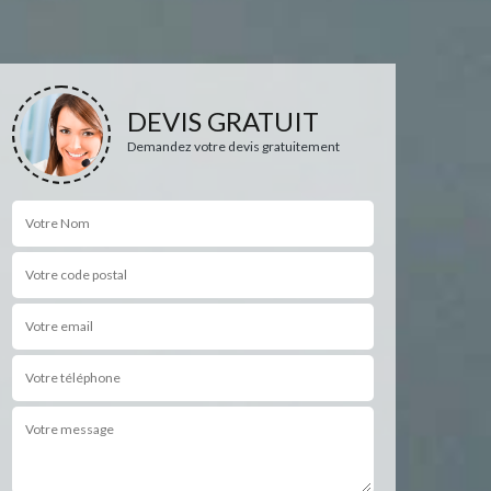
DEVIS GRATUIT
Demandez votre devis gratuitement