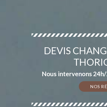
DEVIS CHANG
THORI
Nous intervenons 24h/2
NOS R