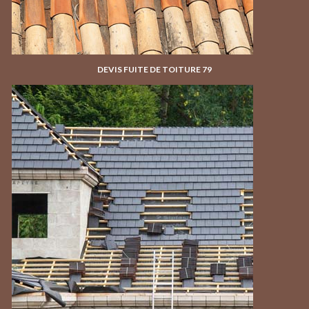
DEVIS FUITE DE TOITURE 79