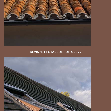
DEVIS NETTOYAGE DE TOITURE 79