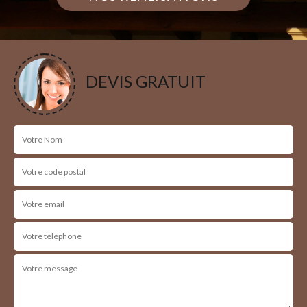
DEVIS GRATUIT