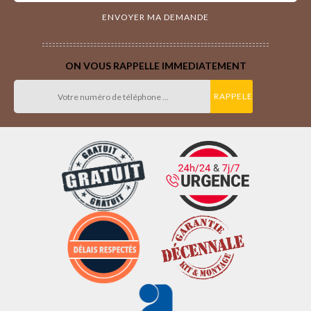
ON VOUS RAPPELLE IMMEDIATEMENT