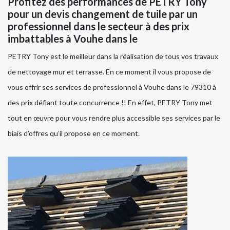
Profitez des performances de PETRY Tony
pour un devis changement de tuile par un
professionnel dans le secteur à des prix
imbattables à Vouhe dans le
PETRY Tony est le meilleur dans la réalisation de tous vos travaux
de nettoyage mur et terrasse. En ce moment il vous propose de
vous offrir ses services de professionnel à Vouhe dans le 79310 à
des prix défiant toute concurrence !! En effet, PETRY Tony met
tout en œuvre pour vous rendre plus accessible ses services par le
biais d’offres qu’il propose en ce moment.