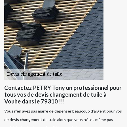
Contactez PETRY Tony un professionnel pour
tous vos de devis changement de tuile à
Vouhe dans le 79310 !!!
Vous n’en avez pas marre de dépenser beaucoup d’argent pour vos
de devis changement de tuile alors que vous n’êtes même pas