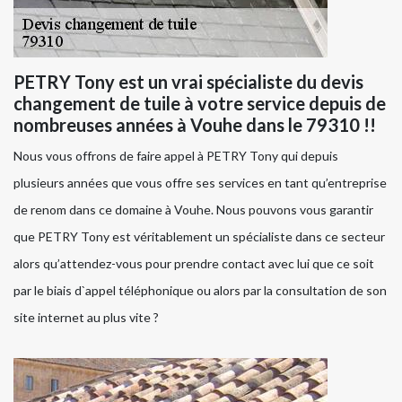
PETRY Tony est un vrai spécialiste du devis
changement de tuile à votre service depuis de
nombreuses années à Vouhe dans le 79310 !!
Nous vous offrons de faire appel à PETRY Tony qui depuis
plusieurs années que vous offre ses services en tant qu’entreprise
de renom dans ce domaine à Vouhe. Nous pouvons vous garantir
que PETRY Tony est véritablement un spécialiste dans ce secteur
alors qu’attendez-vous pour prendre contact avec lui que ce soit
par le biais d`appel téléphonique ou alors par la consultation de son
site internet au plus vite ?