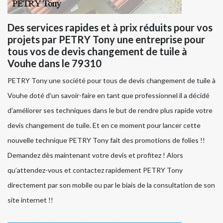
Des services rapides et à prix réduits pour vos
projets par PETRY Tony une entreprise pour
tous vos de devis changement de tuile à
Vouhe dans le 79310
PETRY Tony une société pour tous de devis changement de tuile à
Vouhe doté d’un savoir-faire en tant que professionnel il a décidé
d’améliorer ses techniques dans le but de rendre plus rapide votre
devis changement de tuile. Et en ce moment pour lancer cette
nouvelle technique PETRY Tony fait des promotions de folies !!
Demandez dès maintenant votre devis et profitez ! Alors
qu’attendez-vous et contactez rapidement PETRY Tony
directement par son mobile ou par le biais de la consultation de son
site internet !!