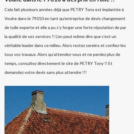
Cela fait plusieurs années déjà que PETRY Tony est implantée à
Vouhe dans le 79310 en tant qu’entreprise de devis changement
de tuile experte et elle a pu s’y forger une forte réputation de par
la qualité de ses services !! L’on peut même dire que c’est un
véritable leader dans ce milieu. Alors restez sereins et confiez-les
tous vos travaux. Alors qu’attendez-vous et ne perdez plus de
temps, consultez directement le site de PETRY Tony !! Et
demandez votre devis sans plus attendre !!!