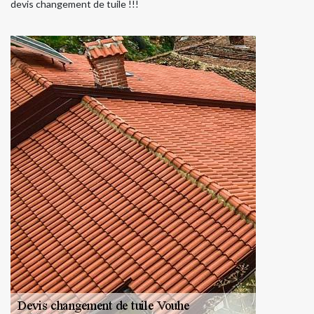
devis changement de tuile !!!