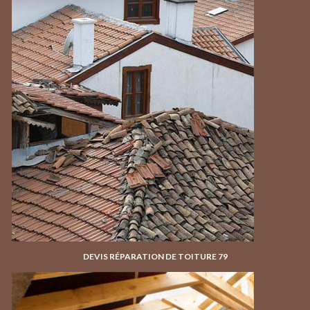
DEVIS RÉPARATION DE TOITURE 79