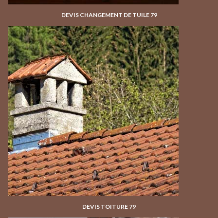
DEVIS CHANGEMENT DE TUILE 79
DEVIS TOITURE 79