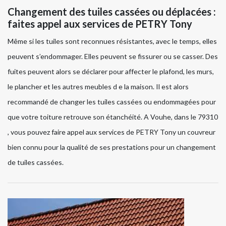
Changement des tuiles cassées ou déplacées :
faites appel aux services de PETRY Tony
Même si les tuiles sont reconnues résistantes, avec le temps, elles
peuvent s’endommager. Elles peuvent se fissurer ou se casser. Des
fuites peuvent alors se déclarer pour affecter le plafond, les murs,
le plancher et les autres meubles d e la maison. Il est alors
recommandé de changer les tuiles cassées ou endommagées pour
que votre toiture retrouve son étanchéité. A Vouhe, dans le 79310
, vous pouvez faire appel aux services de PETRY Tony un couvreur
bien connu pour la qualité de ses prestations pour un changement
de tuiles cassées.