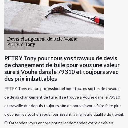
PETRY Tony pour tous vos travaux de devis
de changement de tuile pour vous une valeur
sûre à Vouhe dans le 79310 et toujours avec
des prix imbattables
PETRY Tony est un professionnel pour toutes sortes de travaux
de devis changement de tuile. Il se trouve à Vouhe dans le 79310
et travaille dur depuis toujours afin de pouvoir vous faire faire plus
d’économies tout en vous fournissant la meilleure qualité de travail.
Qu’attendez-vous encore pour aller demander votre devis en