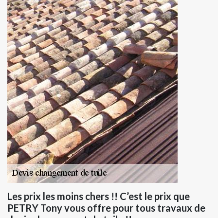
Les prix les moins chers !! C’est le prix que
PETRY Tony vous offre pour tous travaux de