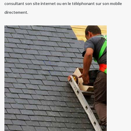
consultant son site internet ou en le téléphonant sur son mobile
directement.