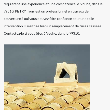
requièrent une expérience et une compétence. A Vouhe, dans le
79310, PETRY Tony est un professionnel en travaux de
couverture à qui vous pouvez faire confiance pour une telle
intervention. Il maitrise bien un remplacement de tuiles cassées.
Contactez-le si vous êtes à Vouhe, dans le 79310.