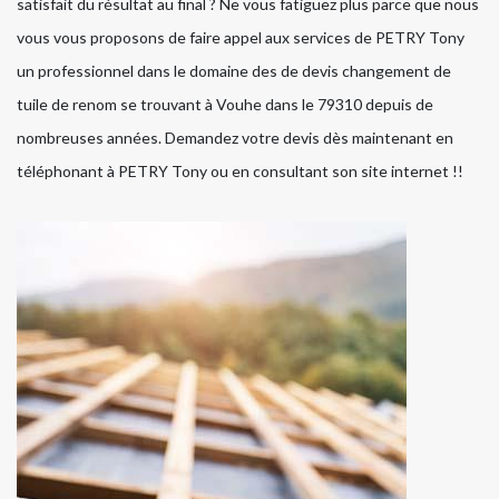
satisfait du résultat au final ? Ne vous fatiguez plus parce que nous
vous vous proposons de faire appel aux services de PETRY Tony
un professionnel dans le domaine des de devis changement de
tuile de renom se trouvant à Vouhe dans le 79310 depuis de
nombreuses années. Demandez votre devis dès maintenant en
téléphonant à PETRY Tony ou en consultant son site internet !!