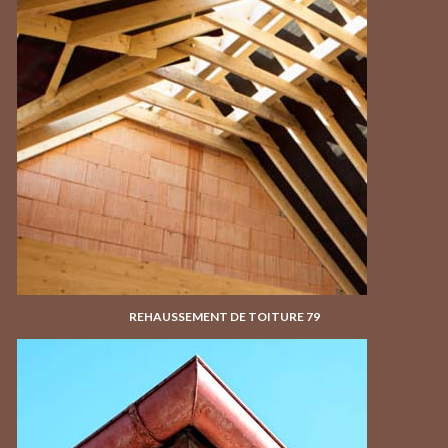
REHAUSSEMENT DE TOITURE 79