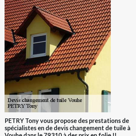
PETRY Tony vous propose des prestations de
spécialistes en de devis changement de tuile à
Vouhe dans le 79310 à des prix en folie !!