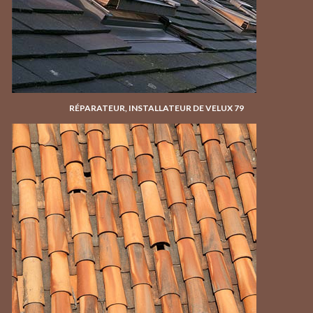
RÉPARATEUR, INSTALLATEUR DE VELUX 79