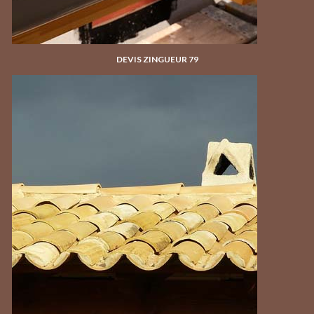
DEVIS ZINGUEUR 79