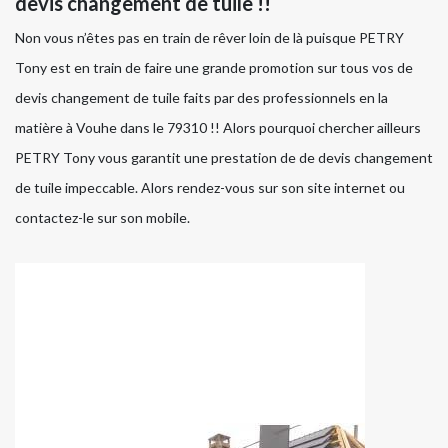
devis changement de tuile !!
Non vous n’êtes pas en train de rêver loin de là puisque PETRY
Tony est en train de faire une grande promotion sur tous vos de
devis changement de tuile faits par des professionnels en la
matière à Vouhe dans le 79310 !! Alors pourquoi chercher ailleurs
PETRY Tony vous garantit une prestation de de devis changement
de tuile impeccable. Alors rendez-vous sur son site internet ou
contactez-le sur son mobile.