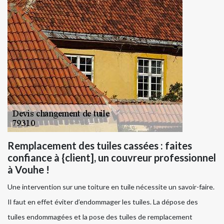
Remplacement des tuiles cassées : faites
confiance à {client], un couvreur professionnel
à Vouhe !
Une intervention sur une toiture en tuile nécessite un savoir-faire.
Il faut en effet éviter d’endommager les tuiles. La dépose des
tuiles endommagées et la pose des tuiles de remplacement