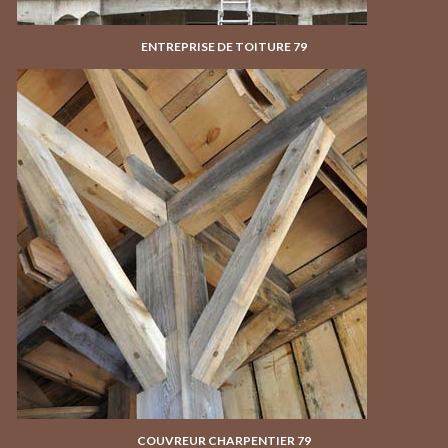
ENTREPRISE DE TOITURE 79
COUVREUR CHARPENTIER 79