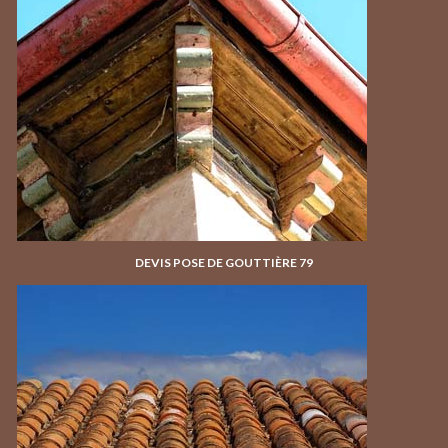
DEVIS POSE DE GOUTTIÈRE 79