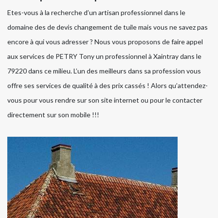
Etes-vous à la recherche d’un artisan professionnel dans le
domaine des de devis changement de tuile mais vous ne savez pas
encore à qui vous adresser ? Nous vous proposons de faire appel
aux services de PETRY Tony un professionnel à Xaintray dans le
79220 dans ce milieu. L’un des meilleurs dans sa profession vous
offre ses services de qualité à des prix cassés ! Alors qu’attendez-
vous pour vous rendre sur son site internet ou pour le contacter
directement sur son mobile !!!