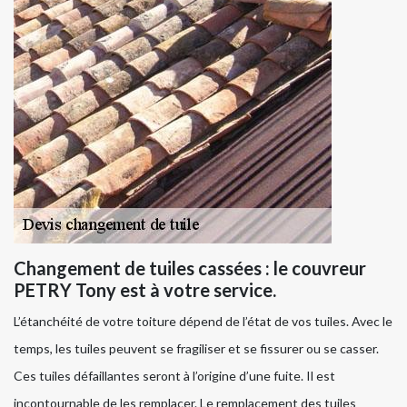
Changement de tuiles cassées : le couvreur
PETRY Tony est à votre service.
L’étanchéité de votre toiture dépend de l’état de vos tuiles. Avec le
temps, les tuiles peuvent se fragiliser et se fissurer ou se casser.
Ces tuiles défaillantes seront à l’origine d’une fuite. Il est
incontournable de les remplacer. Le remplacement des tuiles