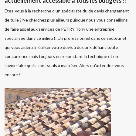
actuellement accessible à tous les budgets !!
Etes-vous à la recherche d’un spécialiste du de devis changement
de tuile ? Ne cherchez plus ailleurs puisque nous vous conseillons
de faire appel aux services de PETRY Tony une entreprise
spécialisée dans ce milieu !! Un professionnel dans ce secteur et
qui vous aidera à réaliser votre devis à des prix défiant toute
concurrence mais toujours en respectant la technique et un
savoir-faire qu’ils sont seuls à maitriser. Alors qu’attendez-vous
encore ?