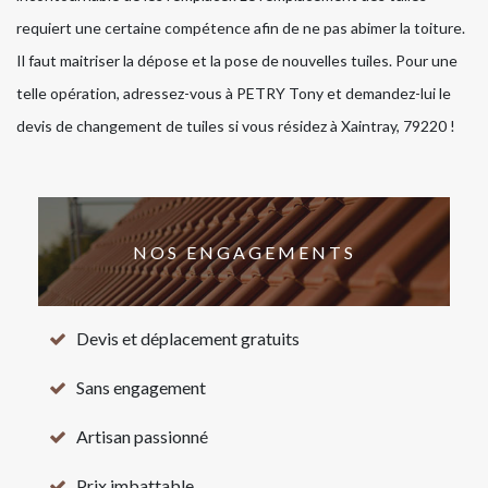
requiert une certaine compétence afin de ne pas abimer la toiture.
Il faut maitriser la dépose et la pose de nouvelles tuiles. Pour une
telle opération, adressez-vous à PETRY Tony et demandez-lui le
devis de changement de tuiles si vous résidez à Xaintray, 79220 !
NOS ENGAGEMENTS
Devis et déplacement gratuits
Sans engagement
Artisan passionné
Prix imbattable