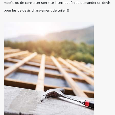
mobile ou de consulter son site internet afin de demander un devis
pour les de devis changement de tuile !!!