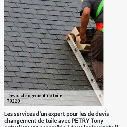
Les services d’un expert pour les de devis
changement de tuile avec PETRY Tony