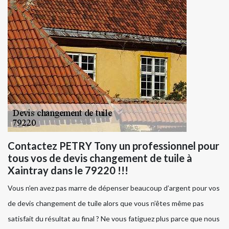
Contactez PETRY Tony un professionnel pour
tous vos de devis changement de tuile à
Xaintray dans le 79220 !!!
Vous n’en avez pas marre de dépenser beaucoup d’argent pour vos
de devis changement de tuile alors que vous n’êtes même pas
satisfait du résultat au final ? Ne vous fatiguez plus parce que nous