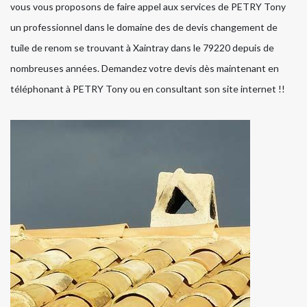
vous vous proposons de faire appel aux services de PETRY Tony
un professionnel dans le domaine des de devis changement de
tuile de renom se trouvant à Xaintray dans le 79220 depuis de
nombreuses années. Demandez votre devis dès maintenant en
téléphonant à PETRY Tony ou en consultant son site internet !!