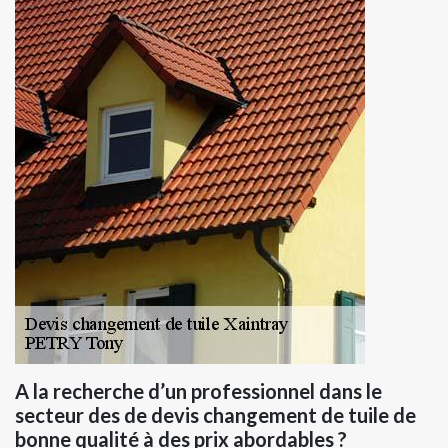
A la recherche d’un professionnel dans le
secteur des de devis changement de tuile de
bonne qualité à des prix abordables ?