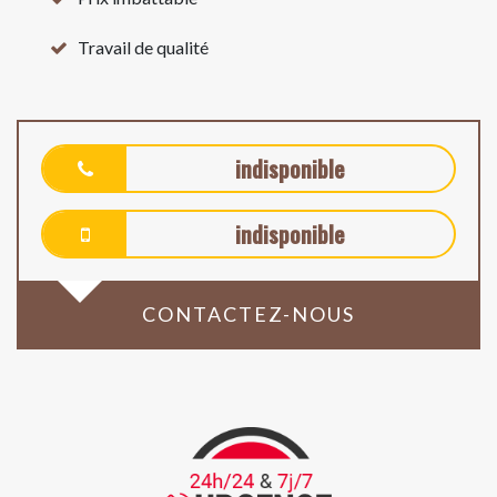
Travail de qualité
indisponible
indisponible
CONTACTEZ-NOUS