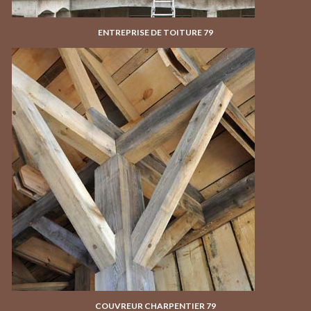
ENTREPRISE DE TOITURE 79
COUVREUR CHARPENTIER 79