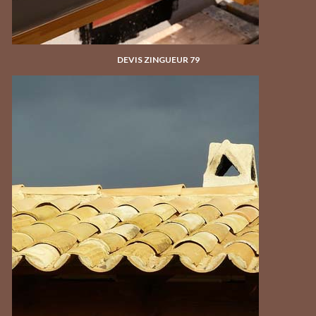
DEVIS ZINGUEUR 79