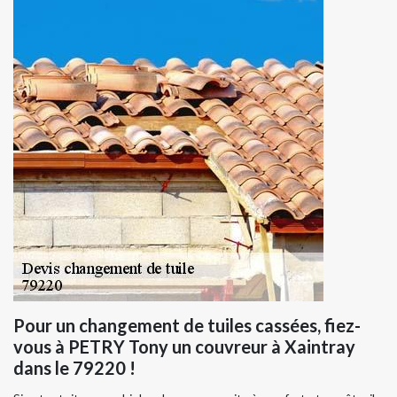
Pour un changement de tuiles cassées, fiez-
vous à PETRY Tony un couvreur à Xaintray
dans le 79220 !