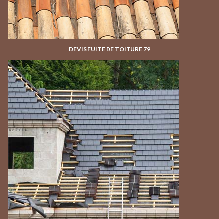
DEVIS FUITE DE TOITURE 79