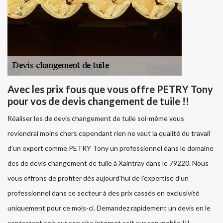
Avec les prix fous que vous offre PETRY Tony
pour vos de devis changement de tuile !!
Réaliser les de devis changement de tuile soi-même vous
reviendrai moins chers cependant rien ne vaut la qualité du travail
d’un expert comme PETRY Tony un professionnel dans le domaine
des de devis changement de tuile à Xaintray dans le 79220. Nous
vous offrons de profiter dès aujourd’hui de l’expertise d’un
professionnel dans ce secteur à des prix cassés en exclusivité
uniquement pour ce mois-ci. Demandez rapidement un devis en le
contactant soit sur son site internet soit sur son mobile !!!