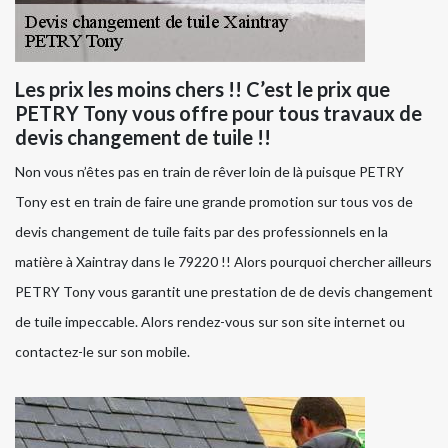
Les prix les moins chers !! C’est le prix que
PETRY Tony vous offre pour tous travaux de
devis changement de tuile !!
Non vous n’êtes pas en train de rêver loin de là puisque PETRY
Tony est en train de faire une grande promotion sur tous vos de
devis changement de tuile faits par des professionnels en la
matière à Xaintray dans le 79220 !! Alors pourquoi chercher ailleurs
PETRY Tony vous garantit une prestation de de devis changement
de tuile impeccable. Alors rendez-vous sur son site internet ou
contactez-le sur son mobile.