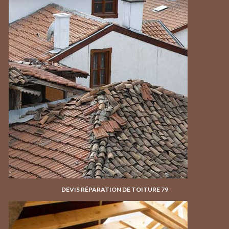
DEVIS RÉPARATION DE TOITURE 79