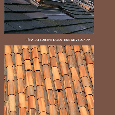
RÉPARATEUR, INSTALLATEUR DE VELUX 79