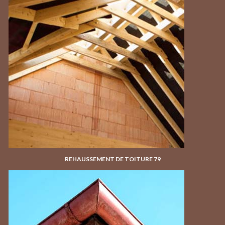
REHAUSSEMENT DE TOITURE 79