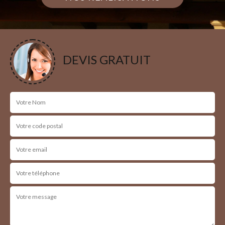
DEVIS GRATUIT