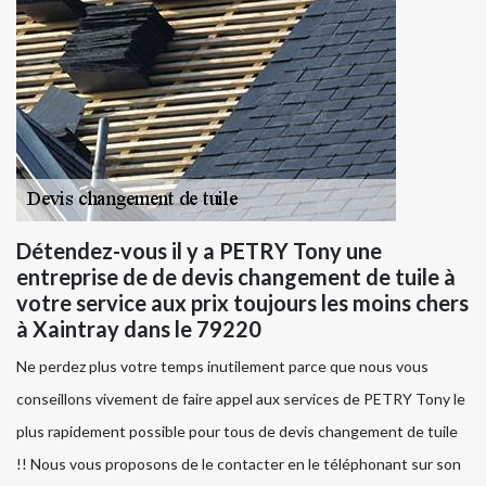
Détendez-vous il y a PETRY Tony une
entreprise de de devis changement de tuile à
votre service aux prix toujours les moins chers
à Xaintray dans le 79220
Ne perdez plus votre temps inutilement parce que nous vous
conseillons vivement de faire appel aux services de PETRY Tony le
plus rapidement possible pour tous de devis changement de tuile
!! Nous vous proposons de le contacter en le téléphonant sur son