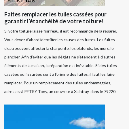
Faites remplacer les tuiles cassées pour
garantir l’étanchéité de votre toiture!
Si votre toiture laisse fuir l’eau, il est recommandé de la réparer.
Vous devez d’abord identifier les causes des fuites. Les fuites
d’eau peuvent affecter la charpente, les plafonds, les murs, le
plancher. Afin d’éviter que les dégâts ne s’étendent à d’autres
éléments de la maison, la réparation est inévitable. Si des tuiles
cassées ou fissurées sont à l’origine des fuites, il faut les faire
remplacer. Pour un remplacement des tuiles endommagées,
adressez à PETRY Tony, un couvreur à Xaintray, dans le 79220.