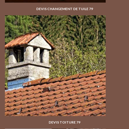
DEVIS CHANGEMENT DE TUILE 79
DEVIS TOITURE 79