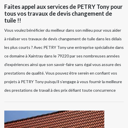
Faites appel aux services de PETRY Tony pour
tous vos travaux de devis changement de
tuile !!
Vous voulez bénéficier du meilleur dans son milieu pour vous aider
à réaliser vos travaux de devis changement de tuile dans les délais
les plus courts ? Avec PETRY Tony une entreprise spécialisée dans
ce domaine à Xaintray dans le 79220 par ses nombreuses années
d’expériences ainsi que son savoir-faire sans égal vous assure des
prestations de qualité. Vous pouvez être serein en confiant vos
projets à PETRY Tony puisqu’il s’engage à vous fournir la meilleure
des prestations de travail à des prix défiant toute concurrence