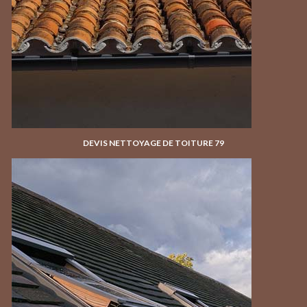
DEVIS NETTOYAGE DE TOITURE 79