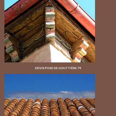
DEVIS POSE DE GOUTTIÈRE 79