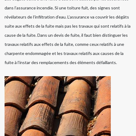
dans l’assurance incendie. Si une toiture fuit, des signes sont
révélateurs de l’infiltration d’eau. L’assurance va couvrir les dégâts
suite aux effets de la fuite mais pas les travaux qui sont relatifs à la
cause de la fuite. Dans un devis de fuite, il faut bien distinguer les
travaux relatifs aux effets de la fuite, comme ceux relatifs à une
charpente endommagée et les travaux relatifs aux causes de la
fuite à l’instar des remplacements des éléments défaillants.