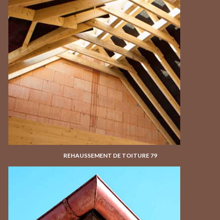
REHAUSSEMENT DE TOITURE 79