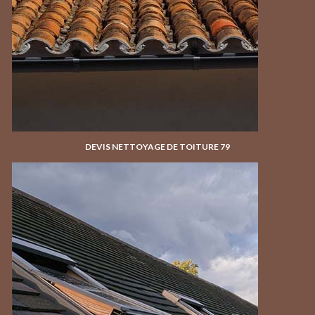
DEVIS NETTOYAGE DE TOITURE 79