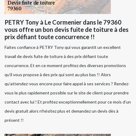
PETRY Tony à Le Cormenier dans le 79360
vous offre un bon devis fuite de toiture à des
prix défiant toute concurrence !!
Faites confiance à PETRY Tony qui vous garantit un excellent
travail de devis fuite de toiture à des prix défiant toute
concurrence. Et en ce moment profitez des diverses promotions
qu’il vous propose à des prix qui sont au plus bas !! Alors
qu’attendez-vous encore pour faire appel à ses services ? Rendez-
vous le plus rapidement possible sur le site de client pour prendre
contact avec lui ! Et profitez exceptionnellement pour ce mois d’un
devis gratuit alors n’hésitez plus et demandez un devis dès à
présent !!