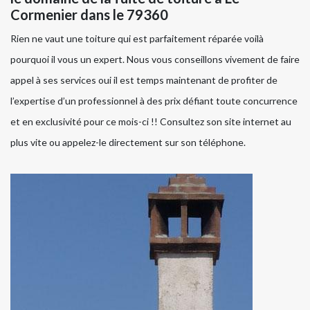
Cormenier dans le 79360
Rien ne vaut une toiture qui est parfaitement réparée voilà
pourquoi il vous un expert. Nous vous conseillons vivement de faire
appel à ses services oui il est temps maintenant de profiter de
l’expertise d’un professionnel à des prix défiant toute concurrence
et en exclusivité pour ce mois-ci !! Consultez son site internet au
plus vite ou appelez-le directement sur son téléphone.