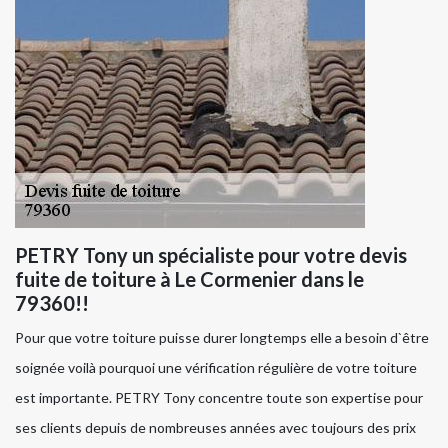
PETRY Tony un spécialiste pour votre devis
fuite de toiture à Le Cormenier dans le
79360!!
Pour que votre toiture puisse durer longtemps elle a besoin d`être
soignée voilà pourquoi une vérification régulière de votre toiture
est importante. PETRY Tony concentre toute son expertise pour
ses clients depuis de nombreuses années avec toujours des prix