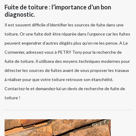
Fuite de toiture : l’importance d’un bon
diagnostic.
Il est souvent difficile d’identifier les sources de fuite dans une
toiture. Or une fuite doit être réparée dans l’urgence car les fuites
peuvent engendrer d’autres dégâts plus qu’on ne les pense. A Le
Cormenier, adressez-vous à PETRY Tony pour la recherche de
fuite de toiture. Il utilisera des moyens techniques modernes pour
détecter les sources de fuites avant de vous proposer les travaux
à réaliser pour que votre toiture retrouve son étanchéité.
Contactez-le et demandez-lui un devis de recherche de fuite de
toiture !