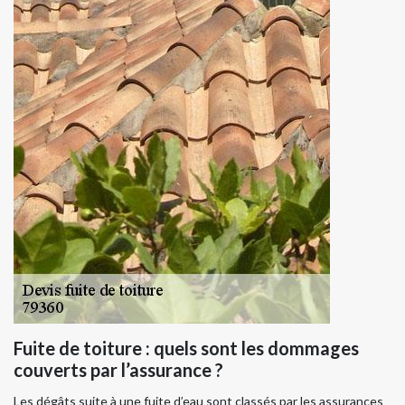
Fuite de toiture : quels sont les dommages
couverts par l’assurance ?
Les dégâts suite à une fuite d’eau sont classés par les assurances