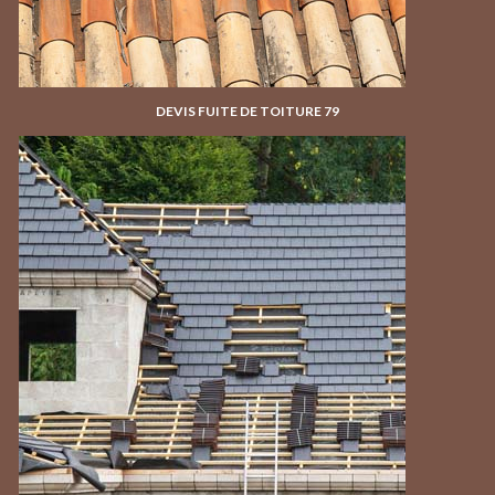
DEVIS FUITE DE TOITURE 79