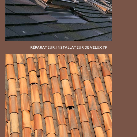
RÉPARATEUR, INSTALLATEUR DE VELUX 79