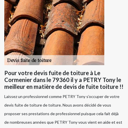
Pour votre devis fuite de toiture à Le
Cormenier dans le 79360 il y a PETRY Tony le
meilleur en matière de devis de fuite toiture !!
Laissez un professionnel comme PETRY Tony s’occuper de votre
devis fuite de toiture de toiture. Nous avons décidé de vous
proposer ses prestations de professionnel puisque cela fait déjà
de nombreuses années que PETRY Tony vous vient en aide et est