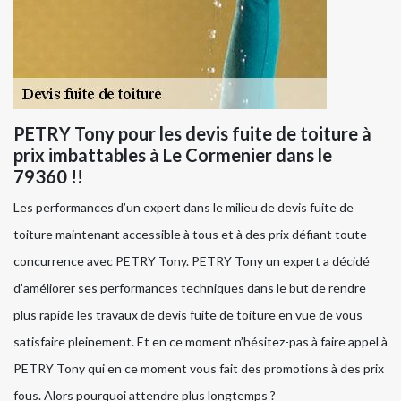
PETRY Tony pour les devis fuite de toiture à
prix imbattables à Le Cormenier dans le
79360 !!
Les performances d’un expert dans le milieu de devis fuite de
toiture maintenant accessible à tous et à des prix défiant toute
concurrence avec PETRY Tony. PETRY Tony un expert a décidé
d’améliorer ses performances techniques dans le but de rendre
plus rapide les travaux de devis fuite de toiture en vue de vous
satisfaire pleinement. Et en ce moment n’hésitez-pas à faire appel à
PETRY Tony qui en ce moment vous fait des promotions à des prix
fous. Alors pourquoi attendre plus longtemps ?