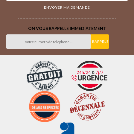
ON VOUS RAPPELLE IMMEDIATEMENT