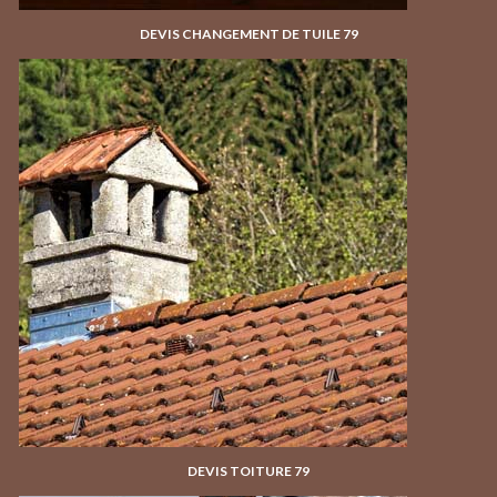
DEVIS CHANGEMENT DE TUILE 79
DEVIS TOITURE 79