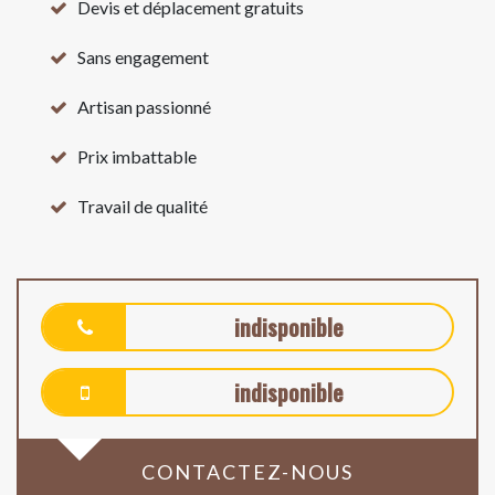
Devis et déplacement gratuits
Sans engagement
Artisan passionné
Prix imbattable
Travail de qualité
indisponible
indisponible
CONTACTEZ-NOUS