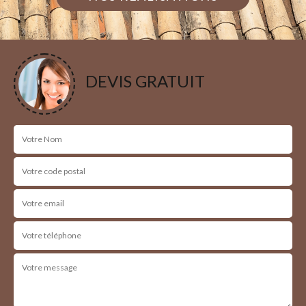
DEVIS GRATUIT