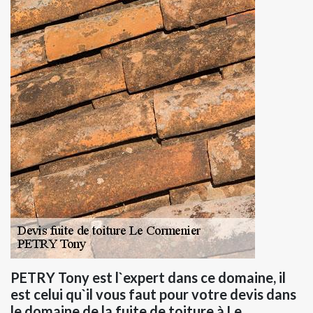
PETRY Tony est l`expert dans ce domaine, il
est celui qu`il vous faut pour votre devis dans
le domaine de la fuite de toiture à Le