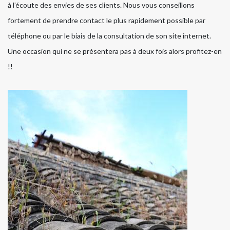
à l’écoute des envies de ses clients. Nous vous conseillons
fortement de prendre contact le plus rapidement possible par
téléphone ou par le biais de la consultation de son site internet.
Une occasion qui ne se présentera pas à deux fois alors profitez-en
!!