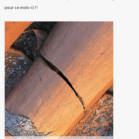
pour ce mois-ci !!