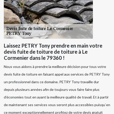
Laissez PETRY Tony prendre en main votre
devis fuite de toiture de toiture à Le
Cormenier dans le 79360 !
Nous vous aidons à prendre la meilleure décision pour tous votre
devis fuite de toiture en faisant appel aux services de PETRY Tony
un professionnel dans ce domaine. PETRY Tony travaille dur
depuis plusieurs années afin de toujours vous faire faire plus
d’économies tout en ayant la meilleure qualité de travail. Et à partir
de maintenant ses services vous seront plus accessibles puisqu`en
ce moment exceptionnellement profitez de votre devis gratuit