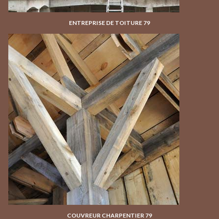
ENTREPRISE DE TOITURE 79
COUVREUR CHARPENTIER 79