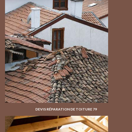
DEVIS RÉPARATION DE TOITURE 79