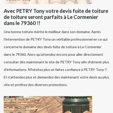
Avec PETRY Tony votre devis fuite de toiture
de toiture seront parfaits à Le Cormenier
dans le 79360 !!
Une bonne toiture mérite le meilleur dans son domaine. Après
l’intervention de PETRY Tony un véritable professionnel en ce qui
concerne le domaine des devis fuite de toiture à Le Cormenier
dans le 79360. Alors qu’attendez encore pour aller directement
consulter dès maintenant le site de PETRY Tony afin d’obtenir plus
d’informations. N’hésitez plus et faites confiance à PETRY Tony !!
Et n’attendez plus et demandez des maintenant votre devis au plus
vite et profitez des diverses promotions.