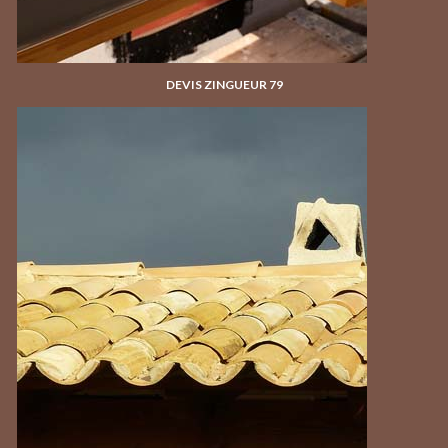
DEVIS ZINGUEUR 79