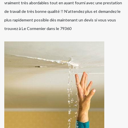
vraiment très abordables tout en ayant fourni avec une prestation
de travail de très bonne qualité !! N’attendez plus et demandez le
plus rapidement possible dès maintenant un devis si vous vous
trouvez à Le Cormenier dans le 79360