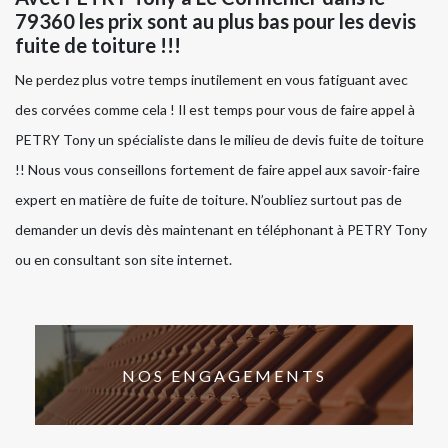
79360 les prix sont au plus bas pour les devis
fuite de toiture !!!
Ne perdez plus votre temps inutilement en vous fatiguant avec
des corvées comme cela ! Il est temps pour vous de faire appel à
PETRY Tony un spécialiste dans le milieu de devis fuite de toiture
!! Nous vous conseillons fortement de faire appel aux savoir-faire
expert en matière de fuite de toiture. N’oubliez surtout pas de
demander un devis dès maintenant en téléphonant à PETRY Tony
ou en consultant son site internet.
NOS ENGAGEMENTS