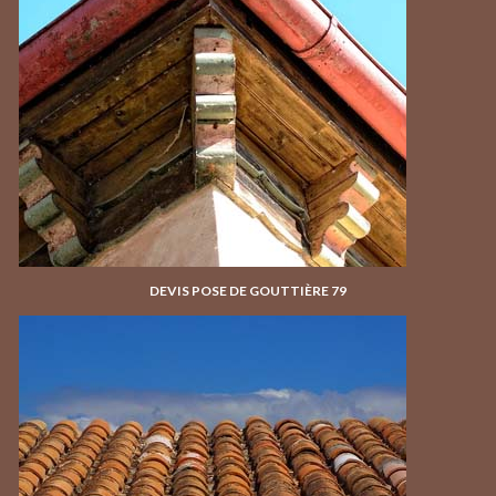
DEVIS POSE DE GOUTTIÈRE 79