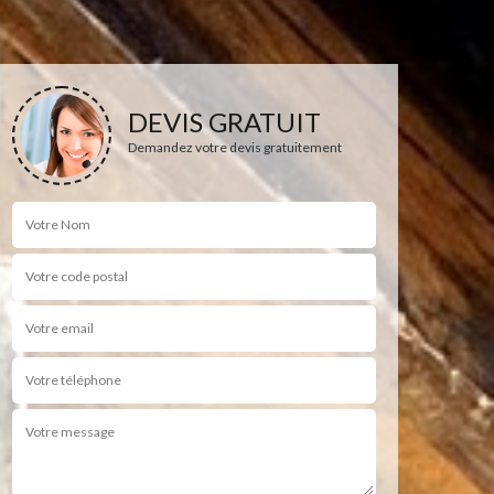
DEVIS GRATUIT
Demandez votre devis gratuitement