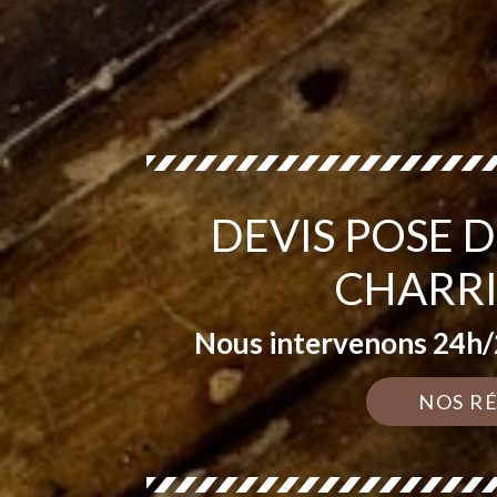
DEVIS POSE 
CHARRI
Nous intervenons 24h/2
NOS R