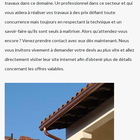
travaux dans ce domaine. Un professionnel dans ce secteur et qui
vous aidera à réaliser vos travaux à des prix défiant toute
concurrence mais toujours en respectant la technique et un
savoir-faire qu’ils sont seuls à maitriser. Alors qu’attendez-vous
encore ? Venez prendre contact avec eux dès maintenant. Nous
vous invitons vivement à demander votre devis au plus vite et allez
directement visiter leur site internet afin d’obtenir plus de détails
concernant les offres valables.