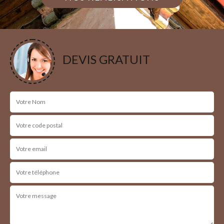
DEVIS GRATUIT