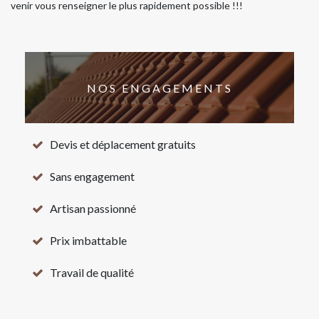
venir vous renseigner le plus rapidement possible !!!
NOS ENGAGEMENTS
Devis et déplacement gratuits
Sans engagement
Artisan passionné
Prix imbattable
Travail de qualité