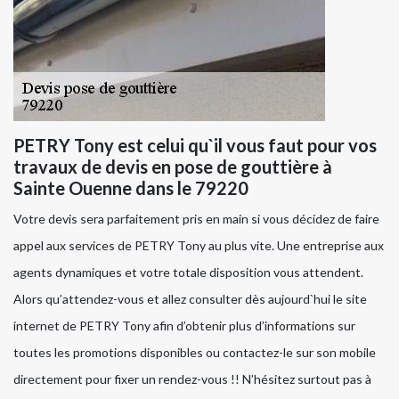
PETRY Tony est celui qu`il vous faut pour vos
travaux de devis en pose de gouttière à
Sainte Ouenne dans le 79220
Votre devis sera parfaitement pris en main si vous décidez de faire
appel aux services de PETRY Tony au plus vite. Une entreprise aux
agents dynamiques et votre totale disposition vous attendent.
Alors qu’attendez-vous et allez consulter dès aujourd`hui le site
internet de PETRY Tony afin d’obtenir plus d’informations sur
toutes les promotions disponibles ou contactez-le sur son mobile
directement pour fixer un rendez-vous !! N’hésitez surtout pas à