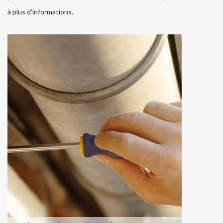
à plus d’informations.