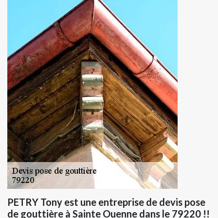
PETRY Tony est une entreprise de devis pose
de gouttière à Sainte Ouenne dans le 79220 !!