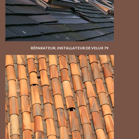
RÉPARATEUR, INSTALLATEUR DE VELUX 79