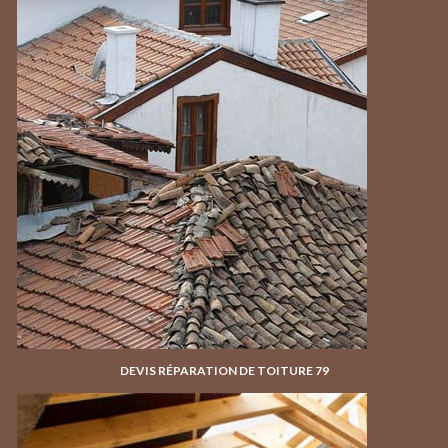
DEVIS RÉPARATION DE TOITURE 79