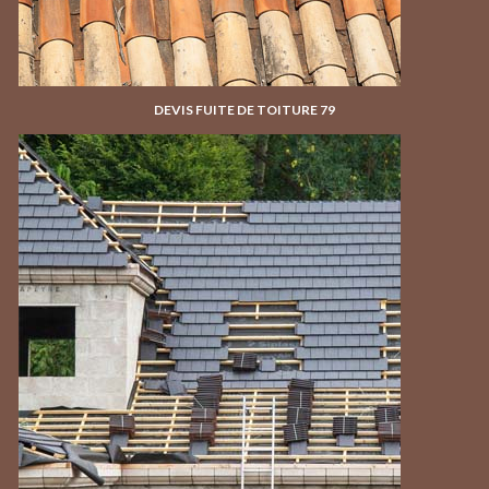
DEVIS FUITE DE TOITURE 79