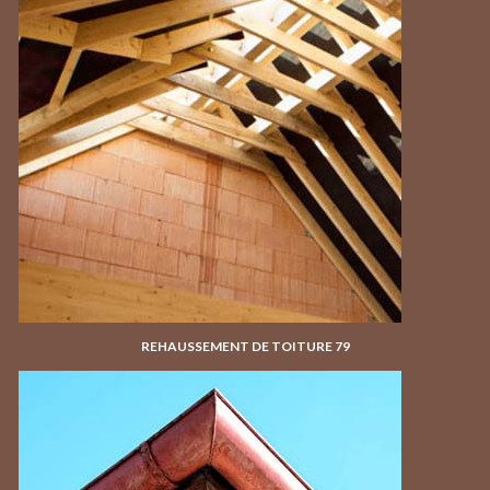
REHAUSSEMENT DE TOITURE 79