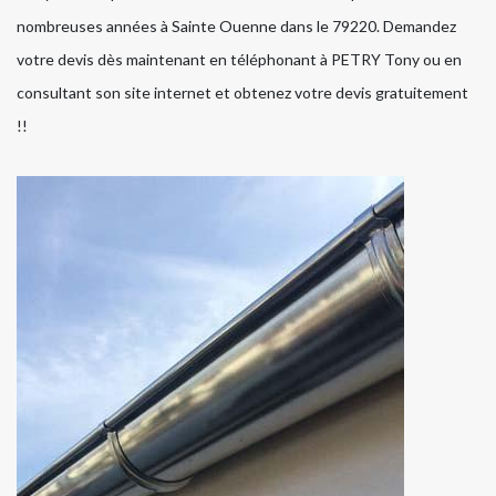
nombreuses années à Sainte Ouenne dans le 79220. Demandez
votre devis dès maintenant en téléphonant à PETRY Tony ou en
consultant son site internet et obtenez votre devis gratuitement
!!