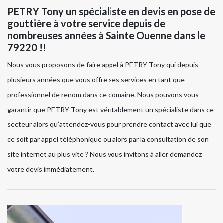
PETRY Tony un spécialiste en devis en pose de
gouttière à votre service depuis de
nombreuses années à Sainte Ouenne dans le
79220 !!
Nous vous proposons de faire appel à PETRY Tony qui depuis
plusieurs années que vous offre ses services en tant que
professionnel de renom dans ce domaine. Nous pouvons vous
garantir que PETRY Tony est véritablement un spécialiste dans ce
secteur alors qu’attendez-vous pour prendre contact avec lui que
ce soit par appel téléphonique ou alors par la consultation de son
site internet au plus vite ? Nous vous invitons à aller demandez
votre devis immédiatement.