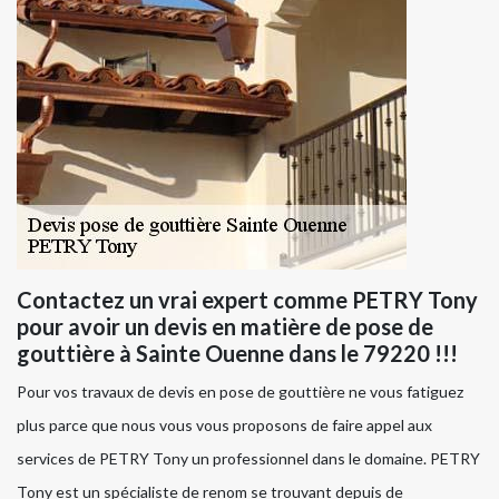
Contactez un vrai expert comme PETRY Tony
pour avoir un devis en matière de pose de
gouttière à Sainte Ouenne dans le 79220 !!!
Pour vos travaux de devis en pose de gouttière ne vous fatiguez
plus parce que nous vous vous proposons de faire appel aux
services de PETRY Tony un professionnel dans le domaine. PETRY
Tony est un spécialiste de renom se trouvant depuis de