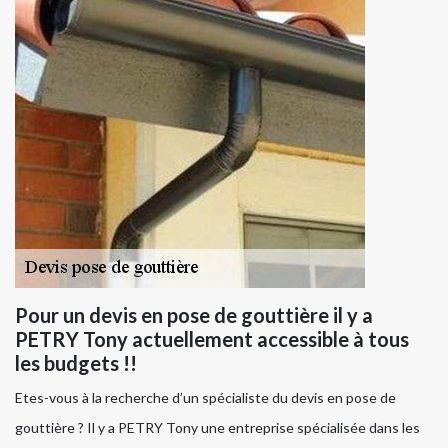
Pour un devis en pose de gouttière il y a
PETRY Tony actuellement accessible à tous
les budgets !!
Etes-vous à la recherche d’un spécialiste du devis en pose de
gouttière ? Il y a PETRY Tony une entreprise spécialisée dans les