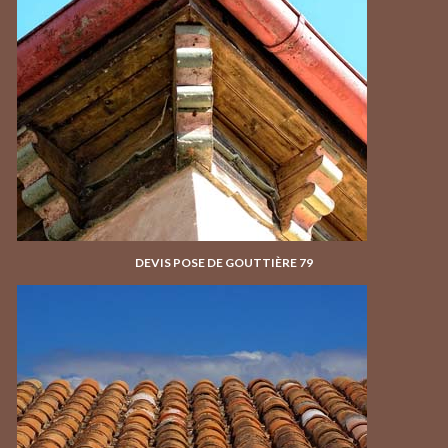
DEVIS POSE DE GOUTTIÈRE 79