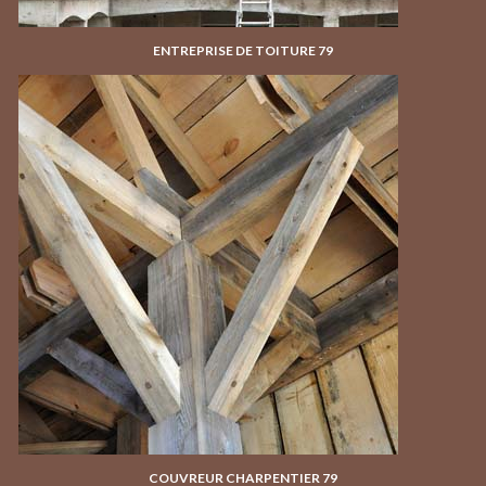
ENTREPRISE DE TOITURE 79
COUVREUR CHARPENTIER 79