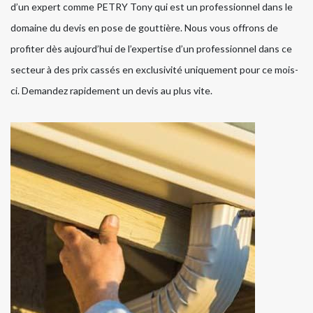
d’un expert comme PETRY Tony qui est un professionnel dans le
domaine du devis en pose de gouttière. Nous vous offrons de
profiter dès aujourd’hui de l’expertise d’un professionnel dans ce
secteur à des prix cassés en exclusivité uniquement pour ce mois-
ci. Demandez rapidement un devis au plus vite.