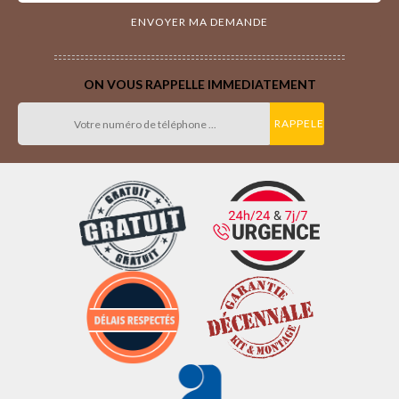
ON VOUS RAPPELLE IMMEDIATEMENT