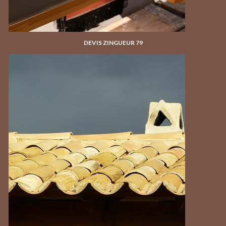
DEVIS ZINGUEUR 79