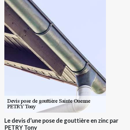
Le devis d’une pose de gouttière en zinc par
PETRY Tony