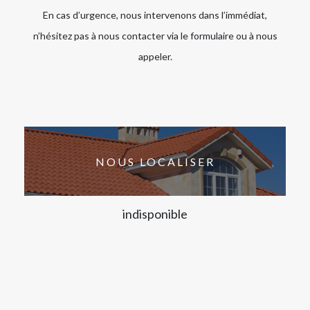
En cas d’urgence, nous intervenons dans l’immédiat,
n’hésitez pas à nous contacter via le formulaire ou à nous
appeler.
NOUS LOCALISER
indisponible