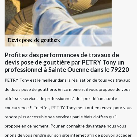
Profitez des performances de travaux de
devis pose de gouttière par PETRY Tony un
professionnel à Sainte Ouenne dans le 79220
PETRY Tony est le meilleur dans la réalisation de tous vos travaux
de devis pose de gouttière. En ce moment il vous propose de vous
offrir ses services de professionnel à des prix défiant toute
concurrence !! En effet, PETRY Tony met tout en œuvre pour vous
rendre plus accessible ses services par le biais d’offres qu’il
propose en ce moment. Pour en connaitre davantage nous vous
prions de vous rendre sur son site internet afin de pouvoir accéder