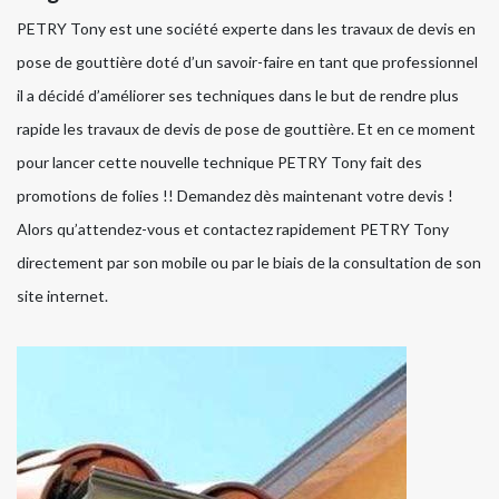
PETRY Tony est une société experte dans les travaux de devis en
pose de gouttière doté d’un savoir-faire en tant que professionnel
il a décidé d’améliorer ses techniques dans le but de rendre plus
rapide les travaux de devis de pose de gouttière. Et en ce moment
pour lancer cette nouvelle technique PETRY Tony fait des
promotions de folies !! Demandez dès maintenant votre devis !
Alors qu’attendez-vous et contactez rapidement PETRY Tony
directement par son mobile ou par le biais de la consultation de son
site internet.