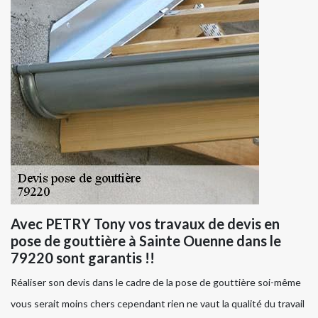
Avec PETRY Tony vos travaux de devis en
pose de gouttière à Sainte Ouenne dans le
79220 sont garantis !!
Réaliser son devis dans le cadre de la pose de gouttière soi-même
vous serait moins chers cependant rien ne vaut la qualité du travail