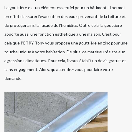
La gouttière est un élément essentiel pour un bâtiment. Il permet
en effet d’assurer l’évacuation des eaux provenant de la toiture et
de protéger ainsi la façade de l’humidité. Outre cela, la gouttière
apporte aussi une fonction esthétique à une maison. C’est pour
cela que PETRY Tony vous propose une gouttière en zinc pour une
touche unique à votre habitation. De plus, ce matériau résiste aux
agressions climatiques. Pour cela, il vous établit un devis gratuit et
sans engagement. Alors, qu’attendez-vous pour faire votre
demande.