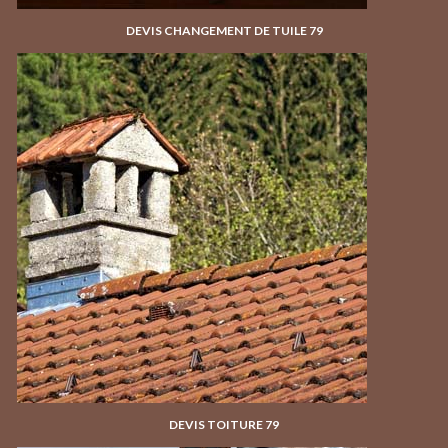
DEVIS CHANGEMENT DE TUILE 79
DEVIS TOITURE 79