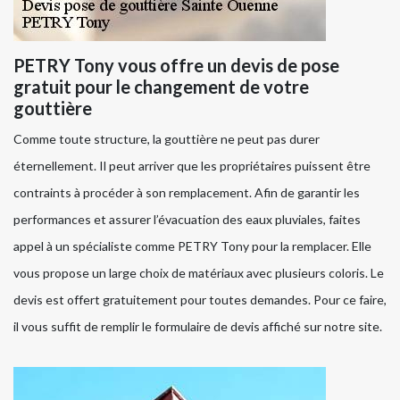
PETRY Tony vous offre un devis de pose
gratuit pour le changement de votre
gouttière
Comme toute structure, la gouttière ne peut pas durer
éternellement. Il peut arriver que les propriétaires puissent être
contraints à procéder à son remplacement. Afin de garantir les
performances et assurer l’évacuation des eaux pluviales, faites
appel à un spécialiste comme PETRY Tony pour la remplacer. Elle
vous propose un large choix de matériaux avec plusieurs coloris. Le
devis est offert gratuitement pour toutes demandes. Pour ce faire,
il vous suffit de remplir le formulaire de devis affiché sur notre site.