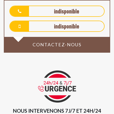
indisponible
indisponible
CONTACTEZ-NOUS
NOUS INTERVENONS 7J/7 ET 24H/24