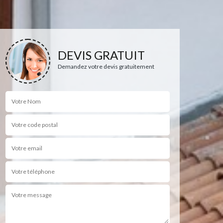
DEVIS GRATUIT
Demandez votre devis gratuitement