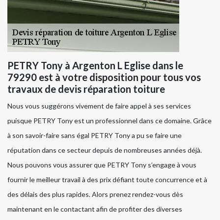
PETRY Tony à Argenton L Eglise dans le
79290 est à votre disposition pour tous vos
travaux de devis réparation toiture
Nous vous suggérons vivement de faire appel à ses services
puisque PETRY Tony est un professionnel dans ce domaine. Grâce
à son savoir-faire sans égal PETRY Tony a pu se faire une
réputation dans ce secteur depuis de nombreuses années déjà.
Nous pouvons vous assurer que PETRY Tony s’engage à vous
fournir le meilleur travail à des prix défiant toute concurrence et à
des délais des plus rapides. Alors prenez rendez-vous dès
maintenant en le contactant afin de profiter des diverses