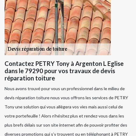
Contactez PETRY Tony à Argenton L Eglise
dans le 79290 pour vos travaux de devis
réparation toiture
Nous avons trouvé pour vous un professionnel dans le milieu de
devis réparation toiture nous vous offrons les services de PETRY
Tony une solution qui vous allègera vos vies mais aussi celui de
votre portefeuille ! Alors n’hésitez plus et rendez-vous dans les
plus brefs délais sur son site internet afin de pouvoir profiter des
diverses promotions qui s’y trouvent ou en téléphonant à PETRY