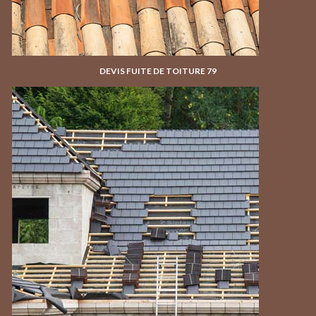
DEVIS FUITE DE TOITURE 79