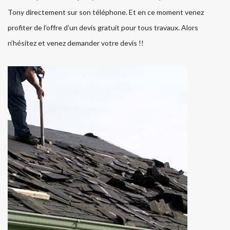
Tony directement sur son téléphone. Et en ce moment venez
profiter de l’offre d’un devis gratuit pour tous travaux. Alors
n’hésitez et venez demander votre devis !!