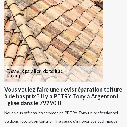
Vous voulez faire une devis réparation toiture
à de bas prix ? Il y a PETRY Tony à Argenton L
Eglise dans le 79290 !!
Nous vous offrons les services de PETRY Tony un professionnel
de devis réparation toiture. Il ne cesse d’innover ses techniques