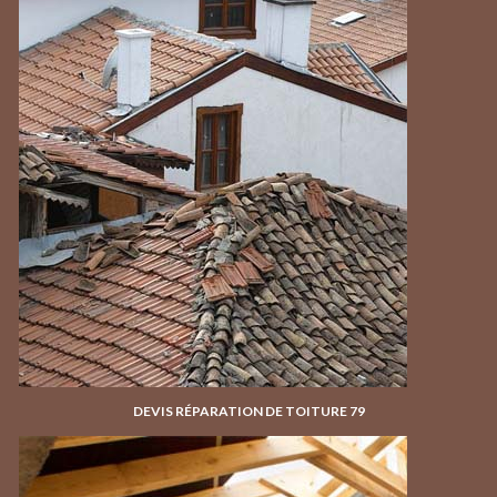
DEVIS RÉPARATION DE TOITURE 79