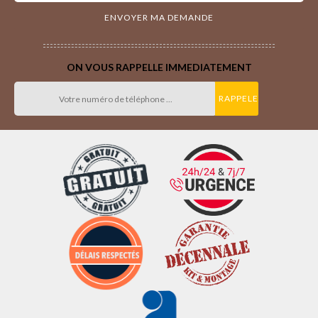
ON VOUS RAPPELLE IMMEDIATEMENT