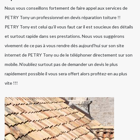
Nous vous conseillons fortement de faire appel aux services de
PETRY Tony un professionnel en devis réparation toiture !!
PETRY Tony est celui qu’il vous faut car il est soucieux des détails
et surtout rapide dans ses prestations. Nous vous suggérons
vivement de ce pas à vous rendre dès aujourd’hui sur son site
internet de PETRY Tony ou de le téléphoner directement sur son
mobile. N’oubliez surtout pas de demander un devis le plus
rapidement possible il vous sera offert alors profitez-en au plus
vite !!!