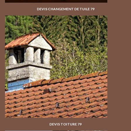
DEVIS CHANGEMENT DE TUILE 79
DEVIS TOITURE 79