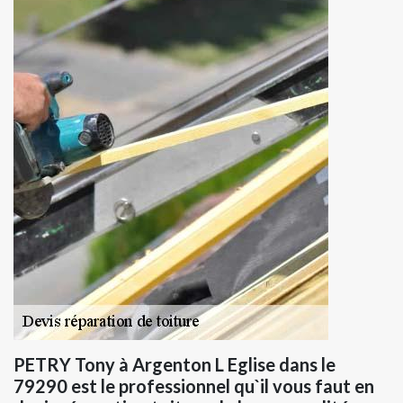
PETRY Tony à Argenton L Eglise dans le
79290 est le professionnel qu`il vous faut en