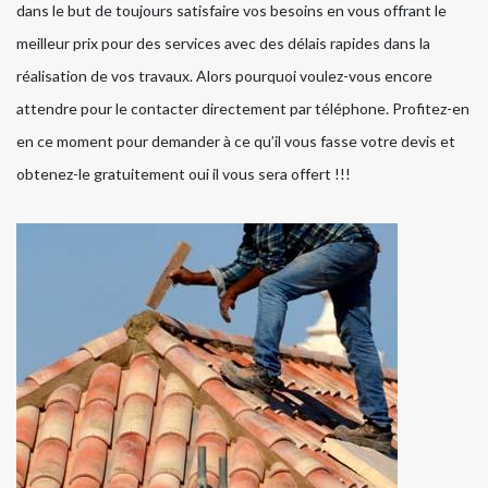
dans le but de toujours satisfaire vos besoins en vous offrant le
meilleur prix pour des services avec des délais rapides dans la
réalisation de vos travaux. Alors pourquoi voulez-vous encore
attendre pour le contacter directement par téléphone. Profitez-en
en ce moment pour demander à ce qu’il vous fasse votre devis et
obtenez-le gratuitement oui il vous sera offert !!!