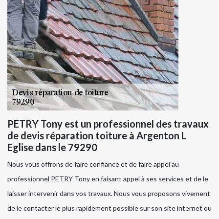
PETRY Tony est un professionnel des travaux
de devis réparation toiture à Argenton L
Eglise dans le 79290
Nous vous offrons de faire confiance et de faire appel au
professionnel PETRY Tony en faisant appel à ses services et de le
laisser intervenir dans vos travaux. Nous vous proposons vivement
de le contacter le plus rapidement possible sur son site internet ou