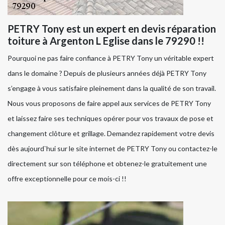
PETRY Tony est un expert en devis réparation
toiture à Argenton L Eglise dans le 79290 !!
Pourquoi ne pas faire confiance à PETRY Tony un véritable expert
dans le domaine ? Depuis de plusieurs années déjà PETRY Tony
s’engage à vous satisfaire pleinement dans la qualité de son travail.
Nous vous proposons de faire appel aux services de PETRY Tony
et laissez faire ses techniques opérer pour vos travaux de pose et
changement clôture et grillage. Demandez rapidement votre devis
dès aujourd`hui sur le site internet de PETRY Tony ou contactez-le
directement sur son téléphone et obtenez-le gratuitement une
offre exceptionnelle pour ce mois-ci !!