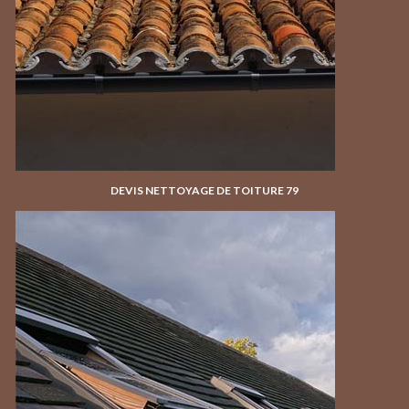
DEVIS NETTOYAGE DE TOITURE 79