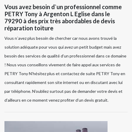
Vous avez besoin d`un professionnel comme
PETRY Tony à Argenton L Eglise dans le
79290 à des prix très abordables de devis
réparation toiture
Vous n`avez plus besoin de chercher car nous avons trouvé la
solution adéquate pour vous qui avez un petit budget mais avez
besoin des services de qualité d’un professionnel dans ce domaine
! Nous vous conseillons vivement de faire appel aux services de
PETRY Tony N’hésitez plus et contactez de suite PETRY Tony en
consultant rapidement son site internet ou en discutant avec lui
par téléphone. N’oubliez surtout pas de demander votre devis et
d’ailleurs en ce moment venez profiter d’un devis gratuit.