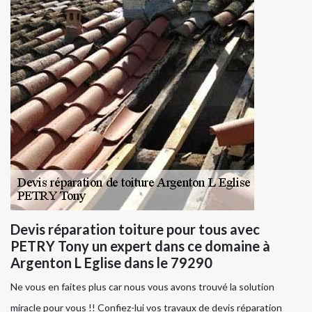
Devis réparation toiture pour tous avec
PETRY Tony un expert dans ce domaine à
Argenton L Eglise dans le 79290
Ne vous en faites plus car nous vous avons trouvé la solution
miracle pour vous !! Confiez-lui vos travaux de devis réparation