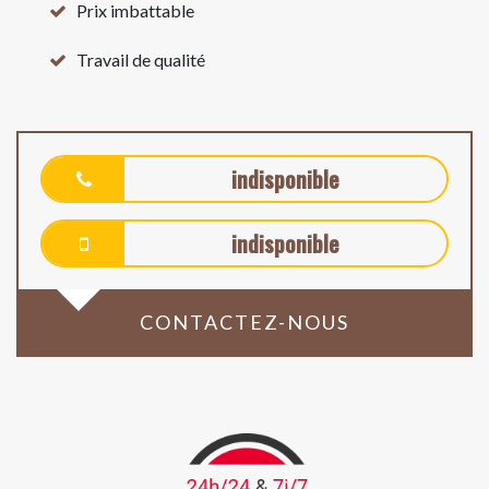
Prix imbattable
Travail de qualité
indisponible
indisponible
CONTACTEZ-NOUS