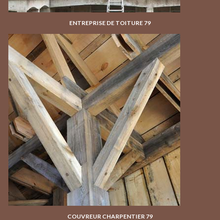
ENTREPRISE DE TOITURE 79
COUVREUR CHARPENTIER 79