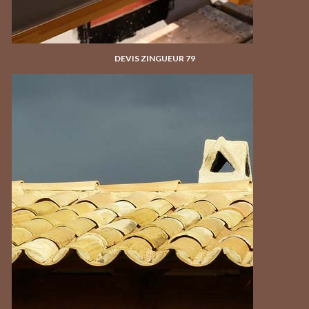
DEVIS ZINGUEUR 79