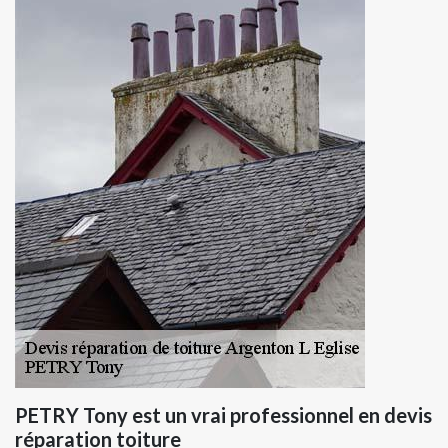
PETRY Tony est un vrai professionnel en devis
réparation toiture