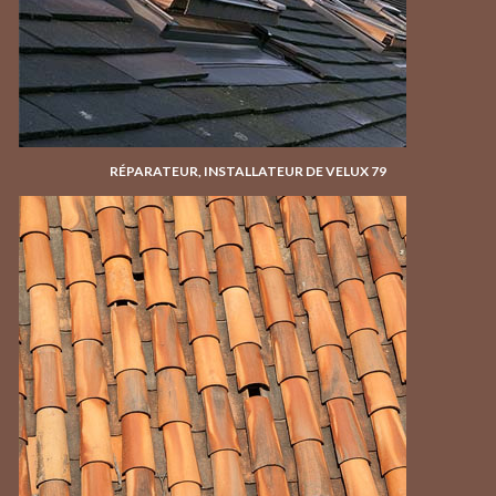
RÉPARATEUR, INSTALLATEUR DE VELUX 79