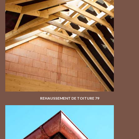
REHAUSSEMENT DE TOITURE 79