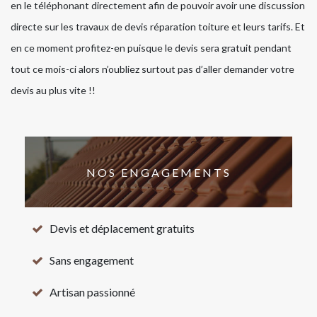
en le téléphonant directement afin de pouvoir avoir une discussion
directe sur les travaux de devis réparation toiture et leurs tarifs. Et
en ce moment profitez-en puisque le devis sera gratuit pendant
tout ce mois-ci alors n’oubliez surtout pas d’aller demander votre
devis au plus vite !!
NOS ENGAGEMENTS
Devis et déplacement gratuits
Sans engagement
Artisan passionné