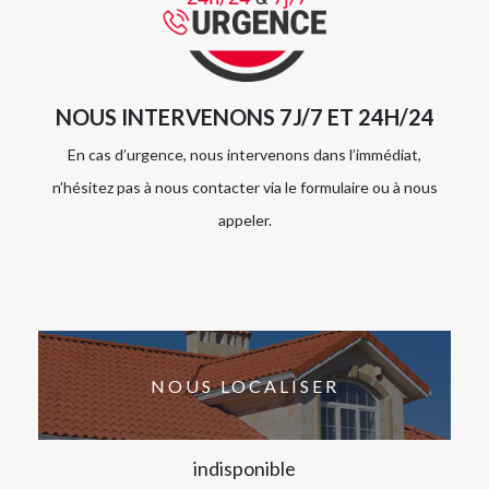
NOUS INTERVENONS 7J/7 ET 24H/24
En cas d’urgence, nous intervenons dans l’immédiat,
n’hésitez pas à nous contacter via le formulaire ou à nous
appeler.
NOUS LOCALISER
indisponible