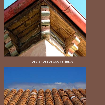
DEVIS POSE DE GOUTTIÈRE 79