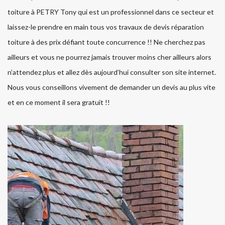
toiture à PETRY Tony qui est un professionnel dans ce secteur et
laissez-le prendre en main tous vos travaux de devis réparation
toiture à des prix défiant toute concurrence !! Ne cherchez pas
ailleurs et vous ne pourrez jamais trouver moins cher ailleurs alors
n’attendez plus et allez dès aujourd’hui consulter son site internet.
Nous vous conseillons vivement de demander un devis au plus vite
et en ce moment il sera gratuit !!