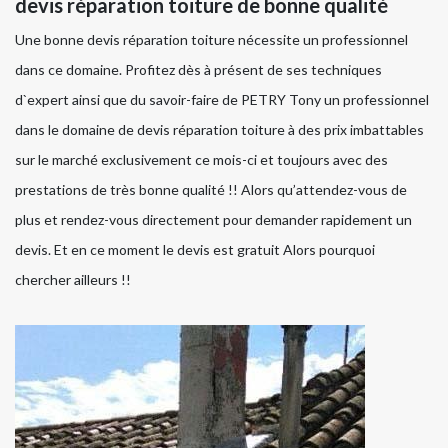
devis réparation toiture de bonne qualité
Une bonne devis réparation toiture nécessite un professionnel
dans ce domaine. Profitez dès à présent de ses techniques
d`expert ainsi que du savoir-faire de PETRY Tony un professionnel
dans le domaine de devis réparation toiture à des prix imbattables
sur le marché exclusivement ce mois-ci et toujours avec des
prestations de très bonne qualité !! Alors qu’attendez-vous de
plus et rendez-vous directement pour demander rapidement un
devis. Et en ce moment le devis est gratuit Alors pourquoi
chercher ailleurs !!