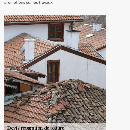
promotions sur les travaux.