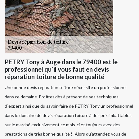
PETRY Tony à Auge dans le 79400 est le
professionnel qu`il vous faut en devis
réparation toiture de bonne qualité
Une bonne devis réparation toiture nécessite un professionnel
dans ce domaine. Profitez dès à présent de ses techniques
d`expert ainsi que du savoir-faire de PETRY Tony un professionnel
dans le domaine de devis réparation toiture à des prix imbattables
sur le marché exclusivement ce mois-ci et toujours avec des
prestations de très bonne qualité !! Alors qu’attendez-vous de