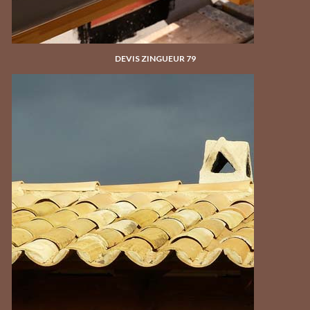
DEVIS ZINGUEUR 79