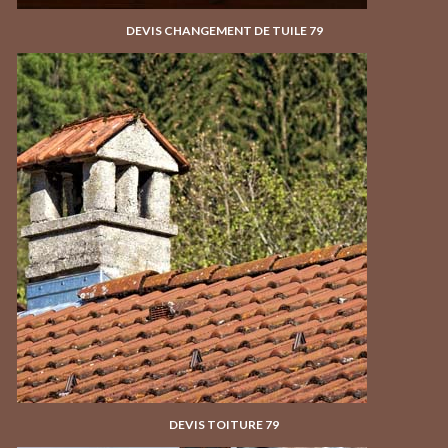
DEVIS CHANGEMENT DE TUILE 79
DEVIS TOITURE 79