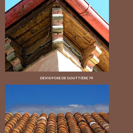
DEVIS POSE DE GOUTTIÈRE 79