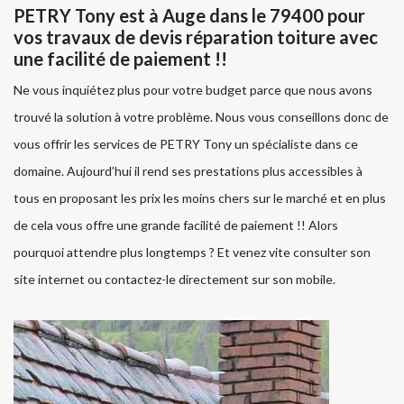
PETRY Tony est à Auge dans le 79400 pour
vos travaux de devis réparation toiture avec
une facilité de paiement !!
Ne vous inquiétez plus pour votre budget parce que nous avons
trouvé la solution à votre problème. Nous vous conseillons donc de
vous offrir les services de PETRY Tony un spécialiste dans ce
domaine. Aujourd’hui il rend ses prestations plus accessibles à
tous en proposant les prix les moins chers sur le marché et en plus
de cela vous offre une grande facilité de paiement !! Alors
pourquoi attendre plus longtemps ? Et venez vite consulter son
site internet ou contactez-le directement sur son mobile.