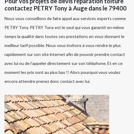
Pour vos projets de devis réparation toiture
contactez PETRY Tony à Auge dans le 79400
Nous vous conseillons de faire appel aux services experts comme
PETRY Tony. PETRY Tony est le seul qui vous garantit en même
temps la qualité dans toutes ses prestations en vous donnant le
meilleur tarif possible. Nous vous invitons à vous rendre le plus
rapidement sur son site internet afin de pouvoir prendre contact
avec lui ou de l’appeler directement sur son téléphone. Et en ce
moment les prix sont au plus bas !! Alors pourquoi vous voulez
encore attendre prenez donc contact avec lui.