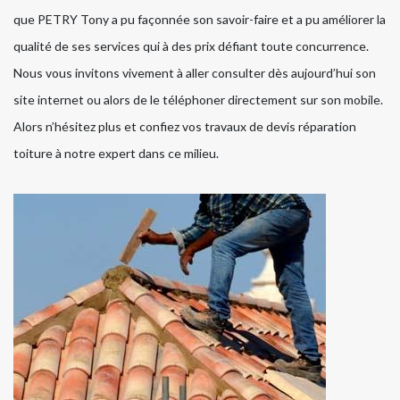
que PETRY Tony a pu façonnée son savoir-faire et a pu améliorer la
qualité de ses services qui à des prix défiant toute concurrence.
Nous vous invitons vivement à aller consulter dès aujourd’hui son
site internet ou alors de le téléphoner directement sur son mobile.
Alors n’hésitez plus et confiez vos travaux de devis réparation
toiture à notre expert dans ce milieu.