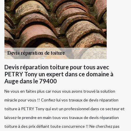
Devis réparation toiture pour tous avec
PETRY Tony un expert dans ce domaine à
Auge dans le 79400
Ne vous en faites plus car nous vous avons trouvé la solution
miracle pour vous !! Confiez-lui vos travaux de devis réparation
toiture à PETRY Tony qui est un professionnel dans ce secteur et
laissez-le prendre en main tous vos travaux de devis réparation
toiture à des prix défiant toute concurrence !! Ne cherchez pas