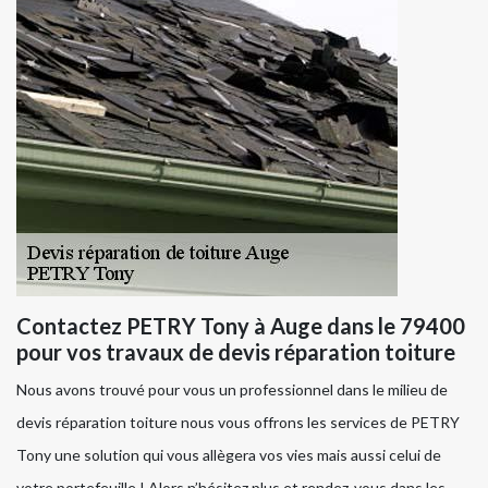
Contactez PETRY Tony à Auge dans le 79400
pour vos travaux de devis réparation toiture
Nous avons trouvé pour vous un professionnel dans le milieu de
devis réparation toiture nous vous offrons les services de PETRY
Tony une solution qui vous allègera vos vies mais aussi celui de
votre portefeuille ! Alors n’hésitez plus et rendez-vous dans les