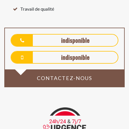
Travail de qualité
indisponible
indisponible
CONTACTEZ-NOUS