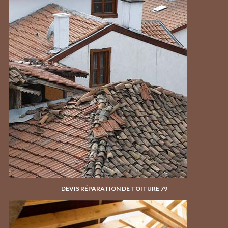
DEVIS RÉPARATION DE TOITURE 79