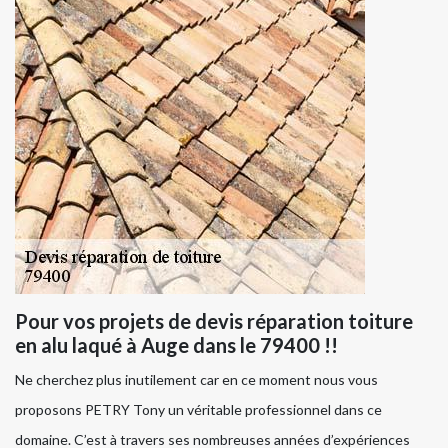
Pour vos projets de devis réparation toiture
en alu laqué à Auge dans le 79400 !!
Ne cherchez plus inutilement car en ce moment nous vous
proposons PETRY Tony un véritable professionnel dans ce
domaine. C’est à travers ses nombreuses années d’expériences