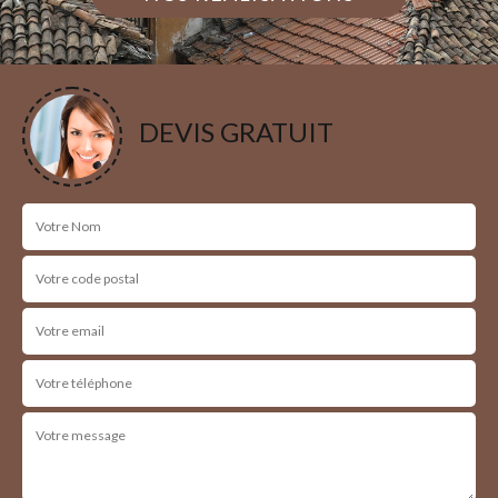
DEVIS GRATUIT