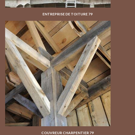
ENTREPRISE DE TOITURE 79
COUVREUR CHARPENTIER 79