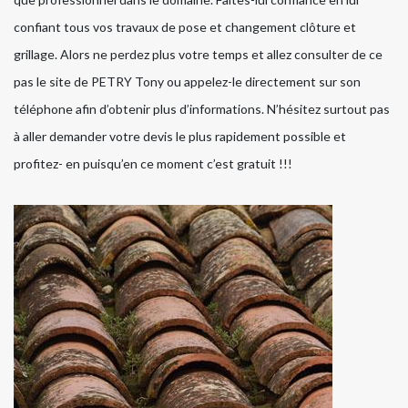
confiant tous vos travaux de pose et changement clôture et
grillage. Alors ne perdez plus votre temps et allez consulter de ce
pas le site de PETRY Tony ou appelez-le directement sur son
téléphone afin d’obtenir plus d’informations. N’hésitez surtout pas
à aller demander votre devis le plus rapidement possible et
profitez- en puisqu’en ce moment c’est gratuit !!!