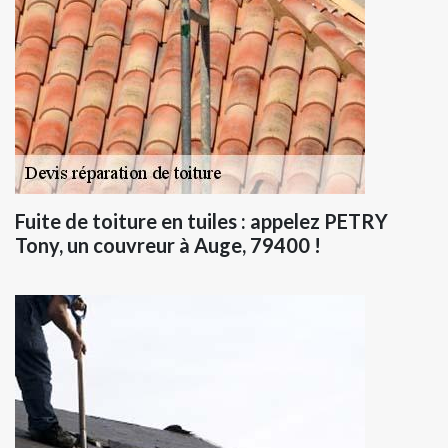
Fuite de toiture en tuiles : appelez PETRY
Tony, un couvreur à Auge, 79400 !