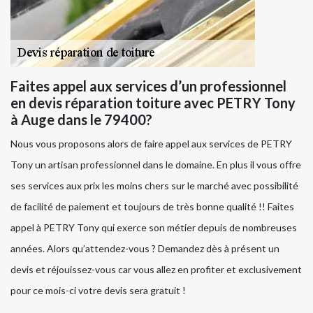
Faites appel aux services d’un professionnel
en devis réparation toiture avec PETRY Tony
à Auge dans le 79400?
Nous vous proposons alors de faire appel aux services de PETRY
Tony un artisan professionnel dans le domaine. En plus il vous offre
ses services aux prix les moins chers sur le marché avec possibilité
de facilité de paiement et toujours de très bonne qualité !! Faites
appel à PETRY Tony qui exerce son métier depuis de nombreuses
années. Alors qu’attendez-vous ? Demandez dès à présent un
devis et réjouissez-vous car vous allez en profiter et exclusivement
pour ce mois-ci votre devis sera gratuit !