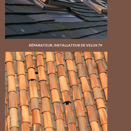
RÉPARATEUR, INSTALLATEUR DE VELUX 79