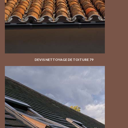
DEVIS NETTOYAGE DE TOITURE 79