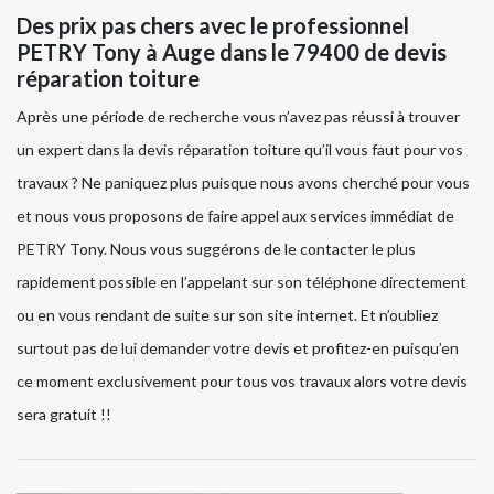
Des prix pas chers avec le professionnel
PETRY Tony à Auge dans le 79400 de devis
réparation toiture
Après une période de recherche vous n’avez pas réussi à trouver
un expert dans la devis réparation toiture qu’il vous faut pour vos
travaux ? Ne paniquez plus puisque nous avons cherché pour vous
et nous vous proposons de faire appel aux services immédiat de
PETRY Tony. Nous vous suggérons de le contacter le plus
rapidement possible en l’appelant sur son téléphone directement
ou en vous rendant de suite sur son site internet. Et n’oubliez
surtout pas de lui demander votre devis et profitez-en puisqu’en
ce moment exclusivement pour tous vos travaux alors votre devis
sera gratuit !!