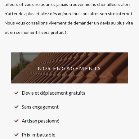
ailleurs et vous ne pourrez jamais trouver moins cher ailleurs alors
n’attendez plus et allez dès aujourd’hui consulter son site internet.
Nous vous conseillons vivement de demander un devis au plus vite
et en ce moment il sera gratuit !!
NOS ENGAGEMENTS
Devis et déplacement gratuits
Sans engagement
Artisan passionné
Prix imbattable