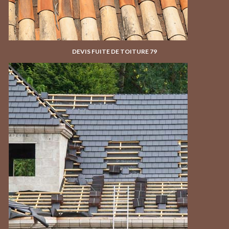
DEVIS FUITE DE TOITURE 79