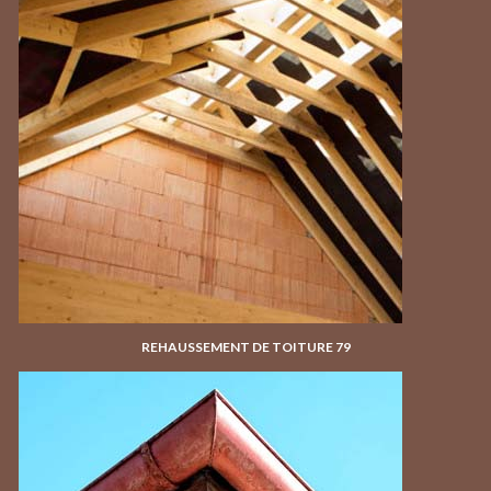
REHAUSSEMENT DE TOITURE 79