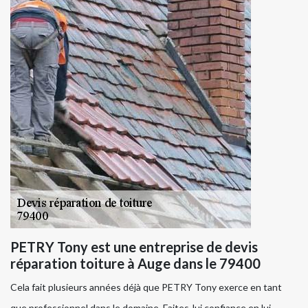
PETRY Tony est une entreprise de devis
réparation toiture à Auge dans le 79400
Cela fait plusieurs années déjà que PETRY Tony exerce en tant
que professionnel dans le domaine. Faites-lui confiance en lui