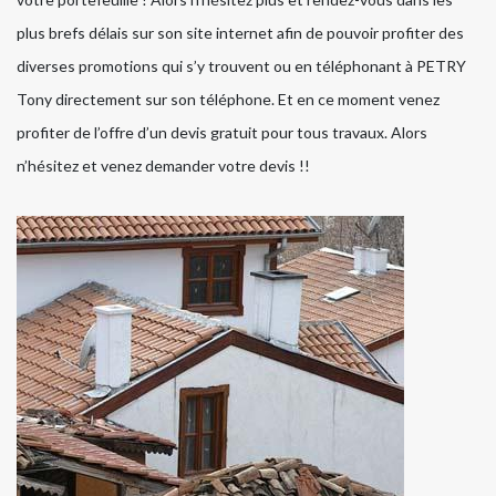
plus brefs délais sur son site internet afin de pouvoir profiter des
diverses promotions qui s’y trouvent ou en téléphonant à PETRY
Tony directement sur son téléphone. Et en ce moment venez
profiter de l’offre d’un devis gratuit pour tous travaux. Alors
n’hésitez et venez demander votre devis !!