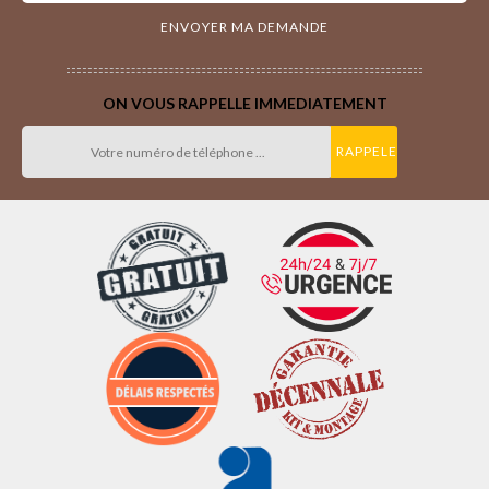
ON VOUS RAPPELLE IMMEDIATEMENT