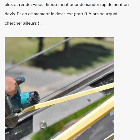
plus et rendez-vous directement pour demander rapidement un
devis. Et en ce moment le devis est gratuit Alors pourquoi
chercher ailleurs !!