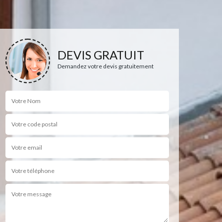
DEVIS GRATUIT
Demandez votre devis gratuitement