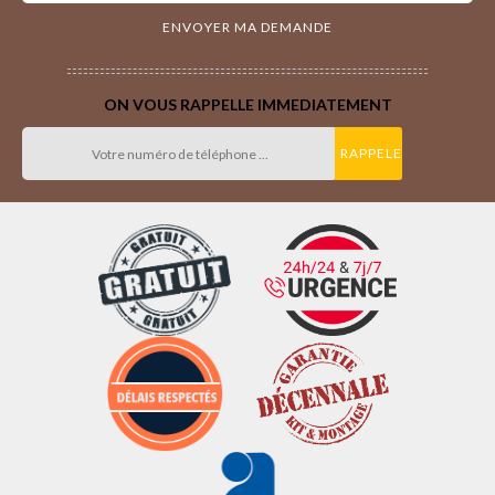
ON VOUS RAPPELLE IMMEDIATEMENT