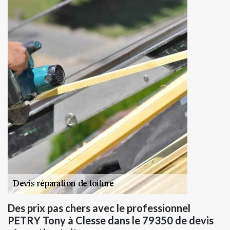
Des prix pas chers avec le professionnel
PETRY Tony à Clesse dans le 79350 de devis