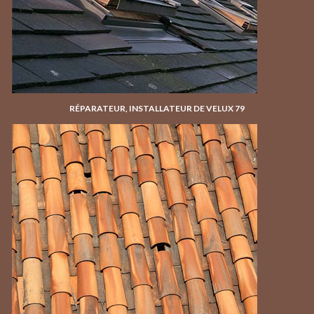
RÉPARATEUR, INSTALLATEUR DE VELUX 79