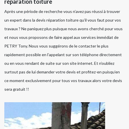
réparation toiture
Après une période de recherche vous n’avez pas réussi à trouver
un expert dans la devis réparation toiture qu’il vous faut pour vos
travaux ? Ne paniquez plus puisque nous avons cherché pour vous
et nous vous proposons de faire appel aux services immédiat de
PETRY Tony. Nous vous suggérons de le contacter le plus
rapidement possible en l’appelant sur son téléphone directement
ou en vous rendant de suite sur son site internet. Et n’oubliez
surtout pas de lui demander votre devis et profitez-en puisqu’en
ce moment exclusivement pour tous vos travaux alors votre devis
sera gratuit !!