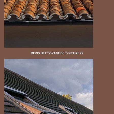
DEVIS NETTOYAGE DE TOITURE 79