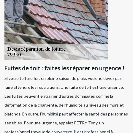
Fuites de toit : faites les réparer en urgence !
Si votre toiture fuit en pleine saison de pluie, vous ne devez pas
faire attendre les réparations. Une fuite de toit est une urgence.
Les fuites peuvent entrainer d’autres dommages comme la
déformation de la charpente, de l’humidité au niveau des murs et
plafonds. En outre, l’humidité peut affecter la santé des personnes
sensibles. Pour une urgence, appelez PETRY Tony, un
professionnel travaux de couverture. Il est professionnel à