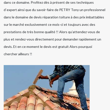
dans ce domaine. Profitez dès à présent de ses techniques
d`expert ainsi que du savoir-faire de PETRY Tony un professionnel
dans le domaine de devis réparation toiture à des prix imbattables
sur le marché exclusivement ce mois-ci et toujours avec des
prestations de très bonne qualité !! Alors qu’attendez-vous de
plus et rendez-vous directement pour demander rapidement un
devis. Et en ce moment le devis est gratuit Alors pourquoi
chercher ailleurs !!