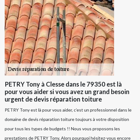
PETRY Tony à Clesse dans le 79350 est là
pour vous aider si vous avez un grand besoin
urgent de devis réparation toiture
PETRY Tony est là pour vous aider, c’est un professionnel dans le
domaine de devis réparation toiture toujours à votre disposition
pour tous les types de budgets !! Nous vous proposons les
prestations de PETRY Tony. Alors pourquoi hésitez-vous encore