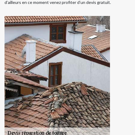
d’ailleurs en ce moment venez profiter d’un devis gratuit.