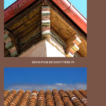
DEVIS POSE DE GOUTTIÈRE 79