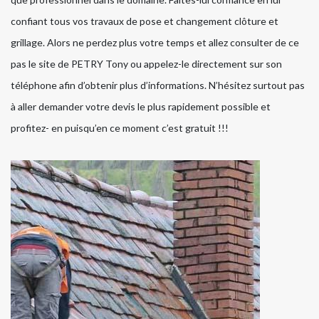
confiant tous vos travaux de pose et changement clôture et
grillage. Alors ne perdez plus votre temps et allez consulter de ce
pas le site de PETRY Tony ou appelez-le directement sur son
téléphone afin d’obtenir plus d’informations. N’hésitez surtout pas
à aller demander votre devis le plus rapidement possible et
profitez- en puisqu’en ce moment c’est gratuit !!!