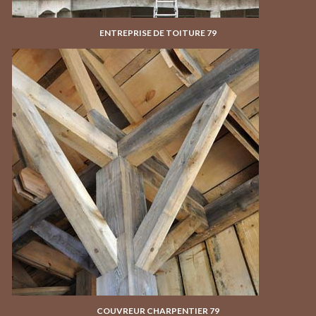
ENTREPRISE DE TOITURE 79
COUVREUR CHARPENTIER 79