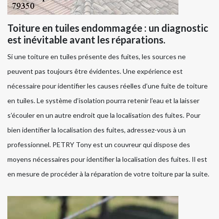
Toiture en tuiles endommagée : un diagnostic
est inévitable avant les réparations.
Si une toiture en tuiles présente des fuites, les sources ne
peuvent pas toujours être évidentes. Une expérience est
nécessaire pour identifier les causes réelles d’une fuite de toiture
en tuiles. Le système d’isolation pourra retenir l’eau et la laisser
s’écouler en un autre endroit que la localisation des fuites. Pour
bien identifier la localisation des fuites, adressez-vous à un
professionnel. PETRY Tony est un couvreur qui dispose des
moyens nécessaires pour identifier la localisation des fuites. Il est
en mesure de procéder à la réparation de votre toiture par la suite.