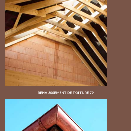
REHAUSSEMENT DE TOITURE 79