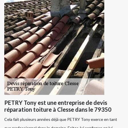
PETRY Tony est une entreprise de devis
réparation toiture à Clesse dans le 79350
Cela fait plusieurs années déjà que PETRY Tony exerce en tant
que professionnel dans le domaine. Faites-lui confiance en lui