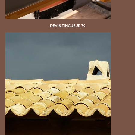
DEVIS ZINGUEUR 79