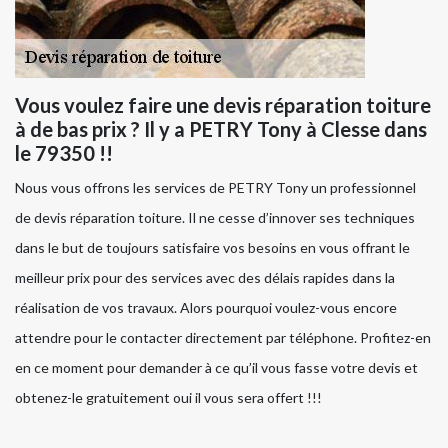
Vous voulez faire une devis réparation toiture
à de bas prix ? Il y a PETRY Tony à Clesse dans
le 79350 !!
Nous vous offrons les services de PETRY Tony un professionnel
de devis réparation toiture. Il ne cesse d’innover ses techniques
dans le but de toujours satisfaire vos besoins en vous offrant le
meilleur prix pour des services avec des délais rapides dans la
réalisation de vos travaux. Alors pourquoi voulez-vous encore
attendre pour le contacter directement par téléphone. Profitez-en
en ce moment pour demander à ce qu’il vous fasse votre devis et
obtenez-le gratuitement oui il vous sera offert !!!