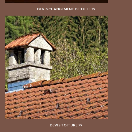
DEVIS CHANGEMENT DE TUILE 79
DEVIS TOITURE 79