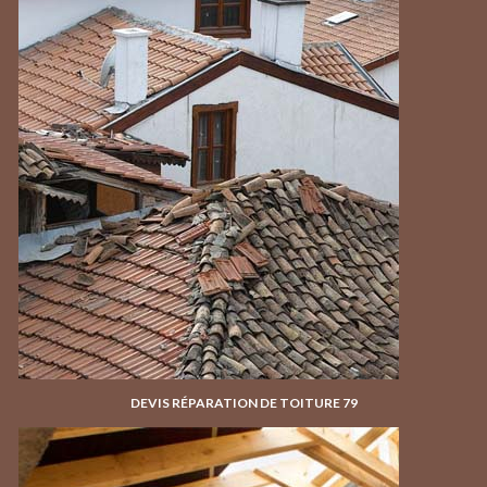
DEVIS RÉPARATION DE TOITURE 79