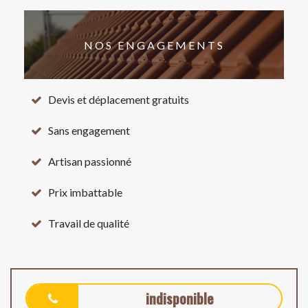
NOS ENGAGEMENTS
Devis et déplacement gratuits
Sans engagement
Artisan passionné
Prix imbattable
Travail de qualité
indisponible