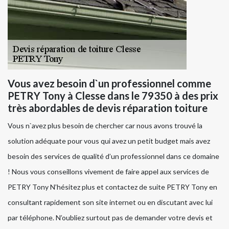
Vous avez besoin d`un professionnel comme
PETRY Tony à Clesse dans le 79350 à des prix
très abordables de devis réparation toiture
Vous n`avez plus besoin de chercher car nous avons trouvé la
solution adéquate pour vous qui avez un petit budget mais avez
besoin des services de qualité d’un professionnel dans ce domaine
! Nous vous conseillons vivement de faire appel aux services de
PETRY Tony N’hésitez plus et contactez de suite PETRY Tony en
consultant rapidement son site internet ou en discutant avec lui
par téléphone. N’oubliez surtout pas de demander votre devis et