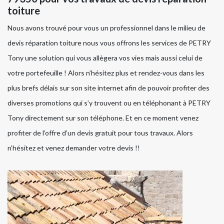
toiture
Nous avons trouvé pour vous un professionnel dans le milieu de
devis réparation toiture nous vous offrons les services de PETRY
Tony une solution qui vous allègera vos vies mais aussi celui de
votre portefeuille ! Alors n’hésitez plus et rendez-vous dans les
plus brefs délais sur son site internet afin de pouvoir profiter des
diverses promotions qui s’y trouvent ou en téléphonant à PETRY
Tony directement sur son téléphone. Et en ce moment venez
profiter de l’offre d’un devis gratuit pour tous travaux. Alors
n’hésitez et venez demander votre devis !!