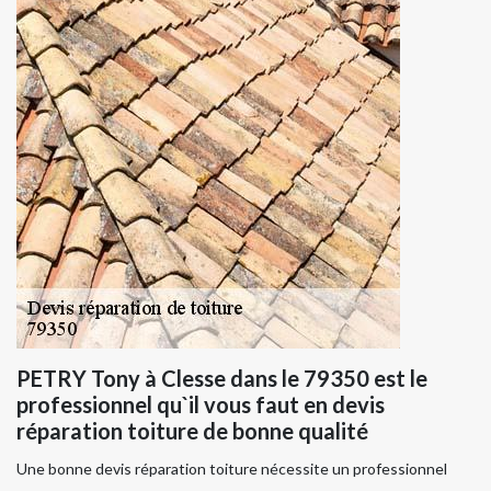
PETRY Tony à Clesse dans le 79350 est le
professionnel qu`il vous faut en devis
réparation toiture de bonne qualité
Une bonne devis réparation toiture nécessite un professionnel