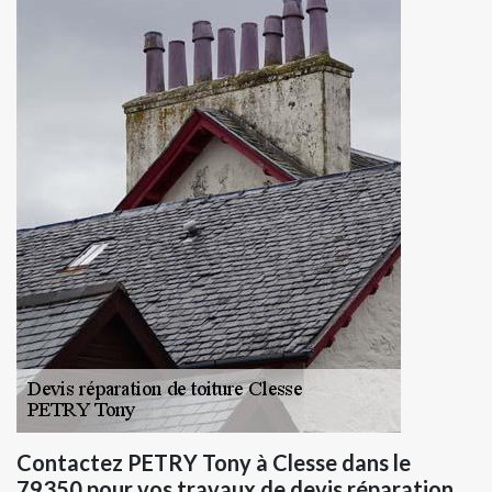
Contactez PETRY Tony à Clesse dans le
79350 pour vos travaux de devis réparation