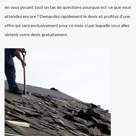
en vous posant tout un tas de questions pourquoi est-ce que vous
attendez encore ? Demandez rapidement le devis et profitez d’une
offre qui sera exclusivement pour ce mois-ci par laquelle vous allez
obtenir votre devis gratuitement.