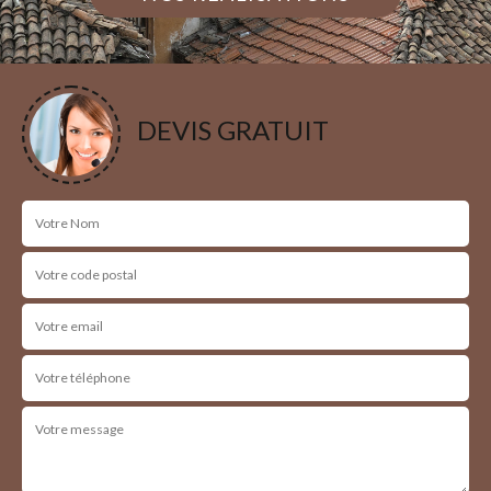
DEVIS GRATUIT