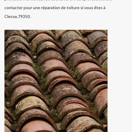
contacter pour une réparation de toiture si vous êtes à
Clesse,79350.