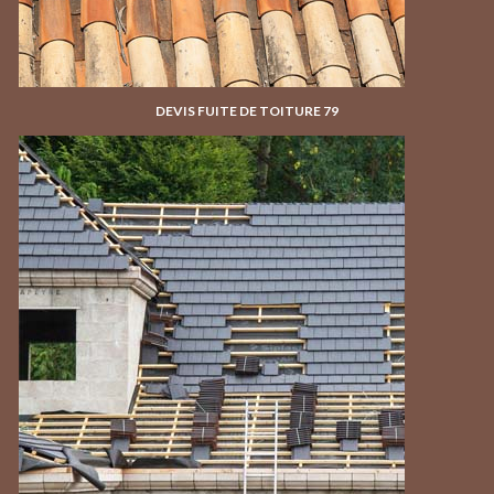
DEVIS FUITE DE TOITURE 79