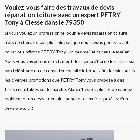
Voulez-vous faire des travaux de devis
réparation toiture avec un expert PETRY
Tony à Clesse dans le 79350
Si vous voulez un professionnel pour le devis réparation toiture
alors ne cherchez pas plus loin puisque nous avons pour vous et
nous vous offrons PETRY Tony l’un des meilleurs dans le métier.
Nous vous suggérons directement dès aujourd’hui de le joindre sur
son téléphone ou de consulter son site internet afin de voir toutes
les diverses promotions que PETRY Tony vous propose à des
tarifs imbattables sur le marché. Alors n’hésitez plus et demandez
rapidement un devis et en plus pendant ce mois-ci profitez d’un
devis gratuit !!