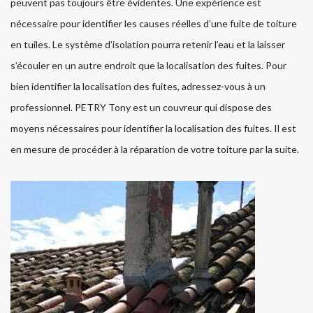
peuvent pas toujours être évidentes. Une expérience est
nécessaire pour identifier les causes réelles d’une fuite de toiture
en tuiles. Le système d’isolation pourra retenir l’eau et la laisser
s’écouler en un autre endroit que la localisation des fuites. Pour
bien identifier la localisation des fuites, adressez-vous à un
professionnel. PETRY Tony est un couvreur qui dispose des
moyens nécessaires pour identifier la localisation des fuites. Il est
en mesure de procéder à la réparation de votre toiture par la suite.