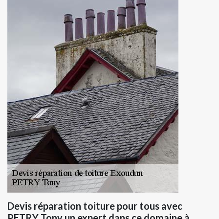
Devis réparation toiture pour tous avec
PETRY Tony un expert dans ce domaine à