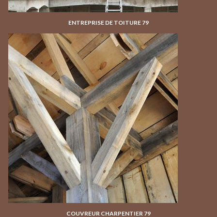
ENTREPRISE DE TOITURE 79
COUVREUR CHARPENTIER 79