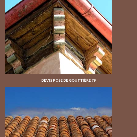
DEVIS POSE DE GOUTTIÈRE 79