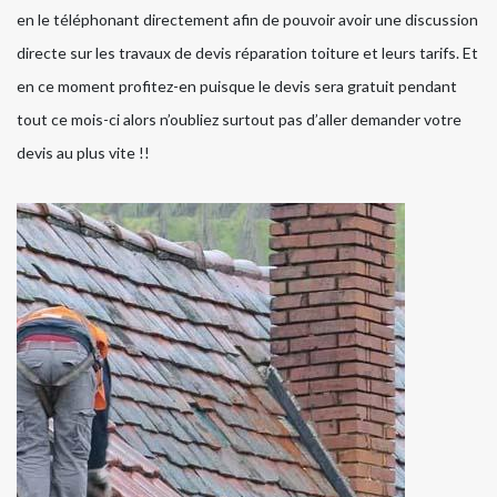
en le téléphonant directement afin de pouvoir avoir une discussion
directe sur les travaux de devis réparation toiture et leurs tarifs. Et
en ce moment profitez-en puisque le devis sera gratuit pendant
tout ce mois-ci alors n’oubliez surtout pas d’aller demander votre
devis au plus vite !!