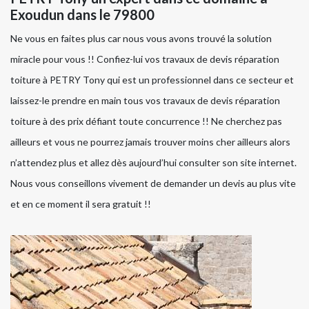
Exoudun dans le 79800
Ne vous en faites plus car nous vous avons trouvé la solution
miracle pour vous !! Confiez-lui vos travaux de devis réparation
toiture à PETRY Tony qui est un professionnel dans ce secteur et
laissez-le prendre en main tous vos travaux de devis réparation
toiture à des prix défiant toute concurrence !! Ne cherchez pas
ailleurs et vous ne pourrez jamais trouver moins cher ailleurs alors
n’attendez plus et allez dès aujourd’hui consulter son site internet.
Nous vous conseillons vivement de demander un devis au plus vite
et en ce moment il sera gratuit !!