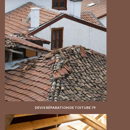
DEVIS RÉPARATION DE TOITURE 79