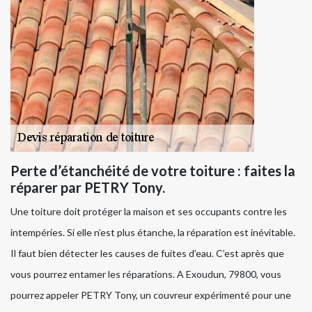
Perte d’étanchéité de votre toiture : faites la
réparer par PETRY Tony.
Une toiture doit protéger la maison et ses occupants contre les
intempéries. Si elle n’est plus étanche, la réparation est inévitable.
Il faut bien détecter les causes de fuites d’eau. C’est après que
vous pourrez entamer les réparations. A Exoudun, 79800, vous
pourrez appeler PETRY Tony, un couvreur expérimenté pour une