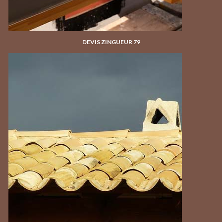
DEVIS ZINGUEUR 79