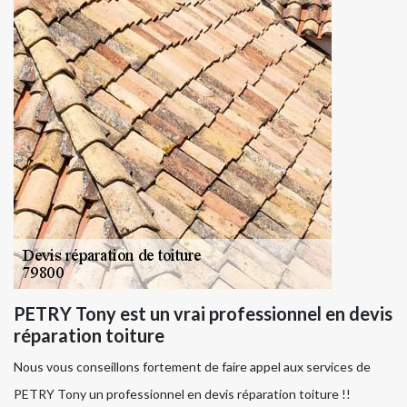
PETRY Tony est un vrai professionnel en devis
réparation toiture
Nous vous conseillons fortement de faire appel aux services de
PETRY Tony un professionnel en devis réparation toiture !!