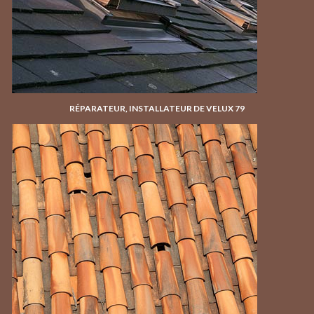
RÉPARATEUR, INSTALLATEUR DE VELUX 79