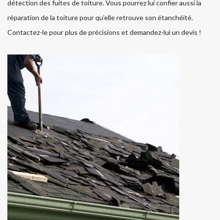
détection des fuites de toiture. Vous pourrez lui confier aussi la
réparation de la toiture pour qu’elle retrouve son étanchéité.
Contactez-le pour plus de précisions et demandez-lui un devis !