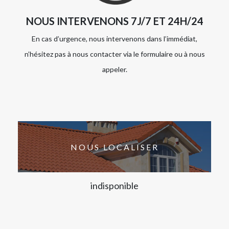
NOUS INTERVENONS 7J/7 ET 24H/24
En cas d’urgence, nous intervenons dans l’immédiat,
n’hésitez pas à nous contacter via le formulaire ou à nous
appeler.
NOUS LOCALISER
indisponible