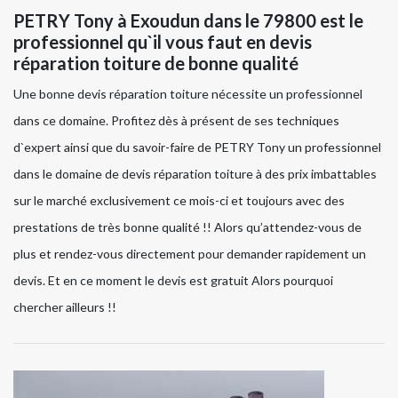
PETRY Tony à Exoudun dans le 79800 est le
professionnel qu`il vous faut en devis
réparation toiture de bonne qualité
Une bonne devis réparation toiture nécessite un professionnel
dans ce domaine. Profitez dès à présent de ses techniques
d`expert ainsi que du savoir-faire de PETRY Tony un professionnel
dans le domaine de devis réparation toiture à des prix imbattables
sur le marché exclusivement ce mois-ci et toujours avec des
prestations de très bonne qualité !! Alors qu’attendez-vous de
plus et rendez-vous directement pour demander rapidement un
devis. Et en ce moment le devis est gratuit Alors pourquoi
chercher ailleurs !!