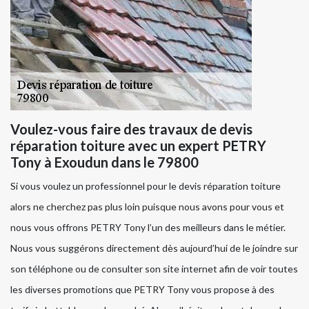
Voulez-vous faire des travaux de devis
réparation toiture avec un expert PETRY
Tony à Exoudun dans le 79800
Si vous voulez un professionnel pour le devis réparation toiture
alors ne cherchez pas plus loin puisque nous avons pour vous et
nous vous offrons PETRY Tony l’un des meilleurs dans le métier.
Nous vous suggérons directement dès aujourd’hui de le joindre sur
son téléphone ou de consulter son site internet afin de voir toutes
les diverses promotions que PETRY Tony vous propose à des