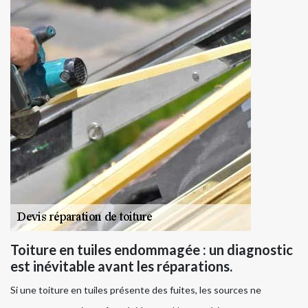
Toiture en tuiles endommagée : un diagnostic
est inévitable avant les réparations.
Si une toiture en tuiles présente des fuites, les sources ne