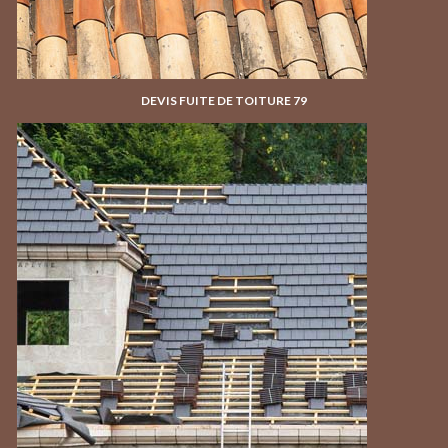
DEVIS FUITE DE TOITURE 79