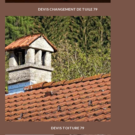
DEVIS CHANGEMENT DE TUILE 79
DEVIS TOITURE 79