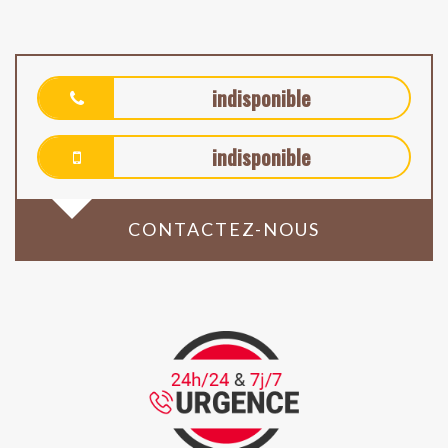
indisponible
indisponible
CONTACTEZ-NOUS