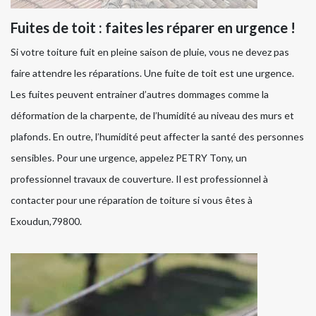
Fuites de toit : faites les réparer en urgence !
Si votre toiture fuit en pleine saison de pluie, vous ne devez pas
faire attendre les réparations. Une fuite de toit est une urgence.
Les fuites peuvent entrainer d’autres dommages comme la
déformation de la charpente, de l’humidité au niveau des murs et
plafonds. En outre, l’humidité peut affecter la santé des personnes
sensibles. Pour une urgence, appelez PETRY Tony, un
professionnel travaux de couverture. Il est professionnel à
contacter pour une réparation de toiture si vous êtes à
Exoudun,79800.