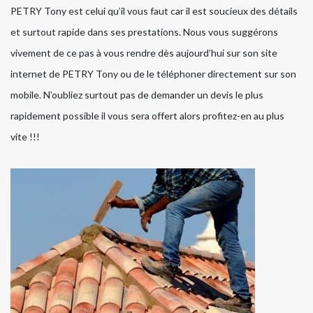
PETRY Tony est celui qu’il vous faut car il est soucieux des détails
et surtout rapide dans ses prestations. Nous vous suggérons
vivement de ce pas à vous rendre dès aujourd’hui sur son site
internet de PETRY Tony ou de le téléphoner directement sur son
mobile. N’oubliez surtout pas de demander un devis le plus
rapidement possible il vous sera offert alors profitez-en au plus
vite !!!