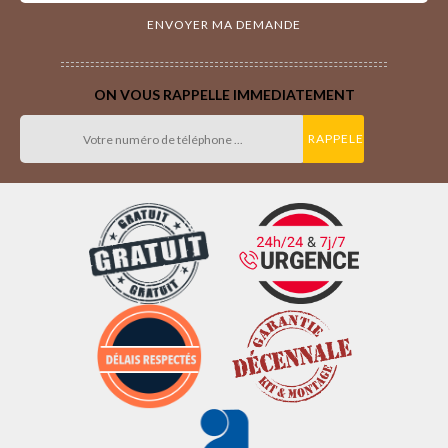
ON VOUS RAPPELLE IMMEDIATEMENT