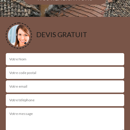
DEVIS GRATUIT