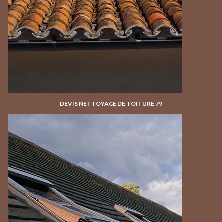
DEVIS NETTOYAGE DE TOITURE 79