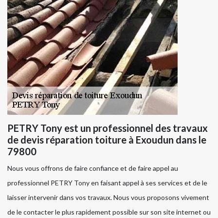
PETRY Tony est un professionnel des travaux
de devis réparation toiture à Exoudun dans le
79800
Nous vous offrons de faire confiance et de faire appel au
professionnel PETRY Tony en faisant appel à ses services et de le
laisser intervenir dans vos travaux. Nous vous proposons vivement
de le contacter le plus rapidement possible sur son site internet ou