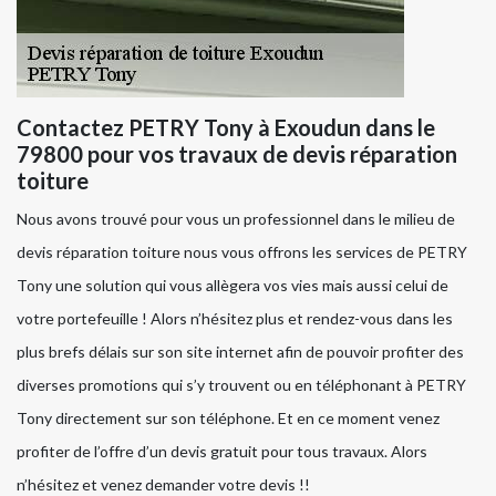
Contactez PETRY Tony à Exoudun dans le
79800 pour vos travaux de devis réparation
toiture
Nous avons trouvé pour vous un professionnel dans le milieu de
devis réparation toiture nous vous offrons les services de PETRY
Tony une solution qui vous allègera vos vies mais aussi celui de
votre portefeuille ! Alors n’hésitez plus et rendez-vous dans les
plus brefs délais sur son site internet afin de pouvoir profiter des
diverses promotions qui s’y trouvent ou en téléphonant à PETRY
Tony directement sur son téléphone. Et en ce moment venez
profiter de l’offre d’un devis gratuit pour tous travaux. Alors
n’hésitez et venez demander votre devis !!