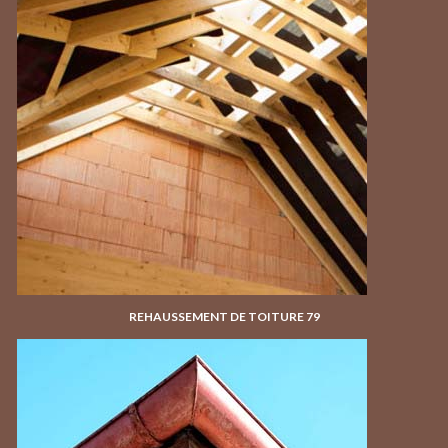
REHAUSSEMENT DE TOITURE 79