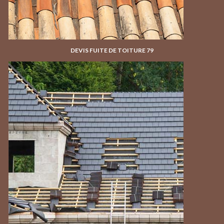
DEVIS FUITE DE TOITURE 79