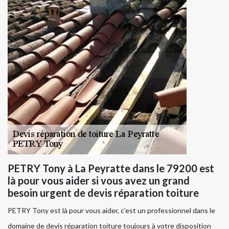
PETRY Tony à La Peyratte dans le 79200 est
là pour vous aider si vous avez un grand
besoin urgent de devis réparation toiture
PETRY Tony est là pour vous aider, c’est un professionnel dans le
domaine de devis réparation toiture toujours à votre disposition