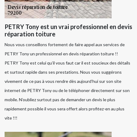
PETRY Tony est un vrai professionnel en devis
réparation toiture
Nous vous conseillons fortement de faire appel aux services de
PETRY Tony un professionnel en devis réparation toiture !!
PETRY Tony est celui qu’il vous faut car il est soucieux des détails
et surtout rapide dans ses prestations. Nous vous suggérons
vivement de ce pas à vous rendre dès aujourd’hui sur son site
internet de PETRY Tony ou de le téléphoner directement sur son
mobile. N’oubliez surtout pas de demander un devis le plus
rapidement possible il vous sera offert alors profitez-en au plus
vite !!!