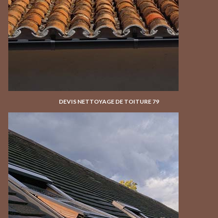
DEVIS NETTOYAGE DE TOITURE 79