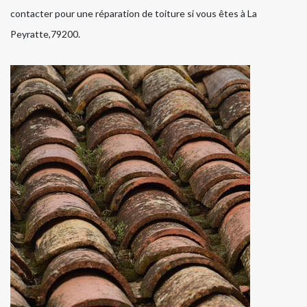
contacter pour une réparation de toiture si vous êtes à La
Peyratte,79200.