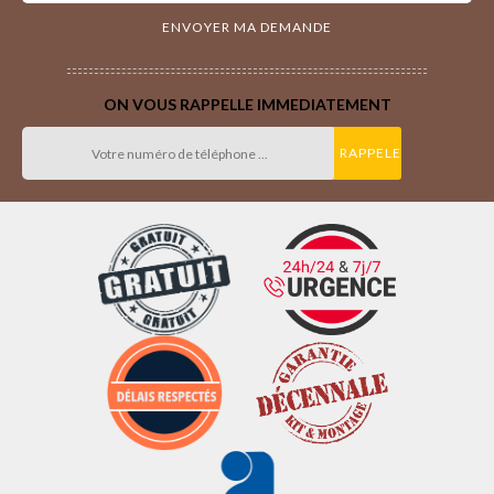
ON VOUS RAPPELLE IMMEDIATEMENT