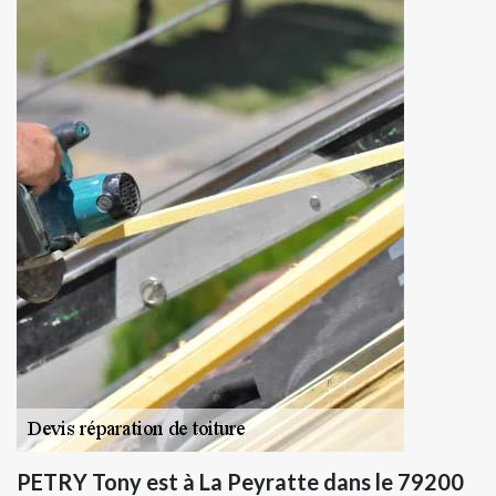
PETRY Tony est à La Peyratte dans le 79200