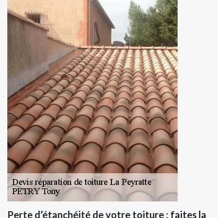
Perte d’étanchéité de votre toiture : faites la