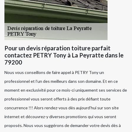
Pour un devis réparation toiture parfait
contactez PETRY Tony à La Peyratte dans le
79200
Nous vous conseillons de faire appel à PETRY Tony un
professionnel et l’un des meilleurs dans son domaine. Et en ce
moment en exclusivité pour ce mois-ci uniquement ses services de
professionnel vous seront offerts à des prix défiant toute
concurrence !!! Alors rendez-vous dès aujourd’hui sur son site
internet et découvrez-y diverses promotions qui vous seront
proposés. Nous vous suggérons de demander votre devis dès à