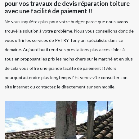
pour vos travaux de devis réparation toiture
avec une facilité de paiement !!
Ne vous inquiétez plus pour votre budget parce que nous avons
trouvé la solution à votre problème. Nous vous conseillons donc de
vous offrir les services de PETRY Tony un spécialiste dans ce
domaine. Aujourd’hui il rend ses prestations plus accessibles à
tous en proposant les prix les moins chers sur le marché et en plus
de cela vous offre une grande facilité de paiement !! Alors
pourquoi attendre plus longtemps ? Et venez vite consulter son
site internet ou contactez-le directement sur son mobile.