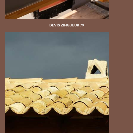
DEVIS ZINGUEUR 79