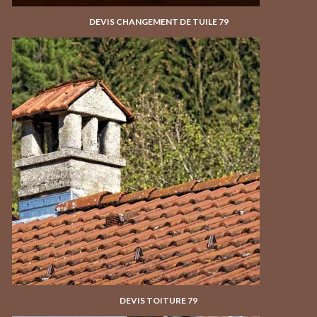
DEVIS CHANGEMENT DE TUILE 79
DEVIS TOITURE 79