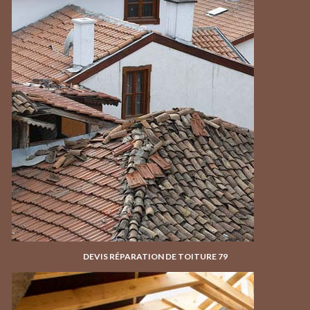
DEVIS RÉPARATION DE TOITURE 79