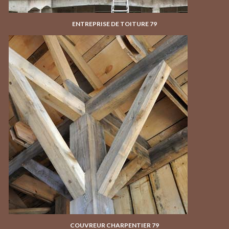
ENTREPRISE DE TOITURE 79
COUVREUR CHARPENTIER 79