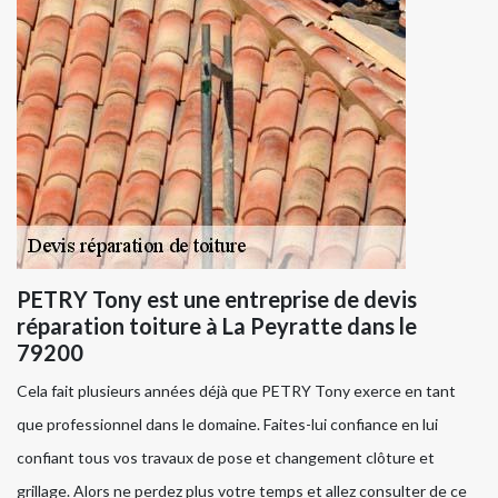
PETRY Tony est une entreprise de devis
réparation toiture à La Peyratte dans le
79200
Cela fait plusieurs années déjà que PETRY Tony exerce en tant
que professionnel dans le domaine. Faites-lui confiance en lui
confiant tous vos travaux de pose et changement clôture et
grillage. Alors ne perdez plus votre temps et allez consulter de ce