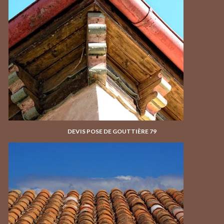
DEVIS POSE DE GOUTTIÈRE 79