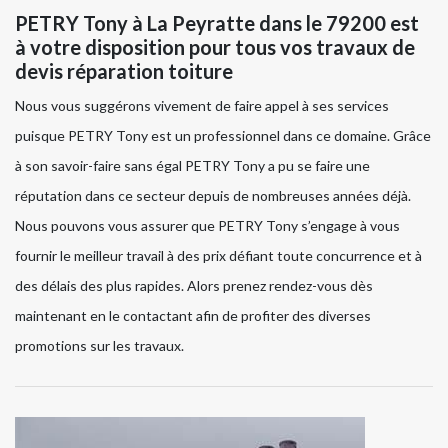
PETRY Tony à La Peyratte dans le 79200 est
à votre disposition pour tous vos travaux de
devis réparation toiture
Nous vous suggérons vivement de faire appel à ses services
puisque PETRY Tony est un professionnel dans ce domaine. Grâce
à son savoir-faire sans égal PETRY Tony a pu se faire une
réputation dans ce secteur depuis de nombreuses années déjà.
Nous pouvons vous assurer que PETRY Tony s’engage à vous
fournir le meilleur travail à des prix défiant toute concurrence et à
des délais des plus rapides. Alors prenez rendez-vous dès
maintenant en le contactant afin de profiter des diverses
promotions sur les travaux.