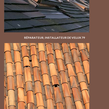
RÉPARATEUR, INSTALLATEUR DE VELUX 79