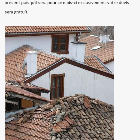
présent puisqu’il sera pour ce mois-ci exclusivement votre devis
sera gratuit.