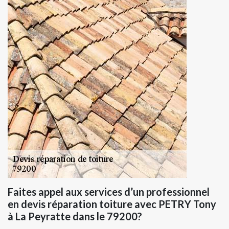
Faites appel aux services d’un professionnel
en devis réparation toiture avec PETRY Tony
à La Peyratte dans le 79200?