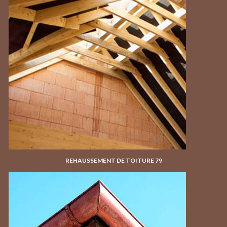
REHAUSSEMENT DE TOITURE 79