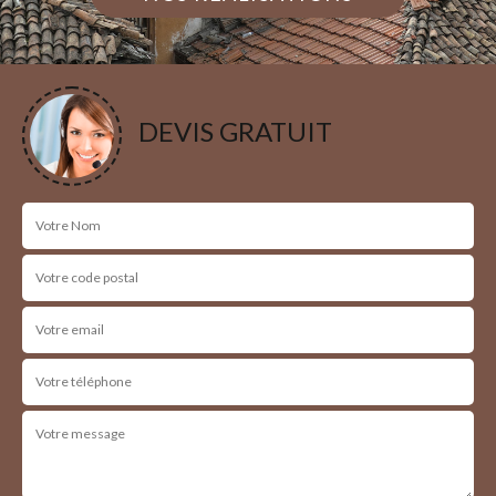
DEVIS GRATUIT