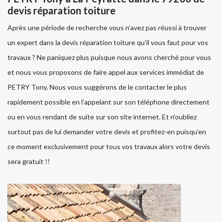
devis réparation toiture
Après une période de recherche vous n’avez pas réussi à trouver
un expert dans la devis réparation toiture qu’il vous faut pour vos
travaux ? Ne paniquez plus puisque nous avons cherché pour vous
et nous vous proposons de faire appel aux services immédiat de
PETRY Tony. Nous vous suggérons de le contacter le plus
rapidement possible en l’appelant sur son téléphone directement
ou en vous rendant de suite sur son site internet. Et n’oubliez
surtout pas de lui demander votre devis et profitez-en puisqu’en
ce moment exclusivement pour tous vos travaux alors votre devis
sera gratuit !!