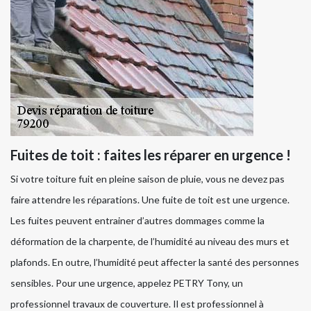
Fuites de toit : faites les réparer en urgence !
Si votre toiture fuit en pleine saison de pluie, vous ne devez pas
faire attendre les réparations. Une fuite de toit est une urgence.
Les fuites peuvent entrainer d’autres dommages comme la
déformation de la charpente, de l’humidité au niveau des murs et
plafonds. En outre, l’humidité peut affecter la santé des personnes
sensibles. Pour une urgence, appelez PETRY Tony, un
professionnel travaux de couverture. Il est professionnel à