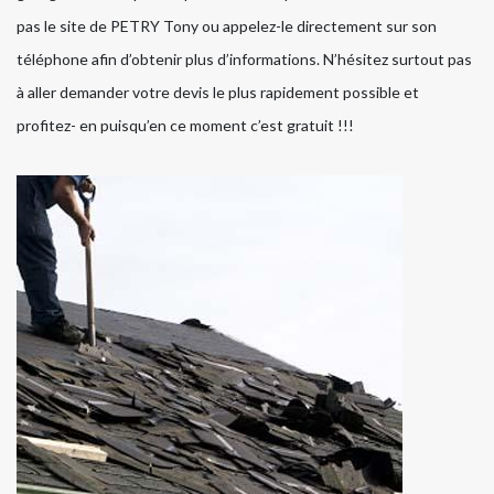
pas le site de PETRY Tony ou appelez-le directement sur son
téléphone afin d’obtenir plus d’informations. N’hésitez surtout pas
à aller demander votre devis le plus rapidement possible et
profitez- en puisqu’en ce moment c’est gratuit !!!