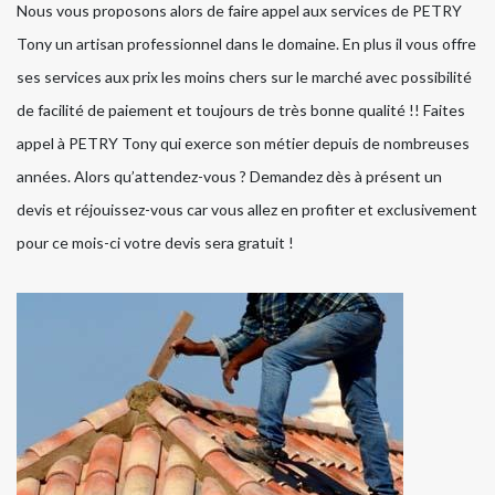
Nous vous proposons alors de faire appel aux services de PETRY
Tony un artisan professionnel dans le domaine. En plus il vous offre
ses services aux prix les moins chers sur le marché avec possibilité
de facilité de paiement et toujours de très bonne qualité !! Faites
appel à PETRY Tony qui exerce son métier depuis de nombreuses
années. Alors qu’attendez-vous ? Demandez dès à présent un
devis et réjouissez-vous car vous allez en profiter et exclusivement
pour ce mois-ci votre devis sera gratuit !