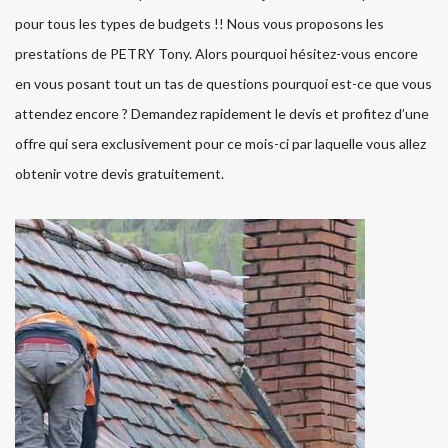
pour tous les types de budgets !! Nous vous proposons les
prestations de PETRY Tony. Alors pourquoi hésitez-vous encore
en vous posant tout un tas de questions pourquoi est-ce que vous
attendez encore ? Demandez rapidement le devis et profitez d’une
offre qui sera exclusivement pour ce mois-ci par laquelle vous allez
obtenir votre devis gratuitement.