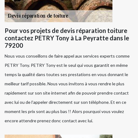
Pour vos projets de devis réparation toiture
contactez PETRY Tony à La Peyratte dans le
79200
Nous vous conseillons de faire appel aux services experts comme
PETRY Tony. PETRY Tony est le seul qui vous garantit en même
temps la qualité dans toutes ses prestations en vous donnant le
meilleur tarif possible. Nous vous invitons à vous rendre le plus
rapidement sur son site internet afin de pouvoir prendre contact
avec lui ou de l’appeler directement sur son téléphone. Et en ce
moment les prix sont au plus bas !! Alors pourquoi vous voulez
encore attendre prenez donc contact avec lui.