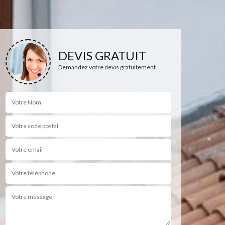
DEVIS GRATUIT
Demandez votre devis gratuitement