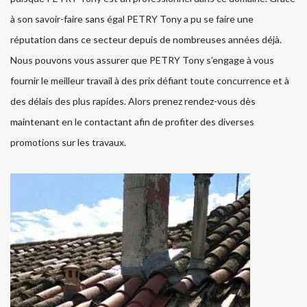
à son savoir-faire sans égal PETRY Tony a pu se faire une
réputation dans ce secteur depuis de nombreuses années déjà.
Nous pouvons vous assurer que PETRY Tony s’engage à vous
fournir le meilleur travail à des prix défiant toute concurrence et à
des délais des plus rapides. Alors prenez rendez-vous dès
maintenant en le contactant afin de profiter des diverses
promotions sur les travaux.