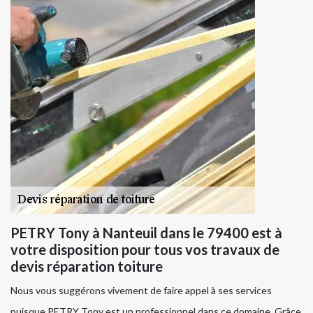
PETRY Tony à Nanteuil dans le 79400 est à
votre disposition pour tous vos travaux de
devis réparation toiture
Nous vous suggérons vivement de faire appel à ses services
puisque PETRY Tony est un professionnel dans ce domaine. Grâce