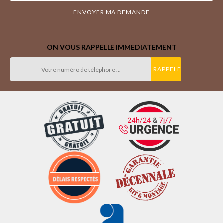
ON VOUS RAPPELLE IMMEDIATEMENT