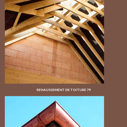
REHAUSSEMENT DE TOITURE 79