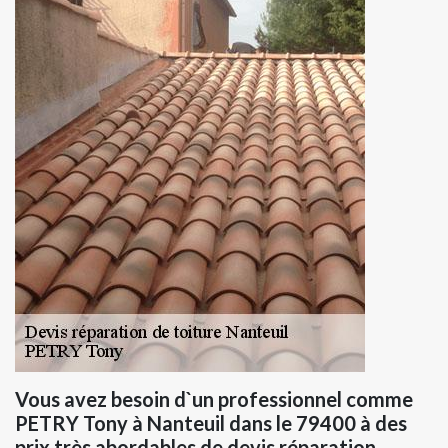
Vous avez besoin d`un professionnel comme
PETRY Tony à Nanteuil dans le 79400 à des
prix très abordables de devis réparation