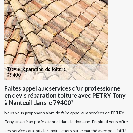
Faites appel aux services d’un professionnel
en devis réparation toiture avec PETRY Tony
à Nanteuil dans le 79400?
Nous vous proposons alors de faire appel aux services de PETRY
Tony un artisan professionnel dans le domaine. En plus il vous offre
ses services aux prix les moins chers sur le marché avec possibilité