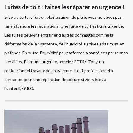
Fuites de toit : faites les réparer en urgence !
Si votre toiture fuit en pleine saison de pluie, vous ne devez pas
faire attendre les réparations. Une fuite de toit est une urgence.
Les fuites peuvent entrainer d’autres dommages comme la
déformation de la charpente, de l’humidité au niveau des murs et
plafonds. En outre, l’humidité peut affecter la santé des personnes
sensibles. Pour une urgence, appelez PETRY Tony, un
professionnel travaux de couverture. Il est professionnel à
contacter pour une réparation de toiture si vous êtes à
Nanteuil,79400.