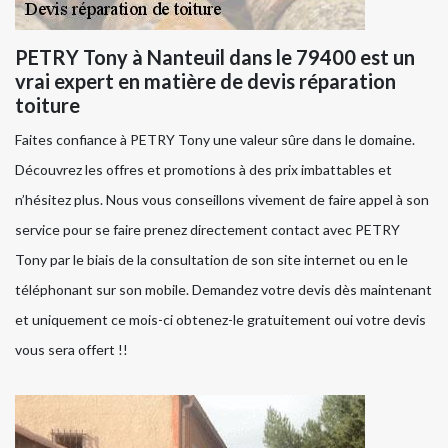
PETRY Tony à Nanteuil dans le 79400 est un
vrai expert en matière de devis réparation
toiture
Faites confiance à PETRY Tony une valeur sûre dans le domaine.
Découvrez les offres et promotions à des prix imbattables et
n’hésitez plus. Nous vous conseillons vivement de faire appel à son
service pour se faire prenez directement contact avec PETRY
Tony par le biais de la consultation de son site internet ou en le
téléphonant sur son mobile. Demandez votre devis dès maintenant
et uniquement ce mois-ci obtenez-le gratuitement oui votre devis
vous sera offert !!