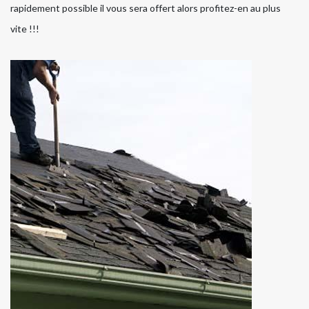
rapidement possible il vous sera offert alors profitez-en au plus
vite !!!