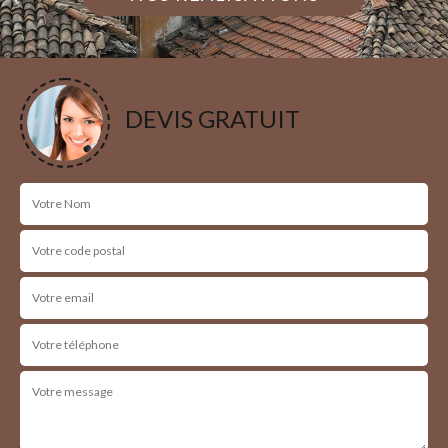
DEVIS GRATUIT