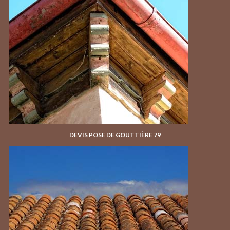
DEVIS POSE DE GOUTTIÈRE 79