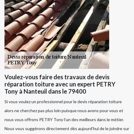
Voulez-vous faire des travaux de devis
réparation toiture avec un expert PETRY
Tony à Nanteuil dans le 79400
Si vous voulez un professionnel pour le devis réparation toiture
alors ne cherchez pas plus loin puisque nous avons pour vous et
nous vous offrons PETRY Tony l’un des meilleurs dans le métier.
Nous vous suggérons directement dès aujourd’hui de le joindre sur