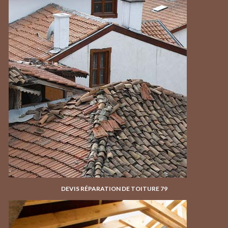
DEVIS RÉPARATION DE TOITURE 79