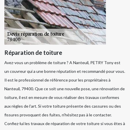
Réparation de toiture
Avez-vous un problème de toiture ? A Nanteuil, PETRY Tony est
un couvreur qui a une bonne réputation et recommandé pour vous.
Il est le professionnel de référence pour les propriétaires à
Nanteuil, 79400. Que ce soit une nouvelle pose, une rénovation de
toiture, il est en mesure de vous réaliser des travaux conformes
aux règles de l’art. Si votre toiture présente des cassures ou des
fissures provoquant des fuites, n’hésitez pas à le contacter.
Confiez-lui les travaux de réparation de votre toiture si vous êtes à