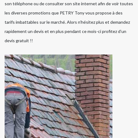
son téléphone ou de consulter son site internet afin de voir toutes
les diverses promotions que PETRY Tony vous propose à des
tarifs imbattables sur le marché. Alors n’hésitez plus et demandez
rapidement un devis et en plus pendant ce mois-ci profitez d’un
devis gratuit !!