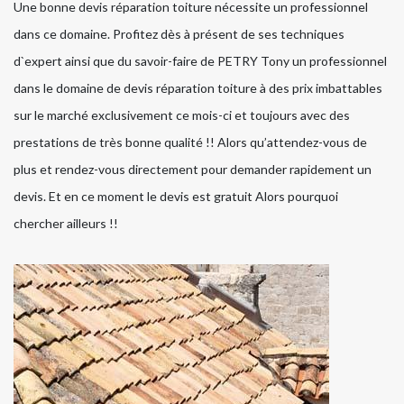
Une bonne devis réparation toiture nécessite un professionnel
dans ce domaine. Profitez dès à présent de ses techniques
d`expert ainsi que du savoir-faire de PETRY Tony un professionnel
dans le domaine de devis réparation toiture à des prix imbattables
sur le marché exclusivement ce mois-ci et toujours avec des
prestations de très bonne qualité !! Alors qu’attendez-vous de
plus et rendez-vous directement pour demander rapidement un
devis. Et en ce moment le devis est gratuit Alors pourquoi
chercher ailleurs !!