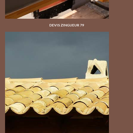
DEVIS ZINGUEUR 79