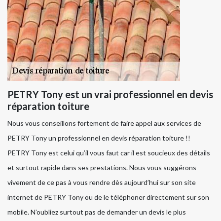
PETRY Tony est un vrai professionnel en devis
réparation toiture
Nous vous conseillons fortement de faire appel aux services de
PETRY Tony un professionnel en devis réparation toiture !!
PETRY Tony est celui qu’il vous faut car il est soucieux des détails
et surtout rapide dans ses prestations. Nous vous suggérons
vivement de ce pas à vous rendre dès aujourd’hui sur son site
internet de PETRY Tony ou de le téléphoner directement sur son
mobile. N’oubliez surtout pas de demander un devis le plus