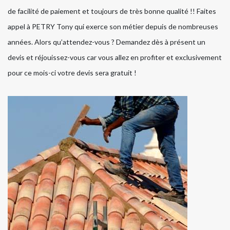
de facilité de paiement et toujours de très bonne qualité !! Faites
appel à PETRY Tony qui exerce son métier depuis de nombreuses
années. Alors qu’attendez-vous ? Demandez dès à présent un
devis et réjouissez-vous car vous allez en profiter et exclusivement
pour ce mois-ci votre devis sera gratuit !