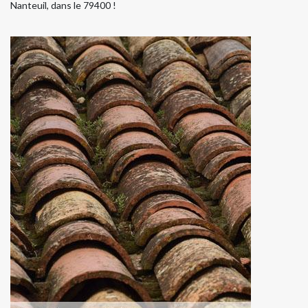
Nanteuil, dans le 79400 !