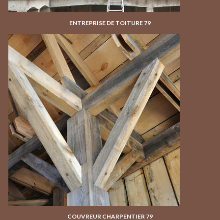
ENTREPRISE DE TOITURE 79
COUVREUR CHARPENTIER 79