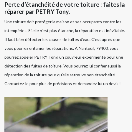
Perte d’étanchéité de votre toiture : faites la
réparer par PETRY Tony.
Une toiture doit protéger la maison et ses occupants contre les
intempéries. Si elle n’est plus étanche, la réparation est inévitable.
Il faut bien détecter les causes de fuites d’eau. C’est après que
vous pourrez entamer les réparations. A Nanteuil, 79400, vous
pourrez appeler PETRY Tony, un couvreur expérimenté pour une
détection des fuites de toiture. Vous pourrez lui confier aussi la
réparation de la toiture pour qu’elle retrouve son étanchéité.
Contactez-le pour plus de précisions et demandez-lui un devis !