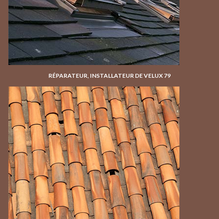
RÉPARATEUR, INSTALLATEUR DE VELUX 79