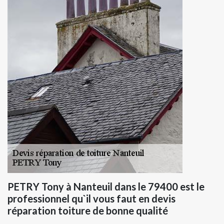
PETRY Tony à Nanteuil dans le 79400 est le
professionnel qu`il vous faut en devis
réparation toiture de bonne qualité