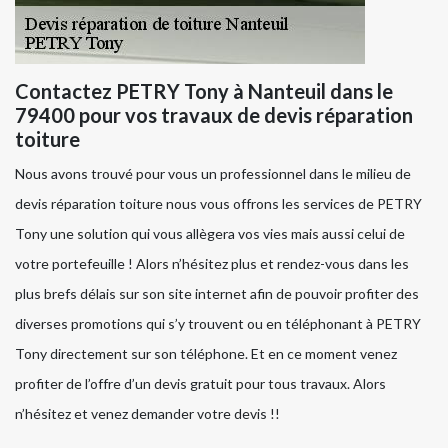
Contactez PETRY Tony à Nanteuil dans le
79400 pour vos travaux de devis réparation
toiture
Nous avons trouvé pour vous un professionnel dans le milieu de
devis réparation toiture nous vous offrons les services de PETRY
Tony une solution qui vous allègera vos vies mais aussi celui de
votre portefeuille ! Alors n’hésitez plus et rendez-vous dans les
plus brefs délais sur son site internet afin de pouvoir profiter des
diverses promotions qui s’y trouvent ou en téléphonant à PETRY
Tony directement sur son téléphone. Et en ce moment venez
profiter de l’offre d’un devis gratuit pour tous travaux. Alors
n’hésitez et venez demander votre devis !!