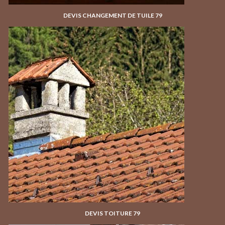
DEVIS CHANGEMENT DE TUILE 79
DEVIS TOITURE 79