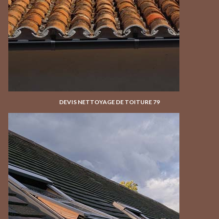
DEVIS NETTOYAGE DE TOITURE 79