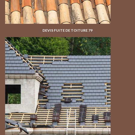
DEVIS FUITE DE TOITURE 79