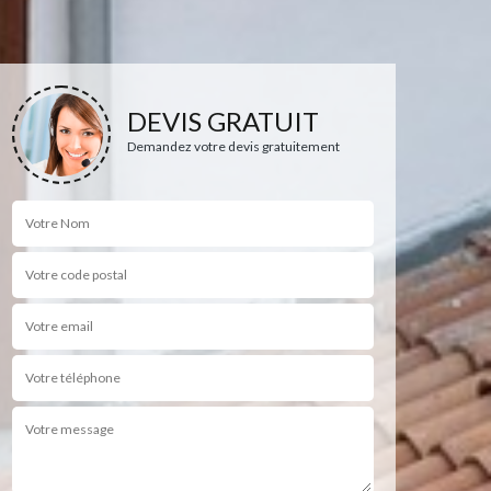
DEVIS GRATUIT
Demandez votre devis gratuitement